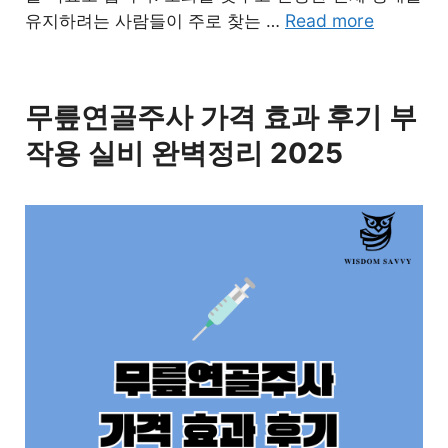
Read more
유지하려는 사람들이 주로 찾는 …
무릎연골주사 가격 효과 후기 부
작용 실비 완벽정리 2025