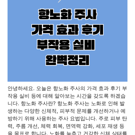
안녕하세요. 오늘은 항노화 주사의 가격 효과 후기 부
작용 실비 등에 대해 알아보는 시간을 갖도록 하겠습
니다. 항노화 주사란? 항노화 주사는 노화로 인해 발
생하는 다양한 신체적, 피부적 문제를 개선하거나 예
방하기 위해 사용하는 주사 요법입니다. 주로 피부 탄
력, 주름 개선, 체력 회복, 면역력 강화, 세포 재생 등
을 목표로 합니다. 노화를 늦추고 건강한 신체 상태를