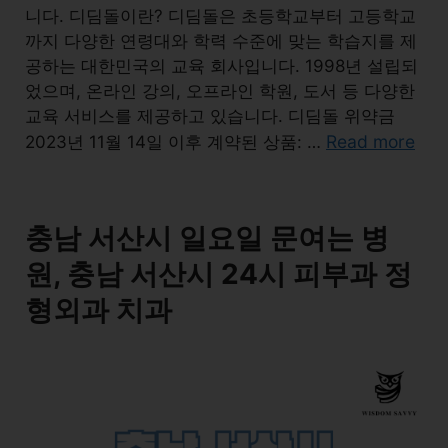
니다. 디딤돌이란? 디딤돌은 초등학교부터 고등학교
까지 다양한 연령대와 학력 수준에 맞는 학습지를 제
공하는 대한민국의 교육 회사입니다. 1998년 설립되
었으며, 온라인 강의, 오프라인 학원, 도서 등 다양한
교육 서비스를 제공하고 있습니다. 디딤돌 위약금
Read more
2023년 11월 14일 이후 계약된 상품: …
충남 서산시 일요일 문여는 병
원, 충남 서산시 24시 피부과 정
형외과 치과