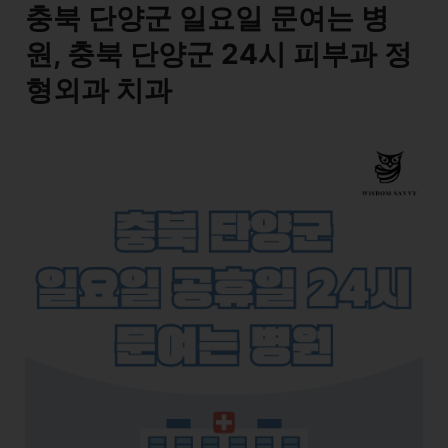
충북 단양군 일요일 문여는 병
원, 충북 단양군 24시 피부과 정
형외과 치과