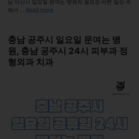
남 아산시 일요일 문여는 병원의 필요성 바쁜 일상 속
Read more
에서 …
충남 공주시 일요일 문여는 병
원, 충남 공주시 24시 피부과 정
형외과 치과