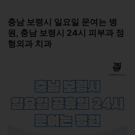
충남 보령시 일요일 문여는 병
원, 충남 보령시 24시 피부과 정
형외과 치과