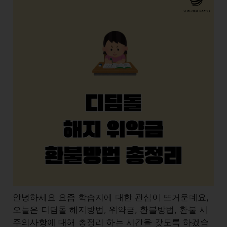
안녕하세요 요즘 학습지에 대한 관심이 뜨거운데요,
오늘은 디딤돌 해지방법, 위약금, 환불방법, 환불 시
주의사항에 대해 총정리 하는 시간을 갖도록 하겠습