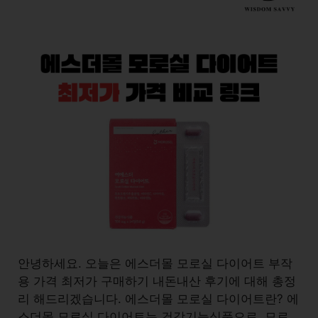
안녕하세요. 오늘은 에스더몰 모로실 다이어트 부작
용 가격 최저가 구매하기 내돈내산 후기에 대해 총정
리 해드리겠습니다. 에스더몰 모로실 다이어트란? 에
스더몰 모로실 다이어트는 건강기능식품으로, 모로