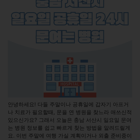
안녕하세요! 다들 주말이나 공휴일에 갑자기 아프거
나 치료가 필요할때, 문을 연 병원을 찾느라 애쓰신적
있으신가요? 그래서 오늘은 충남 서산시 일요일 문여
는 병원 정보를 쉽고 빠르게 찾는 방법을 알려드릴게
요. 이번 주말에 여행 가실 계획이거나 외출 준비중이