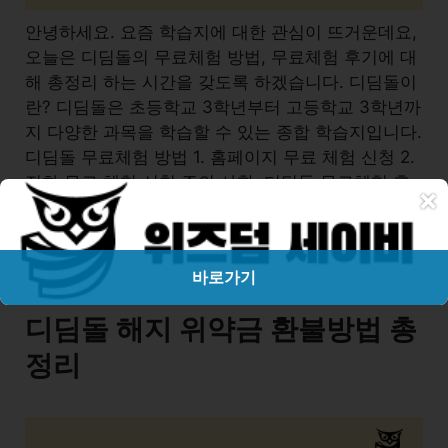
안녕하세요. 요즘 학습지에 대한 관심이 뜨거운데요,
오늘은 디딤돌의 무료체험 방법, 무료체험 후기에 대
해 총정리 하는 시간을 갖도록 하겠습니다. 디딤돌이
란? 디딤돌은 초등학교 3학년부터 고등학교 3학년까
지 다양한 과목을 학습할 수 있는 종합 학습지입니다.
디딤돌 무료체험 방법 1. 홈페이지 무료 체험 신청 2.
전화 무료 체험 신청 주의 사항: 디딤돌 무료체험 후
×
기 저는 초등학교 3학년 아이가 있는 엄마입니다. …
Read more
바로가기
디딤돌 해지 위약금 환불방법 총
정리