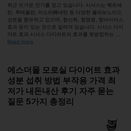
최근 뜨거운 인기를 얻고 있습니다. 시서스는 퀘르세
틴, 루테올린, 이소라姆네틴 등 다양한 플라보노이드
성분을 함유하고 있으며, 항산화, 항염증, 항바이러스
효과 등이 있는 것으로 알려져 있습니다. 시서스 다이
어트 효과 시서스 다이어트의 효과를 뒷받침하는 …
Read more
에스더몰 모로실 다이어트 효과
성분 섭취 방법 부작용 가격 최
저가 내돈내산 후기 자주 묻는
질문 5가지 총정리