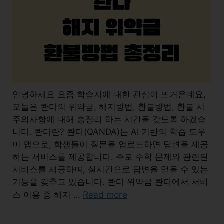
안녕하세요 요즘 학습지에 대한 관심이 뜨거운데요,
오늘은 콴다의 위약금, 해지방법, 환불방법, 환불 시
주의사항에 대해 총정리 하는 시간을 갖도록 하겠습
니다. 콴다란? 콴다(QANDA)는 AI 기반의 학습 도우
미 앱으로, 학생들이 질문을 업로드하면 답변을 제공
하는 서비스를 제공합니다. 주로 수학 문제와 관련된
서비스를 제공하며, 실시간으로 답변을 얻을 수 있는
기능을 갖추고 있습니다. 콴다 위약금 콴다에서 서비
Read more
스 이용 중 해지 …