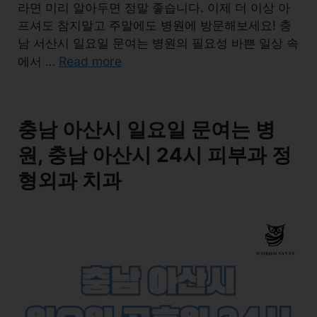
라면 미리 알아두면 정말 좋습니다. 이제 더 이상 아
프셔도 참지말고 주말에도 병원에 방문해보세요! 충
남 서산시 일요일 문여는 병원의 필요성 바쁜 일상 속
Read more
에서 …
충남 아산시 일요일 문여는 병
원, 충남 아산시 24시 피부과 정
형외과 치과