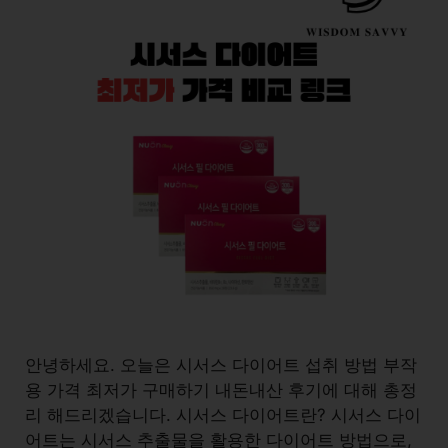
안녕하세요. 오늘은 시서스 다이어트 섭취 방법 부작
용 가격 최저가 구매하기 내돈내산 후기에 대해 총정
리 해드리겠습니다. 시서스 다이어트란? 시서스 다이
어트는 시서스 추출물을 활용한 다이어트 방법으로,