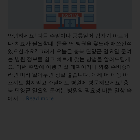
안녕하세요! 다들 주말이나 공휴일에 갑자기 아프거
나 치료가 필요할때, 문을 연 병원을 찾느라 애쓰신적
있으신가요? 그래서 오늘은 충북 단양군 일요일 문여
는 병원 정보를 쉽고 빠르게 찾는 방법을 알려드릴게
요. 이번 주말에 여행 가실 계획이거나 외출 준비중이
라면 미리 알아두면 정말 좋습니다. 이제 더 이상 아
프셔도 참지말고 주말에도 병원에 방문해보세요! 충
북 단양군 일요일 문여는 병원의 필요성 바쁜 일상 속
Read more
에서 …