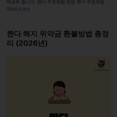
제공해 줍니다. 콴다 무료체험 방법 콴다 무료체험 …
Read more
콴다 해지 위약금 환불방법 총정
리 (2026년)