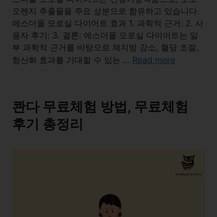
오렌지 추출물을 주요 성분으로 함유하고 있습니다.
에스더몰 모로실 다이어트 효과 1. 과학적 근거: 2. 사
용자 후기: 3. 결론: 에스더몰 모로실 다이어트는 일
부 과학적 근거를 바탕으로 체지방 감소, 혈당 조절,
Read more
항산화 효과를 기대할 수 있는 …
콴다 무료체험 방법, 무료체험
후기 총정리