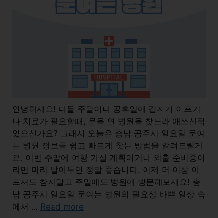
안녕하세요! 다들 주말이나 공휴일에 갑자기 아프거
나 치료가 필요할때, 문을 연 병원을 찾느라 애쓰신적
있으신가요? 그래서 오늘은 충남 공주시 일요일 문여
는 병원 정보를 쉽고 빠르게 찾는 방법을 알려드릴게
요. 이번 주말에 여행 가실 계획이거나 외출 준비중이
라면 미리 알아두면 정말 좋습니다. 이제 더 이상 아
프셔도 참지말고 주말에도 병원에 방문해보세요! 충
남 공주시 일요일 문여는 병원의 필요성 바쁜 일상 속
Read more
에서 …