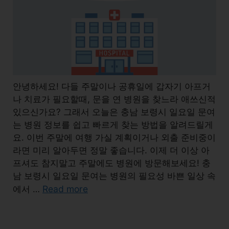
안녕하세요! 다들 주말이나 공휴일에 갑자기 아프거
나 치료가 필요할때, 문을 연 병원을 찾느라 애쓰신적
있으신가요? 그래서 오늘은 충남 보령시 일요일 문여
는 병원 정보를 쉽고 빠르게 찾는 방법을 알려드릴게
요. 이번 주말에 여행 가실 계획이거나 외출 준비중이
라면 미리 알아두면 정말 좋습니다. 이제 더 이상 아
프셔도 참지말고 주말에도 병원에 방문해보세요! 충
남 보령시 일요일 문여는 병원의 필요성 바쁜 일상 속
Read more
에서 …