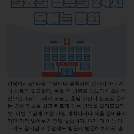
안녕하세요! 다들 주말이나 공휴일에 갑자기 아프거
나 치료가 필요할때, 문을 연 병원을 찾느라 애쓰신적
있으신가요? 그래서 오늘은 충남 아산시 일요일 문여
는 병원 정보를 쉽고 빠르게 찾는 방법을 알려드릴게
요. 이번 주말에 여행 가실 계획이거나 외출 준비중이
라면 미리 알아두면 정말 좋습니다. 이제 더 이상 아
프셔도 참지말고 주말에도 병원에 방문해보세요! 충