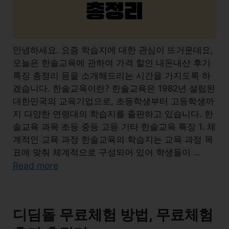
안녕하세요. 요즘 학습지에 대한 관심이 뜨거운데요,
오늘은 한솔교육에 관하여 가격 할인 내돈내산 후기
특징 총정리 등을 소개해드리는 시간을 가지도록 하
겠습니다. 한솔교육이란? 한솔교육은 1982년 설립된
대한민국의 교육기업으로, 초등학생부터 고등학생까
지 다양한 연령대의 학습지를 출판하고 있습니다. 한
솔교육 과목 초등 중등 고등 기타 한솔교육 특징 1. 체
계적인 교육 과정 한솔교육의 학습지는 교육 과정 목
표에 맞춰 체계적으로 구성되어 있어 학생들이 …
Read more
디딤돌 무료체험 방법, 무료체험