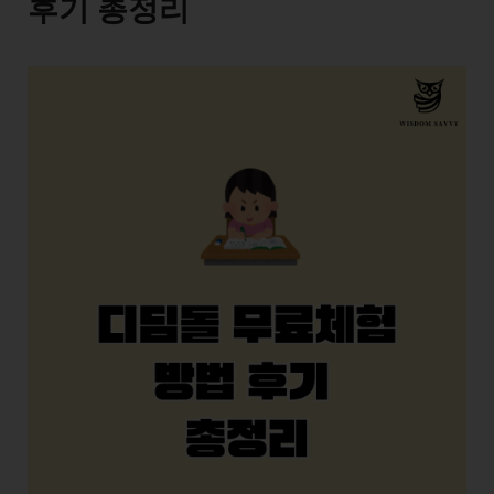
후기 총정리