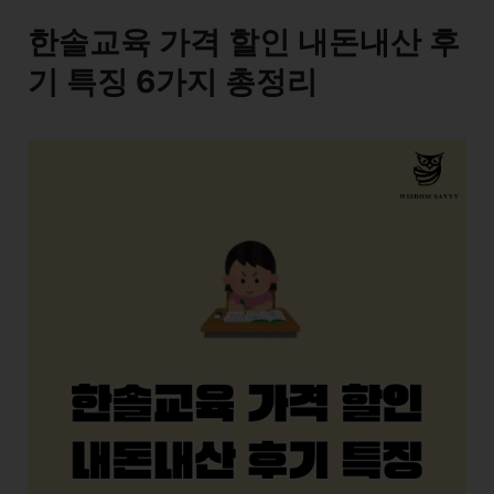
한솔교육 가격 할인 내돈내산 후
기 특징 6가지 총정리