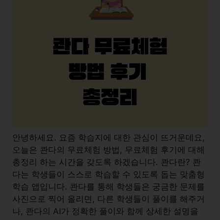
안녕하세요. 요즘 학습지에 대한 관심이 뜨거운데요,
오늘은 콴다의 무료체험 방법, 무료체험 후기에 대해
총정리 하는 시간을 갖도록 하겠습니다. 콴다란? 콴
다는 학생들이 스스로 학습할 수 있도록 돕는 맞춤형
학습 앱입니다. 콴다를 통해 학생들은 궁금한 문제를
사진으로 찍어 올리면, 다른 학생들이 풀이를 해주거
나, 콴다의 AI가 정확한 풀이와 함께 상세한 설명을