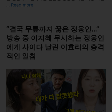
Read more
…
“결국 무릎까지 꿇은 정웅인…”
방송 중 이지혜 무시하는 정웅인
에게 사이다 날린 이효리의 충격
적인 일침