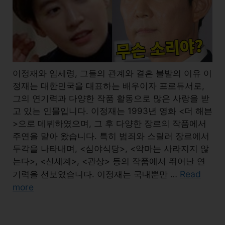
이정재와 임세령, 그들의 관계와 결혼 불발의 이유 이
정재는 대한민국을 대표하는 배우이자 프로듀서로,
그의 연기력과 다양한 작품 활동으로 많은 사랑을 받
고 있는 인물입니다. 이정재는 1993년 영화 <더 해븐
>으로 데뷔하였으며, 그 후 다양한 장르의 작품에서
주연을 맡아 왔습니다. 특히 범죄와 스릴러 장르에서
두각을 나타내며, <심야식당>, <악마는 사라지지 않
는다>, <신세계>, <관상> 등의 작품에서 뛰어난 연
Read
기력을 선보였습니다. 이정재는 국내뿐만 …
more