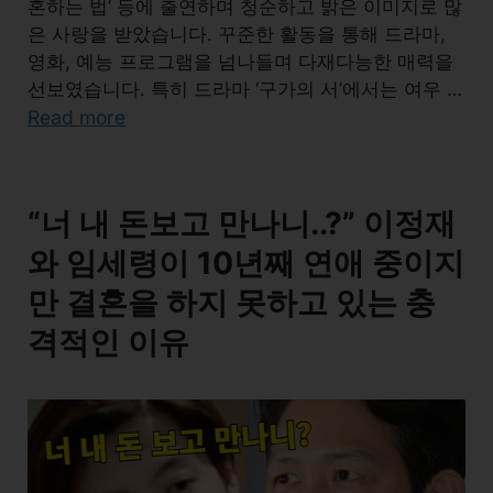
혼하는 법’ 등에 출연하며 청순하고 밝은 이미지로 많
은 사랑을 받았습니다. 꾸준한 활동을 통해 드라마,
영화, 예능 프로그램을 넘나들며 다재다능한 매력을
선보였습니다. 특히 드라마 ‘구가의 서’에서는 여우 …
Read more
“너 내 돈보고 만나니..?” 이정재
와 임세령이 10년째 연애 중이지
만 결혼을 하지 못하고 있는 충
격적인 이유