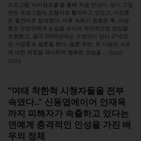
프로그램 ‘비바점프볼’을 통해 처음 만났다. 당시 오정
연은 프로그램의 진행자로 활약하고 있었고, 서장훈
은 출연자로 참여했다. 이후 녹화가 종료된 후, 서장
훈은 오정연에게 눈길을 보이며 적극적으로 관심을
표현했고, 결국 2009년에는 오정연이 당시 27세였
던 서장훈과 결혼을 했다. 결혼 초반, 두 사람은 서로
Read
에 대한 애정을 과시하며 행복한 모습을 …
more
“여태 착한척 시청자들을 전부
속였다..” 신동엽에이어 안재욱
까지 피해자가 속출하고 있다는
연예계 충격적인 인성을 가진 배
우의 정체