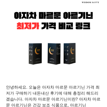
안녕하세요. 오늘은 아자차 마르문 아르기닌 가격 최
저가 구매하기 내돈내산 후기에 대해 총정리 해드리
겠습니다. 아자차 마르문 아르기닌이란? 아자차 마르
문 아르기닌은 건강 보조 식품으로, 아르기닌