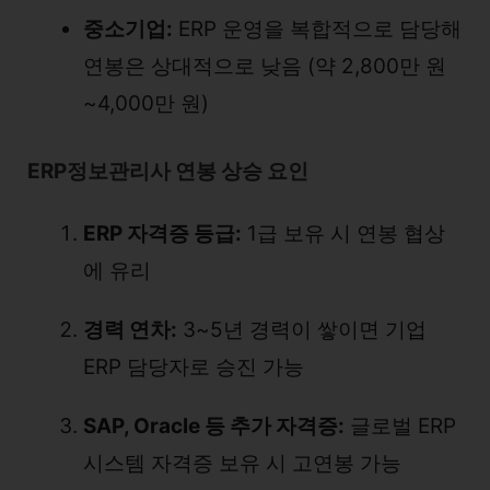
중소기업:
ERP 운영을 복합적으로 담당해
연봉은 상대적으로 낮음 (약 2,800만 원
~4,000만 원)
ERP정보관리사 연봉 상승 요인
ERP 자격증 등급:
1급 보유 시 연봉 협상
에 유리
경력 연차:
3~5년 경력이 쌓이면 기업
ERP 담당자로 승진 가능
SAP, Oracle 등 추가 자격증:
글로벌 ERP
시스템 자격증 보유 시 고연봉 가능