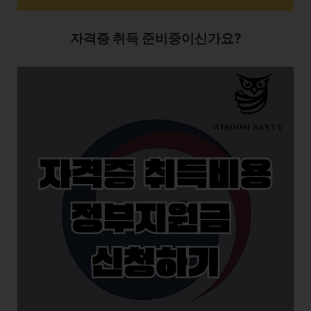
자격증 취득 준비중이신가요?