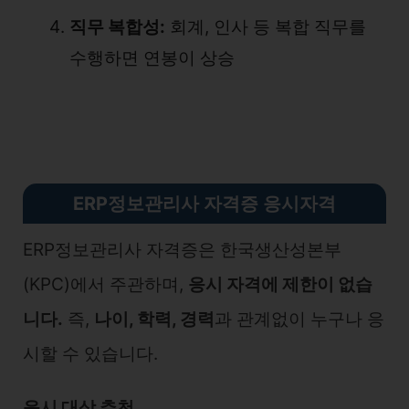
직무 복합성:
회계, 인사 등 복합 직무를
수행하면 연봉이 상승
ERP정보관리사 자격증 응시자격
ERP정보관리사 자격증은 한국생산성본부
(KPC)에서 주관하며,
응시 자격에 제한이 없습
니다.
즉,
나이, 학력, 경력
과 관계없이 누구나 응
시할 수 있습니다.
응시 대상 추천