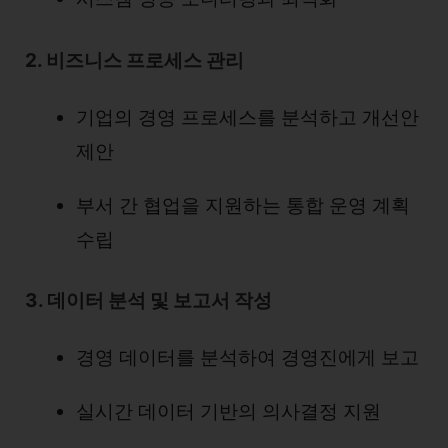
2. 비즈니스 프로세스 관리
기업의 경영 프로세스를 분석하고 개선안
제안
부서 간 협업을 지원하는 통합 운영 계획
수립
3. 데이터 분석 및 보고서 작성
경영 데이터를 분석하여 경영진에게 보고
실시간 데이터 기반의 의사결정 지원