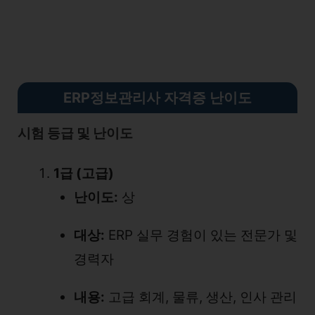
ERP정보관리사 자격증 난이도
시험 등급 및 난이도
1급 (고급)
난이도:
상
대상:
ERP 실무 경험이 있는 전문가 및
경력자
내용:
고급 회계, 물류, 생산, 인사 관리