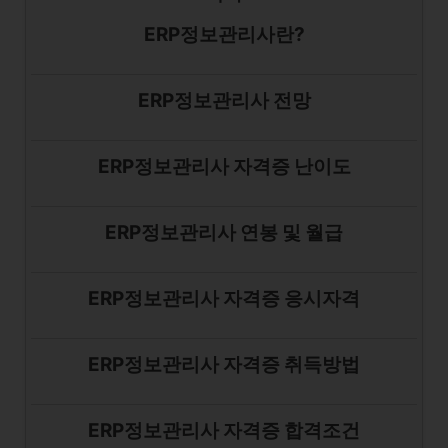
ERP정보관리사란?
ERP정보관리사 전망
ERP정보관리사 자격증 난이도
ERP정보관리사 연봉 및 월급
ERP정보관리사 자격증 응시자격
ERP정보관리사 자격증 취득방법
ERP정보관리사 자격증 합격조건