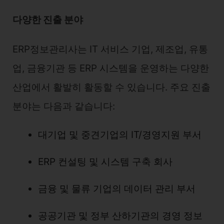
다양한 진출 분야
ERP정보관리사는 IT 서비스 기업, 제조업, 유통
업, 금융기관 등 ERP 시스템을 운영하는 다양한
산업에서 활발히 활동할 수 있습니다. 주요 진출
분야는 다음과 같습니다:
대기업 및 중견기업의 IT/경영지원 부서
ERP 컨설팅 및 시스템 구축 회사
금융 및 물류 기업의 데이터 관리 부서
공공기관 및 정부 산하기관의 경영 정보