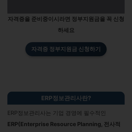
자격증을 준비중이시라면 정부지원금을 꼭 신청
하세요
자격증 정부지원금 신청하기
ERP정보관리사란?
ERP정보관리사는 기업 경영에 필수적인
ERP(Enterprise Resource Planning, 전사적