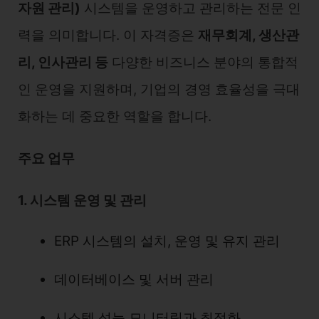
자원 관리)
시스템을 운영하고 관리하는 전문 인
력을 의미합니다. 이 자격증은
재무회계, 생산관
리, 인사관리 등
다양한 비즈니스 분야의 통합적
인 운영을 지원하며, 기업의 경영 효율성을 극대
화하는 데 중요한 역할을 합니다.
주요 업무
1. 시스템 운영 및 관리
ERP 시스템의 설치, 운영 및 유지 관리
데이터베이스 및 서버 관리
시스템 성능 모니터링과 최적화