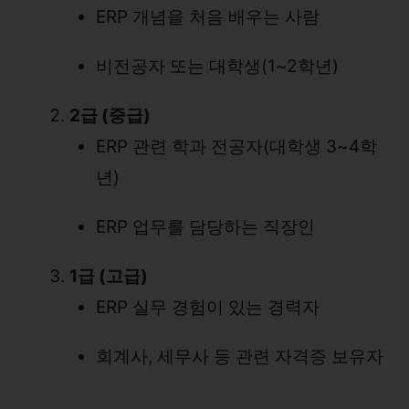
ERP 개념을 처음 배우는 사람
비전공자 또는 대학생(1~2학년)
2급 (중급)
ERP 관련 학과 전공자(대학생 3~4학
년)
ERP 업무를 담당하는 직장인
1급 (고급)
ERP 실무 경험이 있는 경력자
회계사, 세무사 등 관련 자격증 보유자