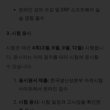
온라인 강의 수강 및 ERP 소프트웨어 실
습 경험 필수
3. 시험 응시
시험은 매년
4회(3월, 6월, 9월, 12월)
시행됩니
다. 응시자는 아래 절차를 따라 시험에 응시할
수 있습니다:
응시원서 제출:
한국생산성본부 자격시험
사이트에서 온라인 접수
시험 응시:
시험 일정과 고사장을 확인한