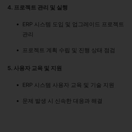
4. 프로젝트 관리 및 실행
ERP 시스템 도입 및 업그레이드 프로젝트
관리
프로젝트 계획 수립 및 진행 상태 점검
5. 사용자 교육 및 지원
ERP 시스템 사용자 교육 및 기술 지원
문제 발생 시 신속한 대응과 해결