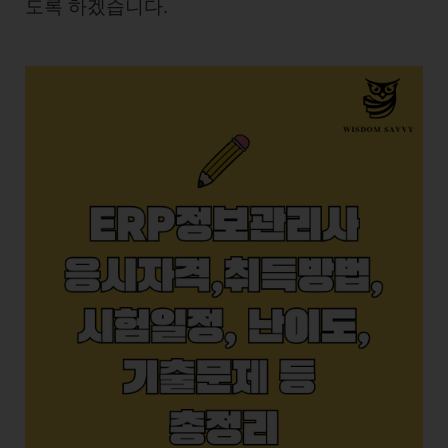
도록 하겠습니다.