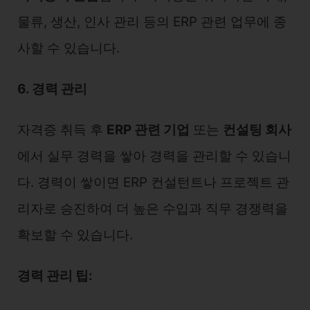
물류, 생산, 인사 관리 등의 ERP 관련 업무에 종
사할 수 있습니다.
6. 경력 관리
자격증 취득 후
ERP 관련 기업
또는
컨설팅 회사
에서 실무 경력을 쌓아 경력을 관리할 수 있습니
다. 경력이 쌓이면 ERP 컨설턴트나 프로젝트 관
리자로 승진하여 더 높은 수입과 직무 경쟁력을
확보할 수 있습니다.
경력 관리 팁: