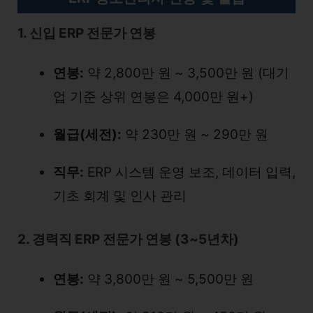
1. 신입 ERP 전문가 연봉
연봉:
약 2,800만 원 ~ 3,500만 원 (대기
업 기준 상위 연봉은 4,000만 원+)
월급(세전):
약 230만 원 ~ 290만 원
직무:
ERP 시스템 운영 보조, 데이터 입력,
기초 회계 및 인사 관리
2. 경력직 ERP 전문가 연봉 (3~5년차)
연봉:
약 3,800만 원 ~ 5,500만 원