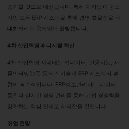
증가할 것으로 예상됩니다. 특히 대기업과 중소
기업 모두 ERP 시스템을 통해 경영 효율성을 극
대화하려는 움직임이 활발합니다.
4차 산업혁명과 디지털 혁신
4차 산업혁명 시대에는 빅데이터, 인공지능, 사
물인터넷(IoT) 등의 신기술과 ERP 시스템의 결
합이 필수적입니다. ERP정보관리사는 데이터
통합과 실시간 경영 관리를 통해 기업 경쟁력을
강화하는 핵심 인재로 자리잡을 것입니다.
취업 전망