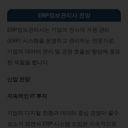
ERP정보관리사 전망
ERP정보관리사는 기업의 전사적 자원 관리
(ERP) 시스템을 운영하고 관리하는 전문가로,
기업의 데이터 관리 및 경영 효율성 향상에 중요
한 역할을 합니다.
산업 전망
지속적인 IT 투자
기업의 디지털 전환과 데이터 중심 경영이 필수
요소가 되면서 ERP 시스템 도입은 지속적으로