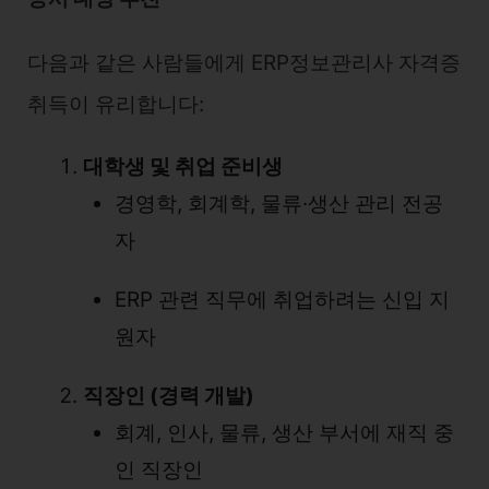
다음과 같은 사람들에게 ERP정보관리사 자격증
취득이 유리합니다:
대학생 및 취업 준비생
경영학, 회계학, 물류·생산 관리 전공
자
ERP 관련 직무에 취업하려는 신입 지
원자
직장인 (경력 개발)
회계, 인사, 물류, 생산 부서에 재직 중
인 직장인