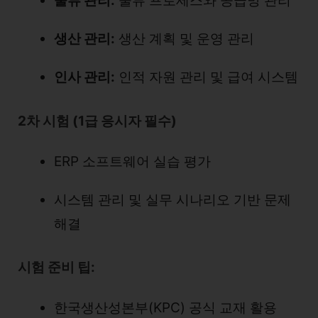
물류 관리:
물류 프로세스와 공급망 관리
생산 관리:
생산 계획 및 운영 관리
인사 관리:
인적 자원 관리 및 급여 시스템
2차 시험 (1급 응시자 필수)
ERP 소프트웨어 실습 평가
시스템 관리 및 실무 시나리오 기반 문제
해결
시험 준비 팁:
한국생산성본부(KPC) 공식 교재 활용