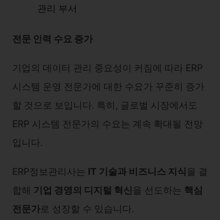
관리 부서
전문 인력 수요 증가
기업의 데이터 관리 중요성이 커짐에 따라 ERP
시스템 운영 전문가에 대한 수요가 꾸준히 증가
할 것으로 보입니다. 특히, 글로벌 시장에서도
ERP 시스템 전문가의 수요는 계속 확대될 전망
입니다.
ERP정보관리사는
IT 기술과 비즈니스 지식
을 결
합해
기업 경영의 디지털 혁신
을 선도하는
핵심
전문가
로 성장할 수 있습니다.