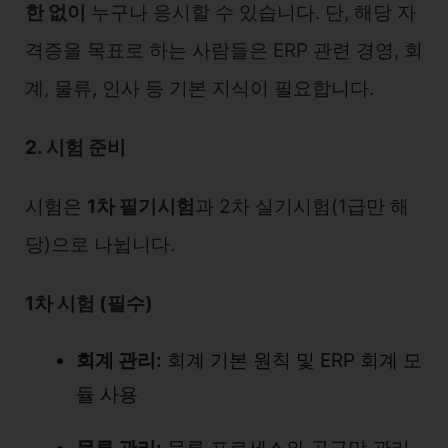
한 없이
누구나 응시할 수 있습니다. 단, 해당 자
격증을 목표로 하는 사람들은 ERP 관련 경영, 회
계, 물류, 인사 등 기본 지식이 필요합니다.
2. 시험 준비
시험은
1차 필기시험
과 2차 실기시험(1급만 해
당)으로 나뉩니다.
1차 시험 (필수)
회계 관리:
회계 기본 원칙 및 ERP 회계 모
듈 사용