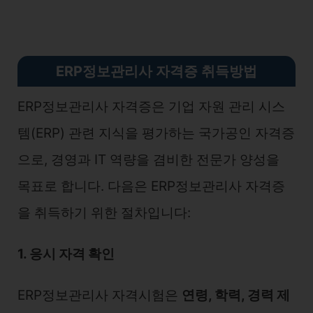
ERP정보관리사 자격증 취득방법
ERP정보관리사 자격증은 기업 자원 관리 시스
템(ERP) 관련 지식을 평가하는 국가공인 자격증
으로, 경영과 IT 역량을 겸비한 전문가 양성을
목표로 합니다. 다음은 ERP정보관리사 자격증
을 취득하기 위한 절차입니다:
1. 응시 자격 확인
ERP정보관리사 자격시험은
연령, 학력, 경력 제