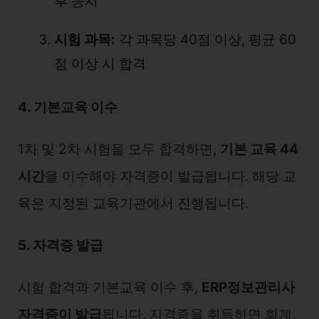
후 응시
시험 과목:
각 과목당 40점 이상, 평균 60
점 이상 시 합격
4. 기본교육 이수
1차 및 2차 시험을 모두 합격하면,
기본 교육 44
시간
을 이수해야 자격증이 발급됩니다. 해당 교
육은 지정된 교육기관에서 진행됩니다.
5. 자격증 발급
시험 합격과 기본교육 이수 후,
ERP정보관리사
자격증이 발급
됩니다. 자격증을 취득하면 회계,