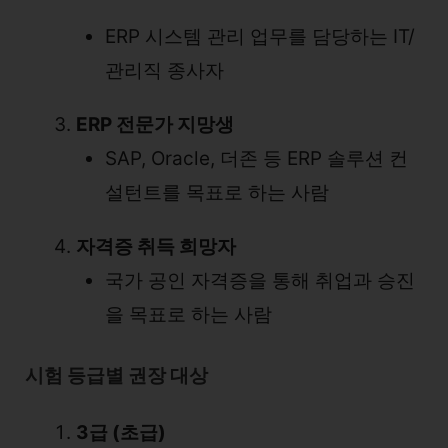
ERP 시스템 관리 업무를 담당하는 IT/
관리직 종사자
ERP 전문가 지망생
SAP, Oracle, 더존 등 ERP 솔루션 컨
설턴트를 목표로 하는 사람
자격증 취득 희망자
국가 공인 자격증을 통해 취업과 승진
을 목표로 하는 사람
시험 등급별 권장 대상
3급 (초급)