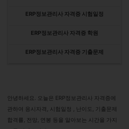
ERP정보관리사 자격증 시험일정
ERP정보관리사 자격증 학원
ERP정보관리사 자격증 기출문제
안녕하세요. 오늘은 ERP정보관리사 자격증에
관하여 응시자격, 시험일정 , 난이도, 기출문제
합격률, 전망, 연봉 등을 알아보는 시간을 가지