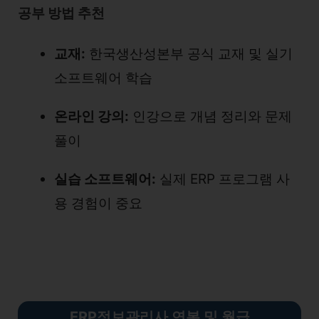
공부 방법 추천
교재:
한국생산성본부 공식 교재 및 실기
소프트웨어 학습
온라인 강의:
인강으로 개념 정리와 문제
풀이
실습 소프트웨어:
실제 ERP 프로그램 사
용 경험이 중요
ERP정보관리사 연봉 및 월급