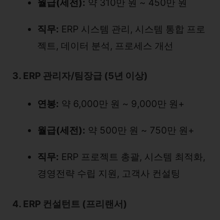
월급(세전):
약 310만 원 ~ 450만 원
직무:
ERP 시스템 관리, 시스템 통합 프로
젝트, 데이터 분석, 프로세스 개선
3. ERP 관리자/팀장급 (5년 이상)
연봉:
약 6,000만 원 ~ 9,000만 원+
월급(세전):
약 500만 원 ~ 750만 원+
직무:
ERP 프로젝트 총괄, 시스템 최적화,
경영전략 수립 지원, 고객사 컨설팅
4. ERP 컨설턴트 (프리랜서)