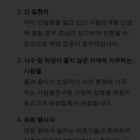
간 질환자
이미 간질환을 앓고 있는 사람은 A형 간염
에 걸릴 경우 증상이 심각하게 진행될 수
있으므로 예방 접종이 필수적입니다.
식수 및 위생이 좋지 않은 지역에 거주하는
사람들
물과 음식이 오염되기 쉬운 환경에 거주
하는 사람들은 A형 간염에 감염될 위험이
높으므로 예방접종이 권장됩니다.
의료 종사자
병원 등에서 일하는 의료인들은 환자와의