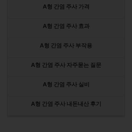
A형 간염 주사 가격
A형 간염 주사 효과
A형 간염 주사 부작용
A형 간염 주사 자주묻는 질문
A형 간염 주사 실비
A형 간염 주사 내돈내산 후기