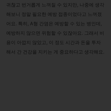
귀찮고 번거롭게 느껴질 수 있지만, 나중에 생각
해보니 정말 필요한 예방 접종이었다고 느껴졌
어요. 특히, A형 간염은 예방할 수 있는 병인데,
예방하지 않으면 위험할 수 있잖아요. 그래서 비
용이 아깝지 않았고, 이 정도 시간과 돈을 투자
해서 간 건강을 지키는 게 중요하다고 생각해요.