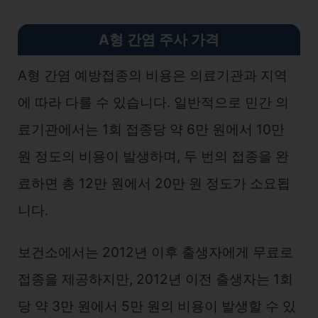
A형 간염 주사 가격
A형 간염 예방접종의 비용은 의료기관과 지역
에 따라 다를 수 있습니다. 일반적으로 민간 의
료기관에서는 1회 접종당 약 6만 원에서 10만
원 정도의 비용이 발생하며, 두 번의 접종을 완
료하면 총 12만 원에서 20만 원 정도가 소요됩
니다.
보건소에서는 2012년 이후 출생자에게 무료로
접종을 제공하지만, 2012년 이전 출생자는 1회
당 약 3만 원에서 5만 원의 비용이 발생할 수 있