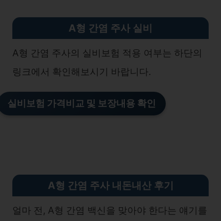
A형 간염 주사 실비
A형 간염 주사의 실비보험 적용 여부는 하단의
링크에서 확인해보시기 바랍니다.
실비보험 가격비교 및 보장내용 확인
A형 간염 주사 내돈내산 후기
얼마 전, A형 간염 백신을 맞아야 한다는 얘기를