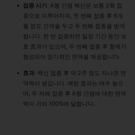
접종 시기
: A형 간염 백신은 보통 2회 접
종으로 이루어지며, 첫 번째 접종 후 6개
월 정도 간격을 두고 두 번째 접종을 받게
됩니다. 한 번 접종하면 일정 기간 동안 보
호 효과가 있으며, 두 번째 접종 후 항체가
형성되어 장기적인 면역을 제공합니다.
효과
: 백신 접종 후 약 2주 정도 지나면 면
역력이 생깁니다. 예방 효과는 매우 높으
며, 두 차례 접종 후 A형 간염에 대한 면역
력이 거의 100%에 달합니다.