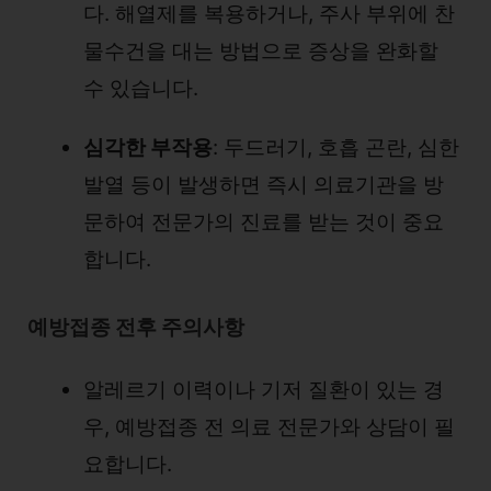
다. 해열제를 복용하거나, 주사 부위에 찬
물수건을 대는 방법으로 증상을 완화할
수 있습니다.
심각한 부작용
: 두드러기, 호흡 곤란, 심한
발열 등이 발생하면 즉시 의료기관을 방
문하여 전문가의 진료를 받는 것이 중요
합니다.
예방접종 전후 주의사항
알레르기 이력이나 기저 질환이 있는 경
우, 예방접종 전 의료 전문가와 상담이 필
요합니다.