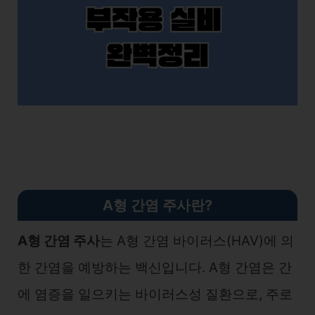
A형 간염 주사란?
A형 간염 주사
는 A형 간염 바이러스(HAV)에 의
한 간염을 예방하는 백신입니다. A형 간염은 간
에 염증을 일으키는 바이러스성 질환으로, 주로