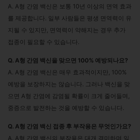
A. A형 간염 백신은 보통 10년 이상의 면역 효과
를 제공합니다. 일부 사람들은 평생 면역력이 유
지될 수 있지만, 면역력이 약해지는 경우 추가
접종이 필요할 수 있습니다.
Q. A형 간염 백신을 맞으면 100% 예방되나요?
A. A형 간염 백신은 매우 효과적이지만, 100%
예방을 보장하지는 않습니다. 그러나 백신을 맞
으면 A형 간염에 감염될 확률이 크게 줄어들며,
중증으로 발전하는 것을 예방할 수 있습니다.
Q. A형 간염 백신 접종 후 부작용은 무엇인가요?
A. A형 간염 백신의 부작용은 대개 경미하며 일