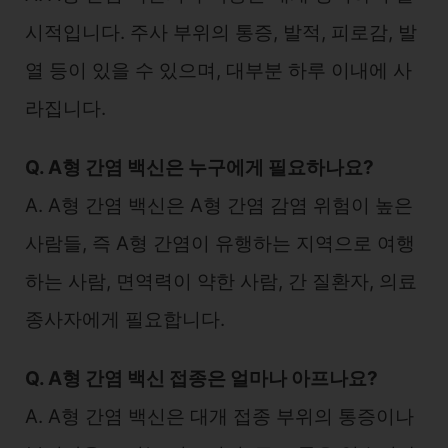
시적입니다. 주사 부위의 통증, 발적, 피로감, 발
열 등이 있을 수 있으며, 대부분 하루 이내에 사
라집니다.
Q. A형 간염 백신은 누구에게 필요하나요?
A. A형 간염 백신은 A형 간염 감염 위험이 높은
사람들, 즉 A형 간염이 유행하는 지역으로 여행
하는 사람, 면역력이 약한 사람, 간 질환자, 의료
종사자에게 필요합니다.
Q. A형 간염 백신 접종은 얼마나 아프나요?
A. A형 간염 백신은 대개 접종 부위의 통증이나