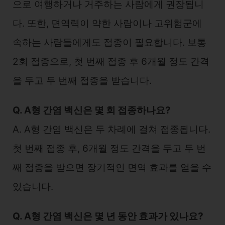
으로 여행하거나 거주하는 사람에게 권장됩니
다. 또한, 면역력이 약한 사람이나 고위험군에
속하는 사람들에게도 접종이 필요합니다. 보통
2회 접종으로, 첫 번째 접종 후 6개월 정도 간격
을 두고 두 번째 접종을 받습니다.
Q. A형 간염 백신은 몇 회 접종하나요?
A. A형 간염 백신은 두 차례에 걸쳐 접종됩니다.
첫 번째 접종 후, 6개월 정도 간격을 두고 두 번
째 접종을 받으면 장기적인 면역 효과를 얻을 수
있습니다.
Q. A형 간염 백신은 몇 년 동안 효과가 있나요?