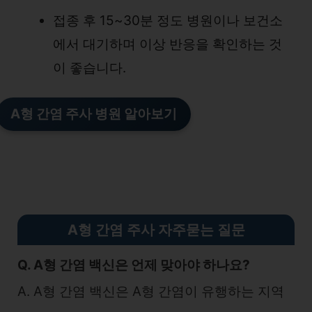
접종 후 15~30분 정도 병원이나 보건소
에서 대기하며 이상 반응을 확인하는 것
이 좋습니다.
A형 간염 주사 병원 알아보기
A형 간염 주사 자주묻는 질문
Q. A형 간염 백신은 언제 맞아야 하나요?
A. A형 간염 백신은 A형 간염이 유행하는 지역