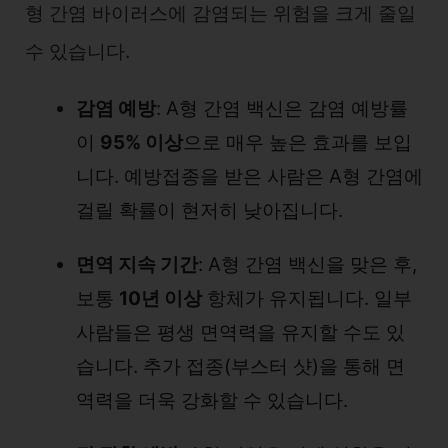
형 간염 바이러스에 감염되는 위험을 크게 줄일
수 있습니다.
감염 예방
: A형 간염 백신은 감염 예방률
이
95% 이상
으로 매우 높은 효과를 보입
니다. 예방접종을 받은 사람은 A형 간염에
걸릴 확률이 현저히 낮아집니다.
면역 지속 기간
: A형 간염 백신을 맞은 후,
보통
10년 이상
항체가 유지됩니다. 일부
사람들은 평생 면역력을 유지할 수도 있
습니다. 추가 접종(부스터 샷)을 통해 면
역력을 더욱 강화할 수 있습니다.