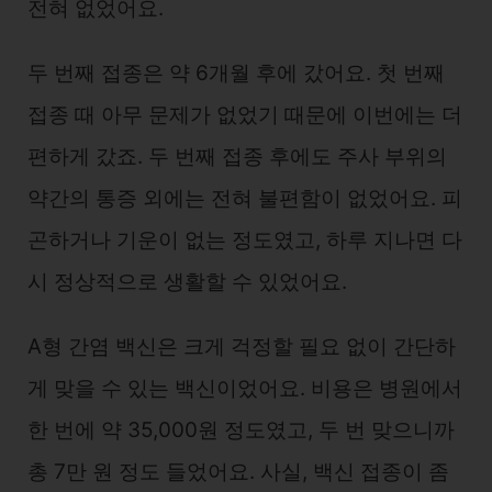
전혀 없었어요.
두 번째 접종은 약 6개월 후에 갔어요. 첫 번째
접종 때 아무 문제가 없었기 때문에 이번에는 더
편하게 갔죠. 두 번째 접종 후에도 주사 부위의
약간의 통증 외에는 전혀 불편함이 없었어요. 피
곤하거나 기운이 없는 정도였고, 하루 지나면 다
시 정상적으로 생활할 수 있었어요.
A형 간염 백신은 크게 걱정할 필요 없이 간단하
게 맞을 수 있는 백신이었어요. 비용은 병원에서
한 번에 약 35,000원 정도였고, 두 번 맞으니까
총 7만 원 정도 들었어요. 사실, 백신 접종이 좀