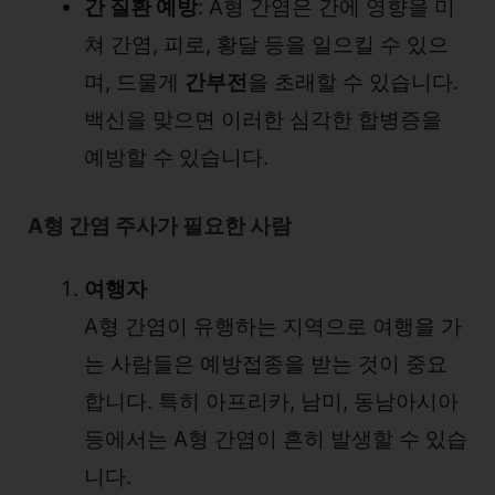
간 질환 예방
: A형 간염은 간에 영향을 미
쳐 간염, 피로, 황달 등을 일으킬 수 있으
며, 드물게
간부전
을 초래할 수 있습니다.
백신을 맞으면 이러한 심각한 합병증을
예방할 수 있습니다.
A형 간염 주사가 필요한 사람
여행자
A형 간염이 유행하는 지역으로 여행을 가
는 사람들은 예방접종을 받는 것이 중요
합니다. 특히 아프리카, 남미, 동남아시아
등에서는 A형 간염이 흔히 발생할 수 있습
니다.