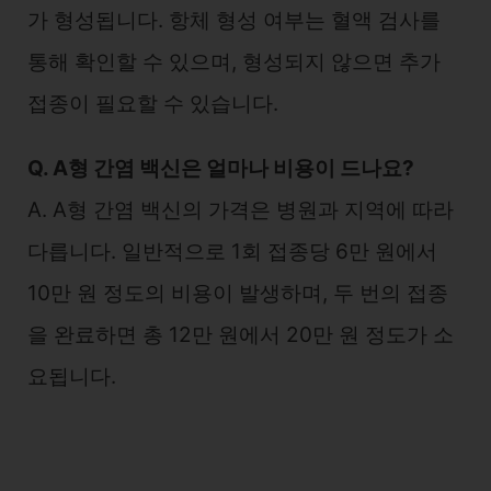
가 형성됩니다. 항체 형성 여부는 혈액 검사를
통해 확인할 수 있으며, 형성되지 않으면 추가
접종이 필요할 수 있습니다.
Q. A형 간염 백신은 얼마나 비용이 드나요?
A. A형 간염 백신의 가격은 병원과 지역에 따라
다릅니다. 일반적으로 1회 접종당 6만 원에서
10만 원 정도의 비용이 발생하며, 두 번의 접종
을 완료하면 총 12만 원에서 20만 원 정도가 소
요됩니다.