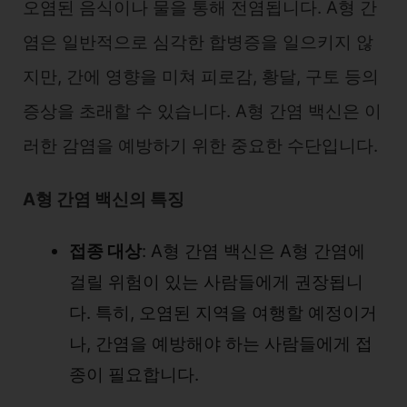
오염된 음식이나 물을 통해 전염됩니다. A형 간
염은 일반적으로 심각한 합병증을 일으키지 않
지만, 간에 영향을 미쳐 피로감, 황달, 구토 등의
증상을 초래할 수 있습니다. A형 간염 백신은 이
러한 감염을 예방하기 위한 중요한 수단입니다.
A형 간염 백신의 특징
접종 대상
: A형 간염 백신은 A형 간염에
걸릴 위험이 있는 사람들에게 권장됩니
다. 특히, 오염된 지역을 여행할 예정이거
나, 간염을 예방해야 하는 사람들에게 접
종이 필요합니다.