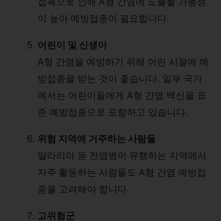
접촉으로 인해 A형 간염에 노출될 가능성
이 높아 예방접종이 필요합니다.
어린이 및 신생아
A형 간염을 예방하기 위해 어린 시절에 예
방접종을 받는 것이 좋습니다. 일부 국가
에서는 어린이들에게 A형 간염 백신을 표
준 예방접종으로 포함하고 있습니다.
위험 지역에 거주하는 사람들
말라리아 등 전염병이 유행하는 지역에서
자주 활동하는 사람들도 A형 간염 예방접
종을 고려해야 합니다.
고위험군