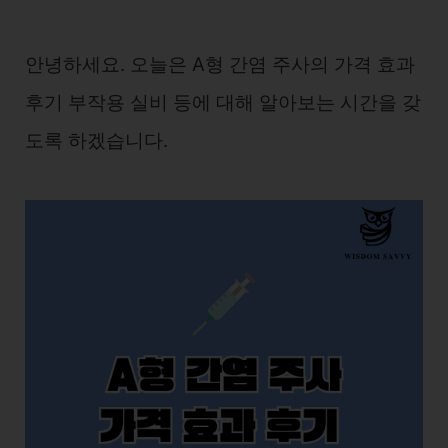
안녕하세요. 오늘은 A형 간염 주사의 가격 효과
후기 부작용 실비 등에 대해 알아보는 시간을 갖
도록 하겠습니다.