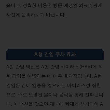
습니다. 정확한 비용은 방문 예정인 의료기관에
사전에 문의하시기 바랍니다.
A형 간염 주사 효과
A형 간염 백신은 A형 간염 바이러스(HAV)에 의
한 감염을 예방하는 데 매우 효과적입니다. A형
간염은 간에 염증을 일으키는 바이러스성 질환
으로, 주로 오염된 물이나 음식을 통해 전파됩니
다. 이 백신을 맞으면 체내에
항체
가 생성되어 A