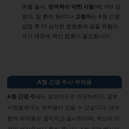
예를 들어,
면역력이 약한 사람
(예: HIV 감
염자, 암 환자 등)이나
고령자
는 A형 간염
감염 후 더 심각한 합병증에 걸릴 위험이
크기 때문에 백신 접종이 필요합니다.
A형 간염 주사 부작용
A형 간염 주사
는 일반적으로 안전하지만, 일부
사람들에게는 부작용이 있을 수 있습니다. 대부
분의 부작용은 경미하고 일시적이며, 백신의 이