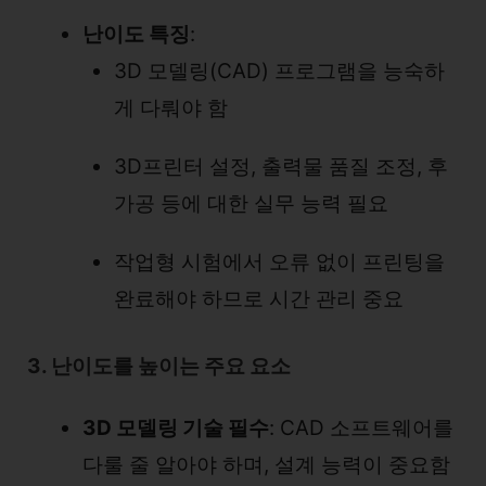
난이도 특징
:
3D 모델링(CAD) 프로그램을 능숙하
게 다뤄야 함
3D프린터 설정, 출력물 품질 조정, 후
가공 등에 대한 실무 능력 필요
작업형 시험에서 오류 없이 프린팅을
완료해야 하므로 시간 관리 중요
3. 난이도를 높이는 주요 요소
3D 모델링 기술 필수
: CAD 소프트웨어를
다룰 줄 알아야 하며, 설계 능력이 중요함