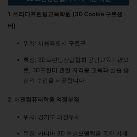
1. 쓰리디프린팅교육학원 (3D Cookie 구로센
터)
위치: 서울특별시 구로구
특징: 3D프린팅산업협회 공인교육기관으
로, 3D프린터 관련 자격증 교육과 실습 중
심의 수업을 제공합니다.
2. 이젠컴퓨터학원 의정부점
위치: 경기도 의정부시
특징: 카티아 3D 형상모델링을 통한 기계