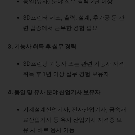
동일(유사) 분야 실무 경력 2년 이상
3D프린터 제조, 출력, 설계, 후가공 등 관
련 업종에서 근무한 경험 필요
3. 기능사 취득 후 실무 경력
3D프린팅 기능사 또는 관련 기능사 자격
취득 후 1년 이상 실무 경험 보유자
4. 동일 및 유사 분야 산업기사 보유자
기계설계산업기사, 전자산업기사, 금속재
료산업기사 등 유사 산업기사 자격증 보
유 시 바로 응시 가능