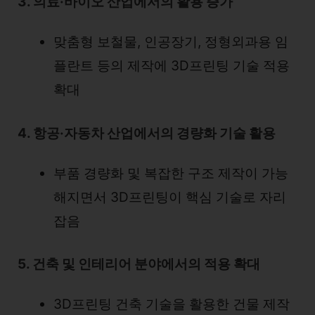
3. 의료·바이오 산업에서의 활용 증가
맞춤형 보철물, 인공장기, 정형외과용 임
플란트 등의 제작에 3D프린팅 기술 적용
확대
4. 항공·자동차 산업에서의 경량화 기술 활용
부품 경량화 및 복잡한 구조 제작이 가능
해지면서 3D프린팅이 핵심 기술로 자리
잡음
5. 건축 및 인테리어 분야에서의 적용 확대
3D프린팅 건축 기술을 활용한 건물 제작