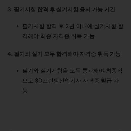
3. 필기시험 합격 후 실기시험 응시 가능 기간
필기시험 합격 후 2년 이내에 실기시험 합
격해야 최종 자격증 취득 가능
4. 필기와 실기 모두 합격해야 자격증 취득 가능
필기와 실기시험을 모두 통과해야 최종적
으로 3D프린팅산업기사 자격증 발급 가
능