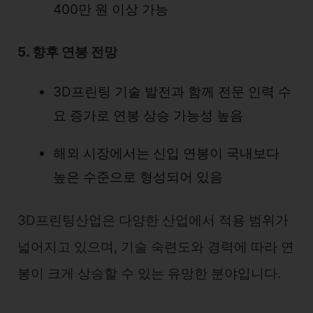
400만 원 이상 가능
5. 향후 연봉 전망
3D프린팅 기술 발전과 함께 전문 인력 수
요 증가로 연봉 상승 가능성 높음
해외 시장에서는 신입 연봉이 국내보다
높은 수준으로 형성되어 있음
3D프린팅산업은 다양한 산업에서 적용 범위가
넓어지고 있으며, 기술 숙련도와 경력에 따라 연
봉이 크게 상승할 수 있는 유망한 분야입니다.