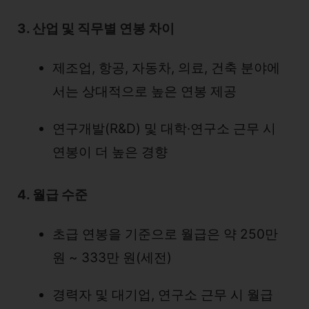
3. 산업 및 직무별 연봉 차이
제조업, 항공, 자동차, 의료, 건축 분야에
서는 상대적으로 높은 연봉 제공
연구개발(R&D) 및 대학·연구소 근무 시
연봉이 더 높은 경향
4. 월급 수준
초급 연봉을 기준으로 월급은 약 250만
원 ~ 333만 원(세전)
경력자 및 대기업, 연구소 근무 시 월급