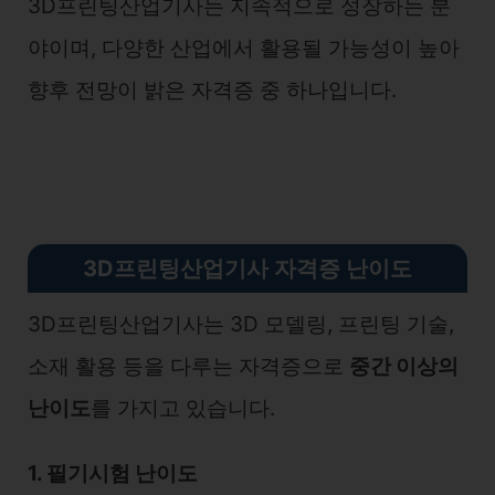
3D프린팅산업기사는 지속적으로 성장하는 분
야이며, 다양한 산업에서 활용될 가능성이 높아
향후 전망이 밝은 자격증 중 하나입니다.
3D프린팅산업기사 자격증 난이도
3D프린팅산업기사는 3D 모델링, 프린팅 기술,
소재 활용 등을 다루는 자격증으로
중간 이상의
난이도
를 가지고 있습니다.
1. 필기시험 난이도