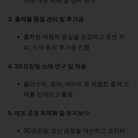
식에 대한 이해 및 장비 조작
3. 출력물 품질 관리 및 후가공
출력된 제품의 품질을 점검하고 표면 처
리, 도색 등의 후가공 진행
4. 3D프린팅 소재 연구 및 적용
플라스틱, 금속, 세라믹 등 적합한 출력 소
재를 선택하고 활용
5. 제조 공정 최적화 및 유지보수
3D프린팅 생산 공정을 개선하고 프린터