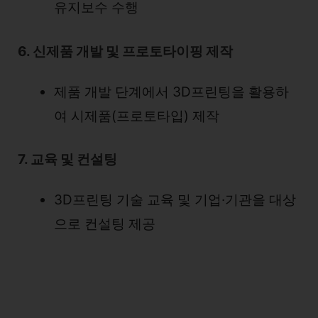
유지보수 수행
6. 신제품 개발 및 프로토타이핑 제작
제품 개발 단계에서 3D프린팅을 활용하
여 시제품(프로토타입) 제작
7. 교육 및 컨설팅
3D프린팅 기술 교육 및 기업·기관을 대상
으로 컨설팅 제공