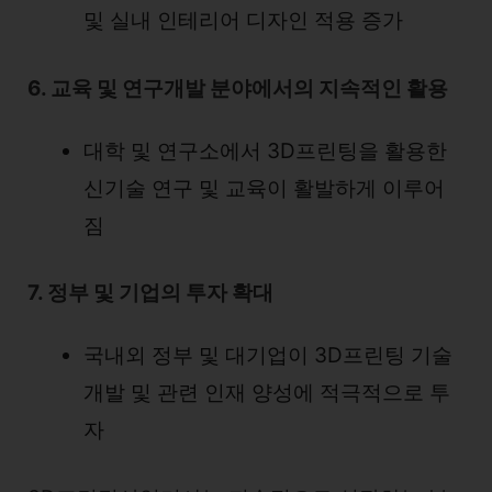
및 실내 인테리어 디자인 적용 증가
6. 교육 및 연구개발 분야에서의 지속적인 활용
대학 및 연구소에서 3D프린팅을 활용한
신기술 연구 및 교육이 활발하게 이루어
짐
7. 정부 및 기업의 투자 확대
국내외 정부 및 대기업이 3D프린팅 기술
개발 및 관련 인재 양성에 적극적으로 투
자