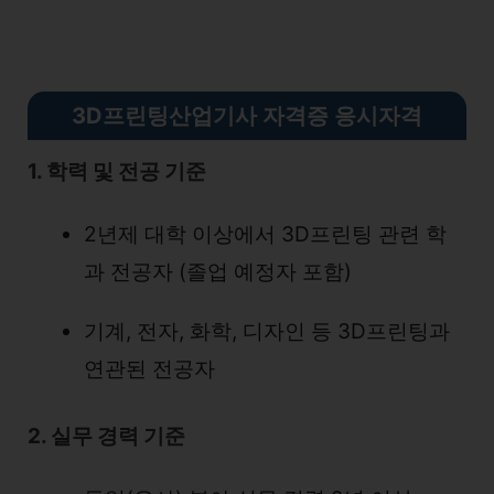
3D프린팅산업기사 자격증 응시자격
1. 학력 및 전공 기준
2년제 대학 이상에서 3D프린팅 관련 학
과 전공자 (졸업 예정자 포함)
기계, 전자, 화학, 디자인 등 3D프린팅과
연관된 전공자
2. 실무 경력 기준