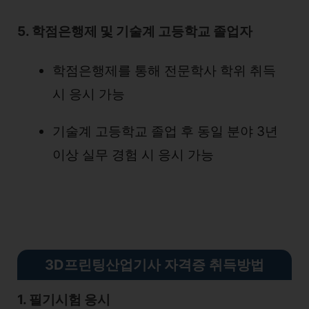
5. 학점은행제 및 기술계 고등학교 졸업자
학점은행제를 통해 전문학사 학위 취득
시 응시 가능
기술계 고등학교 졸업 후 동일 분야 3년
이상 실무 경험 시 응시 가능
3D프린팅산업기사 자격증 취득방법
1. 필기시험 응시