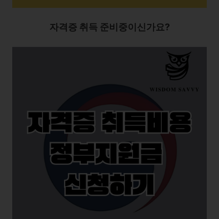
자격증 취득 준비중이신가요?