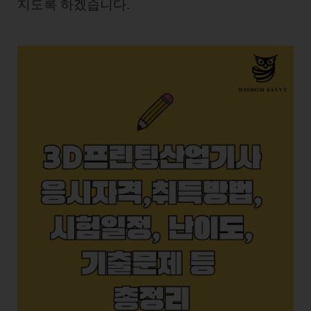
지도록 하겠습니다.