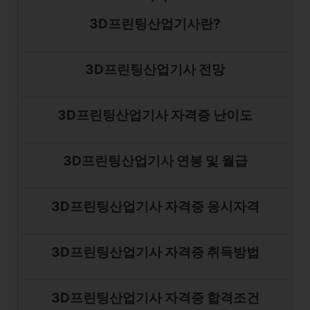
3D프린팅산업기사란?
3D프린팅산업기사 전망
3D프린팅산업기사 자격증 난이도
3D프린팅산업기사 연봉 및 월급
3D프린팅산업기사 자격증 응시자격
3D프린팅산업기사 자격증 취득방법
3D프린팅산업기사 자격증 합격조건