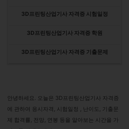
3D프린팅산업기사 자격증 시험일정
3D프린팅산업기사 자격증 학원
3D프린팅산업기사 자격증 기출문제
안녕하세요. 오늘은 3D프린팅산업기사 자격증
에 관하여 응시자격, 시험일정 , 난이도, 기출문
제 합격률, 전망, 연봉 등을 알아보는 시간을 가