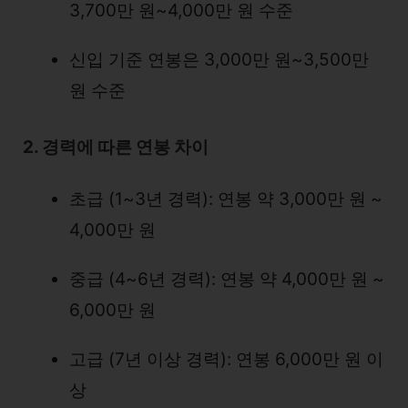
3,700만 원~4,000만 원 수준
신입 기준 연봉은 3,000만 원~3,500만
원 수준
2. 경력에 따른 연봉 차이
초급 (1~3년 경력): 연봉 약 3,000만 원 ~
4,000만 원
중급 (4~6년 경력): 연봉 약 4,000만 원 ~
6,000만 원
고급 (7년 이상 경력): 연봉 6,000만 원 이
상