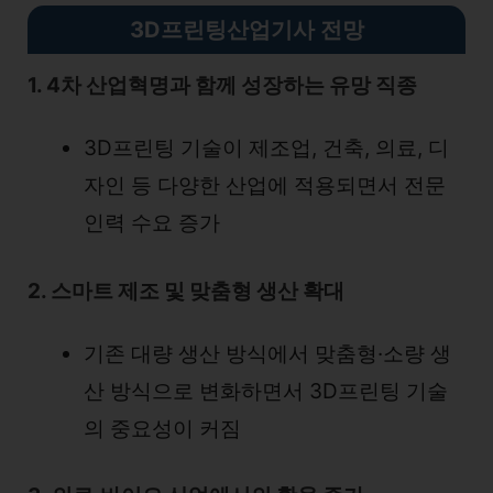
3D프린팅산업기사 전망
1. 4차 산업혁명과 함께 성장하는 유망 직종
3D프린팅 기술이 제조업, 건축, 의료, 디
자인 등 다양한 산업에 적용되면서 전문
인력 수요 증가
2. 스마트 제조 및 맞춤형 생산 확대
기존 대량 생산 방식에서 맞춤형·소량 생
산 방식으로 변화하면서 3D프린팅 기술
의 중요성이 커짐