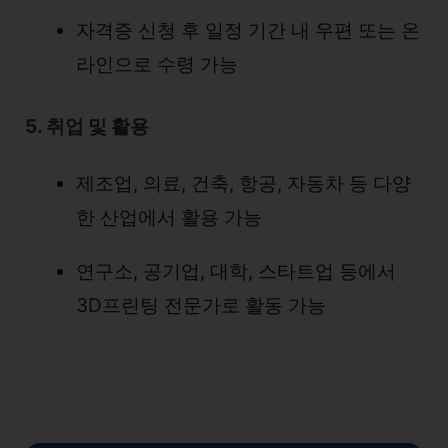
자격증 신청 후 일정 기간 내 우편 또는 온
라인으로 수령 가능
5. 취업 및 활용
제조업, 의료, 건축, 항공, 자동차 등 다양
한 산업에서 활용 가능
연구소, 공기업, 대학, 스타트업 등에서
3D프린팅 전문가로 활동 가능