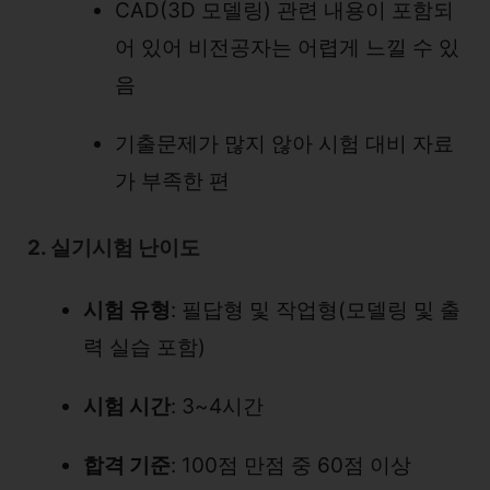
CAD(3D 모델링) 관련 내용이 포함되
어 있어 비전공자는 어렵게 느낄 수 있
음
기출문제가 많지 않아 시험 대비 자료
가 부족한 편
2. 실기시험 난이도
시험 유형
: 필답형 및 작업형(모델링 및 출
력 실습 포함)
시험 시간
: 3~4시간
합격 기준
: 100점 만점 중 60점 이상