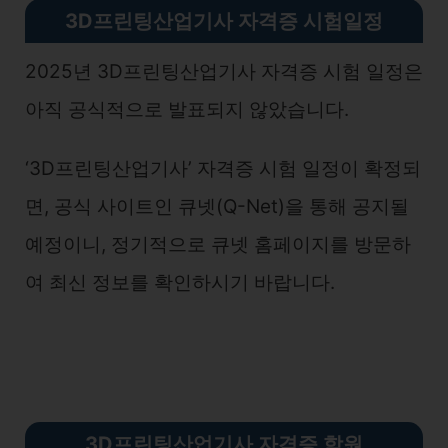
3D프린팅산업기사 자격증 시험일정
2025년 3D프린팅산업기사 자격증 시험 일정은
아직 공식적으로 발표되지 않았습니다.
‘3D프린팅산업기사’ 자격증 시험 일정이 확정되
면, 공식 사이트인 큐넷(Q-Net)을 통해 공지될
예정이니, 정기적으로 큐넷 홈페이지를 방문하
여 최신 정보를 확인하시기 바랍니다.
3D프린팅산업기사 자격증 학원