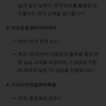
설계 실무 능력과 3D프린터를 활용한 포
트폴리오 제작 교육을 실시합니다.
3. 더조은컴퓨터아카데미
위치: 전국 주요 도시
특징: 3D프린터 사용법과 출력을 통한 전
문 실습 교육을 제공하며, 수강생의 수준
과 목적에 맞춘 1:1 상담을 진행합니다.
4. 이지디자인컴퓨터학원
위치: 충청북도 청주시