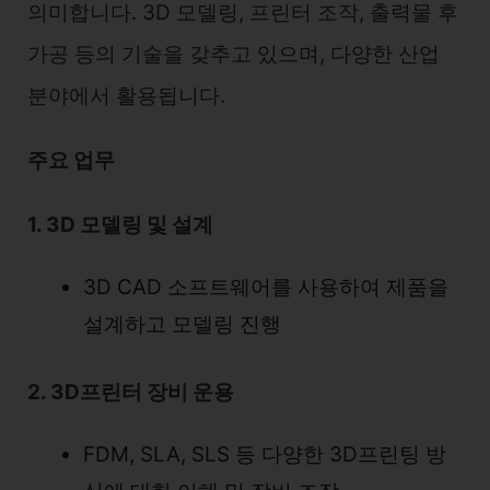
의미합니다. 3D 모델링, 프린터 조작, 출력물 후
가공 등의 기술을 갖추고 있으며, 다양한 산업
분야에서 활용됩니다.
주요 업무
1. 3D 모델링 및 설계
3D CAD 소프트웨어를 사용하여 제품을
설계하고 모델링 진행
2. 3D프린터 장비 운용
FDM, SLA, SLS 등 다양한 3D프린팅 방