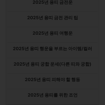
2025년 용띠 금전운
2025년 용띠 금전 관리 팁
2025년 용띠 여행운
2025년 용띠 행운을 부르는 아이템/컬러
2025년 용띠 궁합 운세(다른 띠와 궁합)
2025년 용띠 피해야 할 행동
2025년 용띠를 위한 조언