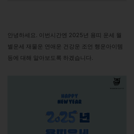
안녕하세요. 이번시간엔 2025년 용띠 운세 월
별운세 재물운 연애운 건강운 조언 행운아이템
등에 대해 알아보도록 하겠습니다.