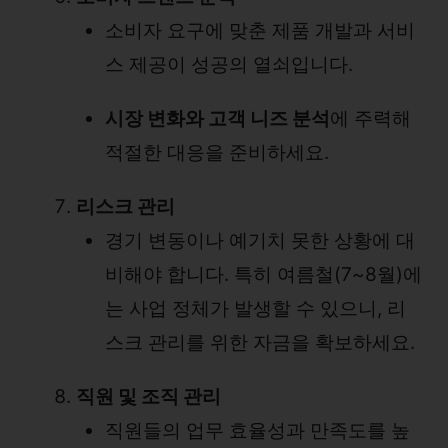
소비자 요구에 맞춘 제품 개발과 서비
스 제공이 성공의 열쇠입니다.
시장 변화와 고객 니즈 분석
에 주력해
적절한 대응을 준비하세요.
리스크 관리
경기 변동이나 예기치 못한 상황에 대
비해야 합니다. 특히 여름철(7~8월)에
는 사업 정체가 발생할 수 있으니, 리
스크 관리를 위한 자금을 확보하세요.
직원 및 조직 관리
직원들의 업무 효율성과 만족도를 높