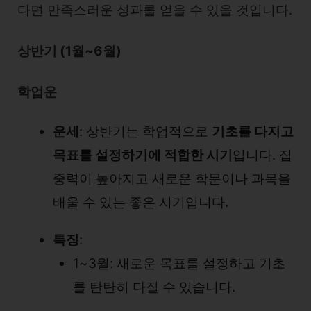
다면 만족스러운 성과를 얻을 수 있을 것입니다.
상반기 (1월~6월)
학업운
운세
: 상반기는 학업적으로
기초를 다지고
목표를 설정하기에 적합한 시기
입니다. 집
중력이 높아지고 새로운 학문이나 과목을
배울 수 있는 좋은 시기입니다.
특징
:
1~3월: 새로운 목표를 설정하고 기초
를 탄탄히 다질 수 있습니다.