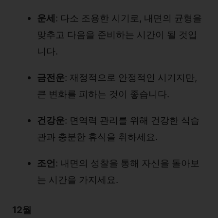
운세
: 다소 조용한 시기로, 내면의 균형을
맞추고 다음을 준비하는 시간이 될 것입
니다.
금전운
: 재정적으로 안정적인 시기지만,
큰 변화를 피하는 것이 좋습니다.
건강운
: 면역력 관리를 위해 건강한 식습
관과 충분한 휴식을 취하세요.
조언
: 내면의 성찰을 통해 자신을 돌아보
는 시간을 가지세요.
12월