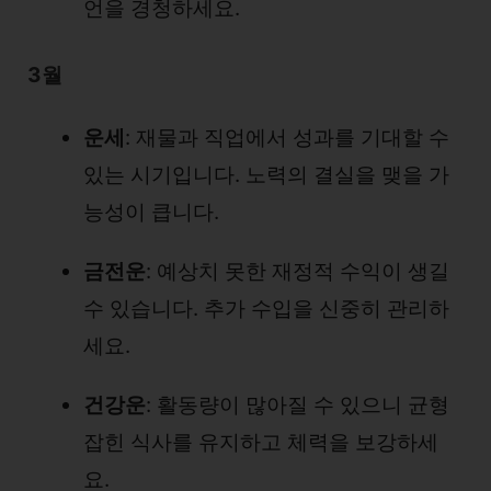
언을 경청하세요.
3월
운세
: 재물과 직업에서 성과를 기대할 수
있는 시기입니다. 노력의 결실을 맺을 가
능성이 큽니다.
금전운
: 예상치 못한 재정적 수익이 생길
수 있습니다. 추가 수입을 신중히 관리하
세요.
건강운
: 활동량이 많아질 수 있으니 균형
잡힌 식사를 유지하고 체력을 보강하세
요.