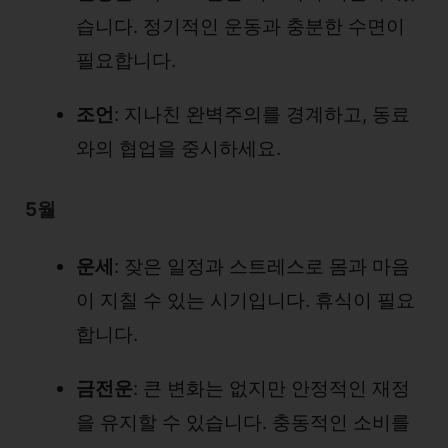
습니다. 정기적인 운동과 충분한 수면이
필요합니다.
조언
: 지나친 완벽주의를 경계하고, 동료
와의 협업을 중시하세요.
5월
운세
: 잦은 일정과 스트레스로 몸과 마음
이 지칠 수 있는 시기입니다. 휴식이 필요
합니다.
금전운
: 큰 변화는 없지만 안정적인 재정
을 유지할 수 있습니다. 충동적인 소비를