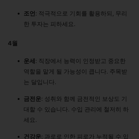
조언
: 적극적으로 기회를 활용하되, 무리
한 투자는 피하세요.
4월
운세
: 직장에서 능력이 인정받고 중요한
역할을 맡게 될 가능성이 큽니다. 주목받
는 달입니다.
금전운
: 성취와 함께 금전적인 보상도 기
대할 수 있습니다. 수입 관리에 철저히 하
세요.
건강운
: 과로로 인한 피로가 누적될 수 있