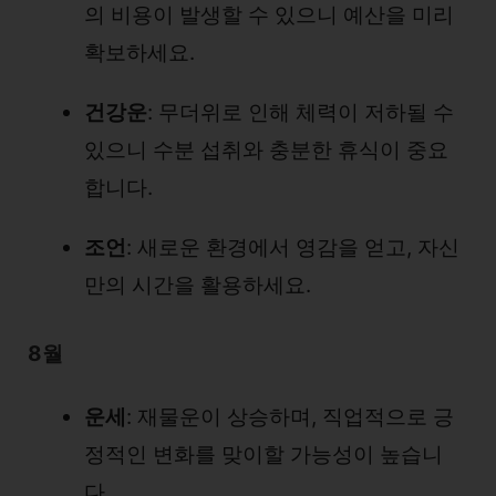
의 비용이 발생할 수 있으니 예산을 미리
확보하세요.
건강운
: 무더위로 인해 체력이 저하될 수
있으니 수분 섭취와 충분한 휴식이 중요
합니다.
조언
: 새로운 환경에서 영감을 얻고, 자신
만의 시간을 활용하세요.
8월
운세
: 재물운이 상승하며, 직업적으로 긍
정적인 변화를 맞이할 가능성이 높습니
다.