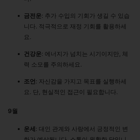
금전운
: 추가 수입의 기회가 생길 수 있습
니다. 적극적으로 재정 기회를 활용하세
요.
건강운
: 에너지가 넘치는 시기이지만, 체
력 소모를 주의하세요.
조언
: 자신감을 가지고 목표를 실행하세
요. 단, 현실적인 접근이 필요합니다.
9월
운세
: 대인 관계와 사랑에서 긍정적인 변
화가 예상됩니다. 소통이 원활한 달입니