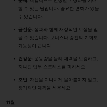
운세
: 직업적으로 인정받고 성과를 기대
할 수 있는 달입니다. 중요한 변화가 있을
수 있습니다.
금전운
: 성과와 함께 재정적인 보상을 얻
을 수 있습니다. 보너스나 승진의 기회도
가능성이 큽니다.
건강운
: 운동량을 늘려 체력을 보강하고,
지나친 업무 스트레스를 피하세요.
조언
: 자신을 지나치게 몰아붙이지 말고,
장기적인 계획을 세우세요.
11월