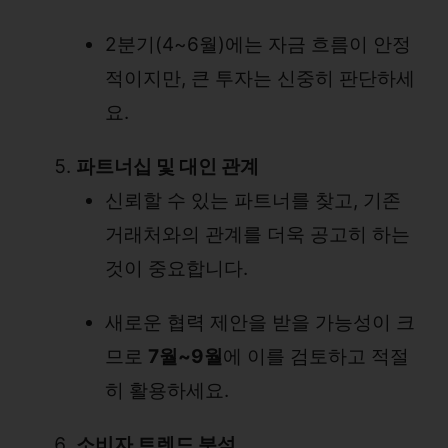
2분기(4~6월)에는 자금 흐름이 안정
적이지만, 큰 투자는 신중히 판단하세
요.
파트너십 및 대인 관계
신뢰할 수 있는 파트너를 찾고, 기존
거래처와의 관계를 더욱 공고히 하는
것이 중요합니다.
새로운 협력 제안을 받을 가능성이 크
므로
7월~9월
에 이를 검토하고 적절
히 활용하세요.
소비자 트렌드 분석