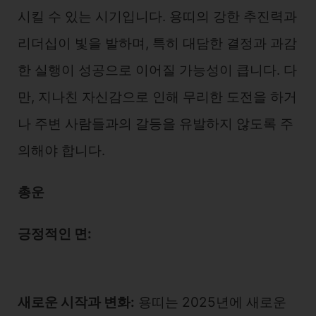
시킬 수 있는 시기입니다. 용띠의 강한 추진력과
리더십이 빛을 발하며, 특히 대담한 결정과 과감
한 실행이 성공으로 이어질 가능성이 큽니다. 다
만, 지나친 자신감으로 인해 무리한 도전을 하거
나 주변 사람들과의 갈등을 유발하지 않도록 주
의해야 합니다.
총운
긍정적인 면:
새로운 시작과 변화:
용띠는 2025년에 새로운