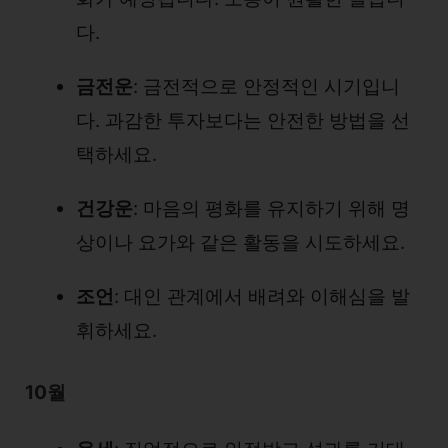
다.
금전운
: 금전적으로 안정적인 시기입니
다. 과감한 투자보다는 안전한 방법을 선
택하세요.
건강운
: 마음의 평화를 유지하기 위해 명
상이나 요가와 같은 활동을 시도하세요.
조언
: 대인 관계에서 배려와 이해심을 발
휘하세요.
10월