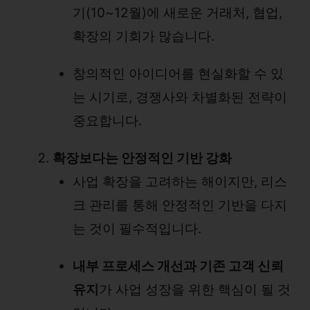
기(10~12월)에 새로운 거래처, 협업,
확장의 기회가 많습니다.
창의적인 아이디어를 현실화할 수 있
는 시기로, 경쟁사와 차별화된 전략이
중요합니다.
확장보다는 안정적인 기반 강화
사업 확장을 고려하는 해이지만, 리스
크 관리를 통해 안정적인 기반을 다지
는 것이 필수적입니다.
내부 프로세스 개선과 기존 고객 신뢰
유지
가 사업 성장을 위한 핵심이 될 것