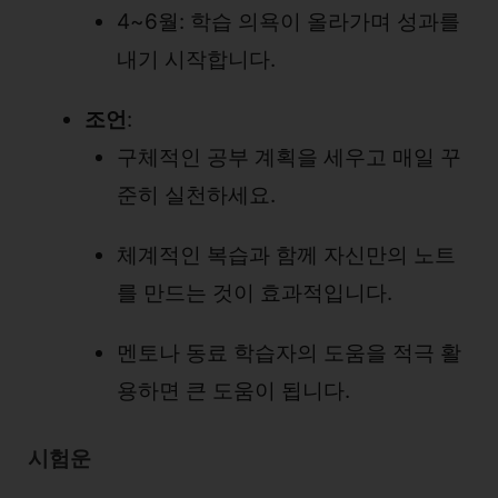
4~6월: 학습 의욕이 올라가며 성과를
내기 시작합니다.
조언
:
구체적인 공부 계획을 세우고 매일 꾸
준히 실천하세요.
체계적인 복습과 함께 자신만의 노트
를 만드는 것이 효과적입니다.
멘토나 동료 학습자의 도움을 적극 활
용하면 큰 도움이 됩니다.
시험운