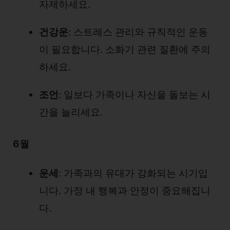
자제하세요.
건강운
: 스트레스 관리와 규칙적인 운동
이 필요합니다. 소화기 관련 질환에 주의
하세요.
조언
: 일보다 가족이나 자신을 돌보는 시
간을 늘리세요.
6월
운세
: 가족과의 유대가 강화되는 시기입
니다. 가정 내 행복과 안정이 중요해집니
다.