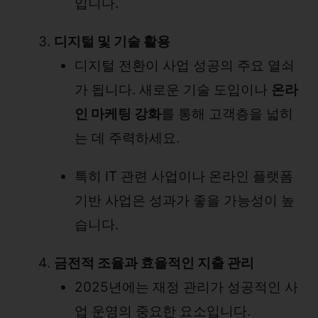
입니다.
디지털 및 기술 활용
디지털 전환이 사업 성공의 주요 열쇠
가 됩니다. 새로운 기술 도입이나
온라
인 마케팅 강화
를 통해 고객층을 넓히
는 데 주력하세요.
특히 IT 관련 사업이나 온라인 플랫폼
기반 사업은 성과가 좋을 가능성이 높
습니다.
금전적 조율과 효율적인 지출 관리
2025년에는 재정 관리가 성공적인 사
업 운영의 중요한 요소입니다.