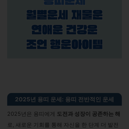
2025년 용띠 운세: 용띠 전반적인 운세
2025년은 용띠에게
도전과 성장이 공존하는 해
로, 새로운 기회를 통해 자신을 한 단계 더 발전