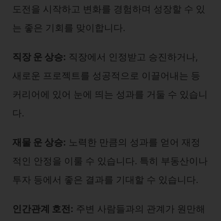
도전을 시작하고 변화를 경험하며 성장할 수 있
는 좋은 기회를 맞이합니다.
직장 운 상승:
직장에서 인정받고 승진하거나,
새로운 프로젝트를 성공적으로 이끌어내는 등
커리어에 있어 눈에 띄는 성과를 거둘 수 있습니
다.
재물 운 상승:
노력한 만큼의 성과를 얻어 재정
적인 안정을 이룰 수 있습니다. 특히 부동산이나
투자 등에서 좋은 결과를 기대할 수 있습니다.
인간관계 호전:
주변 사람들과의 관계가 원만해