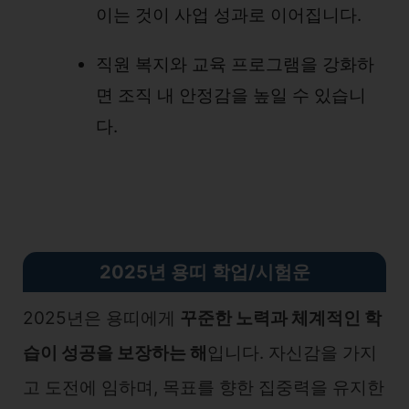
이는 것이 사업 성과로 이어집니다.
직원 복지와 교육 프로그램을 강화하
면 조직 내 안정감을 높일 수 있습니
다.
2025년 용띠
학업/시험운
2025년은 용띠에게
꾸준한 노력과 체계적인 학
습이 성공을 보장하는 해
입니다. 자신감을 가지
고 도전에 임하며, 목표를 향한 집중력을 유지한