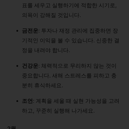
표를 세우고 실행하기에 적합한 시기로,
의욕이 강해질 것입니다.
금전운
: 투자나 재정 관리에 집중하면 장
기적인 이익을 볼 수 있습니다. 신중한 결
정을 내려야 합니다.
건강운
: 체력적으로 무리하지 않는 것이
중요합니다. 새해 스트레스를 피하고 충
분히 휴식하세요.
조언
: 계획을 세울 때 실현 가능성을 고려
하고, 꾸준히 실행해 나가세요.
2월