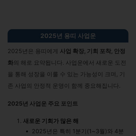
2025년 용띠
사업운
2025년은 용띠에게
사업 확장, 기회 포착, 안정
화
의 해로 요약됩니다. 사업운에서 새로운 도전
을 통해 성장을 이룰 수 있는 가능성이 크며, 기
존 사업의 안정적 운영이 함께 중요해집니다.
2025년 사업운 주요 포인트
새로운 기회가 많은 해
2025년은 특히 1분기(1~3월)와 4분