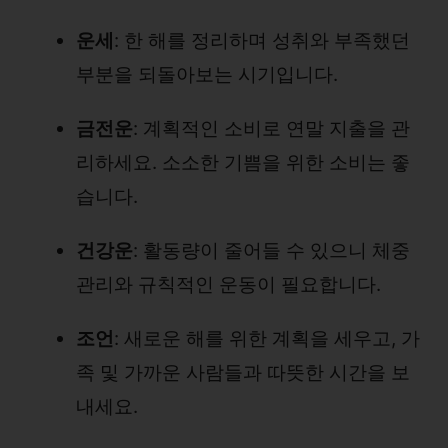
운세
: 한 해를 정리하며 성취와 부족했던
부분을 되돌아보는 시기입니다.
금전운
: 계획적인 소비로 연말 지출을 관
리하세요. 소소한 기쁨을 위한 소비는 좋
습니다.
건강운
: 활동량이 줄어들 수 있으니 체중
관리와 규칙적인 운동이 필요합니다.
조언
: 새로운 해를 위한 계획을 세우고, 가
족 및 가까운 사람들과 따뜻한 시간을 보
내세요.