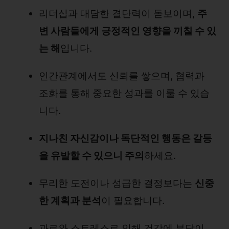
리더십과 대담한 결단력이 돋보이며,
주
변 사람들에게 긍정적인 영향을 끼칠 수 있
는 해
입니다.
인간관계에서도 신뢰를 쌓으며, 협력과
조화를 통해 중요한 성과를 이룰 수 있습
니다.
지나친 자신감이나 독단적인 행동은 갈등
을 유발할 수 있으니 주의
하세요.
무리한 도전이나 성급한 결정보다는
신중
한 계획과 분석
이 필요합니다.
과로와 스트레스로 인해 건강에 부담이