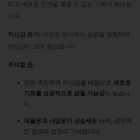
지고 새로운 인연을 맺을 수 있는 기회가 많아집
니다.
자신감 증가:
다양한 분야에서 성공을 경험하며
자신감이 크게 향상됩니다.
주의할 점:
강한 추진력과 자신감을 바탕으로
새로운
기회를 성공적으로 잡을 가능성
이 높습니
다.
재물운과 사업운이 상승세
를 타며, 금전적
인 성과와 성장이 기대됩니다.