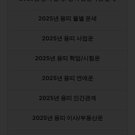
2025년 용띠 월별 운세
2025년 용띠 사업운
2025년 용띠 학업/시험운
2025년 용띠 연애운
2025년 용띠 인간관계
2025년 용띠 이사/부동산운