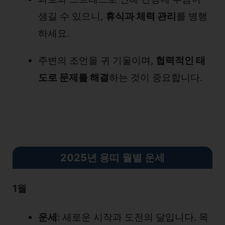
생길 수 있으니,
휴식과 체력 관리
를 병행
하세요.
주변의 조언을 귀 기울이며,
협력적인 태
도로 문제를 해결
하는 것이 중요합니다.
2025년 용띠
월별 운세
1월
운세
: 새로운 시작과 도전의 달입니다. 목