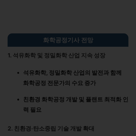
화학공정기사 전망
1. 석유화학 및 정밀화학 산업 지속 성장
석유화학, 정밀화학 산업의 발전과 함께
화학공정 전문가의 수요 증가
친환경 화학공정 개발 및 플랜트 최적화 인
력 필요
2. 친환경·탄소중립 기술 개발 확대