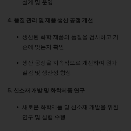
설계 및 운영
4. 품질 관리 및 제품 생산 공정 개선
생산된 화학 제품의 품질을 검사하고 기
준에 맞는지 확인
생산 공정을 지속적으로 개선하여 원가
절감 및 생산성 향상
5. 신소재 개발 및 화학제품 연구
새로운 화학제품 및 신소재 개발을 위한
연구 및 실험 수행