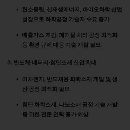
탄소중립, 신재생에너지, 바이오화학 산업
성장으로 화학공정 기술자 수요 증가
배출가스 저감, 폐기물 처리 공정 최적화
등 환경 규제 대응 기술 개발 필요
3. 반도체·배터리·첨단소재 산업 확대
이차전지, 반도체용 화학소재 개발 및 생
산 공정 최적화 필요
첨단 화학소재, 나노소재 공정 기술 개발
을 위한 전문 인력 증가 예상