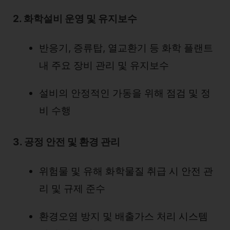
2. 화학설비 운영 및 유지보수
반응기, 증류탑, 열교환기 등 화학 플랜트
내 주요 장비 관리 및 유지보수
설비의 안정적인 가동을 위해 점검 및 정
비 수행
3. 공정 안전 및 환경 관리
위험물 및 유해 화학물질 취급 시 안전 관
리 및 규제 준수
환경오염 방지 및 배출가스 처리 시스템