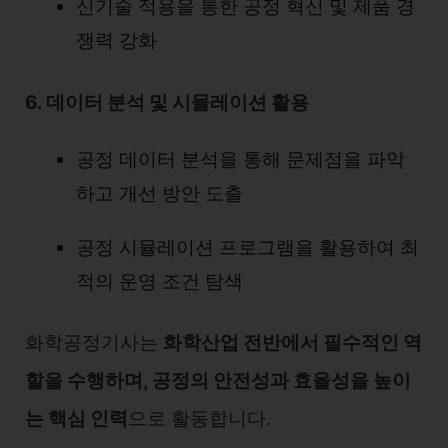
신기술 적용을 통한 공정 혁신 및 제품 경
쟁력 강화
6. 데이터 분석 및 시뮬레이션 활용
공정 데이터 분석을 통해 문제점을 파악
하고 개선 방안 도출
공정 시뮬레이션 프로그램을 활용하여 최
적의 운영 조건 탐색
화학공정기사는
화학산업 전반에서 필수적인 역
할을 수행하며, 공정의 안전성과 효율성을 높이
는 핵심 인력
으로 활동합니다.