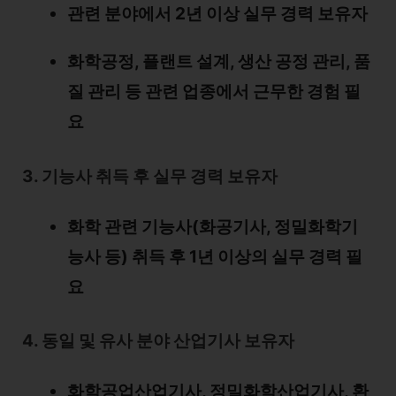
관련 분야에서 2년 이상 실무 경력 보유자
화학공정, 플랜트 설계, 생산 공정 관리, 품
질 관리 등 관련 업종에서 근무한 경험 필
요
3. 기능사 취득 후 실무 경력 보유자
화학 관련 기능사(화공기사, 정밀화학기
능사 등) 취득 후 1년 이상의 실무 경력 필
요
4. 동일 및 유사 분야 산업기사 보유자
화학공업산업기사, 정밀화학산업기사, 환