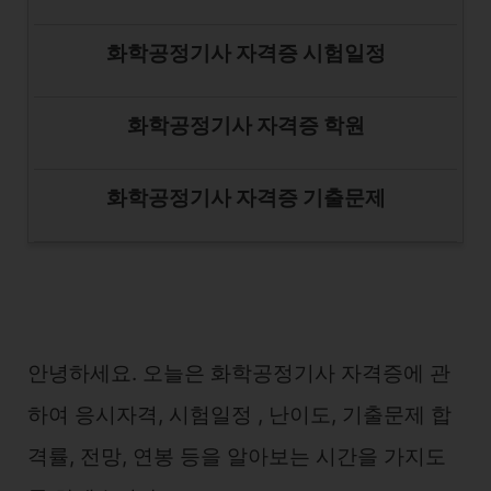
화학공정기사 자격증 시험일정
화학공정기사 자격증 학원
화학공정기사 자격증 기출문제
안녕하세요. 오늘은 화학공정기사 자격증에 관
하여 응시자격, 시험일정 , 난이도, 기출문제 합
격률, 전망, 연봉 등을 알아보는 시간을 가지도