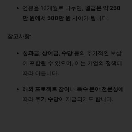
연봉을 12개월로 나누면,
월급은 약 250
만 원에서 500만 원
사이가 됩니다.
참고사항
:
성과급, 상여금, 수당
등의 추가적인 보상
이 포함될 수 있으며, 이는 기업의 정책에
따라 다릅니다.
해외 프로젝트 참여
나
특수 분야 전문성
에
따라
추가 수당
이 지급되기도 합니다.