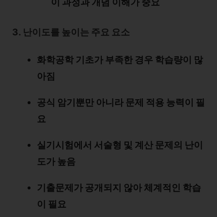
이 과정과 개념 이해가 중요
3. 난이도를 높이는 주요 요소
화학공학 기초가 부족한 경우 학습량이 많
아짐
공식 암기뿐만 아니라 문제 적용 능력이 필
요
실기시험에서 서술형 및 계산 문제의 난이
도가 높음
기출문제가 공개되지 않아 체계적인 학습
이 필요