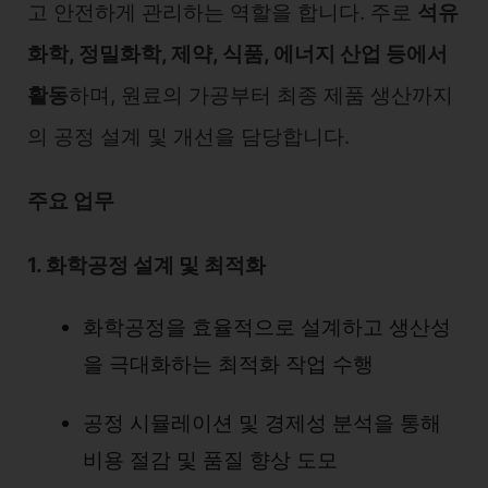
고 안전하게 관리하는 역할을 합니다. 주로
석유
화학, 정밀화학, 제약, 식품, 에너지 산업 등에서
활동
하며, 원료의 가공부터 최종 제품 생산까지
의 공정 설계 및 개선을 담당합니다.
주요 업무
1. 화학공정 설계 및 최적화
화학공정을 효율적으로 설계하고 생산성
을 극대화하는 최적화 작업 수행
공정 시뮬레이션 및 경제성 분석을 통해
비용 절감 및 품질 향상 도모