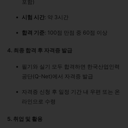
포함)
시험 시간
: 약 3시간
합격 기준
: 100점 만점 중 60점 이상
4. 최종 합격 후 자격증 발급
필기와 실기 모두 합격하면 한국산업인력
공단(Q-Net)에서 자격증 발급
자격증 신청 후 일정 기간 내 우편 또는 온
라인으로 수령
5. 취업 및 활용