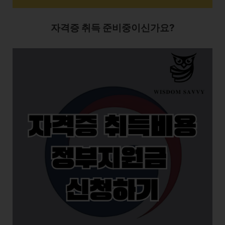
자격증 취득 준비중이신가요?