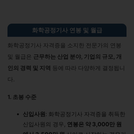
화학공정기사 연봉 및 월급
화학공정기사 자격증을 소지한 전문가의 연봉
및 월급은
근무하는 산업 분야, 기업의 규모, 개
인의 경력 및 지역
등에 따라 다양하게 결정됩니
다.
1. 초봉 수준
신입사원
: 화학공정기사 자격증을 취득한
신입사원의 경우,
연봉은 약 3,000만 원