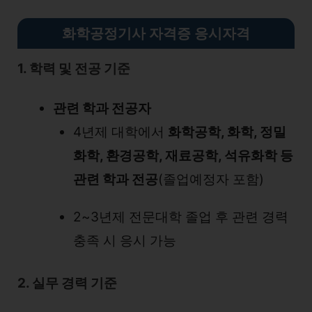
화학공정기사 자격증 응시자격
1. 학력 및 전공 기준
관련 학과 전공자
4년제 대학에서
화학공학, 화학, 정밀
화학, 환경공학, 재료공학, 석유화학 등
관련 학과 전공
(졸업예정자 포함)
2~3년제 전문대학 졸업 후 관련 경력
충족 시 응시 가능
2. 실무 경력 기준