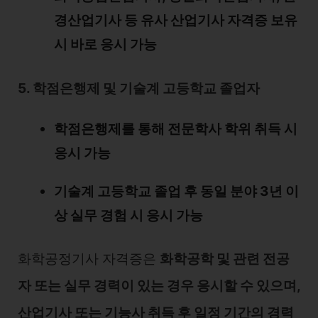
경산업기사 등 유사 산업기사 자격증 보유
시 바로 응시 가능
5. 학점은행제 및 기술계 고등학교 졸업자
학점은행제를 통해 전문학사 학위 취득 시
응시 가능
기술계 고등학교 졸업 후 동일 분야 3년 이
상 실무 경험 시 응시 가능
화학공정기사 자격증은
화학공학 및 관련 전공
자 또는 실무 경력이 있는 경우 응시할 수 있으며,
산업기사 또는 기능사 취득 후 일정 기간의 경력