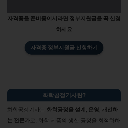
자격증을 준비중이시라면 정부지원금을 꼭 신청
하세요
자격증 정부지원금 신청하기
화학공정기사란?
화학공정기사는
화학공정을 설계, 운영, 개선하
는 전문가
로, 화학 제품의 생산 공정을 최적화하