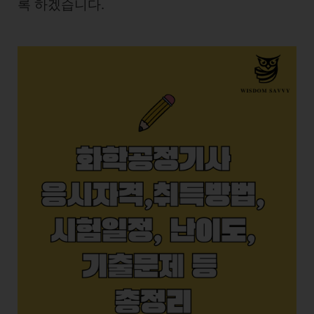
록 하겠습니다.