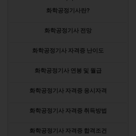
화학공정기사란?
화학공정기사 전망
화학공정기사 자격증 난이도
화학공정기사 연봉 및 월급
화학공정기사 자격증 응시자격
화학공정기사 자격증 취득방법
화학공정기사 자격증 합격조건