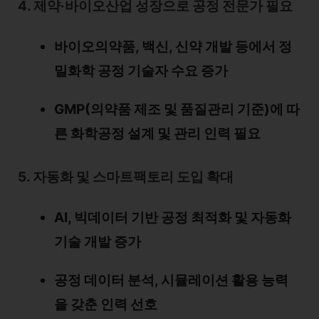
4. 제약·바이오산업 성장으로 공정 전문가 필요
바이오의약품, 백신, 신약 개발 등에서 정
밀화학 공정 기술자 수요 증가
GMP(의약품 제조 및 품질관리 기준)에 따
른 화학공정 설계 및 관리 인력 필요
5. 자동화 및 스마트팩토리 도입 확대
AI, 빅데이터 기반 공정 최적화 및 자동화
기술 개발 증가
공정 데이터 분석, 시뮬레이션 활용 능력
을 갖춘 인력 선호