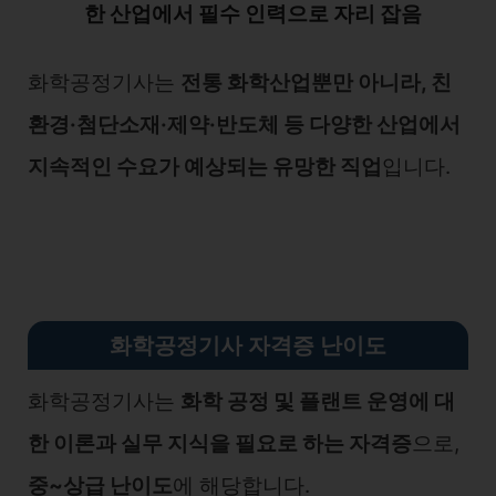
한 산업에서 필수 인력으로 자리 잡음
화학공정기사는
전통 화학산업뿐만 아니라, 친
환경·첨단소재·제약·반도체 등 다양한 산업에서
지속적인 수요가 예상되는 유망한 직업
입니다.
화학공정기사 자격증 난이도
화학공정기사는
화학 공정 및 플랜트 운영에 대
한 이론과 실무 지식을 필요로 하는 자격증
으로,
중~상급 난이도
에 해당합니다.