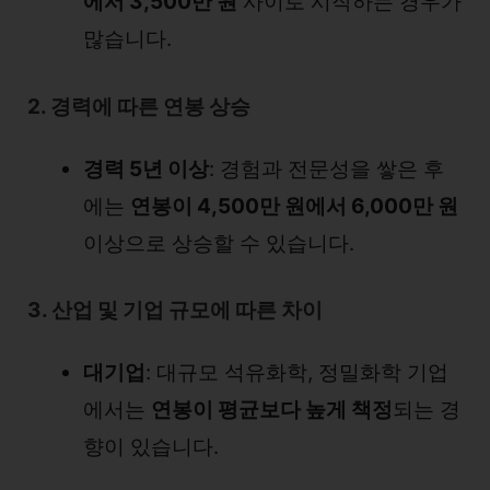
에서 3,500만 원
사이로 시작하는 경우가
많습니다.
2. 경력에 따른 연봉 상승
경력 5년 이상
: 경험과 전문성을 쌓은 후
에는
연봉이 4,500만 원에서 6,000만 원
이상으로 상승할 수 있습니다.
3. 산업 및 기업 규모에 따른 차이
대기업
: 대규모 석유화학, 정밀화학 기업
에서는
연봉이 평균보다 높게 책정
되는 경
향이 있습니다.