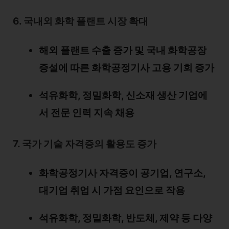
6. 국내외 화학 플랜트 시장 확대
해외 플랜트 수출 증가 및 국내 화학공장
증설에 따른 화학공정기사 고용 기회 증가
석유화학, 정밀화학, 신소재 생산 기업에
서 전문 인력 지속 채용
7. 국가 기술 자격증의 활용도 증가
화학공정기사 자격증이 공기업, 연구소,
대기업 취업 시 가점 요인으로 작용
석유화학, 정밀화학, 반도체, 제약 등 다양