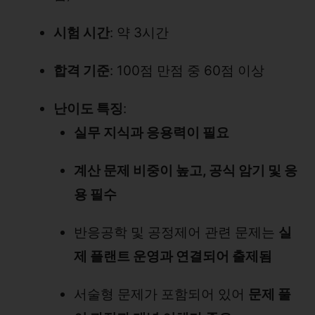
시험 시간
: 약 3시간
합격 기준
: 100점 만점 중 60점 이상
난이도 특징
:
실무 지식과 응용력이 필요
계산 문제 비중이 높고, 공식 암기 및 응
용 필수
반응공학 및 공정제어 관련 문제는
실
제 플랜트 운영과 연결되어 출제됨
서술형 문제가 포함되어 있어
문제 풀