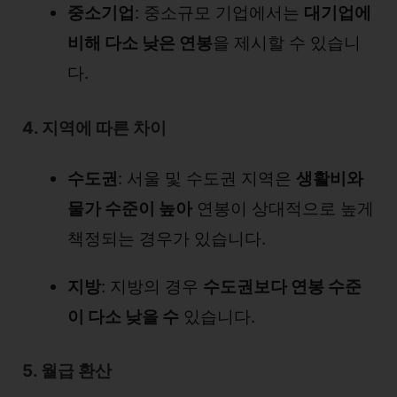
중소기업
: 중소규모 기업에서는
대기업에
비해 다소 낮은 연봉
을 제시할 수 있습니
다.
4. 지역에 따른 차이
수도권
: 서울 및 수도권 지역은
생활비와
물가 수준이 높아
연봉이 상대적으로 높게
책정되는 경우가 있습니다.
지방
: 지방의 경우
수도권보다 연봉 수준
이 다소 낮을 수
있습니다.
5. 월급 환산