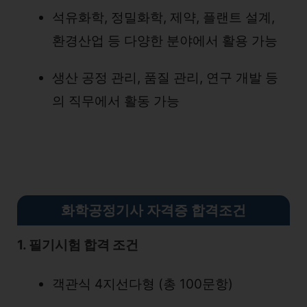
석유화학, 정밀화학, 제약, 플랜트 설계,
환경산업 등 다양한 분야에서 활용 가능
생산 공정 관리, 품질 관리, 연구 개발 등
의 직무에서 활동 가능
화학공정기사 자격증 합격조건
1. 필기시험 합격 조건
객관식 4지선다형 (총 100문항)