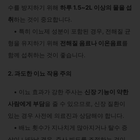
수를 방지하기 위해
하루 1.5~2L 이상의 물을 섭
취
하는 것이 중요합니다.
• 특히 이뇨제 성분이 포함된 경우, 전해질 균
형을 유지하기 위해
전해질 음료나 이온음료
를
함께 섭취하는 것이 좋습니다.
2. 과도한 이뇨 작용 주의
• 이뇨 효과가 강한 주사는
신장 기능이 약한
사람에게 부담
을 줄 수 있으므로, 신장 질환이
있는 경우 사전에 의료진과 상담해야 합니다.
• 배뇨 횟수가 지나치게 많아지거나 탈수 증
상이 나타날 경우, 주사 빈도를 조절하는 것이