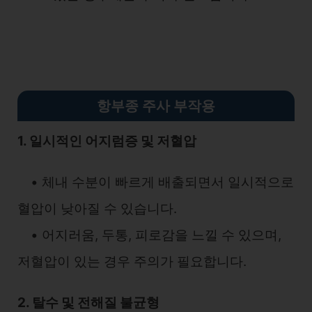
항부종 주사 부작용
1. 일시적인 어지럼증 및 저혈압
• 체내 수분이 빠르게 배출되면서 일시적으로
혈압이 낮아질 수 있습니다.
• 어지러움, 두통, 피로감을 느낄 수 있으며,
저혈압이 있는 경우 주의가 필요합니다.
2. 탈수 및 전해질 불균형