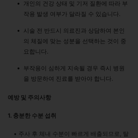
개인의 건강 상태 및 기저 질환에 따라 부
작용 발생 여부가 달라질 수 있습니다.
시술 전 반드시 의료진과 상담하여 본인
의 체질에 맞는 성분을 선택하는 것이 중
요합니다.
부작용이 심하게 지속될 경우 즉시 병원
을 방문하여 진료를 받아야 합니다.
예방 및 주의사항
1. 충분한 수분 섭취
• 주사 후 체내 수분이 빠르게 배출되므로, 탈