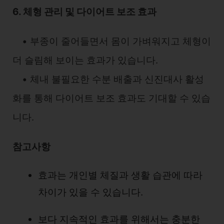
6. 체형 관리 및 다이어트 보조 효과
• 부종이 줄어들면서 몸이 가벼워지고 체형이
더 슬림해 보이는 효과가 있습니다.
• 체내 불필요한 수분 배출과 신진대사 활성
화를 통해 다이어트 보조 효과도 기대할 수 있습
니다.
참고사항
효과는 개인별 체질과 생활 습관에 따라
차이가 있을 수 있습니다.
보다 지속적인 효과를 위해서는 충분한