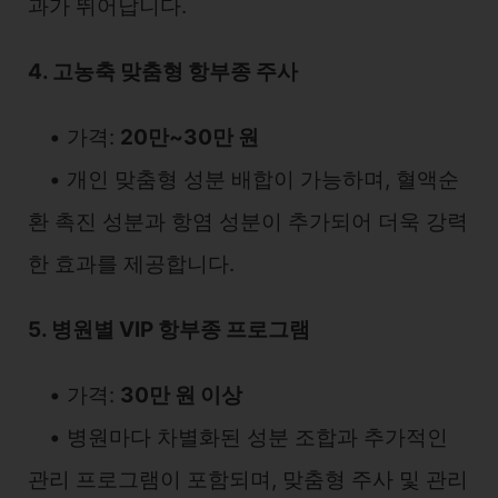
과가 뛰어납니다.
4. 고농축 맞춤형 항부종 주사
• 가격:
20만~30만 원
• 개인 맞춤형 성분 배합이 가능하며, 혈액순
환 촉진 성분과 항염 성분이 추가되어 더욱 강력
한 효과를 제공합니다.
5. 병원별 VIP 항부종 프로그램
• 가격:
30만 원 이상
• 병원마다 차별화된 성분 조합과 추가적인
관리 프로그램이 포함되며, 맞춤형 주사 및 관리