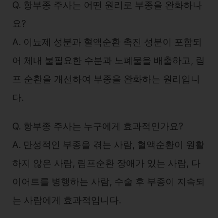
Q. 항부종 주사는 어떤 원리로 부종을 완화하나
요?
A. 이뇨제 성분과 혈액순환 촉진 성분이 포함되
어 체내 불필요한 수분과 노폐물을 배출하고, 림
프 순환을 개선하여 부종을 완화하는 원리입니
다.
Q. 항부종 주사는 누구에게 효과적인가요?
A. 만성적인 부종을 겪는 사람, 혈액순환이 원활
하지 않은 사람, 림프순환 장애가 있는 사람, 다
이어트를 병행하는 사람, 수술 후 부종이 지속되
는 사람에게 효과적입니다.