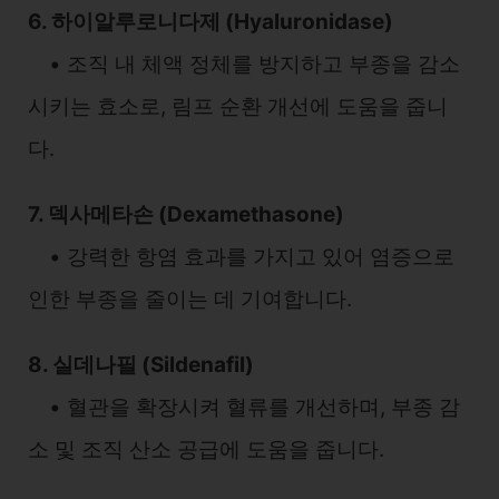
6. 하이알루로니다제 (Hyaluronidase)
• 조직 내 체액 정체를 방지하고 부종을 감소
시키는 효소로, 림프 순환 개선에 도움을 줍니
다.
7. 덱사메타손 (Dexamethasone)
• 강력한 항염 효과를 가지고 있어 염증으로
인한 부종을 줄이는 데 기여합니다.
8. 실데나필 (Sildenafil)
• 혈관을 확장시켜 혈류를 개선하며, 부종 감
소 및 조직 산소 공급에 도움을 줍니다.