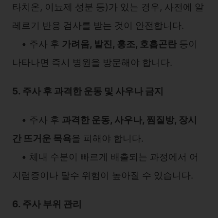
타치온, 이뇨제 성분 등)가 있는 경우, 사전에 알
레르기 반응 검사를 받는 것이 안전합니다.
• 주사 후
가려움, 발진, 홍조, 호흡곤란
등이
나타나면 즉시 병원을 방문해야 합니다.
5. 주사 후 과격한 운동 및 사우나 금지
• 주사 후
과격한 운동, 사우나, 찜질방, 장시
간 뜨거운 목욕
을 피해야 합니다.
• 체내 수분이 빠르게 배출되는 과정에서 어
지럼증이나 탈수 위험이 높아질 수 있습니다.
6. 주사 부위 관리