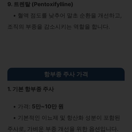
9. 트렌탈 (Pentoxifylline)
• 혈액 점도를 낮추어 말초 순환을 개선하고,
조직의 부종을 감소시키는 역할을 합니다.
항부종 주사 가격
1. 기본 항부종 주사
• 가격:
5만~10만 원
• 기본적인 이뇨제 및 항산화 성분이 포함된
주사로, 가벼운 부종 개선을 위한 옵션입니다.