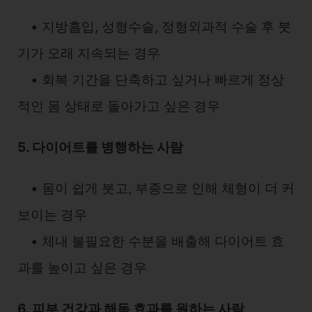
• 지방흡입, 성형수술, 정형외과적 수술 후 붓
기가 오래 지속되는 경우
• 회복 기간을 단축하고 싶거나 빠르게 정상
적인 몸 상태로 돌아가고 싶은 경우
5. 다이어트를 병행하는 사람
• 몸이 쉽게 붓고, 부종으로 인해 체형이 더 커
보이는 경우
• 체내 불필요한 수분을 배출해 다이어트 효
과를 높이고 싶은 경우
6. 피부 건강과 해독 효과를 원하는 사람