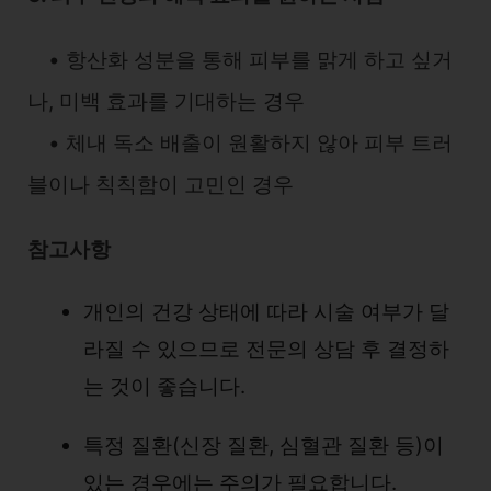
• 항산화 성분을 통해 피부를 맑게 하고 싶거
나, 미백 효과를 기대하는 경우
• 체내 독소 배출이 원활하지 않아 피부 트러
블이나 칙칙함이 고민인 경우
참고사항
개인의 건강 상태에 따라 시술 여부가 달
라질 수 있으므로 전문의 상담 후 결정하
는 것이 좋습니다.
특정 질환(신장 질환, 심혈관 질환 등)이
있는 경우에는 주의가 필요합니다.