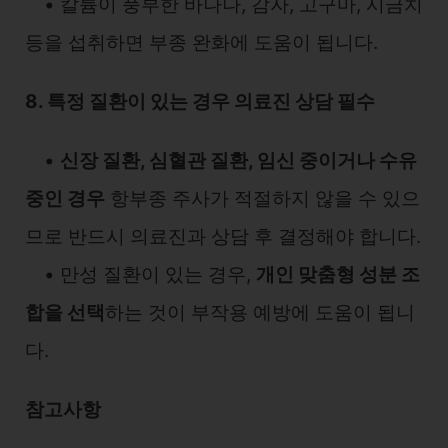
• 칼륨이 풍부한 바나나, 감자, 고구마, 시금치
등을 섭취하면 부종 완화에 도움이 됩니다.
8. 특정 질환이 있는 경우 의료진 상담 필수
•
신장 질환, 심혈관 질환, 임신 중이거나 수유
중인 경우
항부종 주사가 적절하지 않을 수 있으
므로 반드시 의료진과 상담 후 결정해야 합니다.
• 만성 질환이 있는 경우,
개인 맞춤형 성분 조
합을 선택
하는 것이 부작용 예방에 도움이 됩니
다.
참고사항