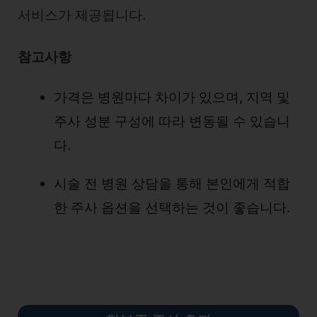
서비스가 제공됩니다.
참고사항
가격은 병원마다 차이가 있으며, 지역 및
주사 성분 구성에 따라 변동될 수 있습니
다.
시술 전 병원 상담을 통해 본인에게 적합
한 주사 옵션을 선택하는 것이 좋습니다.