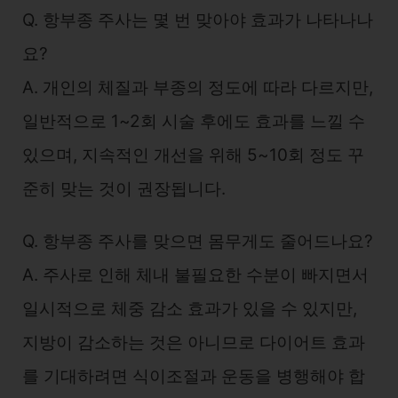
Q. 항부종 주사는 몇 번 맞아야 효과가 나타나나
요?
A. 개인의 체질과 부종의 정도에 따라 다르지만,
일반적으로 1~2회 시술 후에도 효과를 느낄 수
있으며, 지속적인 개선을 위해 5~10회 정도 꾸
준히 맞는 것이 권장됩니다.
Q. 항부종 주사를 맞으면 몸무게도 줄어드나요?
A. 주사로 인해 체내 불필요한 수분이 빠지면서
일시적으로 체중 감소 효과가 있을 수 있지만,
지방이 감소하는 것은 아니므로 다이어트 효과
를 기대하려면 식이조절과 운동을 병행해야 합