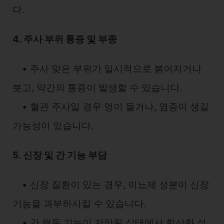
다.
4. 주사 부위 통증 및 부종
• 주사 맞은 부위가 일시적으로 붉어지거나
붓고, 약간의 통증이 발생할 수 있습니다.
• 혈관 주사일 경우 멍이 들거나, 염증이 생길
가능성이 있습니다.
5. 신장 및 간 기능 부담
• 신장 질환이 있는 경우, 이뇨제 성분이 신장
기능을 과부하시킬 수 있습니다.
• 간 해독 기능이 저하된 상태에서 항산화 성