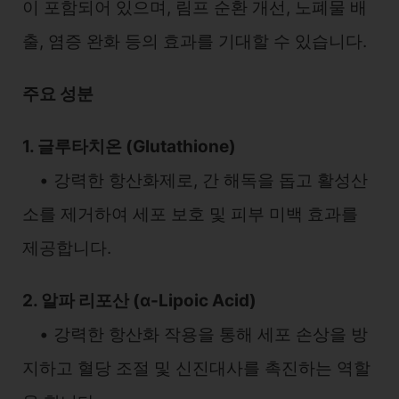
이 포함되어 있으며, 림프 순환 개선, 노폐물 배
출, 염증 완화 등의 효과를 기대할 수 있습니다.
주요 성분
1. 글루타치온 (Glutathione)
• 강력한 항산화제로, 간 해독을 돕고 활성산
소를 제거하여 세포 보호 및 피부 미백 효과를
제공합니다.
2. 알파 리포산 (α-Lipoic Acid)
• 강력한 항산화 작용을 통해 세포 손상을 방
지하고 혈당 조절 및 신진대사를 촉진하는 역할