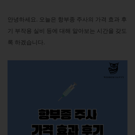
안녕하세요. 오늘은 항부종 주사의 가격 효과 후
기 부작용 실비 등에 대해 알아보는 시간을 갖도
록 하겠습니다.