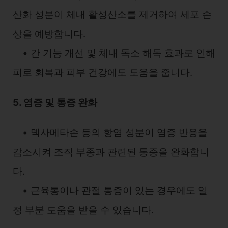
산화 성분이 체내 활성산소를 제거하여 세포 손
상을 예방합니다.
• 간 기능 개선 및 체내 독소 해독 효과로 인해
피로 회복과 피부 건강에도 도움을 줍니다.
5. 염증 및 통증 완화
• 덱사메타손 등의 항염 성분이 염증 반응을
감소시켜 조직 부종과 관련된 통증을 완화합니
다.
• 근육통이나 관절 통증이 있는 경우에도 일
정 부분 도움을 받을 수 있습니다.