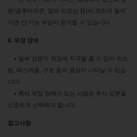
분(글루타치온, 알파 리포산 등)이 과하게 들어
가면 간 기능 부담이 증가할 수 있습니다.
6. 위장 장애
• 일부 성분이 위장에 자극을 줄 수 있어 속쓰
림, 메스꺼움, 구토 등의 증상이 나타날 수 있습
니다.
• 특히 위장 장애가 있는 사람은 주사 성분을
신중하게 선택해야 합니다.
참고사항