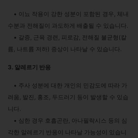
• 이뇨 작용이 강한 성분이 포함된 경우, 체내
수분과 전해질이 과도하게 배출될 수 있습니다.
• 갈증, 근육 경련, 피로감, 전해질 불균형(칼
륨, 나트륨 저하) 증상이 나타날 수 있습니다.
3. 알레르기 반응
• 주사 성분에 대한 개인의 민감도에 따라 가
려움, 발진, 홍조, 두드러기 등이 발생할 수 있습
니다.
• 심한 경우 호흡곤란, 아나필락시스 등의 심
각한 알레르기 반응이 나타날 가능성이 있습니