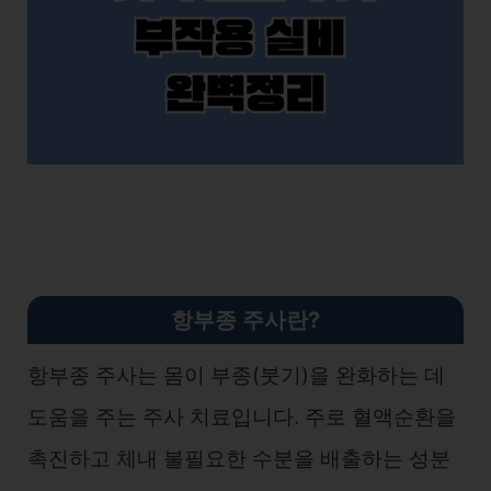
항부종 주사란?
항부종 주사는 몸이 부종(붓기)을 완화하는 데
도움을 주는 주사 치료입니다. 주로 혈액순환을
촉진하고 체내 불필요한 수분을 배출하는 성분