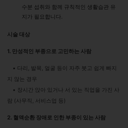
수분 섭취와 함께 규칙적인 생활습관 유
지가 필요합니다.
시술 대상
1. 만성적인 부종으로 고민하는 사람
• 다리, 발목, 얼굴 등이 자주 붓고 쉽게 빠지
지 않는 경우
• 장시간 앉아 있거나 서 있는 직업을 가진 사
람 (사무직, 서비스업 등)
2. 혈액순환 장애로 인한 부종이 있는 사람