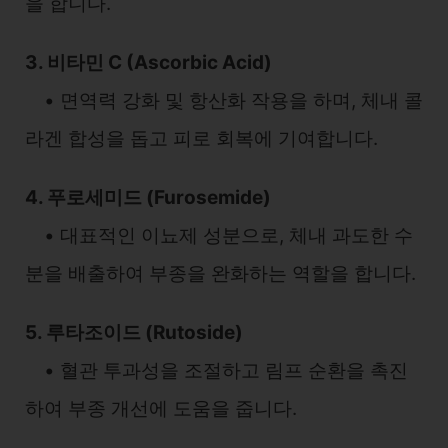
을 합니다.
3. 비타민 C (Ascorbic Acid)
• 면역력 강화 및 항산화 작용을 하며, 체내 콜
라겐 합성을 돕고 피로 회복에 기여합니다.
4. 푸로세미드 (Furosemide)
• 대표적인 이뇨제 성분으로, 체내 과도한 수
분을 배출하여 부종을 완화하는 역할을 합니다.
5. 루타조이드 (Rutoside)
• 혈관 투과성을 조절하고 림프 순환을 촉진
하여 부종 개선에 도움을 줍니다.