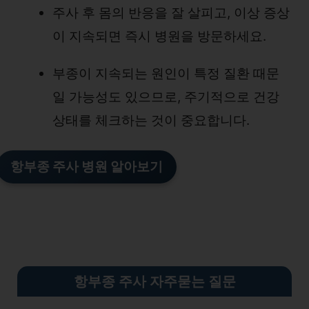
주사 후 몸의 반응을 잘 살피고, 이상 증상
이 지속되면 즉시 병원을 방문하세요.
부종이 지속되는 원인이 특정 질환 때문
일 가능성도 있으므로, 주기적으로 건강
상태를 체크하는 것이 중요합니다.
항부종 주사 병원 알아보기
항부종 주사 자주묻는 질문