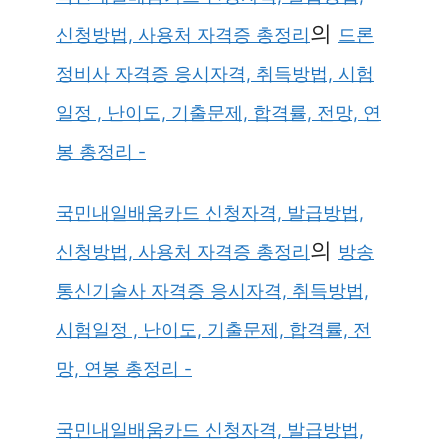
의
신청방법, 사용처 자격증 총정리
드론
정비사 자격증 응시자격, 취득방법, 시험
일정 , 난이도, 기출문제, 합격률, 전망, 연
봉 총정리 -
국민내일배움카드 신청자격, 발급방법,
의
신청방법, 사용처 자격증 총정리
방송
통신기술사 자격증 응시자격, 취득방법,
시험일정 , 난이도, 기출문제, 합격률, 전
망, 연봉 총정리 -
국민내일배움카드 신청자격, 발급방법,