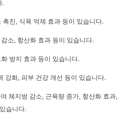
.
 촉진, 식욕 억제 효과 등이 있습니다.
감소, 항산화 효과 등이 있습니다.
노화 방지 효과 등이 있습니다.
 강화, 피부 건강 개선 등이 있습니다.
 체지방 감소, 근육량 증가, 항산화 효과,
 있습니다.