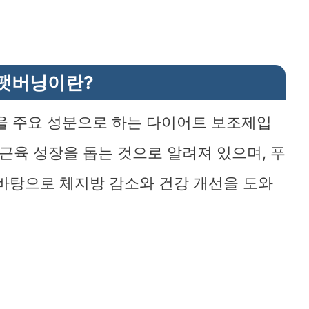
 팻버닝이란?
을 주요 성분으로 하는 다이어트 보조제입
 근육 성장을 돕는 것으로 알려져 있으며, 푸
 바탕으로 체지방 감소와 건강 개선을 도와