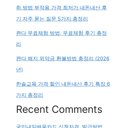
취 방법 부작용 가격 최저가 내돈내산 후
기 자주 묻는 질문 5가지 총정리
콴다 무료체험 방법, 무료체험 후기 총정
리
콴다 해지 위약금 환불방법 총정리 (2026
년)
한솔교육 가격 할인 내돈내산 후기 특징 6
가지 총정리
Recent Comments
국민내일배움카드 신청자격, 발급방법,