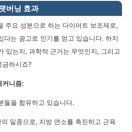
 팻버닝 효과
바로가기
을 주요 성분으로 하는 다이어트 보조제로,
있다는 광고로 인기를 얻고 있습니다. 하지
가 있는지, 과학적 근거는 무엇인지, 그리고
궁금하시죠?
메커니즘:
분들을 함유하고 있습니다.
의 일종으로, 지방 연소를 촉진하고 근육