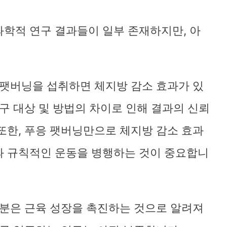
학적 연구 결과들이 일부 존재하지만, 아
팻버닝을 섭취하면 체지방 감소 효과가 있
구 대상 및 방법의 차이로 인해 결과의 신뢰
또한, 푸응 팻버닝만으로 체지방 감소 효과
과 규칙적인 운동을 병행하는 것이 중요합니
성분은 근육 성장을 촉진하는 것으로 알려져