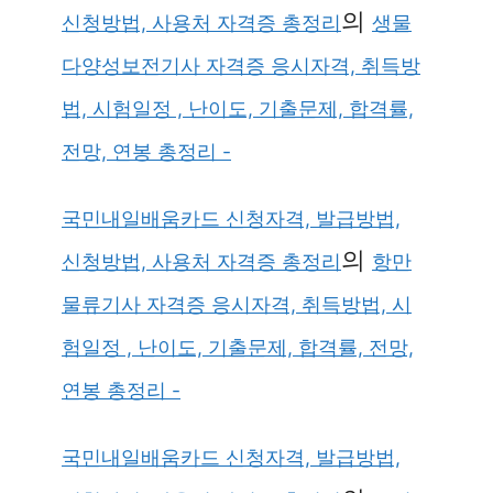
의
신청방법, 사용처 자격증 총정리
생물
다양성보전기사 자격증 응시자격, 취득방
법, 시험일정 , 난이도, 기출문제, 합격률,
전망, 연봉 총정리 -
국민내일배움카드 신청자격, 발급방법,
의
신청방법, 사용처 자격증 총정리
항만
물류기사 자격증 응시자격, 취득방법, 시
험일정 , 난이도, 기출문제, 합격률, 전망,
연봉 총정리 -
국민내일배움카드 신청자격, 발급방법,