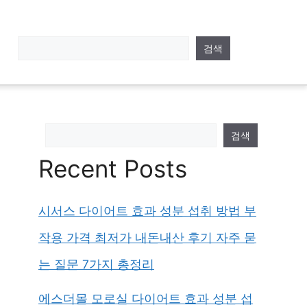
검색
검색
Recent Posts
시서스 다이어트 효과 성분 섭취 방법 부
작용 가격 최저가 내돈내산 후기 자주 묻
는 질문 7가지 총정리
에스더몰 모로실 다이어트 효과 성분 섭