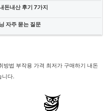
내돈내산 후기 7가지
닝 자주 묻는 질문
취방법 부작용 가격 최저가 구매하기 내돈
습니다.