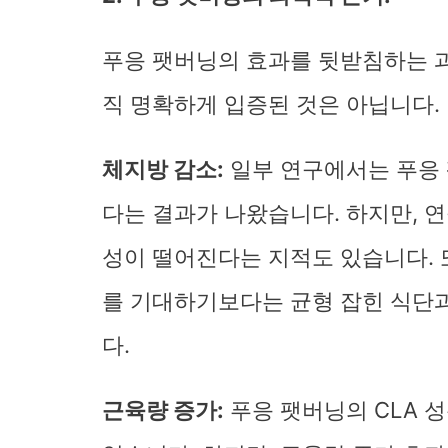
푸응 팻버닝의 효과를 뒷받침하는 과
직 명확하게 입증된 것은 아닙니다.
체지방 감소:
일부 연구에서는 푸응 
다는 결과가 나왔습니다. 하지만, 연
성이 떨어진다는 지적도 있습니다. 
를 기대하기보다는 균형 잡힌 식단
다.
근육량 증가:
푸응 팻버닝의 CLA 