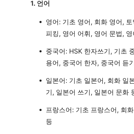
1. 언어
영어: 기초 영어, 회화 영어, 
피킹, 영어 어휘, 영어 문법, 영
중국어: HSK 한자쓰기, 기초 
용어, 중국어 한자, 중국어 듣기
일본어: 기초 일본어, 회화 일본
기, 일본어 쓰기, 일본어 문화 
프랑스어: 기초 프랑스어, 회화
등