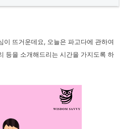
심이 뜨거운데요, 오늘은 파고다에 관하여
리 등을 소개해드리는 시간을 가지도록 하