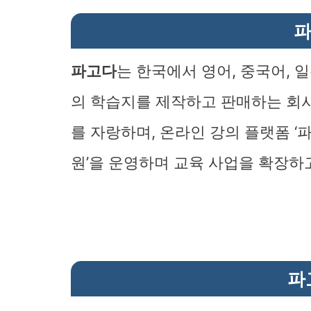
파
파고다
는 한국에서 영어, 중국어, 
의 학습지를 제작하고 판매하는 회사
를 자랑하며, 온라인 강의 플랫폼 ‘
원’을 운영하며 교육 사업을 확장하
파