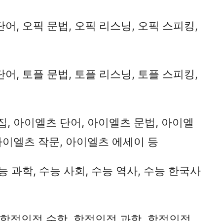
단어, 오픽 문법, 오픽 리스닝, 오픽 스피킹,
단어, 토플 문법, 토플 리스닝, 토플 스피킹,
, 아이엘츠 단어, 아이엘츠 문법, 아이엘
아이엘츠 작문, 아이엘츠 에세이 등
수능 과학, 수능 사회, 수능 역사, 수능 한국사
 학점인정 수학, 학점인정 과학, 학점인정