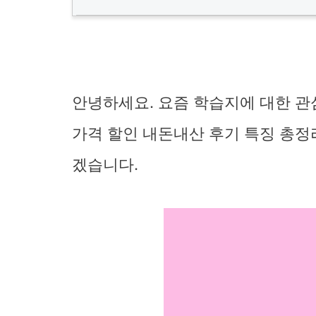
안녕하세요. 요즘 학습지에 대한 관
가격 할인 내돈내산 후기 특징 총정
겠습니다.