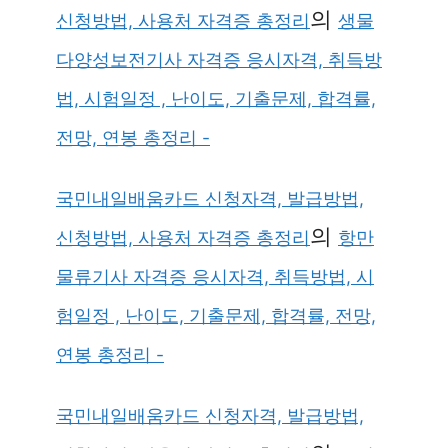
의
신청방법, 사용처 자격증 총정리
생물
다양성보전기사 자격증 응시자격, 취득방
법, 시험일정 , 난이도, 기출문제, 합격률,
전망, 연봉 총정리 -
국민내일배움카드 신청자격, 발급방법,
의
신청방법, 사용처 자격증 총정리
항만
물류기사 자격증 응시자격, 취득방법, 시
험일정 , 난이도, 기출문제, 합격률, 전망,
연봉 총정리 -
국민내일배움카드 신청자격, 발급방법,