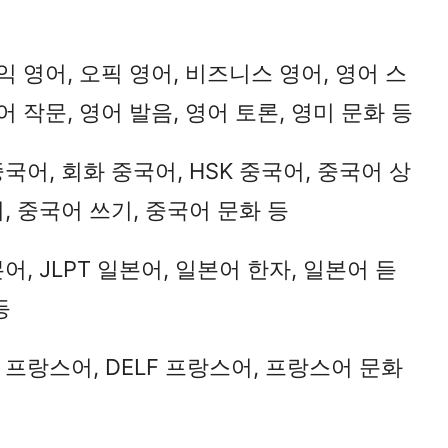
바로가기
토익 영어, 오픽 영어, 비즈니스 영어, 영어 스
어 작문, 영어 발음, 영어 토론, 영미 문화 등
중국어, 회화 중국어, HSK 중국어, 중국어 상
, 중국어 쓰기, 중국어 문화 등
어, JLPT 일본어, 일본어 한자, 일본어 듣
등
 프랑스어, DELF 프랑스어, 프랑스어 문화