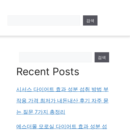
검색
검색
Recent Posts
시서스 다이어트 효과 성분 섭취 방법 부
작용 가격 최저가 내돈내산 후기 자주 묻
는 질문 7가지 총정리
에스더몰 모로실 다이어트 효과 성분 섭