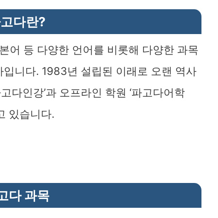
고다란?
일본어 등 다양한 언어를 비롯해 다양한 과목
입니다. 1983년 설립된 이래로 오랜 역사
파고다인강’과 오프라인 학원 ‘파고다어학
고 있습니다.
고다 과목