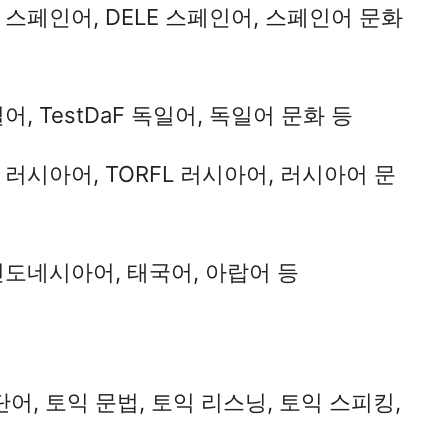
 스페인어, DELE 스페인어, 스페인어 문화
, TestDaF 독일어, 독일어 문화 등
 러시아어, TORFL 러시아어, 러시아어 문
인도네시아어, 태국어, 아랍어 등
단어, 토익 문법, 토익 리스닝, 토익 스피킹,