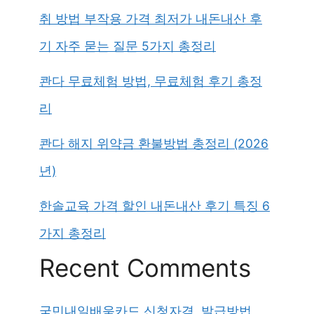
취 방법 부작용 가격 최저가 내돈내산 후
기 자주 묻는 질문 5가지 총정리
콴다 무료체험 방법, 무료체험 후기 총정
리
콴다 해지 위약금 환불방법 총정리 (2026
년)
한솔교육 가격 할인 내돈내산 후기 특징 6
가지 총정리
Recent Comments
국민내일배움카드 신청자격, 발급방법,