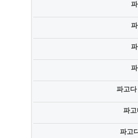
파
파
파
파
파고다
파고
파고다