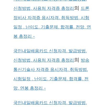
의
신청방법, 사용처 자격증 총정리
드론
정비사 자격증 응시자격, 취득방법, 시험
일정 , 난이도, 기출문제, 합격률, 전망, 연
봉 총정리 -
국민내일배움카드 신청자격, 발급방법,
의
신청방법, 사용처 자격증 총정리
방송
통신기술사 자격증 응시자격, 취득방법,
시험일정 , 난이도, 기출문제, 합격률, 전
망, 연봉 총정리 -
국민내일배움카드 신청자격, 발급방법,