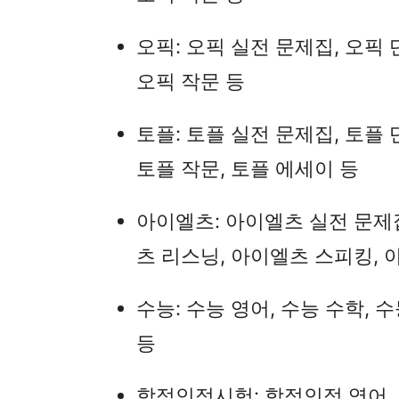
오픽: 오픽 실전 문제집, 오픽 
오픽 작문 등
토플: 토플 실전 문제집, 토플 
토플 작문, 토플 에세이 등
아이엘츠: 아이엘츠 실전 문제집
츠 리스닝, 아이엘츠 스피킹, 
수능: 수능 영어, 수능 수학, 
등
학점인정시험: 학점인정 영어,