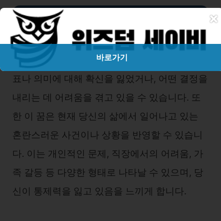
×
태풍 속에서 길을 잃는 꿈
태풍 속에서 길을 잃는 것은 목표나 방향성을 상
바로가기
실한 상태를 상징합니다. 당신이 중요한 삶의 목
표나 의미에 대해 확신을 잃었거나, 어떤 결정을
내리는 데 어려움을 겪고 있을 수 있습니다. 또
한 이 꿈은 현재 당신의 삶에서 일어나고 있는
혼란스러운 사건이나 상황을 반영할 수 있습니
다. 이는 개인적인 문제, 직장에서의 어려움, 가
족 갈등 등 다양한 형태로 나타날 수 있으며, 당
신이 통제력을 잃고 있음을 느끼게 합니다.