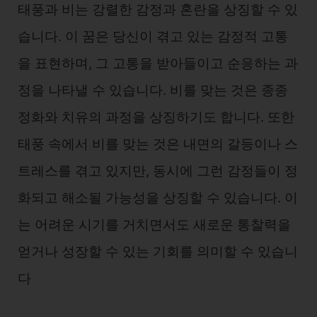
태풍과 비는 강렬한 감정과 혼란을 상징할 수 있
습니다. 이 꿈은 당신이 겪고 있는 감정적 고통
을 표현하며, 그 고통을 받아들이고 순응하는 과
정을 나타낼 수 있습니다. 비를 맞는 것은 종종
정화와 치유의 과정을 상징하기도 합니다. 또한
태풍 속에서 비를 맞는 것은 내면의 갈등이나 스
트레스를 겪고 있지만, 동시에 그런 감정들이 정
화되고 해소될 가능성을 상징할 수 있습니다. 이
는 어려운 시기를 거치면서도 새로운 통찰력을
얻거나 성장할 수 있는 기회를 의미할 수 있습니
다