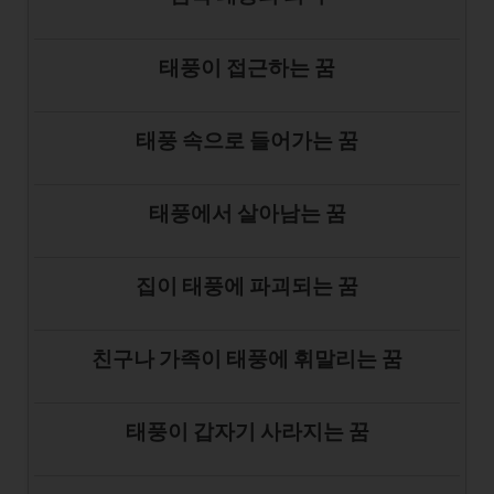
태풍이 접근하는 꿈
태풍 속으로 들어가는 꿈
태풍에서 살아남는 꿈
집이 태풍에 파괴되는 꿈
친구나 가족이 태풍에 휘말리는 꿈
태풍이 갑자기 사라지는 꿈