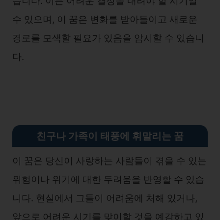
습니다. 이는 어려운 결정을 내려야 할 시기일
수 있으며, 이 꿈은 변화를 받아들이고 새로운
경로를 모색할 필요가 있음을 암시할 수 있습니
다.
친구나 가족이 태풍에 휘말리는 꿈
이 꿈은 당신이 사랑하는 사람들이 겪을 수 있는
위험이나 위기에 대한 두려움을 반영할 수 있습
니다. 현실에서 그들이 어려움에 처해 있거나,
앞으로 어려운 시기를 맞이할 것을 예감하고 있