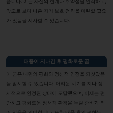
습니다. 이는 자신의 한계나 취약성을 인식하고,
앞으로 보다 나은 자기 보호 전략을 마련할 필요
가 있음을 시사할 수 있습니다.
태풍이 지나간 후 평화로운 꿈
이 꿈은 내면의 평화와 정신적 안정을 되찾았음
을 암시할 수 있습니다. 어려운 시기를 지나 정
서적으로 안정된 상태에 도달했으며, 이제는 편
안하고 평화로운 정서적 환경을 누릴 준비가 되
어 있음을 의미합니다. 또한 태풍 후의 평화는