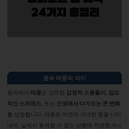
꿈속 태풍의 의미
꿈속에서
태풍
은 강력한
감정적 소용돌이
,
압도
적인 스트레스
, 또는
인생에서 다가오는 큰 변화
를 상징합니다. 태풍은 자연의 거대한 힘을 나타
내며, 삶에서 통제할 수 없는 상황에 직면했거나