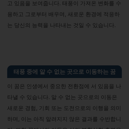
고 있음을 보여줍니다. 태풍이 가져온 변화를 수
용하고 그로부터 배우며, 새로운 환경에 적응하
는 당신의 능력을 나타내는 것일 수 있습니다.
태풍 중에 알 수 없는 곳으로 이동하는 꿈
이 꿈은 인생에서 중요한 전환점에 서 있음을 나
타낼 수 있습니다. 알 수 없는 곳으로의 이동은
새로운 경험, 기회 또는 도전으로의 이행을 의미
하며, 이는 아직 알려지지 않은 결과를 수반합니