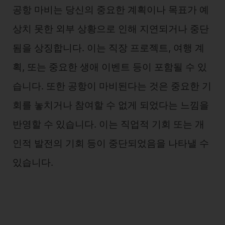
공항 마비는 당신의 중요한 계획이나 목표가 예
상치 못한 외부 상황으로 인해 지연되거나 중단
됨을 상징합니다. 이는 직장 프로젝트, 여행 계
획, 또는 중요한 생애 이벤트 등이 포함될 수 있
습니다. 또한 공항이 마비된다는 것은 중요한 기
회를 놓치거나 참여할 수 없게 되었다는 느낌을
반영할 수 있습니다. 이는 직업적 기회 또는 개
인적 발전의 기회 등이 중단되었음을 나타낼 수
있습니다.