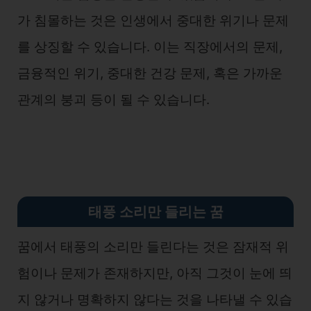
가 침몰하는 것은 인생에서 중대한 위기나 문제
를 상징할 수 있습니다. 이는 직장에서의 문제,
금융적인 위기, 중대한 건강 문제, 혹은 가까운
관계의 붕괴 등이 될 수 있습니다.
태풍 소리만 들리는 꿈
꿈에서 태풍의 소리만 들린다는 것은 잠재적 위
험이나 문제가 존재하지만, 아직 그것이 눈에 띄
지 않거나 명확하지 않다는 것을 나타낼 수 있습