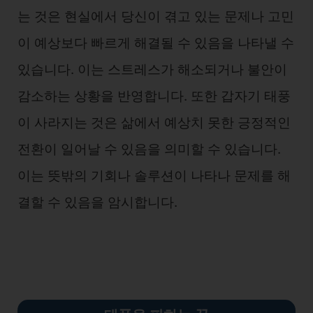
는 것은 현실에서 당신이 겪고 있는 문제나 고민
이 예상보다 빠르게 해결될 수 있음을 나타낼 수
있습니다. 이는 스트레스가 해소되거나 불안이
감소하는 상황을 반영합니다. 또한 갑자기 태풍
이 사라지는 것은 삶에서 예상치 못한 긍정적인
전환이 일어날 수 있음을 의미할 수 있습니다.
이는 뜻밖의 기회나 솔루션이 나타나 문제를 해
결할 수 있음을 암시합니다.