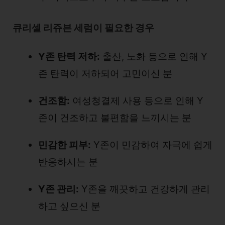
큐리셀 리쥬븐 세럼이 필요한 경우
Y존 탄력 저하:
출산, 노화 등으로 인해 Y
존 탄력이 저하되어 고민이신 분
건조함:
여성청결제 사용 등으로 인해 Y
존이 건조하고 불편함을 느끼시는 분
민감한 피부:
Y존이 민감하여 자극에 쉽게
반응하시는 분
Y존 관리:
Y존을 깨끗하고 건강하게 관리
하고 싶으신 분