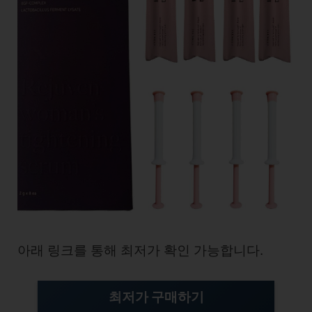
아래 링크를 통해 최저가 확인 가능합니다.
최저가 구매하기