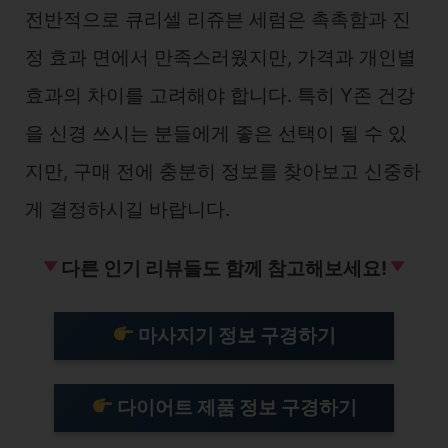
전반적으로 큐리셀 리쥬븐 세럼은 촉촉함과 진
정 효과 면에서 만족스러웠지만, 가격과 개인별
효과의 차이를 고려해야 합니다. 특히 Y존 건강
을 신경 쓰시는 분들에게 좋은 선택이 될 수 있
지만, 구매 전에 충분히 정보를 찾아보고 신중하
게 결정하시길 바랍니다.
다른 인기 리뷰들도 함께 참고해보세요!
마사지기 정보 구경하기
다이어트 제품 정보 구경하기