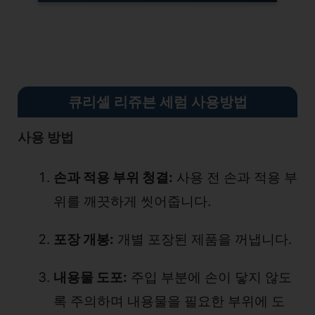
큐리셀 리쥬븐 세럼 사용방법
사용 방법
손과 적용 부위 청결:
사용 전 손과 적용 부
위를 깨끗하게 씻어줍니다.
포장 개봉:
개별 포장된 제품을 꺼냅니다.
내용물 도포:
주입 부분에 손이 닿지 않도
록 주의하며 내용물을 필요한 부위에 도