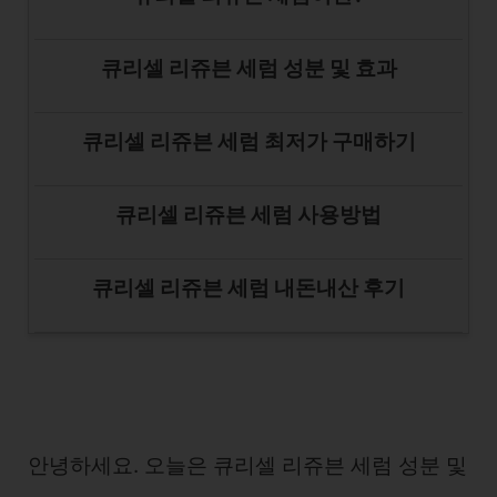
큐리셀 리쥬븐 세럼 성분 및 효과
큐리셀 리쥬븐 세럼 최저가 구매하기
큐리셀 리쥬븐 세럼 사용방법
큐리셀 리쥬븐 세럼 내돈내산 후기
안녕하세요. 오늘은 큐리셀 리쥬븐 세럼 성분 및