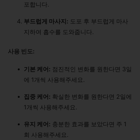
포합니다.
부드럽게 마사지:
도포 후 부드럽게 마사
지하여 흡수를 도와줍니다.
사용 빈도:
기본 케어:
점진적인 변화를 원한다면 3일
에 1개씩 사용해주세요.
집중 케어:
확실한 변화를 원한다면 2일에
1개씩 사용해주세요.
유지 케어:
충분한 효과를 보았다면 주 1
회 사용해주세요.