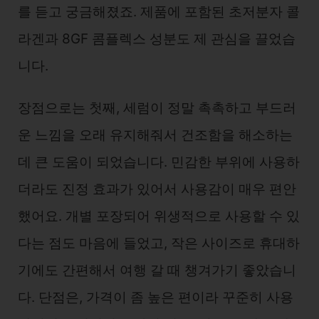
를 듣고 궁금해졌죠. 제품에 포함된 초저분자 콜
라겐과 8GF 콤플렉스 성분도 제 관심을 끌었습
니다.
장점으로는 첫째, 세럼이 정말 촉촉하고 부드러
운 느낌을 오래 유지해줘서 건조함을 해소하는
데 큰 도움이 되었습니다. 민감한 부위에 사용하
더라도 진정 효과가 있어서 사용감이 매우 편안
했어요. 개별 포장되어 위생적으로 사용할 수 있
다는 점도 마음에 들었고, 작은 사이즈로 휴대하
기에도 간편해서 여행 갈 때 챙겨가기 좋았습니
다. 단점은, 가격이 좀 높은 편이라 꾸준히 사용