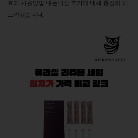
효과 사용방법 내돈내산 후기에 대해 총정리 해
드리겠습니다.