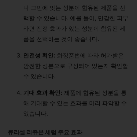
나 고민에 맞는 성분이 함유된 제품을 선
택할 수 있습니다. 예를 들어, 민감한 피부
라면 진정 효과가 있는 성분이 함유된 제
품을 선택하는 것이 좋습니다.
안전성 확인:
화장품법에 따라 허가받은
안전한 성분으로 구성되어 있는지 확인할
수 있습니다.
기대 효과 확인:
제품에 함유된 성분을 통
해 기대할 수 있는 효과를 미리 파악할 수
있습니다.
큐리셀 리쥬븐 세럼 주요 효과