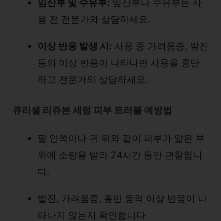
임산부 및 수유부:
임산부나 수유부는 사
용 전 전문가와 상담하세요.
이상 반응 발생 시:
사용 중 가려움증, 발진
등의 이상 반응이 나타나면 사용을 중단
하고 전문가와 상담하세요.
큐리셀 리쥬븐 세럼 피부 트러블 예방법
팔 안쪽이나 귀 뒤와 같이 피부가 얇은 부
위에 소량을 발라 24시간 동안 관찰합니
다.
발진, 가려움증, 홍반 등의 이상 반응이 나
타나지 않는지 확인합니다.