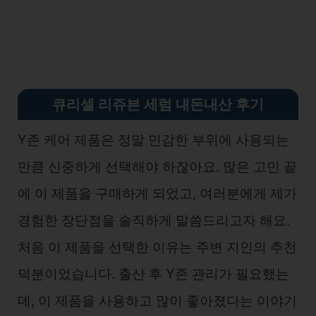
큐리셀 리쥬븐 세럼 내돈내산 후기
Y존 케어 제품은 정말 민감한 부위에 사용되는
만큼 신중하게 선택해야 하잖아요. 많은 고민 끝
에 이 제품을 구매하게 되었고, 여러분에게 제가
경험한 장단점을 솔직하게 말씀드리고자 해요.
처음 이 제품을 선택한 이유는 주변 지인의 추천
덕분이었습니다. 출산 후 Y존 관리가 필요했는
데, 이 제품을 사용하고 많이 좋아졌다는 이야기