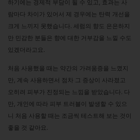
하기에는 경제적 부담이 될 수 있고, 효과는 사
람마다 차이가 있어서 제 경우에는 탄력 개선을
크게 느끼지 못했습니다. 세럼의 향도 은은하지
만 민감한 분들은 향에 대한 거부감을 느낄 수도
있겠더라고요.
처음 사용했을 때는 약간의 가려움증을 느꼈지
만, 계속 사용하면서 점차 그 증상이 사라졌고
오히려 피부가 진정되는 느낌을 받았습니다. 다
만, 개인에 따라 피부 트러블이 발생할 수 있으
니 처음 사용할 때는 조금씩 테스트해 보는 것이
좋을 것 같아요.