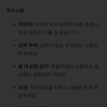
주의사항
개인차:
개인의 피부 상태에 따라 효과나
자극 정도가 다를 수 있습니다.
상처 부위:
상처가 있는 부위에는 사용하
지 마세요.
질 내 삽입 금지:
외음부에만 사용하고 질
내에는 삽입하지 마세요.
보관:
직사광선을 피하고 서늘한 곳에 보
관하세요.