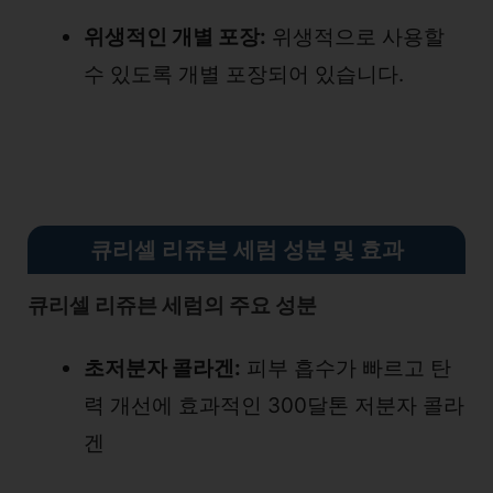
위생적인 개별 포장:
위생적으로 사용할
수 있도록 개별 포장되어 있습니다.
큐리셀 리쥬븐 세럼 성분 및 효과
큐리셀 리쥬븐 세럼의 주요 성분
초저분자 콜라겐:
피부 흡수가 빠르고 탄
력 개선에 효과적인 300달톤 저분자 콜라
겐