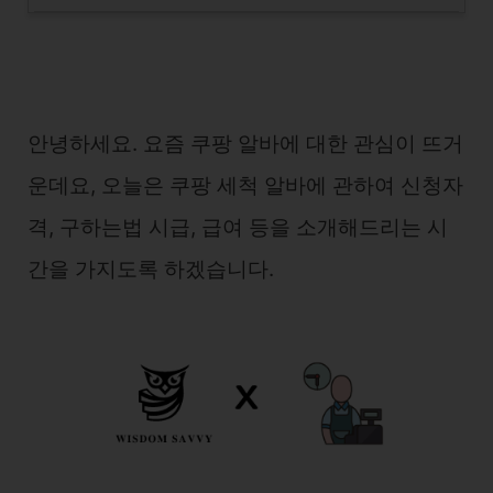
안녕하세요. 요즘 쿠팡 알바에 대한 관심이 뜨거
운데요, 오늘은 쿠팡 세척 알바에 관하여 신청자
격, 구하는법 시급, 급여 등을 소개해드리는 시
간을 가지도록 하겠습니다.