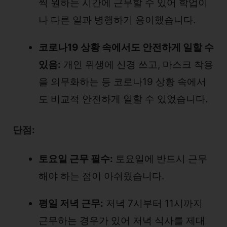
씩 원하는 시간에 근무할 수 있어 학업이
나 다른 일과 병행하기 용이했습니다.
코로나19 상황 속에서도 안전하게 일할 수
있음:
개인 위생에 신경 쓰고, 마스크 착용
을 의무화하는 등 코로나19 상황 속에서
도 비교적 안전하게 일할 수 있었습니다.
단점:
토요일 근무 필수:
토요일에 반드시 근무
해야 하는 점이 아쉬웠습니다.
평일 저녁 근무:
저녁 7시부터 11시까지
근무하는 경우가 있어 저녁 식사를 제대