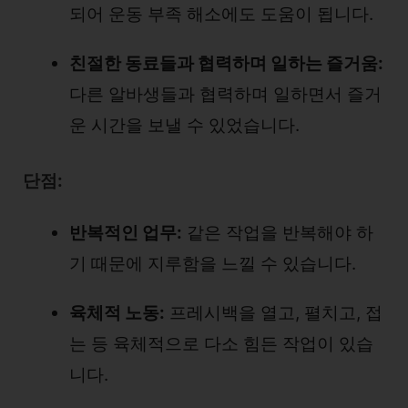
되어 운동 부족 해소에도 도움이 됩니다.
친절한 동료들과 협력하며 일하는 즐거움:
다른 알바생들과 협력하며 일하면서 즐거
운 시간을 보낼 수 있었습니다.
단점:
반복적인 업무:
같은 작업을 반복해야 하
기 때문에 지루함을 느낄 수 있습니다.
육체적 노동:
프레시백을 열고, 펼치고, 접
는 등 육체적으로 다소 힘든 작업이 있습
니다.