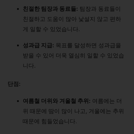
친절한 팀장과 동료들:
팀장과 동료들이
친절하고 도움이 많아 낯설지 않고 편하
게 일할 수 있었습니다.
성과급 지급:
목표를 달성하면 성과급을
받을 수 있어 더욱 열심히 일할 수 있었습
니다.
단점:
여름철 더위와 겨울철 추위:
여름에는 더
위 때문에 땀이 많이 나고, 겨울에는 추위
때문에 힘들었습니다.