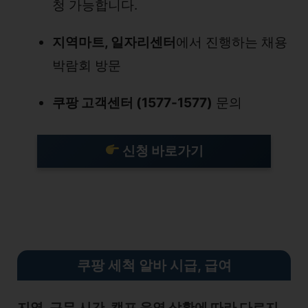
청 가능합니다.
지역마트, 일자리센터
에서 진행하는 채용
박람회 방문
쿠팡 고객센터 (1577-1577)
문의
신청 바로가기
쿠팡 세척 알바 시급, 급여
지역, 근무 시간, 캠프 운영 상황에 따라 다르지