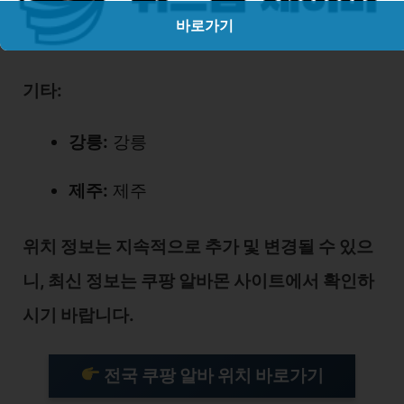
바로가기
전북:
전주, 익산
기타:
강릉:
강릉
제주:
제주
위치 정보는 지속적으로 추가 및 변경될 수 있으
니, 최신 정보는 쿠팡 알바몬 사이트에서 확인하
시기 바랍니다.
전국 쿠팡 알바 위치 바로가기