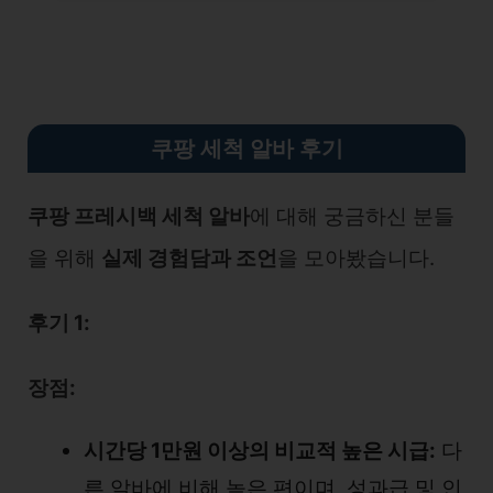
쿠팡 세척 알바 후기
쿠팡 프레시백 세척 알바
에 대해 궁금하신 분들
을 위해
실제 경험담과 조언
을 모아봤습니다.
후기 1:
장점:
시간당 1만원 이상의 비교적 높은 시급:
다
른 알바에 비해 높은 편이며, 성과급 및 인