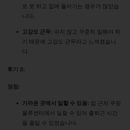
로 못 하고 집에 돌아가는 경우가 많았습
니다.
고강도 근무:
쉬지 않고 꾸준히 일해야 하
기 때문에 고강도 근무라고 느껴졌습니
다.
후기 3:
장점:
가까운 곳에서 일할 수 있음:
집 근처 쿠팡
물류센터에서 일할 수 있어 출퇴근 시간
을 줄일 수 있었습니다.