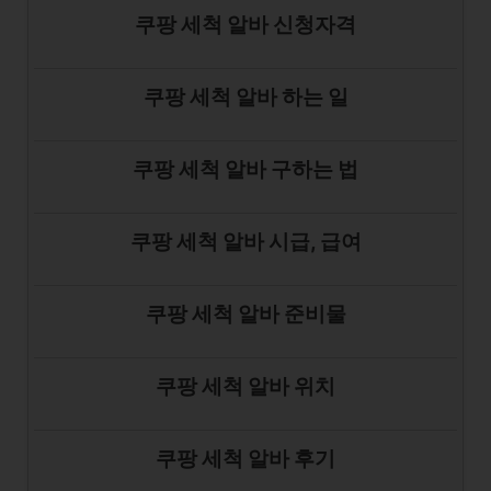
쿠팡 세척 알바 신청자격
쿠팡 세척 알바 하는 일
쿠팡 세척 알바 구하는 법
쿠팡 세척 알바 시급, 급여
쿠팡 세척 알바 준비물
쿠팡 세척 알바 위치
쿠팡 세척 알바 후기