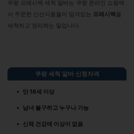
쿠팡 프레시백 세척 알바는 쿠팡 온라인 쇼핑에
서 주문한 신선식품들이 담겨있는
프레시백
을
세척하고 정리하는 일입니다.
쿠팡 세척 알바 신청자격
만 18세 이상
남녀 불구하고 누구나 가능
신체 건강에 이상이 없음