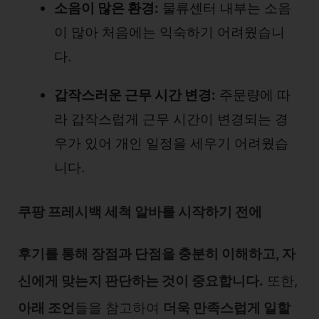
소음이 많은 환경:
물류센터 내부는 소음
이 많아 처음에는 익숙하기 어려웠습니
다.
갑작스러운 근무 시간 변경:
주문량에 따
라 갑작스럽게 근무 시간이 변경되는 경
우가 있어 개인 일정을 세우기 어려웠습
니다.
쿠팡 프레시백 세척 알바를 시작하기 전에
후기를 통해 장점과 단점을 충분히 이해하고, 자
신에게 맞는지 판단하는 것이 중요합니다.
또한,
아래 조언
들을 참고하여
더욱 만족스럽게 일할