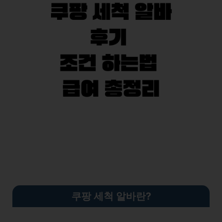
쿠팡 세척 알바란?