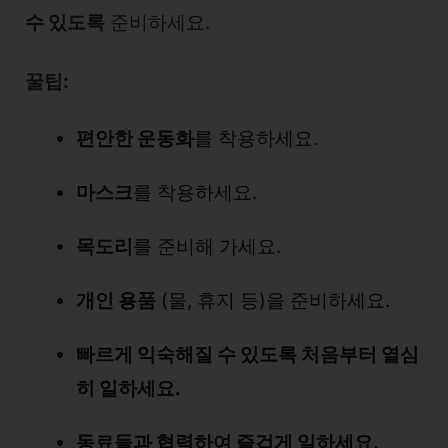
수 있도록
준비하세요.
꿀팁:
편안한 운동화
를 착용하세요.
마스크
를 착용하세요.
목도리
를 준비해 가세요.
개인 용품
(물, 휴지 등)을 준비하세요.
빠르게 익숙해질 수 있도록 처음부터 열심
히 일하세요.
동료들과 협력하여 즐겁게 일하세요.