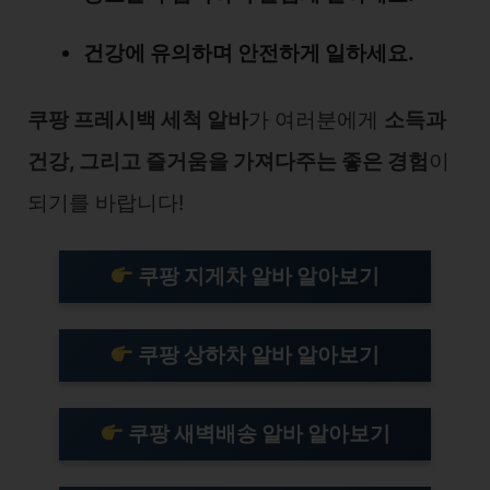
건강에 유의하며 안전하게 일하세요.
쿠팡 프레시백 세척 알바
가 여러분에게
소득과
건강, 그리고 즐거움을 가져다주는 좋은 경험
이
되기를 바랍니다!
쿠팡 지게차 알바 알아보기
쿠팡 상하차 알바 알아보기
쿠팡 새벽배송 알바 알아보기