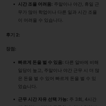
시간 조율 어려움:
주말이나 야간, 휴일 근
무가 많아 학업이나 다른 일과 시간 조율
이 어려울 수 있습니다.
후기 2:
장점:
빠르게 돈을 벌 수 있음:
다른 알바에 비해
일당이 높고, 주말이나 야간 근무 시 더 많
은 돈을 벌 수 있어 빠르게 돈을 벌 수 있
었습니다.
근무 시간 자유 선택 가능:
주 3회, 4시간