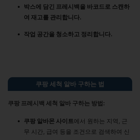
박스에 담긴 프레시백을 바코드로 스캔하
여 재고를 관리합니다.
작업 공간을 청소하고 정리합니다.
쿠팡 세척 알바 구하는 법
쿠팡 프레시백 세척 알바 구하는 방법:
쿠팡 알바몬 사이트
에서 원하는 지역, 근
무 시간, 급여 등을 조건으로 검색하여 신