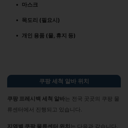
마스크
목도리 (필요시)
개인 용품 (물, 휴지 등)
쿠팡 세척 알바 위치
쿠팡 프레시백 세척 알바
는 전국 곳곳의 쿠팡 물
류센터에서 진행되고 있습니다.
지역별 쿠팡 물류센터 위치
는 다음과 같습니다.