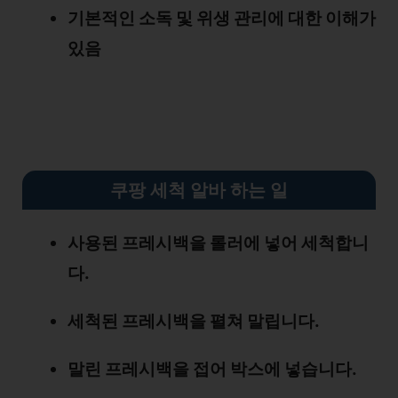
기본적인 소독 및 위생 관리에 대한 이해가
있음
쿠팡 세척 알바 하는 일
사용된 프레시백을 롤러에 넣어 세척합니
다.
세척된 프레시백을 펼쳐 말립니다.
말린 프레시백을 접어 박스에 넣습니다.