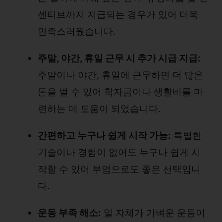
센티브까지 지급되는 경우가 있어 더욱
만족스러웠습니다.
주말, 야간, 휴일 근무 시 추가 시급 지급:
주말이나 야간, 휴일에 근무하면 더 많은
돈을 벌 수 있어 학자금이나 생활비를 마
련하는 데 도움이 되었습니다.
간편하고 누구나 쉽게 시작 가능:
특별한
기술이나 경험이 없어도 누구나 쉽게 시
작할 수 있어 부업으로도 좋은 선택입니
다.
운동 부족 해소:
일 자체가 가벼운 운동이