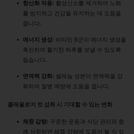
항산화 작용:
활성산소를 제거하여 노화
를 방지하고 건강을 유지하는 데 도움을
줍니다.
에너지 생성:
비타민 B군이 에너지 생성을
촉진하여 활기찬 하루를 보낼 수 있도록
돕습니다.
면역력 강화:
셀레늄 성분이 면역력을 강
화하여 질병 예방에 도움을 줍니다.
콜레올로지 컷 섭취 시 기대할 수 있는 변화
체중 감량:
꾸준한 운동과 식단 관리와 함
께 섭취하면 체중 감량에 도움이 될 수 있