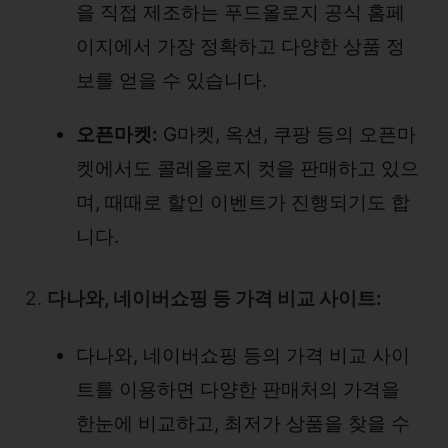
을 직접 제조하는 푸드올로지 공식 홈페
이지에서 가장 정확하고 다양한 상품 정
보를 얻을 수 있습니다.
오픈마켓:
G마켓, 옥션, 쿠팡 등의 오픈마
켓에서도 콜레올로지 컷을 판매하고 있으
며, 때때로 할인 이벤트가 진행되기도 합
니다.
2.
다나와, 네이버쇼핑 등 가격 비교 사이트:
다나와, 네이버쇼핑 등의 가격 비교 사이
트를 이용하면 다양한 판매처의 가격을
한눈에 비교하고, 최저가 상품을 찾을 수