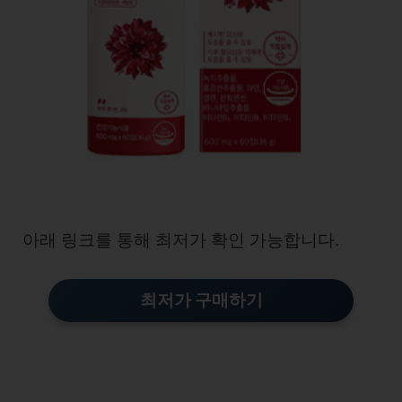
아래 링크를 통해 최저가 확인 가능합니다.
최저가 구매하기