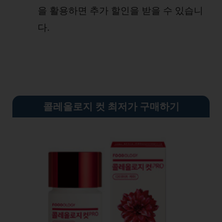
을 활용하면 추가 할인을 받을 수 있습니
다.
콜레올로지 컷 최저가 구매하기