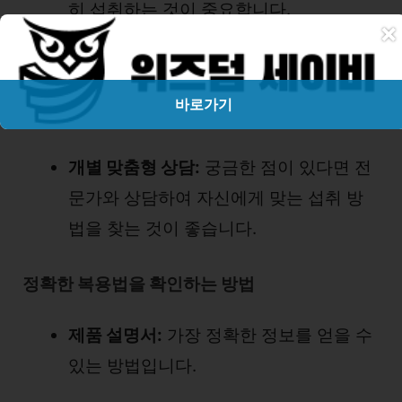
히 섭취하는 것이 중요합니다.
×
균형 잡힌 식단과 운동:
콜레올로지 컷은
건강기능식품이므로, 건강한 식단과 규칙
바로가기
적인 운동을 병행하는 것이 좋습니다.
개별 맞춤형 상담:
궁금한 점이 있다면 전
문가와 상담하여 자신에게 맞는 섭취 방
법을 찾는 것이 좋습니다.
정확한 복용법을 확인하는 방법
제품 설명서:
가장 정확한 정보를 얻을 수
있는 방법입니다.