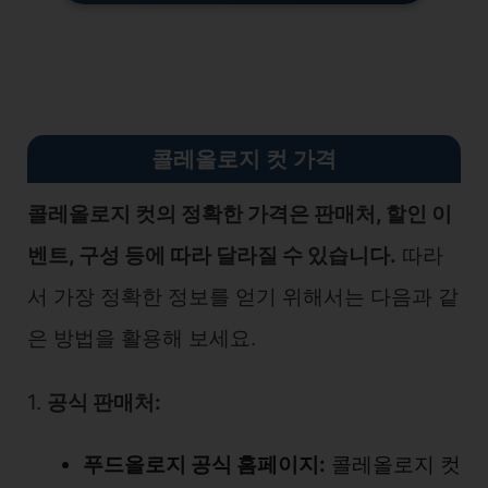
콜레올로지 컷 가격
콜레올로지 컷의 정확한 가격은 판매처, 할인 이
벤트, 구성 등에 따라 달라질 수 있습니다.
따라
서 가장 정확한 정보를 얻기 위해서는 다음과 같
은 방법을 활용해 보세요.
1.
공식 판매처:
푸드올로지 공식 홈페이지:
콜레올로지 컷