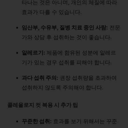
타나는 것은 아니며, 개인의 체질에 따라
효과가 다를 수 있습니다.
임산부, 수유부, 질병 치료 중인 사람:
전문
가와 상담 후 섭취하는 것이 좋습니다.
알레르기:
제품에 함유된 성분에 알레르
기가 있는 경우 섭취를 피해야 합니다.
과다 섭취 주의:
권장 섭취량을 초과하여
섭취하지 않도록 주의해야 합니다.
콜레올로지 컷 복용 시 추가 팁
꾸준한 섭취:
효과를 보기 위해서는 꾸준