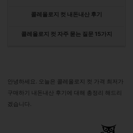
콜레올로지 컷 내돈내산 후기
콜레올로지 컷 자주 묻는 질문 15가지
안녕하세요. 오늘은 콜레올로지 컷 가격 최저가
구매하기 내돈내산 후기에 대해 총정리 해드리
겠습니다.