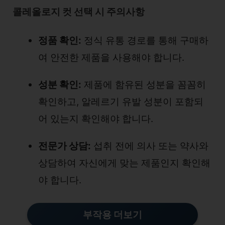
콜레올로지 컷 선택 시 주의사항
정품 확인:
정식 유통 경로를 통해 구매하
여 안전한 제품을 사용해야 합니다.
성분 확인:
제품에 함유된 성분을 꼼꼼히
확인하고, 알레르기 유발 성분이 포함되
어 있는지 확인해야 합니다.
전문가 상담:
섭취 전에 의사 또는 약사와
상담하여 자신에게 맞는 제품인지 확인해
야 합니다.
부작용 더보기