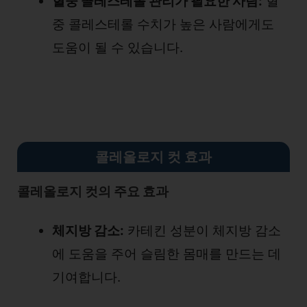
혈중 콜레스테롤 관리가 필요한 사람:
혈
중 콜레스테롤 수치가 높은 사람에게도
도움이 될 수 있습니다.
콜레올로지 컷 효과
콜레올로지 컷의 주요 효과
체지방 감소:
카테킨 성분이 체지방 감소
에 도움을 주어 슬림한 몸매를 만드는 데
기여합니다.