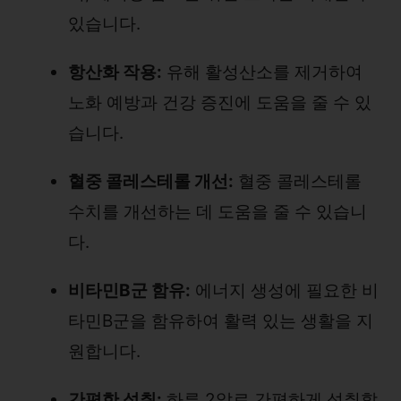
있습니다.
항산화 작용:
유해 활성산소를 제거하여
노화 예방과 건강 증진에 도움을 줄 수 있
습니다.
혈중 콜레스테롤 개선:
혈중 콜레스테롤
수치를 개선하는 데 도움을 줄 수 있습니
다.
비타민B군 함유:
에너지 생성에 필요한 비
타민B군을 함유하여 활력 있는 생활을 지
원합니다.
간편한 섭취:
하루 2알로 간편하게 섭취할