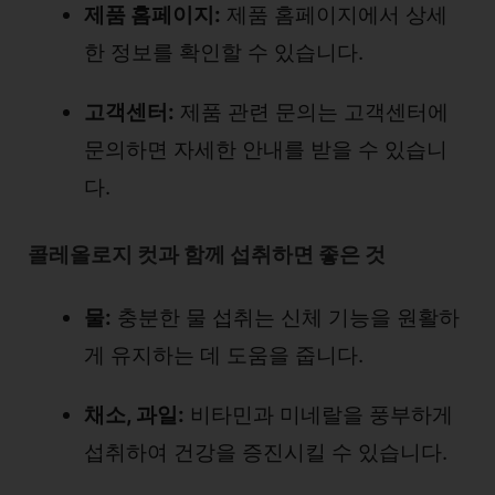
제품 홈페이지:
제품 홈페이지에서 상세
한 정보를 확인할 수 있습니다.
고객센터:
제품 관련 문의는 고객센터에
문의하면 자세한 안내를 받을 수 있습니
다.
콜레올로지 컷과 함께 섭취하면 좋은 것
물:
충분한 물 섭취는 신체 기능을 원활하
게 유지하는 데 도움을 줍니다.
채소, 과일:
비타민과 미네랄을 풍부하게
섭취하여 건강을 증진시킬 수 있습니다.