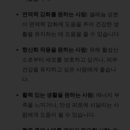
면역력 강화를 원하는 사람:
셀레늄 성분
이 면역력 강화에 도움을 주어 건강한 생
활을 유지하는 데 도움을 줄 수 있습니다
항산화 작용을 원하는 사람:
유해 활성산
소로부터 세포를 보호하고 싶거나, 피부
건강을 유지하고 싶은 사람에게 좋습니
다.
활력 있는 생활을 원하는 사람:
에너지 부
족을 느끼거나, 만성 피로에 시달리는 사
람에게 도움이 될 수 있습니다.