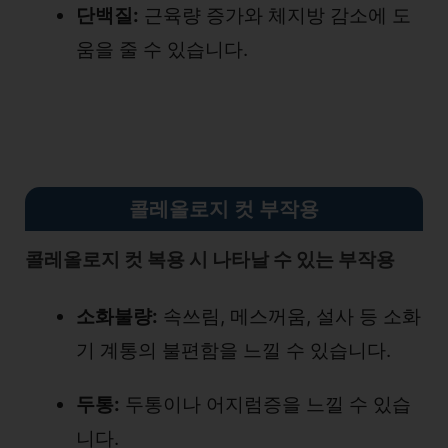
단백질:
근육량 증가와 체지방 감소에 도
움을 줄 수 있습니다.
콜레올로지 컷 부작용
콜레올로지 컷 복용 시 나타날 수 있는 부작용
소화불량:
속쓰림, 메스꺼움, 설사 등 소화
기 계통의 불편함을 느낄 수 있습니다.
두통:
두통이나 어지럼증을 느낄 수 있습
니다.