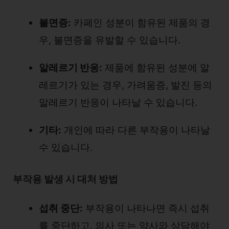
불면증:
카페인 성분이 함유된 제품의 경
우, 불면증을 유발할 수 있습니다.
알레르기 반응:
제품에 함유된 성분에 알
레르기가 있는 경우, 가려움증, 발진 등의
알레르기 반응이 나타날 수 있습니다.
기타:
개인에 따라 다른 부작용이 나타날
수 있습니다.
부작용 발생 시 대처 방법
섭취 중단:
부작용이 나타나면 즉시 섭취
를 중단하고, 의사 또는 약사와 상담해야