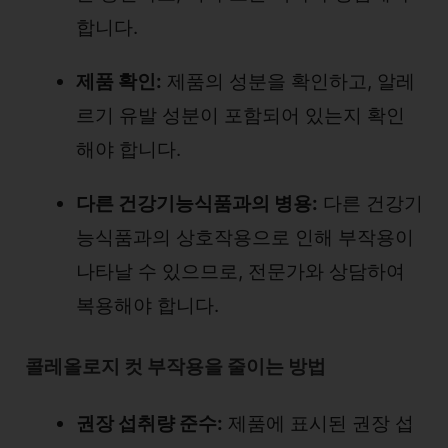
합니다.
제품 확인:
제품의 성분을 확인하고, 알레
르기 유발 성분이 포함되어 있는지 확인
해야 합니다.
다른 건강기능식품과의 병용:
다른 건강기
능식품과의 상호작용으로 인해 부작용이
나타날 수 있으므로, 전문가와 상담하여
복용해야 합니다.
콜레올로지 컷 부작용을 줄이는 방법
권장 섭취량 준수:
제품에 표시된 권장 섭