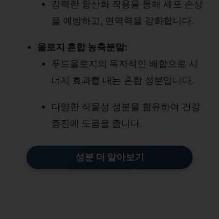
강력한 항산화 작용을 통해 세포 손상
을 예방하고, 면역력을 강화합니다.
올로지 혼합 농축분말:
푸드올로지의 독자적인 배합으로 시
너지 효과를 내는 혼합 성분입니다.
다양한 식물성 성분을 함유하여 건강
증진에 도움을 줍니다.
성분 더 알아보기