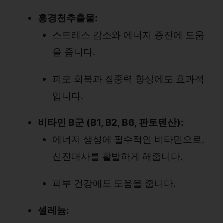
홍경천추출물:
스트레스 감소와 에너지 증진에 도움
을 줍니다.
피로 회복과 집중력 향상에도 효과적
입니다.
비타민 B군 (B1, B2, B6, 판토텐산):
에너지 생성에 필수적인 비타민으로,
신진대사를 활발하게 해줍니다.
피부 건강에도 도움을 줍니다.
셀레늄: