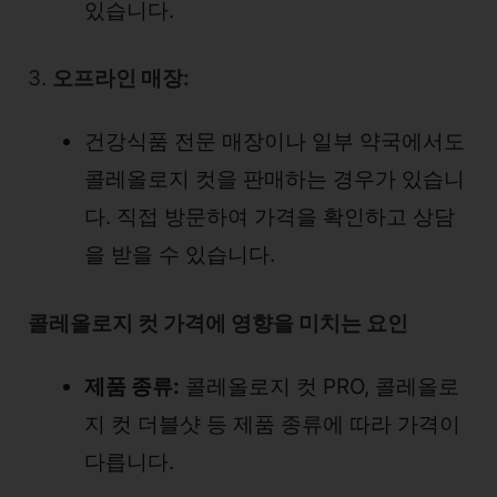
있습니다.
3.
오프라인 매장:
건강식품 전문 매장이나 일부 약국에서도
콜레올로지 컷을 판매하는 경우가 있습니
다. 직접 방문하여 가격을 확인하고 상담
을 받을 수 있습니다.
콜레올로지 컷 가격에 영향을 미치는 요인
제품 종류:
콜레올로지 컷 PRO, 콜레올로
지 컷 더블샷 등 제품 종류에 따라 가격이
다릅니다.