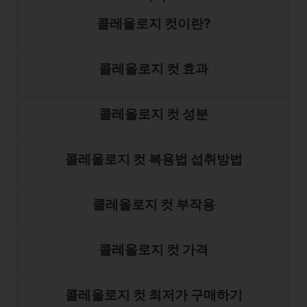
콜레올로지 컷이란?
콜레올로지 컷 효과
콜레올로지 컷 성분
콜레올로지 컷 복용법 섭취방법
콜레올로지 컷 부작용
콜레올로지 컷 가격
콜레올로지 컷 최저가 구매하기