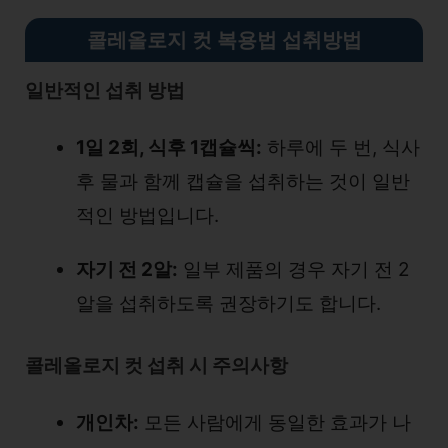
콜레올로지 컷 복용법 섭취방법
일반적인 섭취 방법
1일 2회, 식후 1캡슐씩:
하루에 두 번, 식사
후 물과 함께 캡슐을 섭취하는 것이 일반
적인 방법입니다.
자기 전 2알:
일부 제품의 경우 자기 전 2
알을 섭취하도록 권장하기도 합니다.
콜레올로지 컷 섭취 시 주의사항
개인차:
모든 사람에게 동일한 효과가 나