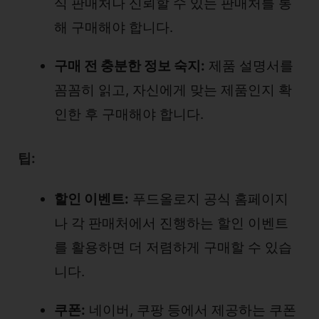
식 판매처나 신뢰할 수 있는 판매처를 통
해 구매해야 합니다.
구매 전 충분한 정보 숙지:
제품 설명서를
꼼꼼히 읽고, 자신에게 맞는 제품인지 확
인한 후 구매해야 합니다.
팁:
할인 이벤트:
푸드올로지 공식 홈페이지
나 각 판매처에서 진행하는 할인 이벤트
를 활용하면 더 저렴하게 구매할 수 있습
니다.
쿠폰:
네이버, 쿠팡 등에서 제공하는 쿠폰