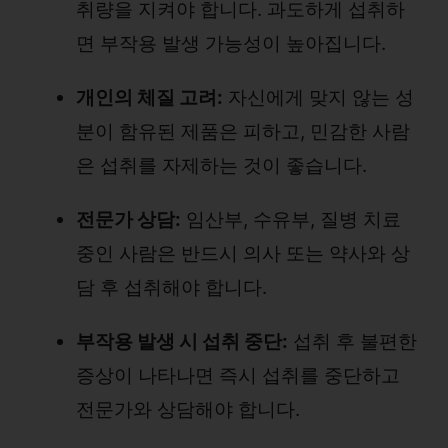
취량을 지켜야 합니다. 과도하게 섭취하
면 부작용 발생 가능성이 높아집니다.
개인의 체질 고려:
자신에게 맞지 않는 성
분이 함유된 제품은 피하고, 민감한 사람
은 섭취를 자제하는 것이 좋습니다.
전문가 상담:
임산부, 수유부, 질병 치료
중인 사람은 반드시 의사 또는 약사와 상
담 후 섭취해야 합니다.
부작용 발생 시 섭취 중단:
섭취 후 불편한
증상이 나타나면 즉시 섭취를 중단하고
전문가와 상담해야 합니다.