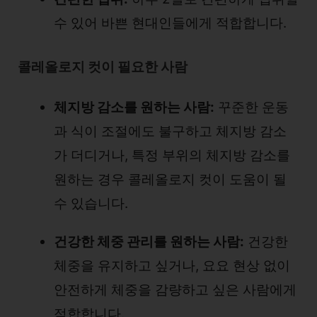
수 있어 바쁜 현대인들에게 적합합니다.
콜레올로지 컷이 필요한 사람
체지방 감소를 원하는 사람:
꾸준한 운동
과 식이 조절에도 불구하고 체지방 감소
가 더디거나, 특정 부위의 체지방 감소를
원하는 경우 콜레올로지 컷이 도움이 될
수 있습니다.
건강한 체중 관리를 원하는 사람:
건강한
체중을 유지하고 싶거나, 요요 현상 없이
안전하게 체중을 감량하고 싶은 사람에게
적합합니다.