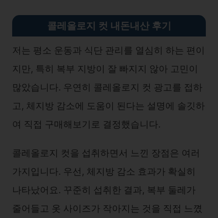
콜레올로지 컷 내돈내산 후기
저는 평소 운동과 식단 관리를 열심히 하는 편이
지만, 특히 복부 지방이 잘 빠지지 않아 고민이
많았습니다. 우연히 콜레올로지 컷 광고를 접하
고, 체지방 감소에 도움이 된다는 설명에 솔깃하
여 직접 구매해보기로 결정했습니다.
콜레올로지 컷을 섭취하면서 느낀 장점은 여러
가지입니다. 우선, 체지방 감소 효과가 확실히
나타났어요. 꾸준히 섭취한 결과, 복부 둘레가
줄어들고 옷 사이즈가 작아지는 것을 직접 느꼈