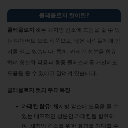
콜레올로지 컷이란?
콜레올로지 컷
은 체지방 감소에 도움을 줄 수 있
는 다이어트 보조 식품으로, 많은 사람들에게 인
기를 얻고 있습니다. 특히, 카테킨 성분을 함유
하여 항산화 작용과 혈중 콜레스테롤 개선에도
도움을 줄 수 있다고 알려져 있습니다.
콜레올로지 컷의 주요 특징
카테킨 함유:
체지방 감소에 도움을 줄 수
있는 대표적인 성분인 카테킨을 함유하
여, 체지방 감소를 위한 효과를 기대할 수