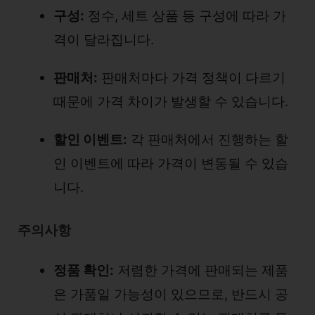
구성:
정수, 세트 상품 등 구성에 따라 가
격이 달라집니다.
판매처:
판매처마다 가격 정책이 다르기
때문에 가격 차이가 발생할 수 있습니다.
할인 이벤트:
각 판매처에서 진행하는 할
인 이벤트에 따라 가격이 변동될 수 있습
니다.
주의사항
정품 확인:
저렴한 가격에 판매되는 제품
은 가품일 가능성이 있으므로, 반드시 공