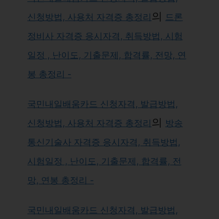
의
신청방법, 사용처 자격증 총정리
드론
정비사 자격증 응시자격, 취득방법, 시험
일정 , 난이도, 기출문제, 합격률, 전망, 연
봉 총정리 -
국민내일배움카드 신청자격, 발급방법,
의
신청방법, 사용처 자격증 총정리
방송
통신기술사 자격증 응시자격, 취득방법,
시험일정 , 난이도, 기출문제, 합격률, 전
망, 연봉 총정리 -
국민내일배움카드 신청자격, 발급방법,