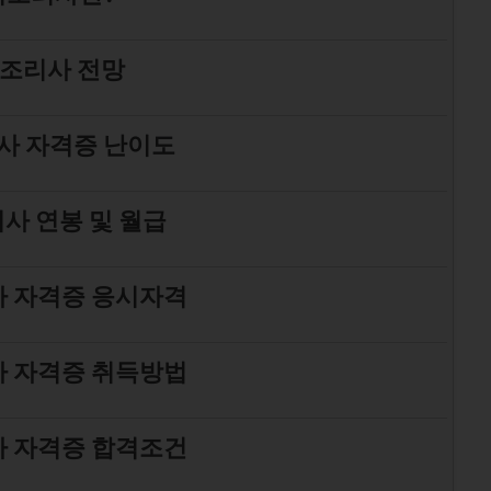
조리사 전망
사 자격증 난이도
사 연봉 및 월급
 자격증 응시자격
 자격증 취득방법
 자격증 합격조건