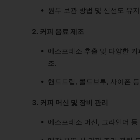
원두 보관 방법 및 신선도 유지
2. 커피 음료 제조
에스프레소 추출 및 다양한 커피
조.
핸드드립, 콜드브루, 사이폰 등
3. 커피 머신 및 장비 관리
에스프레소 머신, 그라인더 등 