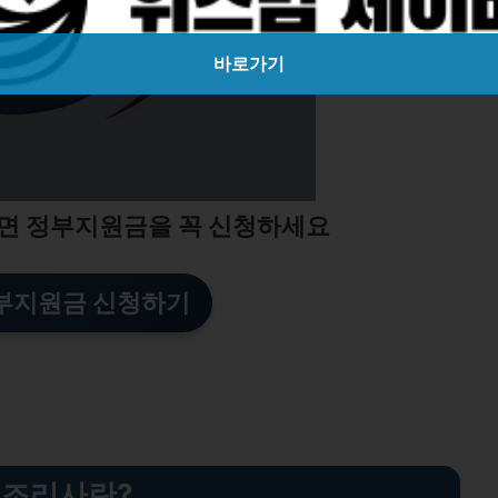
바로가기
면 정부지원금을 꼭 신청하세요
부지원금 신청하기
조리사란?