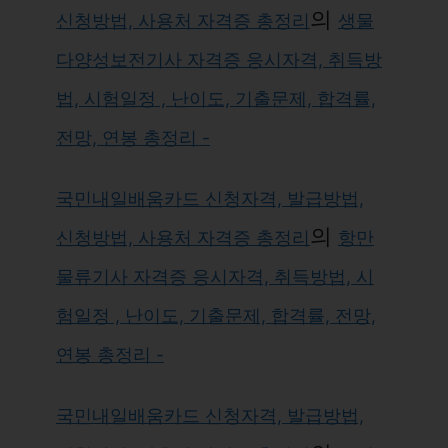
의
신청방법, 사용처 자격증 총정리
생물
다양성보전기사 자격증 응시자격, 취득방
법, 시험일정 , 난이도, 기출문제, 합격률,
전망, 연봉 총정리 -
국민내일배움카드 신청자격, 발급방법,
의
신청방법, 사용처 자격증 총정리
항만
물류기사 자격증 응시자격, 취득방법, 시
험일정 , 난이도, 기출문제, 합격률, 전망,
연봉 총정리 -
국민내일배움카드 신청자격, 발급방법,