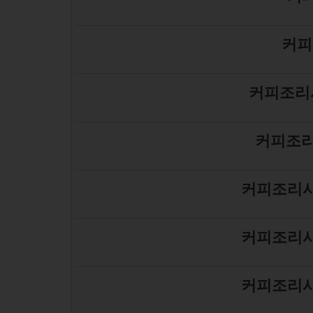
커피
커피조리
커피조리
커피조리사
커피조리사
커피조리사