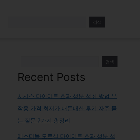
검색
검색
Recent Posts
시서스 다이어트 효과 성분 섭취 방법 부
작용 가격 최저가 내돈내산 후기 자주 묻
는 질문 7가지 총정리
에스더몰 모로실 다이어트 효과 성분 섭