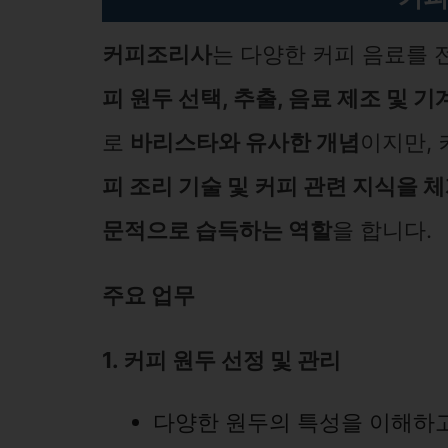
커피조리사
는 다양한 커피 음료를
피 원두 선택, 추출, 음료 제조 및 기
로
바리스타와 유사한 개념
이지만,
피 조리 기술 및 커피 관련 지식을 
문적으로 습득하는 역할
을 합니다.
주요 업무
1. 커피 원두 선정 및 관리
다양한 원두의 특성을 이해하고