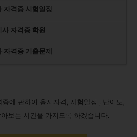
 자격증 시험일정
사 자격증 학원
 자격증 기출문제
증에 관하여 응시자격, 시험일정 , 난이도,
 알아보는 시간을 가지도록 하겠습니다.