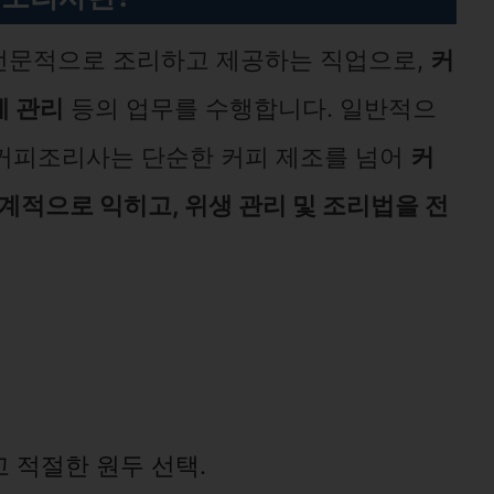
 전문적으로 조리하고 제공하는 직업으로,
커
계 관리
등의 업무를 수행합니다. 일반적으
 커피조리사는 단순한 커피 제조를 넘어
커
체계적으로 익히고, 위생 관리 및 조리법을 전
 적절한 원두 선택.