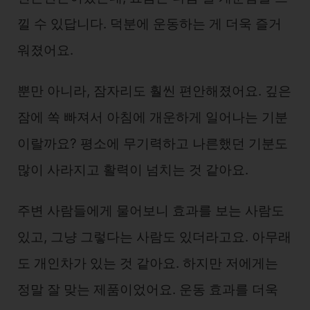
낄 수 있답니다. 덕분에 운동하는 게 더욱 즐거
워졌어요.
뿐만 아니라, 잠자리도 훨씬 편안해졌어요. 깊은
잠에 쏙 빠져서 아침에 개운하게 일어나는 기분
이랄까요? 평소에 무기력하고 나른했던 기분도
많이 사라지고 활력이 넘치는 것 같아요.
주변 사람들에게 물어보니 효과를 보는 사람도
있고, 그냥 그렇다는 사람도 있더라고요. 아무래
도 개인차가 있는 것 같아요. 하지만 저에게는
정말 잘 맞는 제품이었어요. 운동 효과를 더욱