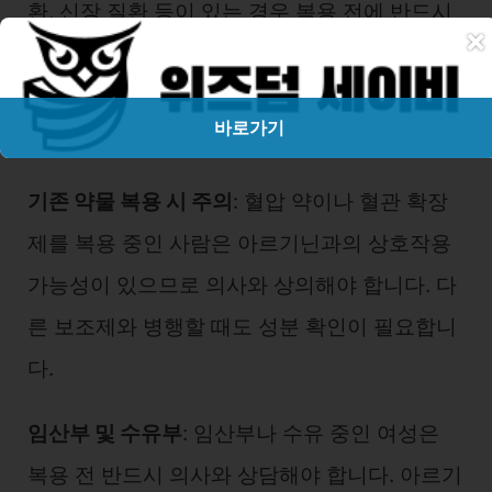
환, 신장 질환 등이 있는 경우 복용 전에 반드시
×
의사와 상담하는 것이 좋습니다. 아르기닌이 혈
관을 확장시키기 때문에 혈압에 영향을 미칠 수
바로가기
있습니다.
기존 약물 복용 시 주의
: 혈압 약이나 혈관 확장
제를 복용 중인 사람은 아르기닌과의 상호작용
가능성이 있으므로 의사와 상의해야 합니다. 다
른 보조제와 병행할 때도 성분 확인이 필요합니
다.
임산부 및 수유부
: 임산부나 수유 중인 여성은
복용 전 반드시 의사와 상담해야 합니다. 아르기