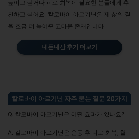
높이고 싶거나 피로 회복이 필요한 분들에게 추
천하고 싶어요. 칼로바이 아르기닌은 제 삶의 질
을 조금 더 높여준 고마운 존재입니다.
내돈내산 후기 더보기
칼로바이 아르기닌 자주 묻는 질문 20가지
Q. 칼로바이 아르기닌은 어떤 효과가 있나요?
A. 칼로바이 아르기닌은 운동 후 피로 회복, 혈