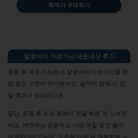
최저가 구매하기
칼로바이 아르기닌 내돈내산 후기
운동 후 피로가 심해서 칼로바이 아르기닌을 한
달 동안 꾸준히 먹어봤어요. 솔직히 말해서, 정
말 효과가 있더라고요.
일단, 운동 후 피로 회복이 정말 빠른 게 느껴졌
어요. 예전에는 운동하고 나면 며칠 동안 몸이
천근만근이었는데, 요즘은 다음 날 개운함을 느