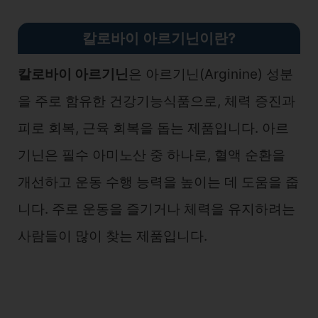
칼로바이 아르기닌이란?
칼로바이 아르기닌
은 아르기닌(Arginine) 성분
을 주로 함유한 건강기능식품으로, 체력 증진과
피로 회복, 근육 회복을 돕는 제품입니다. 아르
기닌은 필수 아미노산 중 하나로, 혈액 순환을
개선하고 운동 수행 능력을 높이는 데 도움을 줍
니다. 주로 운동을 즐기거나 체력을 유지하려는
사람들이 많이 찾는 제품입니다.