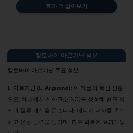
효과 더 알아보기
칼로바이 아르기닌 성분
칼로바이 아르기닌 주요 성분
L-아르기닌 (L-Arginine)
: 이 제품의 핵심 성분
으로, 체내에서 산화질소(NO)를 생성해 혈관 확
장과 혈류 개선을 돕습니다. 에너지 대사를 촉진
하고 운동 능력을 높이며, 피로 회복에 효과적입