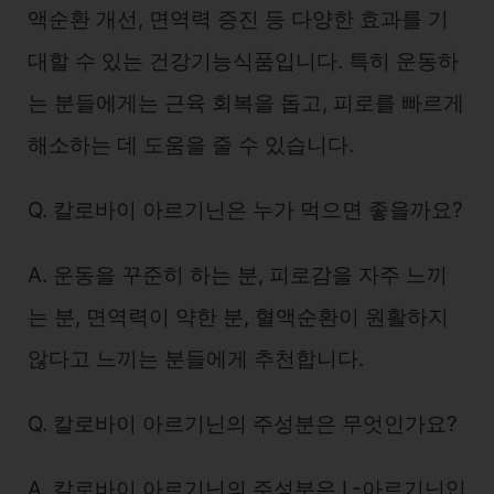
액순환 개선, 면역력 증진 등 다양한 효과를 기
대할 수 있는 건강기능식품입니다. 특히 운동하
는 분들에게는 근육 회복을 돕고, 피로를 빠르게
해소하는 데 도움을 줄 수 있습니다.
Q. 칼로바이 아르기닌은 누가 먹으면 좋을까요?
A. 운동을 꾸준히 하는 분, 피로감을 자주 느끼
는 분, 면역력이 약한 분, 혈액순환이 원활하지
않다고 느끼는 분들에게 추천합니다.
Q. 칼로바이 아르기닌의 주성분은 무엇인가요?
A. 칼로바이 아르기닌의 주성분은 L-아르기닌입