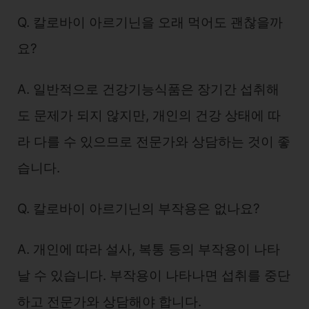
Q. 칼로바이 아르기닌을 오래 먹어도 괜찮을까
요?
A. 일반적으로 건강기능식품은 장기간 섭취해
도 문제가 되지 않지만, 개인의 건강 상태에 따
라 다를 수 있으므로 전문가와 상담하는 것이 좋
습니다.
Q. 칼로바이 아르기닌의 부작용은 없나요?
A. 개인에 따라 설사, 복통 등의 부작용이 나타
날 수 있습니다. 부작용이 나타나면 섭취를 중단
하고 전문가와 상담해야 합니다.