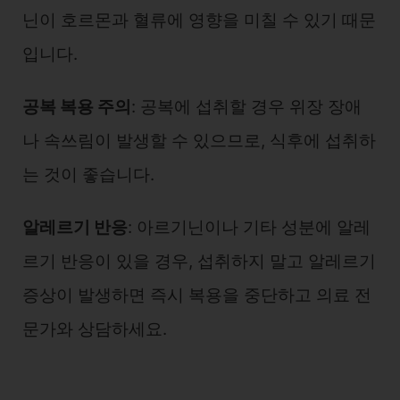
닌이 호르몬과 혈류에 영향을 미칠 수 있기 때문
입니다.
공복 복용 주의
: 공복에 섭취할 경우 위장 장애
나 속쓰림이 발생할 수 있으므로, 식후에 섭취하
는 것이 좋습니다.
알레르기 반응
: 아르기닌이나 기타 성분에 알레
르기 반응이 있을 경우, 섭취하지 말고 알레르기
증상이 발생하면 즉시 복용을 중단하고 의료 전
문가와 상담하세요.