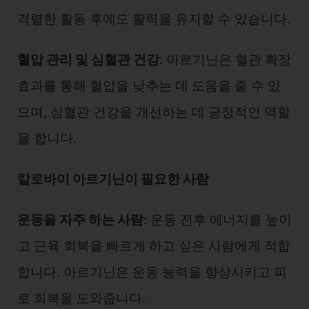
격렬한 활동 후에도 활력을 유지할 수 있습니다.
혈압 관리 및 심혈관 건강
: 아르기닌은 혈관 확장
효과를 통해 혈압을 낮추는 데 도움을 줄 수 있
으며, 심혈관 건강을 개선하는 데 긍정적인 역할
을 합니다.
칼로바이 아르기닌이 필요한 사람
운동을 자주 하는 사람
: 운동 전후 에너지를 높이
고 근육 회복을 빠르게 하고 싶은 사람에게 적합
합니다. 아르기닌은 운동 능력을 향상시키고 피
로 회복을 도와줍니다.