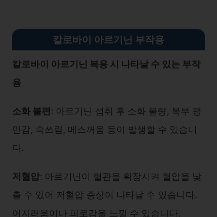
칼로바이 아르기닌 부작용
칼로바이 아르기닌 복용 시 나타날 수 있는 부작
용
소화 불편
: 아르기닌 섭취 후 소화 불량, 복부 팽
만감, 속쓰림, 메스꺼움 등이 발생할 수 있습니
다.
저혈압
: 아르기닌이 혈관을 확장시켜 혈압을 낮
출 수 있어 저혈압 증상이 나타날 수 있습니다.
어지러움이나 피로감을 느낄 수 있습니다.