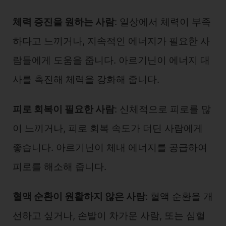
체력 증진을 원하는 사람
: 일상에서 체력이 부족
하다고 느끼거나, 지속적인 에너지가 필요한 사
람들에게 도움을 줍니다. 아르기닌이 에너지 대
사를 촉진해 체력을 강화해 줍니다.
피로 회복이 필요한 사람
: 신체적으로 피로를 많
이 느끼거나, 피로 회복 속도가 더딘 사람에게
좋습니다. 아르기닌이 체내 에너지를 공급하여
피로를 해소해 줍니다.
혈액 순환이 원활하지 않은 사람
: 혈액 순환을 개
선하고 싶거나, 손발이 차가운 사람, 또는 심혈