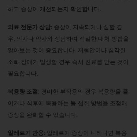
하고 증상이 개선되는지 확인합니다.
의료 전문가 상담
: 증상이 지속되거나 심할 경
우, 의사나 약사와 상담하여 적절한 대처 방법을
알아보는 것이 중요합니다. 저혈압이나 심각한
소화 장애가 발생할 경우 즉시 진료를 받는 것이
필요합니다.
복용량 조절
: 경미한 부작용의 경우 복용량을 줄
이거나 식후에 복용하는 등 섭취 방법을 조정해
증상을 완화할 수 있습니다.
알레르기 반응
: 알레르기 증상이 나타나면 복용