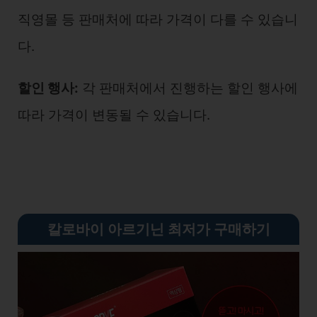
직영몰 등 판매처에 따라 가격이 다를 수 있습니
다.
할인 행사:
각 판매처에서 진행하는 할인 행사에
따라 가격이 변동될 수 있습니다.
칼로바이 아르기닌 최저가 구매하기