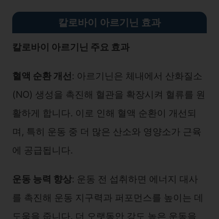
칼로바이 아르기닌 효과
칼로바이 아르기닌 주요 효과
혈액 순환 개선
: 아르기닌은 체내에서 산화질소
(NO) 생성을 촉진해 혈관을 확장시켜 혈류를 원
활하게 합니다. 이로 인해 혈액 순환이 개선되
며, 특히 운동 중 더 많은 산소와 영양소가 근육
에 공급됩니다.
운동 능력 향상
: 운동 전 섭취하면 에너지 대사
를 촉진해 운동 지구력과 퍼포먼스를 높이는 데
도움을 줍니다. 더 오랫동안 강도 높은 운동을