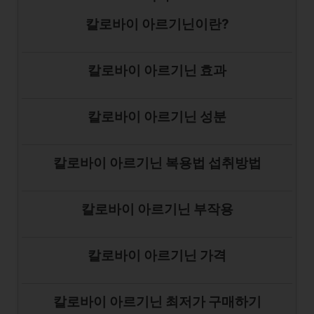
칼로바이 아르기닌이란?
칼로바이 아르기닌 효과
칼로바이 아르기닌 성분
칼로바이 아르기닌 복용법 섭취방법
칼로바이 아르기닌 부작용
칼로바이 아르기닌 가격
칼로바이 아르기닌 최저가 구매하기