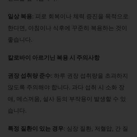
일상 복용
: 피로 회복이나 체력 증진을 목적으로
한다면, 아침이나 식후에 꾸준히 복용하는 것이
좋습니다.
칼로바이 아르기닌 복용 시 주의사항
권장 섭취량 준수
: 하루 권장 섭취량을 초과하지
않도록 주의해야 합니다. 과다 섭취 시 소화 장
애, 메스꺼움, 설사 등의 부작용이 발생할 수 있
습니다.
특정 질환이 있는 경우
: 심장 질환, 저혈압, 간 질