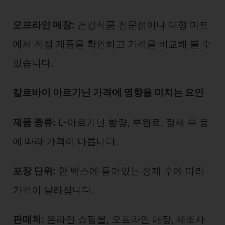
오프라인 매장:
건강식품 전문점이나 대형 마트
에서 직접 제품을 확인하고 가격을 비교해 볼 수
있습니다.
칼로바이 아르기닌 가격에 영향을 미치는 요인
제품 종류:
L-아르기닌 함량, 부원료, 정제 수 등
에 따라 가격이 다릅니다.
포장 단위:
한 박스에 들어있는 정제 수에 따라
가격이 달라집니다.
판매처:
온라인 쇼핑몰, 오프라인 매장, 제조사