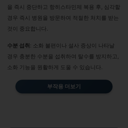
을 즉시 중단하고 항히스타민제 복용 후, 심각할
경우 즉시 병원을 방문하여 적절한 처치를 받는
것이 중요합니다.
수분 섭취
: 소화 불편이나 설사 증상이 나타날
경우 충분한 수분을 섭취하여 탈수를 방지하고,
소화 기능을 원활하게 도울 수 있습니다.
부작용 더보기