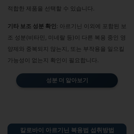
적합한 제품을 선택할 수 있습니다.
기타 보조 성분 확인
: 아르기닌 이외에 포함된 보
조 성분(비타민, 미네랄 등)이 다른 복용 중인 영
양제와 중복되지 않는지, 또는 부작용을 일으킬
가능성이 없는지 확인이 필요합니다.
성분 더 알아보기
칼로바이 아르기닌 복용법 섭취방법