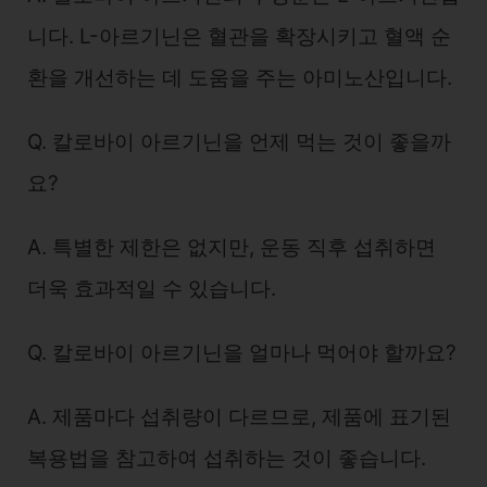
니다. L-아르기닌은 혈관을 확장시키고 혈액 순
환을 개선하는 데 도움을 주는 아미노산입니다.
Q. 칼로바이 아르기닌을 언제 먹는 것이 좋을까
요?
A. 특별한 제한은 없지만, 운동 직후 섭취하면
더욱 효과적일 수 있습니다.
Q. 칼로바이 아르기닌을 얼마나 먹어야 할까요?
A. 제품마다 섭취량이 다르므로, 제품에 표기된
복용법을 참고하여 섭취하는 것이 좋습니다.