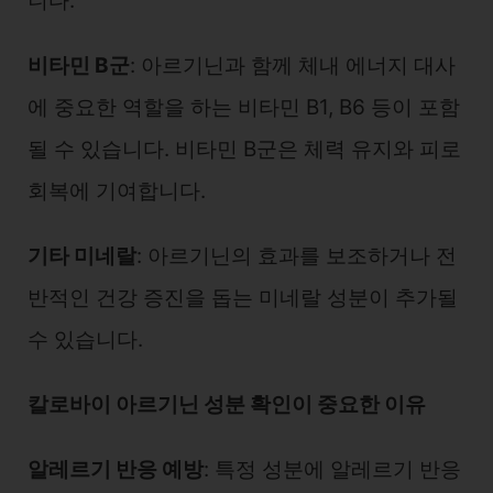
니다.
비타민 B군
: 아르기닌과 함께 체내 에너지 대사
에 중요한 역할을 하는 비타민 B1, B6 등이 포함
될 수 있습니다. 비타민 B군은 체력 유지와 피로
회복에 기여합니다.
기타 미네랄
: 아르기닌의 효과를 보조하거나 전
반적인 건강 증진을 돕는 미네랄 성분이 추가될
수 있습니다.
칼로바이 아르기닌 성분 확인이 중요한 이유
알레르기 반응 예방
: 특정 성분에 알레르기 반응