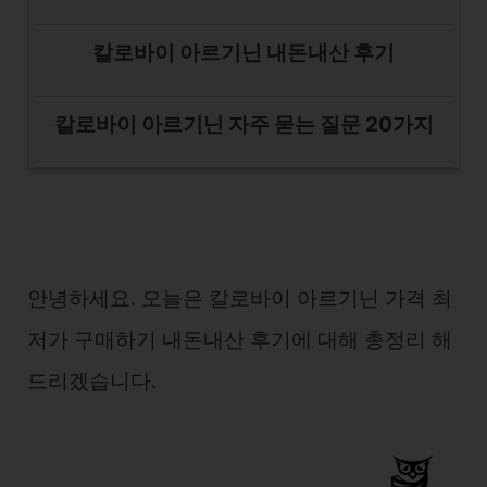
칼로바이 아르기닌 내돈내산 후기
칼로바이 아르기닌 자주 묻는 질문 20가지
안녕하세요. 오늘은 칼로바이 아르기닌 가격 최
저가 구매하기 내돈내산 후기에 대해 총정리 해
드리겠습니다.