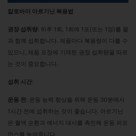
칼로바이 아르기닌 복용법
권장 섭취량
: 하루 1회, 1회에 1포(또는 1정)를 물
과 함께 섭취합니다. 제품마다 복용량이 다를 수
있으니, 제품 포장에 기재된 권장 섭취량을 따르
는 것이 중요합니다.
섭취 시간
:
운동 전
: 운동 능력 향상을 위해 운동 30분에서
1시간 전에 섭취하는 것이 좋습니다. 아르기닌
은 혈액 순환과 에너지 대사를 촉진해 운동 퍼포
먼스를 높여줍니다.