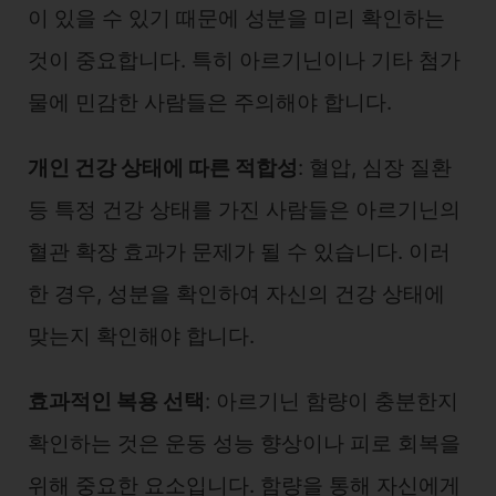
이 있을 수 있기 때문에 성분을 미리 확인하는
것이 중요합니다. 특히 아르기닌이나 기타 첨가
물에 민감한 사람들은 주의해야 합니다.
개인 건강 상태에 따른 적합성
: 혈압, 심장 질환
등 특정 건강 상태를 가진 사람들은 아르기닌의
혈관 확장 효과가 문제가 될 수 있습니다. 이러
한 경우, 성분을 확인하여 자신의 건강 상태에
맞는지 확인해야 합니다.
효과적인 복용 선택
: 아르기닌 함량이 충분한지
확인하는 것은 운동 성능 향상이나 피로 회복을
위해 중요한 요소입니다. 함량을 통해 자신에게