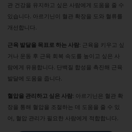
관 건강을 유지하고 싶은 사람에게 도움을 줄 수
있습니다. 아르기닌이 혈관 확장을 도와 혈류를
개선합니다.
근육 발달을 목표로 하는 사람
: 근육을 키우고 싶
거나 운동 후 근육 회복 속도를 높이고 싶은 사
람에게 유용합니다. 단백질 합성을 촉진해 근육
발달에 도움을 줍니다.
혈압을 관리하고 싶은 사람
: 아르기닌은 혈관 확
장을 통해 혈압을 조절하는 데 도움을 줄 수 있
어, 혈압 관리가 필요한 사람에게 적합합니다.