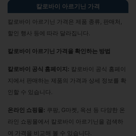
칼로바이 아르기닌 가격
칼로바이 아르기닌 가격은 제품 종류, 판매처,
할인 행사 등에 따라 달라집니다.
칼로바이 아르기닌 가격을 확인하는 방법
칼로바이 공식 홈페이지:
칼로바이 공식 홈페이
지에서 판매하는 제품의 가격과 상세 정보를 확
인할 수 있습니다.
온라인 쇼핑몰:
쿠팡, G마켓, 옥션 등 다양한 온
라인 쇼핑몰에서 칼로바이 아르기닌을 검색하
여 가격을 비교해 볼 수 있습니다.