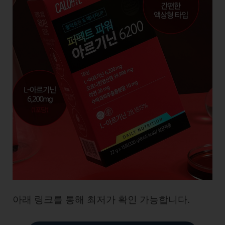
아래 링크를 통해 최저가 확인 가능합니다.