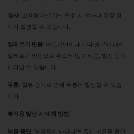
설사
: 고용량 아르기닌 섭취 시 설사나 위장 장
애가 발생할 수 있습니다.
알레르기 반응
: 아르기닌이나 기타 성분에 대한
알레르기 반응으로 두드러기, 가려움, 발진 등이
나타날 수 있습니다.
두통
: 혈류 증가로 인해 두통이 발생할 수 있습
니다.
부작용 발생 시 대처 방법
복용 중단
: 부작용이 나타나면 즉시 복용을 중단