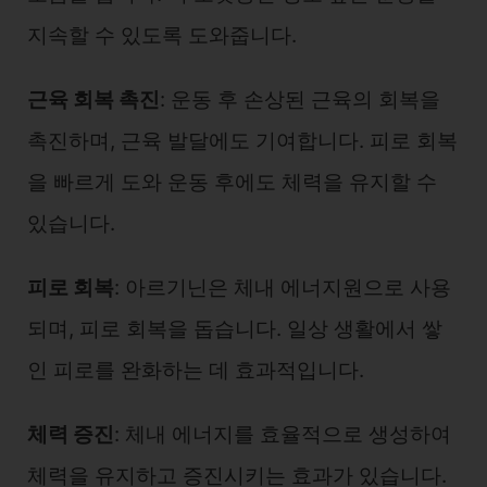
지속할 수 있도록 도와줍니다.
근육 회복 촉진
: 운동 후 손상된 근육의 회복을
촉진하며, 근육 발달에도 기여합니다. 피로 회복
을 빠르게 도와 운동 후에도 체력을 유지할 수
있습니다.
피로 회복
: 아르기닌은 체내 에너지원으로 사용
되며, 피로 회복을 돕습니다. 일상 생활에서 쌓
인 피로를 완화하는 데 효과적입니다.
체력 증진
: 체내 에너지를 효율적으로 생성하여
체력을 유지하고 증진시키는 효과가 있습니다.