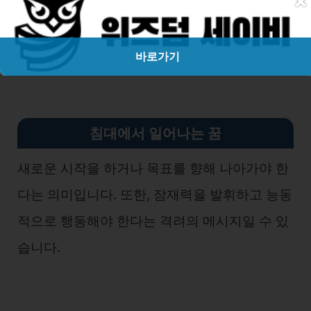
×
을 가질 필요가 있다는 암시일 수 있습니다.
바로가기
침대에서 일어나는 꿈
새로운 시작을 하거나 목표를 향해 나아가야 한
다는 의미입니다. 또한, 잠재력을 발휘하고 능동
적으로 행동해야 한다는 격려의 메시지일 수 있
습니다.