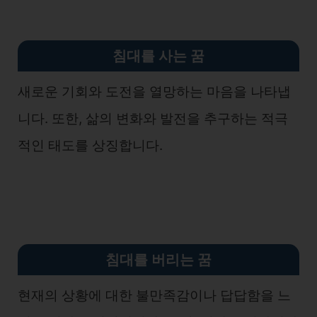
침대를 사는 꿈
새로운 기회와 도전을 열망하는 마음을 나타냅
니다. 또한, 삶의 변화와 발전을 추구하는 적극
적인 태도를 상징합니다.
침대를 버리는 꿈
현재의 상황에 대한 불만족감이나 답답함을 느