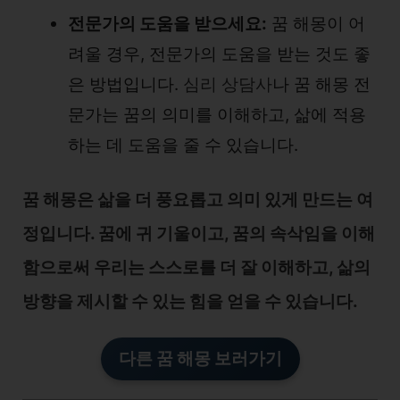
전문가의 도움을 받으세요:
꿈 해몽이 어
려울 경우, 전문가의 도움을 받는 것도 좋
은 방법입니다.
심리 상담사
나 꿈 해몽 전
문가는 꿈의 의미를 이해하고, 삶에 적용
하는 데 도움을 줄 수 있습니다.
꿈 해몽은 삶을 더 풍요롭고 의미 있게 만드는 여
정입니다. 꿈에 귀 기울이고, 꿈의 속삭임을 이해
함으로써 우리는 스스로를 더 잘 이해하고, 삶의
방향을 제시할 수 있는 힘을 얻을 수 있습니다.
다른 꿈 해몽 보러가기