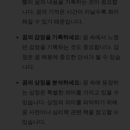
빨리 꿈의 내용을 기록하는 것이 중요합
니다. 꿈의 기억은 시간이 지날수록 희미
해질 수 있기 때문입니다.
꿈의 감정을 기록하세요:
꿈 속에서 느꼈
던 감정을 기록하는 것도 중요합니다. 감
정은 꿈 해몽에 중요한 단서가 될 수 있습
니다.
꿈의 상징을 분석하세요:
꿈 속에 등장하
는 상징은 특별한 의미를 가지고 있을 수
있습니다. 상징의 의미를 파악하기 위해
꿈 사전이나 심리학 관련 책을 참고할 수
있습니다.