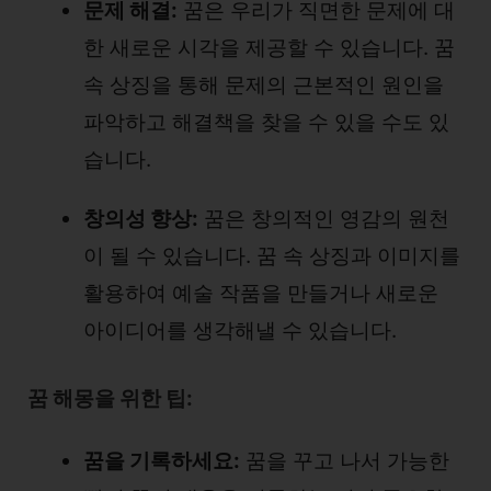
문제 해결:
꿈은 우리가 직면한 문제에 대
한 새로운 시각을 제공할 수 있습니다. 꿈
속 상징을 통해 문제의 근본적인 원인을
파악하고 해결책을 찾을 수 있을 수도 있
습니다.
창의성 향상:
꿈은 창의적인 영감의 원천
이 될 수 있습니다. 꿈 속 상징과 이미지를
활용하여 예술 작품을 만들거나 새로운
아이디어를 생각해낼 수 있습니다.
꿈 해몽을 위한 팁:
꿈을 기록하세요:
꿈을 꾸고 나서 가능한