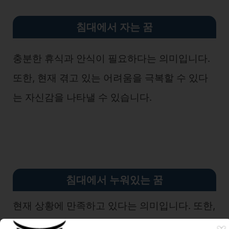
침대에서 자는 꿈
충분한 휴식과 안식이 필요하다는 의미입니다.
또한, 현재 겪고 있는 어려움을 극복할 수 있다
는 자신감을 나타낼 수 있습니다.
침대에서 누워있는 꿈
현재 상황에 만족하고 있다는 의미입니다. 또한,
새로운 계획을 세우거나 미래를 상상하는 시간