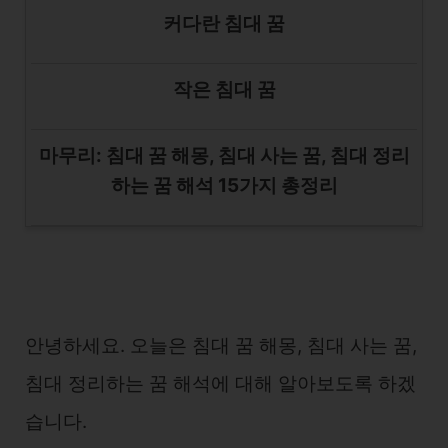
커다란 침대 꿈
작은 침대 꿈
마무리: 침대 꿈 해몽, 침대 사는 꿈, 침대 정리
하는 꿈 해석 15가지 총정리
안녕하세요. 오늘은 침대 꿈 해몽, 침대 사는 꿈,
침대 정리하는 꿈 해석에 대해 알아보도록 하겠
습니다.