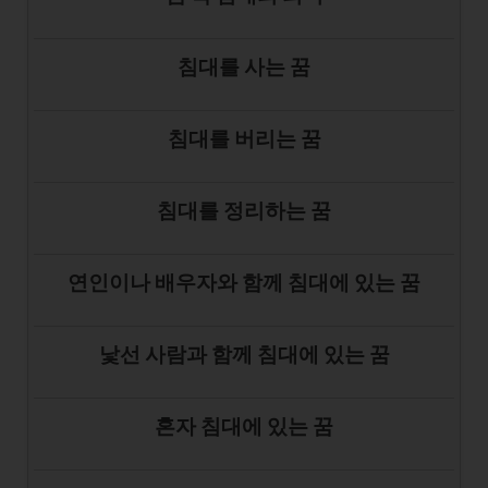
침대를 사는 꿈
침대를 버리는 꿈
침대를 정리하는 꿈
연인이나 배우자와 함께 침대에 있는 꿈
낯선 사람과 함께 침대에 있는 꿈
혼자 침대에 있는 꿈