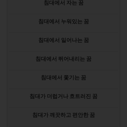
침대에서 자는 꿈
침대에서 누워있는 꿈
침대에서 일어나는 꿈
침대에서 뛰어내리는 꿈
침대에서 쫓기는 꿈
침대가 더럽거나 흐트러진 꿈
침대가 깨끗하고 편안한 꿈