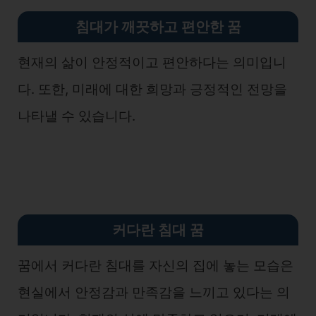
침대가 깨끗하고 편안한 꿈
현재의 삶이 안정적이고 편안하다는 의미입니
다. 또한, 미래에 대한 희망과 긍정적인 전망을
나타낼 수 있습니다.
커다란 침대 꿈
꿈에서 커다란 침대를 자신의 집에 놓는 모습은
현실에서 안정감과 만족감을 느끼고 있다는 의