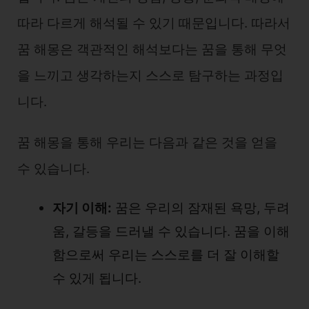
따라 다르게 해석될 수 있기 때문입니다. 따라서
꿈 해몽은 객관적인 해석보다는 꿈을 통해 무엇
을 느끼고 생각하는지 스스로 탐구하는 과정입
니다.
꿈 해몽을 통해 우리는 다음과 같은 것을 얻을
수 있습니다.
자기 이해:
꿈은 우리의 잠재된 욕망, 두려
움, 갈등을 드러낼 수 있습니다. 꿈을 이해
함으로써 우리는 스스로를 더 잘 이해할
수 있게 됩니다.