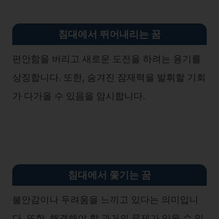
침대에서 뛰어내리는 꿈
편안함을 버리고 새로운 도전을 하려는 용기를
상징합니다. 또한, 숨겨진 잠재력을 발휘할 기회
가 다가올 수 있음을 암시합니다.
침대에서 쫓기는 꿈
불안감이나 두려움을 느끼고 있다는 의미입니
다. 또한, 해결해야 할 과거의 문제가 있을 수 있