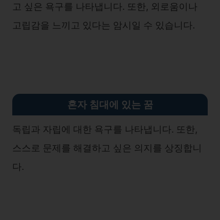
고 싶은 욕구를 나타냅니다. 또한, 외로움이나
고립감을 느끼고 있다는 암시일 수 있습니다.
혼자 침대에 있는 꿈
독립과 자립에 대한 욕구를 나타냅니다. 또한,
스스로 문제를 해결하고 싶은 의지를 상징합니
다.