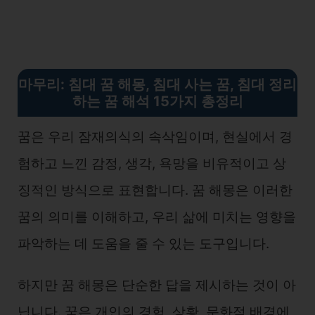
마무리
:
침대 꿈 해몽, 침대 사는 꿈, 침대 정리
하는 꿈 해석 15가지 총정리
꿈은 우리 잠재의식의 속삭임이며, 현실에서 경
험하고 느낀 감정, 생각, 욕망을 비유적이고 상
징적인 방식으로 표현합니다. 꿈 해몽은 이러한
꿈의 의미를 이해하고, 우리 삶에 미치는 영향을
파악하는 데 도움을 줄 수 있는 도구입니다.
하지만 꿈 해몽은 단순한 답을 제시하는 것이 아
닙니다. 꿈은 개인의 경험, 상황, 문화적 배경에