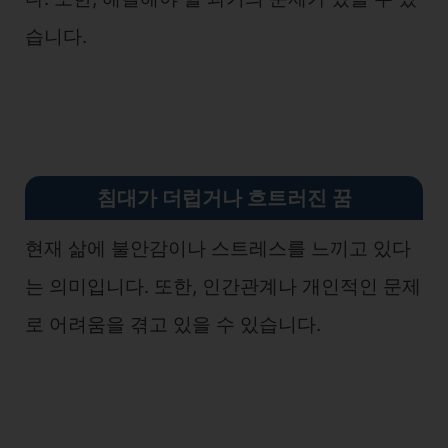
습니다.
침대가 더럽거나 흐트러진 꿈
현재 삶에 불안감이나 스트레스를 느끼고 있다
는 의미입니다. 또한, 인간관계나 개인적인 문제
로 어려움을 겪고 있을 수 있습니다.