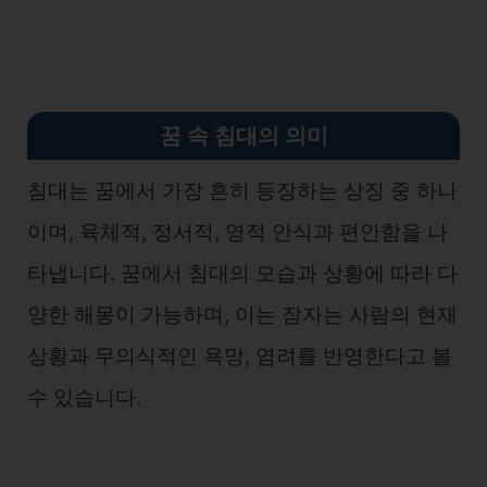
꿈 속 침대의 의미
침대는 꿈에서 가장 흔히 등장하는 상징 중 하나
이며, 육체적, 정서적, 영적 안식과 편안함을 나
타냅니다. 꿈에서 침대의 모습과 상황에 따라 다
양한 해몽이 가능하며, 이는 잠자는 사람의 현재
상황과 무의식적인 욕망, 염려를 반영한다고 볼
수 있습니다.