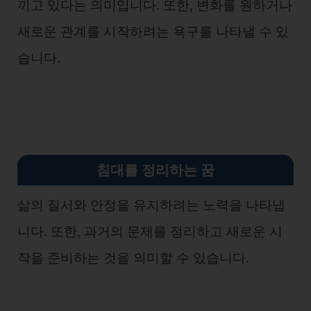
끼고 있다는 의미입니다. 또한, 변화를 원하거나
새로운 관계를 시작하려는 욕구를 나타낼 수 있
습니다.
침대를 정리하는 꿈
삶의 질서와 안정을 유지하려는 노력을 나타냅
니다. 또한, 과거의 문제를 정리하고 새로운 시
작을 준비하는 것을 의미할 수 있습니다.