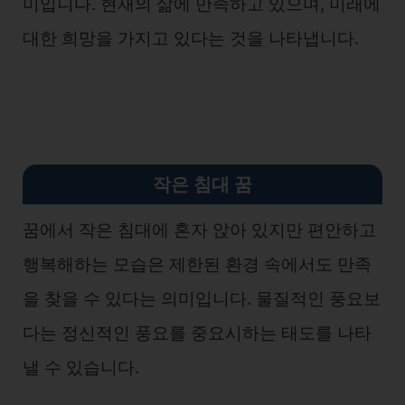
미입니다. 현재의 삶에 만족하고 있으며, 미래에
대한 희망을 가지고 있다는 것을 나타냅니다.
작은 침대 꿈
꿈에서 작은 침대에 혼자 앉아 있지만 편안하고
행복해하는 모습은 제한된 환경 속에서도 만족
을 찾을 수 있다는 의미입니다. 물질적인 풍요보
다는 정신적인 풍요를 중요시하는 태도를 나타
낼 수 있습니다.