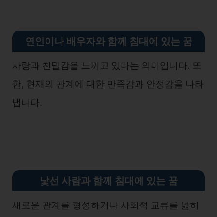
연인이나 배우자와 함께 침대에 있는 꿈
사랑과 친밀감을 느끼고 있다는 의미입니다. 또
한, 현재의 관계에 대한 만족감과 안정감을 나타
냅니다.
낯선 사람과 함께 침대에 있는 꿈
새로운 관계를 형성하거나 사회적 교류를 넓히