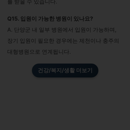
를 받을 수 있습니다.
Q15. 입원이 가능한 병원이 있나요?
A. 단양군 내 일부 병원에서 입원이 가능하며,
장기 입원이 필요한 경우에는 제천이나 충주의
대형병원으로 연계됩니다.
건강/복지/생활 더보기