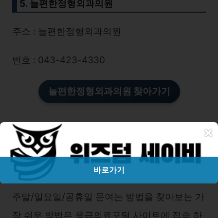
5. 늘편한정형외과의원
주소 : 늘편한정형외과의원
번호 : 043-423-4330
늘편한정형외과의원 찾아가기
×
바로가기
충북 단양군 일요일 문여는 병원 찾아보기
주말/일요일/공휴일 문여는 방법을 찾아보는 가
장 쉬운 방법은 응급의료포털 사이트에 접속 하