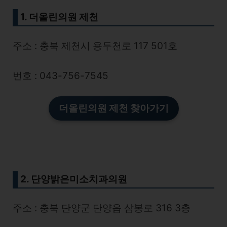
1. 더올린의원 제천
주소 : 충북 제천시 용두천로 117 501호
번호 : 043-756-7545
더올린의원 제천 찾아가기
2. 단양밝은미소치과의원
주소 : 충북 단양군 단양읍 삼봉로 316 3층