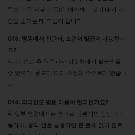
특정 과목(피부과 등)은 예약하는 것이 대기 시
간을 줄이는 데 도움이 됩니다.
Q13. 병원에서 진단서, 소견서 발급이 가능한가
요?
A. 네, 진료 후 원무과나 접수처에서 발급받을
수 있으며, 용도에 따라 소정의 수수료가 있습니
다.
Q14. 외국인도 병원 이용이 편리한가요?
A. 일부 병원에서는 영어로 기본적인 상담이 가
능하며, 통역 앱을 활용하면 큰 문제 없이 진료