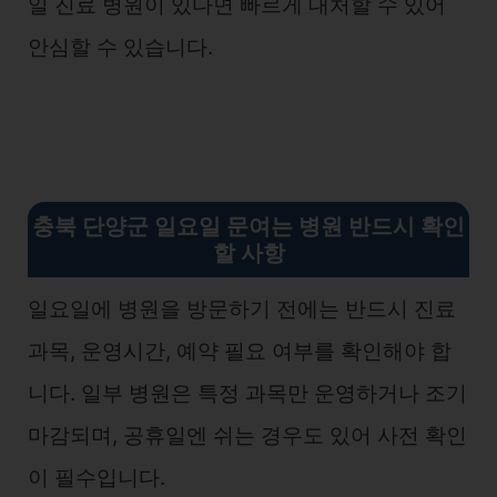
일 진료 병원이 있다면 빠르게 대처할 수 있어
안심할 수 있습니다.
충북 단양군 일요일 문여는 병원 반드시 확인
할 사항
일요일에 병원을 방문하기 전에는 반드시 진료
과목, 운영시간, 예약 필요 여부를 확인해야 합
니다. 일부 병원은 특정 과목만 운영하거나 조기
마감되며, 공휴일엔 쉬는 경우도 있어 사전 확인
이 필수입니다.