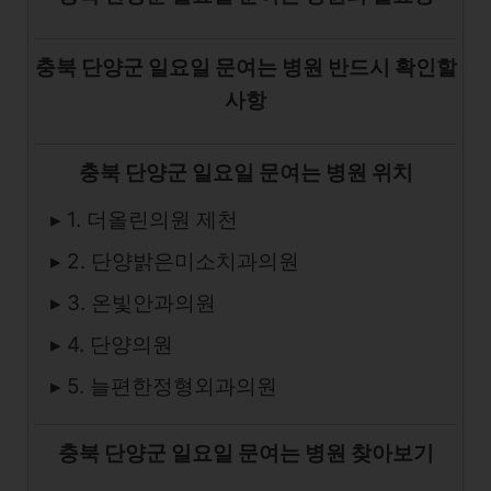
충북 단양군 일요일 문여는 병원 반드시 확인할
사항
충북 단양군 일요일 문여는 병원 위치
▸ 1. 더올린의원 제천
▸ 2. 단양밝은미소치과의원
▸ 3. 온빛안과의원
▸ 4. 단양의원
▸ 5. 늘편한정형외과의원
충북 단양군 일요일 문여는 병원 찾아보기