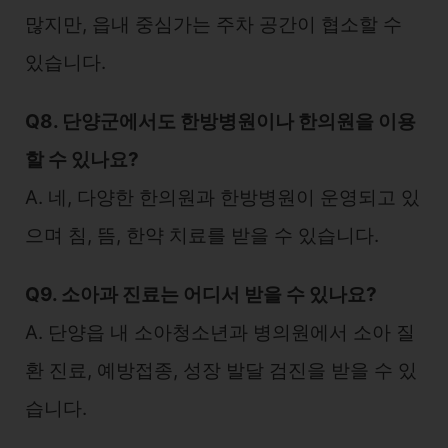
많지만, 읍내 중심가는 주차 공간이 협소할 수
있습니다.
Q8. 단양군에서도 한방병원이나 한의원을 이용
할 수 있나요?
A. 네, 다양한 한의원과 한방병원이 운영되고 있
으며 침, 뜸, 한약 치료를 받을 수 있습니다.
Q9. 소아과 진료는 어디서 받을 수 있나요?
A. 단양읍 내 소아청소년과 병의원에서 소아 질
환 진료, 예방접종, 성장 발달 검진을 받을 수 있
습니다.