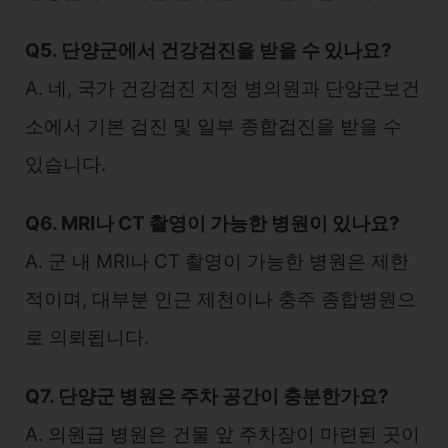
Q5. 단양군에서 건강검진을 받을 수 있나요?
A. 네, 국가 건강검진 지정 병의원과 단양군보건
소에서 기본 검진 및 일부 종합검진을 받을 수
있습니다.
Q6. MRI나 CT 촬영이 가능한 병원이 있나요?
A. 군 내 MRI나 CT 촬영이 가능한 병원은 제한
적이며, 대부분 인근 제천이나 충주 종합병원으
로 의뢰됩니다.
Q7. 단양군 병원은 주차 공간이 충분한가요?
A. 의원급 병원은 건물 앞 주차장이 마련된 곳이