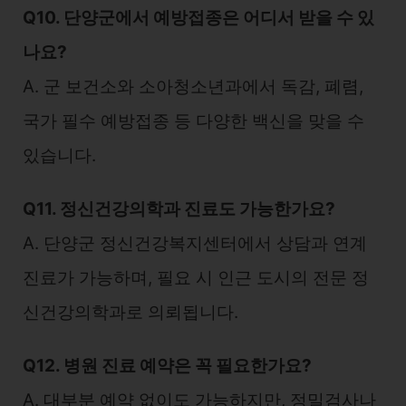
Q10. 단양군에서 예방접종은 어디서 받을 수 있
나요?
A. 군 보건소와 소아청소년과에서 독감, 폐렴,
국가 필수 예방접종 등 다양한 백신을 맞을 수
있습니다.
Q11. 정신건강의학과 진료도 가능한가요?
A. 단양군 정신건강복지센터에서 상담과 연계
진료가 가능하며, 필요 시 인근 도시의 전문 정
신건강의학과로 의뢰됩니다.
Q12. 병원 진료 예약은 꼭 필요한가요?
A. 대부분 예약 없이도 가능하지만, 정밀검사나