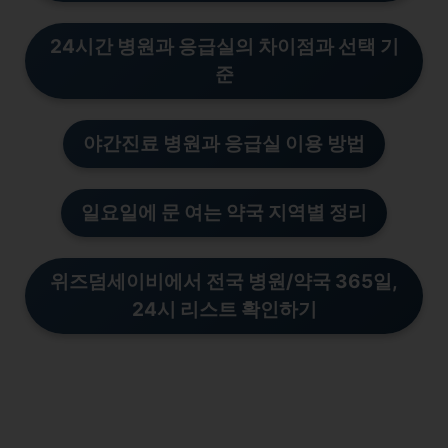
24시간 병원과 응급실의 차이점과 선택 기
준
야간진료 병원과 응급실 이용 방법
일요일에 문 여는 약국 지역별 정리
위즈덤세이비에서 전국 병
원/
약국 365일,
24시 리스트 확인하기