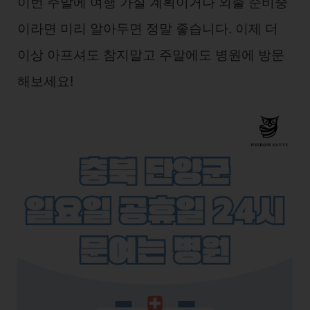
이번 주말에 여행 가실 계획이거나 외출 준비중
이라면 미리 알아두면 정말 좋습니다. 이제 더
이상 아프셔도 참지말고 주말에도 병원에 방문
해보세요!