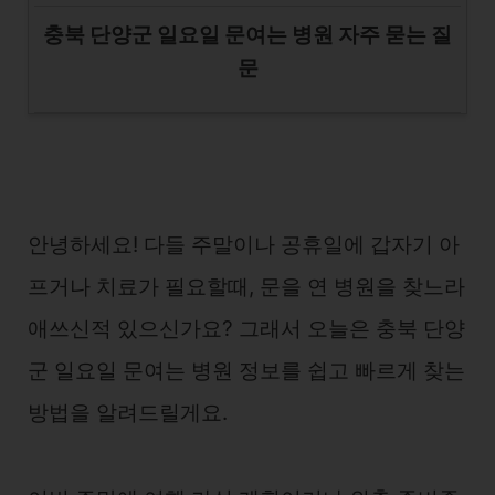
충북 단양군 일요일 문여는 병원 자주 묻는 질
문
안녕하세요! 다들 주말이나 공휴일에 갑자기 아
프거나 치료가 필요할때, 문을 연 병원을 찾느라
애쓰신적 있으신가요? 그래서 오늘은 충북 단양
군 일요일 문여는 병원 정보를 쉽고 빠르게 찾는
방법을 알려드릴게요.