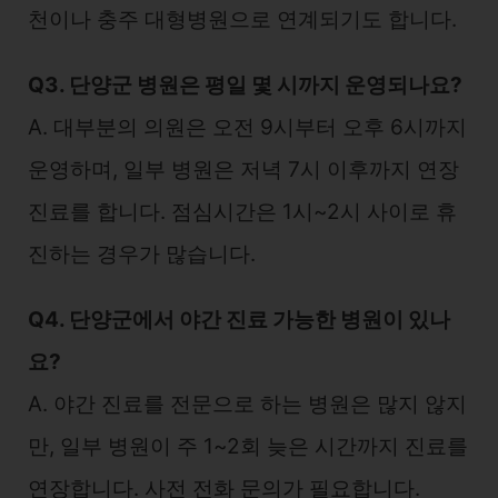
천이나 충주 대형병원으로 연계되기도 합니다.
Q3. 단양군 병원은 평일 몇 시까지 운영되나요?
A. 대부분의 의원은 오전 9시부터 오후 6시까지
운영하며, 일부 병원은 저녁 7시 이후까지 연장
진료를 합니다. 점심시간은 1시~2시 사이로 휴
진하는 경우가 많습니다.
Q4. 단양군에서 야간 진료 가능한 병원이 있나
요?
A. 야간 진료를 전문으로 하는 병원은 많지 않지
만, 일부 병원이 주 1~2회 늦은 시간까지 진료를
연장합니다. 사전 전화 문의가 필요합니다.