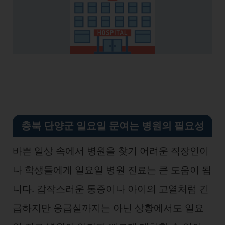
충북 단양군 일요일 문여는 병원의 필요성
바쁜 일상 속에서 병원을 찾기 어려운 직장인이
나 학생들에게 일요일 병원 진료는 큰 도움이 됩
니다. 갑작스러운 통증이나 아이의 고열처럼 긴
급하지만 응급실까지는 아닌 상황에서도 일요