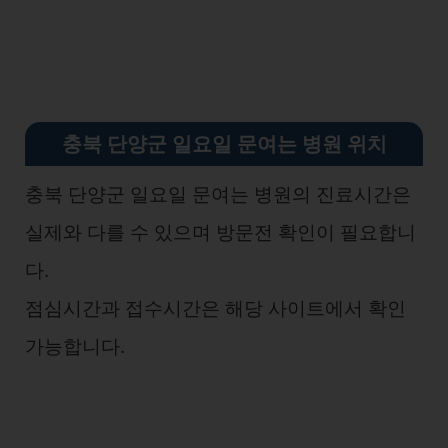
충북 단양군 일요일 문여는 병원 위치
충북 단양군 일요일 문여는 병원의 진료시간은
실제와 다를 수 있으며 방문전 확인이 필요합니
다.
점심시간과 접수시간은 해당 사이트에서 확인
가능합니다.