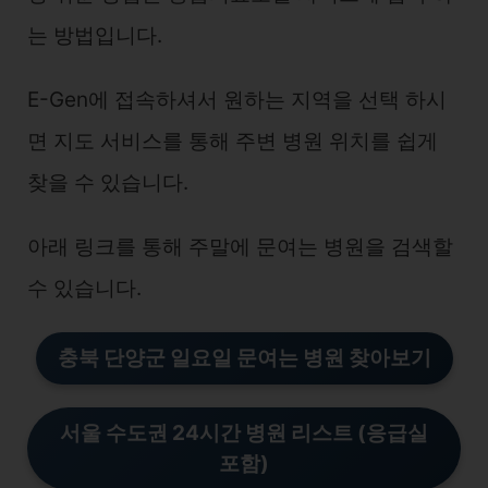
는 방법입니다.
E-Gen에 접속하셔서 원하는 지역을 선택 하시
면 지도 서비스를 통해 주변 병원 위치를 쉽게
찾을 수 있습니다.
아래 링크를 통해 주말에 문여는 병원을 검색할
수 있습니다.
충북 단양군 일요일 문여는 병
원
찾아보기
서울 수도권 24시간 병원 리스트 (응급실
포함)