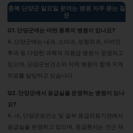
충북 단양군 일요일 문여는 병원 자주 묻는 질
문
Q1. 단양군에는 어떤 종류의 병원이 있나요?
A. 단양군에는 내과, 소아과, 정형외과, 이비인
후과 등 다양한 과목의 의원급 병원이 운영되고
있으며, 단양군보건소와 지역 병원이 함께 지역
의료를 담당하고 있습니다.
Q2. 단양군에서 응급실을 운영하는 병원이 있나
요?
A. 네, 단양군보건소 및 일부 응급의료기관에서
응급실을 운영하고 있으며, 응급환자는 인근 제