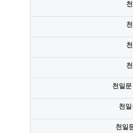
천
천
천
천
천일문
천일
천일문