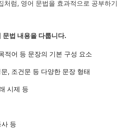
제집처럼, 영어 문법을 효과적으로 공부하기
바로가기
 문법 내용을 다룹니다.
 목적어 등 문장의 기본 구성 요소
문, 조건문 등 다양한 문장 형태
래 시제 등
동사 등