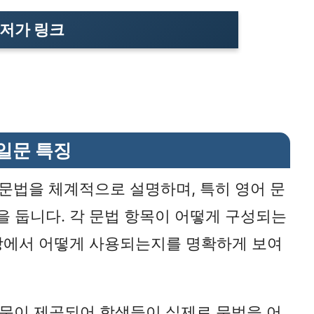
저가 링
크
일문 특징
 문법을 체계적으로 설명하며, 특히 영어 문
을 둡니다. 각 문법 항목이 어떻게 구성되는
문장에서 어떻게 사용되는지를 명확하게 보여
예문이 제공되어 학생들이 실제로 문법을 어