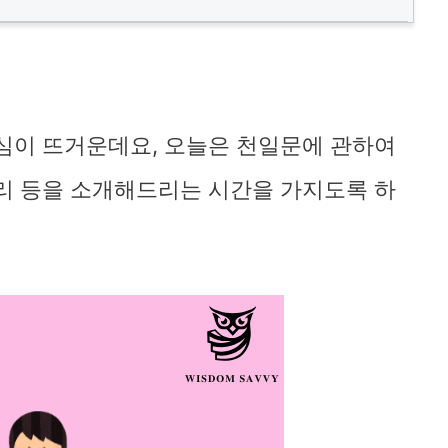
심이 뜨거운데요, 오늘은 천일문에 관하여
리 등을 소개해드리는 시간을 가지도록 하