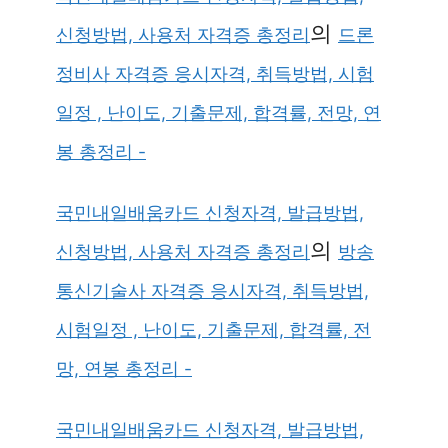
의
신청방법, 사용처 자격증 총정리
드론
정비사 자격증 응시자격, 취득방법, 시험
일정 , 난이도, 기출문제, 합격률, 전망, 연
봉 총정리 -
국민내일배움카드 신청자격, 발급방법,
의
신청방법, 사용처 자격증 총정리
방송
통신기술사 자격증 응시자격, 취득방법,
시험일정 , 난이도, 기출문제, 합격률, 전
망, 연봉 총정리 -
국민내일배움카드 신청자격, 발급방법,