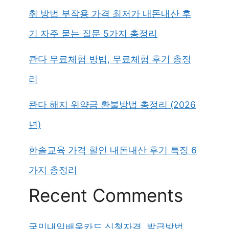
취 방법 부작용 가격 최저가 내돈내산 후
기 자주 묻는 질문 5가지 총정리
콴다 무료체험 방법, 무료체험 후기 총정
리
콴다 해지 위약금 환불방법 총정리 (2026
년)
한솔교육 가격 할인 내돈내산 후기 특징 6
가지 총정리
Recent Comments
국민내일배움카드 신청자격, 발급방법,