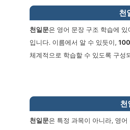
천
천일문
은 영어 문장 구조 학습에 있
입니다. 이름에서 알 수 있듯이,
10
체계적으로 학습할 수 있도록 구성
천
천일문
은 특정 과목이 아니라, 영어