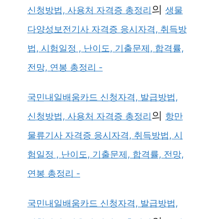
의
신청방법, 사용처 자격증 총정리
생물
다양성보전기사 자격증 응시자격, 취득방
법, 시험일정 , 난이도, 기출문제, 합격률,
전망, 연봉 총정리 -
국민내일배움카드 신청자격, 발급방법,
의
신청방법, 사용처 자격증 총정리
항만
물류기사 자격증 응시자격, 취득방법, 시
험일정 , 난이도, 기출문제, 합격률, 전망,
연봉 총정리 -
국민내일배움카드 신청자격, 발급방법,