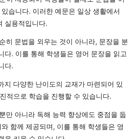
수 있습니다. 이러한 예문은 일상 생활에서
여 실용적입니다.
단순히 문법을 외우는 것이 아니라, 문장을 분
니다. 이를 통해 학생들은 영어 문장을 읽고
니다.
급까지 다양한 난이도의 교재가 마련되어 있
점진적으로 학습을 진행할 수 있습니다.
법뿐만 아니라 독해 능력 향상에도 중점을 둡
제와 함께 제공되며, 이를 통해 학생들은 영
력을 키울 수 있습니다.