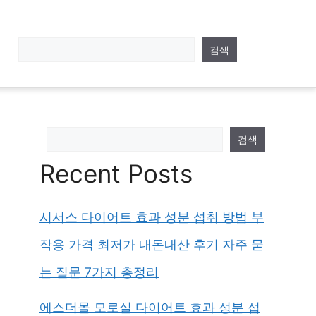
검색
검색
Recent Posts
시서스 다이어트 효과 성분 섭취 방법 부
작용 가격 최저가 내돈내산 후기 자주 묻
는 질문 7가지 총정리
에스더몰 모로실 다이어트 효과 성분 섭