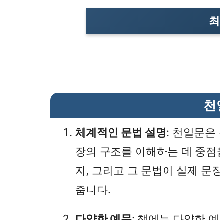
최
천
체계적인 문법 설명
: 천일문은
장의 구조를 이해하는 데 중점
지, 그리고 그 문법이 실제 
줍니다.
다양한 예문
: 책에는 다양한 