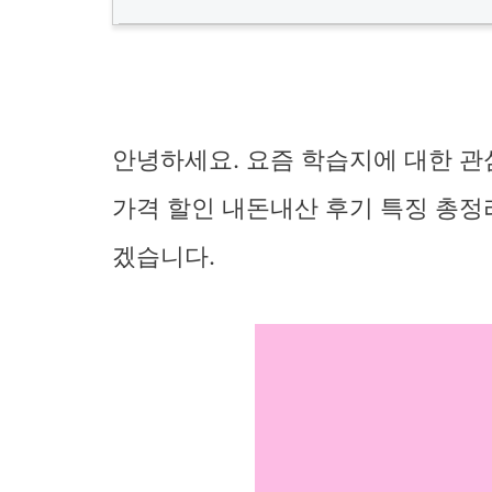
안녕하세요. 요즘 학습지에 대한 관
가격 할인 내돈내산 후기 특징 총정
겠습니다.