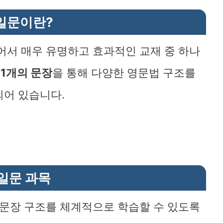
일문이란?
어서 매우 유명하고 효과적인 교재 중 하나
01개의 문장
을 통해 다양한 영문법 구조를
되어 있습니다.
일문 과목
 문장 구조를 체계적으로 학습할 수 있도록