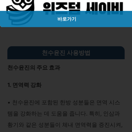
성분 더 알아보기
바로가기
천수윤진 사용방법
천수윤진의 주요 효과
1. 면역력 강화
• 천수윤진에 포함된 한방 성분들은 면역 시스
템을 강화하는 데 도움을 줍니다. 특히, 인삼과
황기와 같은 성분들이 체내 면역력을 증진시켜,