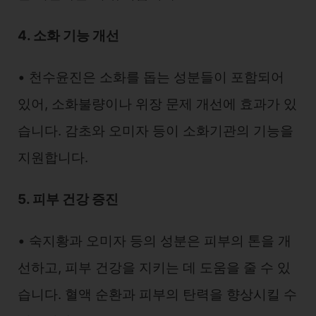
4. 소화 기능 개선
• 천수윤진은 소화를 돕는 성분들이 포함되어
있어, 소화불량이나 위장 문제 개선에 효과가 있
습니다. 감초와 오미자 등이 소화기관의 기능을
지원합니다.
5. 피부 건강 증진
• 숙지황과 오미자 등의 성분은 피부의 톤을 개
선하고, 피부 건강을 지키는 데 도움을 줄 수 있
습니다. 혈액 순환과 피부의 탄력을 향상시킬 수