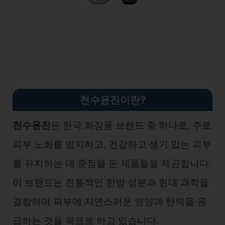
천수윤진이란?
천수윤진
은 한국 화장품 브랜드 중 하나로, 주로
피부 노화를 방지하고, 건강하고 생기 있는 피부
를 유지하는 데 중점을 둔 제품들을 제공합니다.
이 브랜드는 전통적인 한방 성분과 현대 과학을
결합하여 피부에 자연스러운 영양과 탄력을 공
급하는 것을 목표로 하고 있습니다.