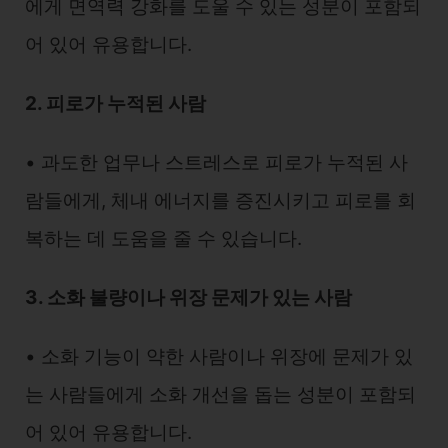
에게 면역력 강화를 도울 수 있는 성분이 포함되
어 있어 유용합니다.
2. 피로가 누적된 사람
• 과도한 업무나 스트레스로 피로가 누적된 사
람들에게, 체내 에너지를 증진시키고 피로를 회
복하는 데 도움을 줄 수 있습니다.
3. 소화 불량이나 위장 문제가 있는 사람
• 소화 기능이 약한 사람이나 위장에 문제가 있
는 사람들에게 소화 개선을 돕는 성분이 포함되
어 있어 유용합니다.