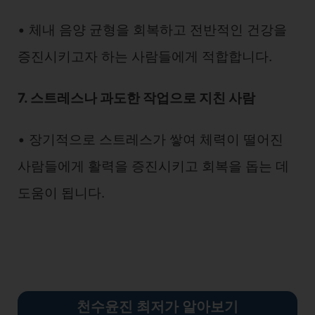
• 체내 음양 균형을 회복하고 전반적인 건강을
증진시키고자 하는 사람들에게 적합합니다.
7. 스트레스나 과도한 작업으로 지친 사람
• 장기적으로 스트레스가 쌓여 체력이 떨어진
사람들에게 활력을 증진시키고 회복을 돕는 데
도움이 됩니다.
천수윤진 최저가 알아보기