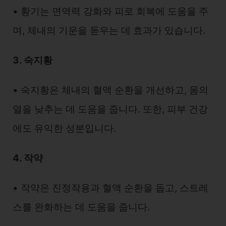
• 황기는 면역력 강화와 피로 회복에 도움을 주
며, 체내의 기운을 돋우는 데 효과가 있습니다.
3. 숙지황
• 숙지황은 체내의 혈액 순환을 개선하고, 몸의
열을 낮추는 데 도움을 줍니다. 또한, 피부 건강
에도 유익한 성분입니다.
4. 작약
• 작약은 진정작용과 혈액 순환을 돕고, 스트레
스를 완화하는 데 도움을 줍니다.