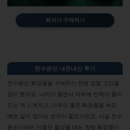
최저가 구매하기
천수윤진 내돈내산 후기
천수윤진 화장품을 구매하기 전에 정말 고민을
많이 했어요. 나이가 들면서 피부에 탄력이 줄어
드는 게 느껴지고, 아무리 좋은 화장품을 써도
예전 같지 않다는 생각이 들었거든요. 사실 천수
윤진이라는 이름만 들었을 때는 한방 화장품이