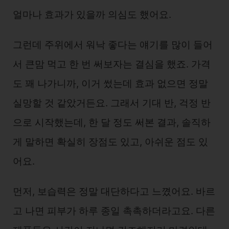
얼마나 효과가 있을까 의심도 했어요.
그런데 주위에서 워낙 좋다는 얘기를 많이 들어
서 큰맘 먹고 한 번 써보자는 결심을 했죠. 가격
도 꽤 나가니까, 이거 썼는데 효과 없으면 정말
실망할 것 같았거든요. 그래서 기대 반, 걱정 반
으로 시작했는데, 한 달 정도 써본 결과, 솔직하
게 말하면 확실히 장점도 있고, 아쉬운 점도 있
어요.
먼저, 보습력은 정말 대단하다고 느꼈어요. 바르
고 나면 피부가 하루 종일 촉촉하더라고요. 다른