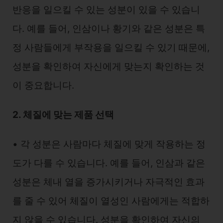
반응을 일으킬 수 있는 성분이 있을 수 있습니
다. 예를 들어, 인삼이나 황기와 같은 성분은 특
정 사람들에게 부작용을 일으킬 수 있기 때문에,
성분을 확인하여 자신에게 맞는지 확인하는 것
이 중요합니다.
2. 체질에 맞는 제품 선택
• 각 성분은 사람마다 체질에 맞게 작용하는 정
도가 다를 수 있습니다. 예를 들어, 인삼과 같은
성분은 체내 열을 증가시키거나 자극적인 효과
를 줄 수 있어 체질이 열성인 사람에게는 적합하
지 않을 수 있습니다. 성분을 확인하여 자신의