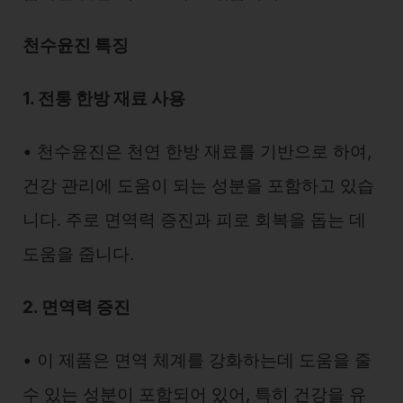
천수윤진 특징
1. 전통 한방 재료 사용
• 천수윤진은 천연 한방 재료를 기반으로 하여,
건강 관리에 도움이 되는 성분을 포함하고 있습
니다. 주로 면역력 증진과 피로 회복을 돕는 데
도움을 줍니다.
2. 면역력 증진
• 이 제품은 면역 체계를 강화하는데 도움을 줄
수 있는 성분이 포함되어 있어, 특히 건강을 유