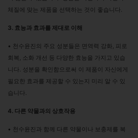
체질에 맞는 제품을 선택하는 것이 좋습니다.
3. 효능과 효과를 제대로 이해
• 천수윤진의 주요 성분들은 면역력 강화, 피로
회복, 소화 개선 등 다양한 효능을 가지고 있습
니다. 성분을 확인함으로써 이 제품이 자신에게
필요한 효과를 제공할 수 있는지 미리 알 수 있
습니다.
4. 다른 약물과의 상호작용
• 천수윤진과 함께 다른 약물이나 보충제를 복