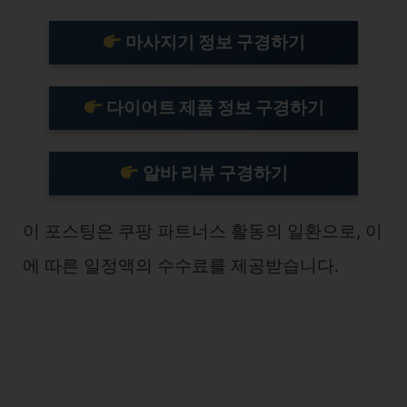
마사지기 정보 구경하기
다이어트 제품 정보 구경하기
알바 리뷰 구경하기
이 포스팅은 쿠팡 파트너스 활동의 일환으로, 이
에 따른 일정액의 수수료를 제공받습니다.