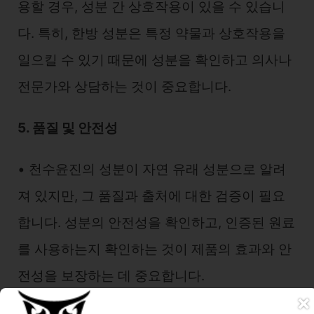
용할 경우, 성분 간 상호작용이 있을 수 있습니
다. 특히, 한방 성분은 특정 약물과 상호작용을
일으킬 수 있기 때문에 성분을 확인하고 의사나
전문가와 상담하는 것이 중요합니다.
5. 품질 및 안전성
• 천수윤진의 성분이 자연 유래 성분으로 알려
져 있지만, 그 품질과 출처에 대한 검증이 필요
합니다. 성분의 안전성을 확인하고, 인증된 원료
를 사용하는지 확인하는 것이 제품의 효과와 안
전성을 보장하는 데 중요합니다.
×