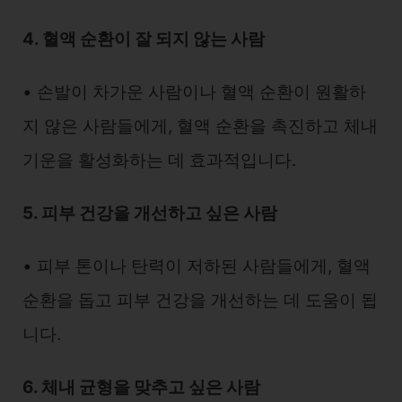
4. 혈액 순환이 잘 되지 않는 사람
• 손발이 차가운 사람이나 혈액 순환이 원활하
지 않은 사람들에게, 혈액 순환을 촉진하고 체내
기운을 활성화하는 데 효과적입니다.
5. 피부 건강을 개선하고 싶은 사람
• 피부 톤이나 탄력이 저하된 사람들에게, 혈액
순환을 돕고 피부 건강을 개선하는 데 도움이 됩
니다.
6. 체내 균형을 맞추고 싶은 사람