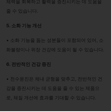
체력을 회복하고 활력을 증진시키는 데 도움을
줄 수 있습니다.
5. 소화 기능 개선
• 소화 기능을 돕는 성분들이 포함되어 있어, 소
화불량이나 위장 건강에 도움이 될 수 있습니다.
6. 전반적인 건강 증진
• 천수윤진은 체내 균형을 맞추고, 전반적인 건
강을 증진시키는 데 도움을 줄 수 있는 제품으
로, 체질 개선에 효과를 기대할 수 있습니다.