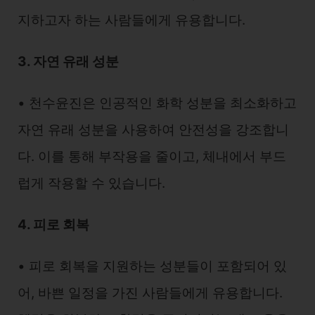
지하고자 하는 사람들에게 유용합니다.
3. 자연 유래 성분
• 천수윤진은 인공적인 화학 성분을 최소화하고
자연 유래 성분을 사용하여 안전성을 강조합니
다. 이를 통해 부작용을 줄이고, 체내에서 부드
럽게 작용할 수 있습니다.
4. 피로 회복
• 피로 회복을 지원하는 성분들이 포함되어 있
어, 바쁜 일정을 가진 사람들에게 유용합니다.