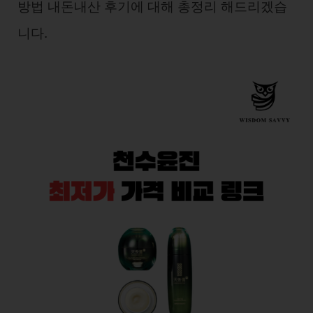
방법 내돈내산 후기에 대해 총정리 해드리겠습
니다.