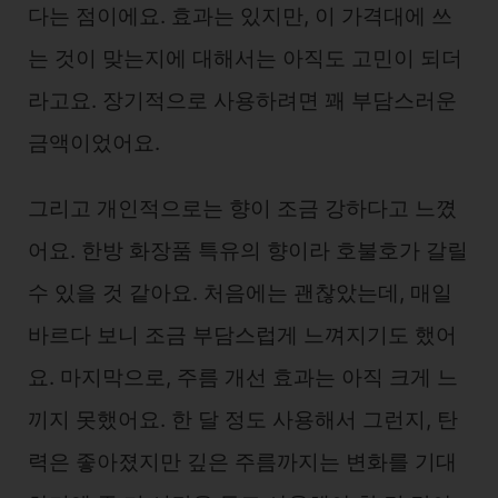
다는 점이에요. 효과는 있지만, 이 가격대에 쓰
는 것이 맞는지에 대해서는 아직도 고민이 되더
라고요. 장기적으로 사용하려면 꽤 부담스러운
금액이었어요.
그리고 개인적으로는 향이 조금 강하다고 느꼈
어요. 한방 화장품 특유의 향이라 호불호가 갈릴
수 있을 것 같아요. 처음에는 괜찮았는데, 매일
바르다 보니 조금 부담스럽게 느껴지기도 했어
요. 마지막으로, 주름 개선 효과는 아직 크게 느
끼지 못했어요. 한 달 정도 사용해서 그런지, 탄
력은 좋아졌지만 깊은 주름까지는 변화를 기대