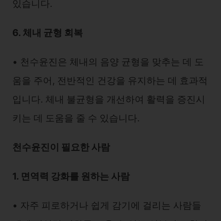
있습니다.
6. 체내 균형 회복
• 천수윤진은 체내의 음양 균형을 맞추는 데 도
움을 주어, 전반적인 건강을 유지하는 데 효과적
입니다. 체내 불균형을 개선하여 활력을 증진시
키는 데 도움을 줄 수 있습니다.
천수윤진이 필요한 사람
1. 면역력 강화를 원하는 사람
• 자주 피로하거나 쉽게 감기에 걸리는 사람들