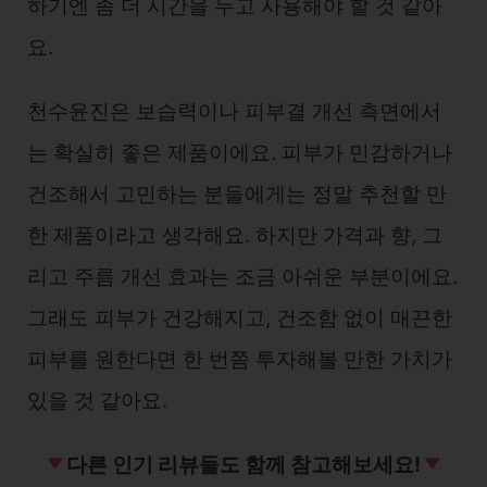
하기엔 좀 더 시간을 두고 사용해야 할 것 같아
요.
천수윤진은 보습력이나 피부결 개선 측면에서
는 확실히 좋은 제품이에요. 피부가 민감하거나
건조해서 고민하는 분들에게는 정말 추천할 만
한 제품이라고 생각해요. 하지만 가격과 향, 그
리고 주름 개선 효과는 조금 아쉬운 부분이에요.
그래도 피부가 건강해지고, 건조함 없이 매끈한
피부를 원한다면 한 번쯤 투자해볼 만한 가치가
있을 것 같아요.
다른 인기 리뷰들도 함께 참고해보세요!