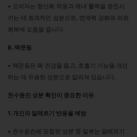
• 오미자는 항산화 작용과 체내 활력을 증진시
키는 데 효과적인 성분으로, 면역력 강화와 피로
회복에 도움을 줍니다.
8. 맥문동
• 맥문동은 폐 건강을 돕고, 호흡기 기능을 개선
하는 데 유용한 성분으로 알려져 있습니다.
천수윤진 성분 확인이 중요한 이유
1. 개인의 알레르기 반응을 예방
• 천수윤진에 포함된 성분 중 일부는 알레르기