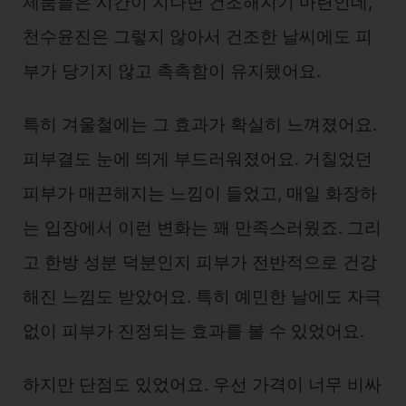
제품들은 시간이 지나면 건조해지기 마련인데,
천수윤진은 그렇지 않아서 건조한 날씨에도 피
부가 당기지 않고 촉촉함이 유지됐어요.
특히 겨울철에는 그 효과가 확실히 느껴졌어요.
피부결도 눈에 띄게 부드러워졌어요. 거칠었던
피부가 매끈해지는 느낌이 들었고, 매일 화장하
는 입장에서 이런 변화는 꽤 만족스러웠죠. 그리
고 한방 성분 덕분인지 피부가 전반적으로 건강
해진 느낌도 받았어요. 특히 예민한 날에도 자극
없이 피부가 진정되는 효과를 볼 수 있었어요.
하지만 단점도 있었어요. 우선 가격이 너무 비싸