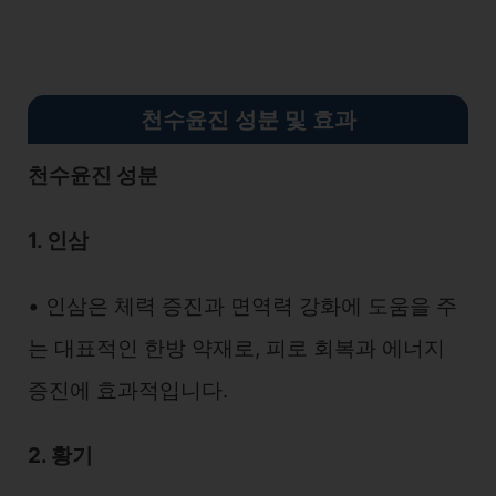
천수윤진 성분 및 효과
천수윤진 성분
1. 인삼
• 인삼은 체력 증진과 면역력 강화에 도움을 주
는 대표적인 한방 약재로, 피로 회복과 에너지
증진에 효과적입니다.
2. 황기