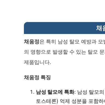
채
채움정
은 특히 남성 탈모 예방과 모
의 영향으로 발생할 수 있는 탈모 
제품입니다.
채움정 특징
남성 탈모에 특화
: 남성 탈모
토스테론) 억제 성분을 포함하