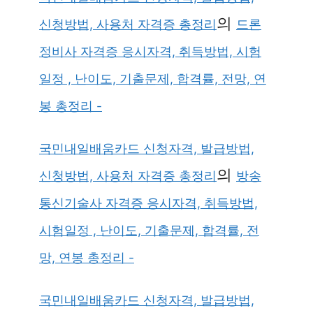
의
신청방법, 사용처 자격증 총정리
드론
정비사 자격증 응시자격, 취득방법, 시험
일정 , 난이도, 기출문제, 합격률, 전망, 연
봉 총정리 -
국민내일배움카드 신청자격, 발급방법,
의
신청방법, 사용처 자격증 총정리
방송
통신기술사 자격증 응시자격, 취득방법,
시험일정 , 난이도, 기출문제, 합격률, 전
망, 연봉 총정리 -
국민내일배움카드 신청자격, 발급방법,