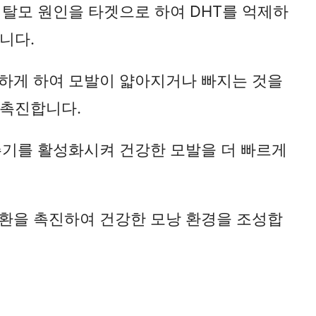
의 탈모 원인을 타겟으로 하여 DHT를 억제하
니다.
튼하게 하여 모발이 얇아지거나 빠지는 것을
 촉진합니다.
 주기를 활성화시켜 건강한 모발을 더 빠르게
순환을 촉진하여 건강한 모낭 환경을 조성합