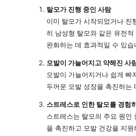
탈모가 진행 중인 사람
이미 탈모가 시작되었거나 진행
히 남성형 탈모와 같은 유전적
완화하는 데 효과적일 수 있습
모발이 가늘어지고 약해진 사
모발이 가늘어지거나 쉽게 빠
두꺼운 모발 성장을 촉진하는 
스트레스로 인한 탈모를 경험
스트레스는 탈모의 주요 원인 
을 촉진하고 모발 건강을 지원