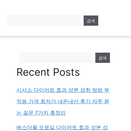
검색
검색
Recent Posts
시서스 다이어트 효과 성분 섭취 방법 부
작용 가격 최저가 내돈내산 후기 자주 묻
는 질문 7가지 총정리
에스더몰 모로실 다이어트 효과 성분 섭