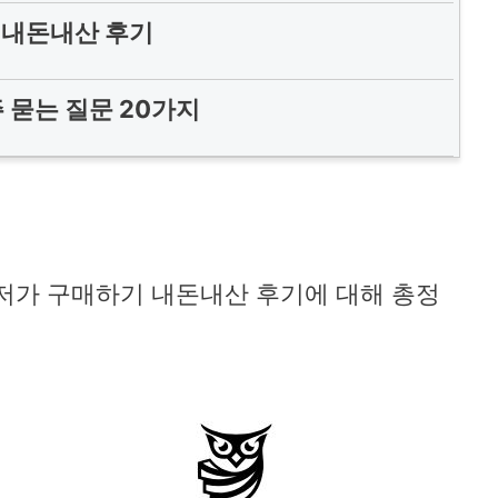
 내돈내산 후기
 묻는 질문 20가지
저가 구매하기 내돈내산 후기에 대해 총정