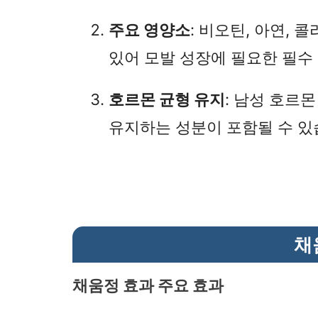
주요 영양소
: 비오틴, 아연, 
있어 모발 성장에 필요한 필수
호르몬 균형 유지
: 남성 호르
유지하는 성분이 포함될 수 있
채
채움정 효과 주요 효과