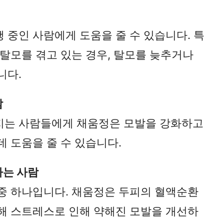
 중인 사람에게 도움을 줄 수 있습니다. 특
 탈모를 겪고 있는 경우, 탈모를 늦추거나
니다.
람
지는 사람들에게 채움정은 모발을 강화하고
데 도움을 줄 수 있습니다.
하는 사람
중 하나입니다. 채움정은 두피의 혈액순환
해 스트레스로 인해 약해진 모발을 개선하