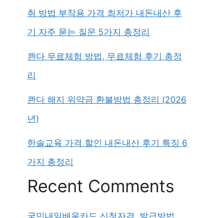
취 방법 부작용 가격 최저가 내돈내산 후
기 자주 묻는 질문 5가지 총정리
콴다 무료체험 방법, 무료체험 후기 총정
리
콴다 해지 위약금 환불방법 총정리 (2026
년)
한솔교육 가격 할인 내돈내산 후기 특징 6
가지 총정리
Recent Comments
국민내일배움카드 신청자격, 발급방법,