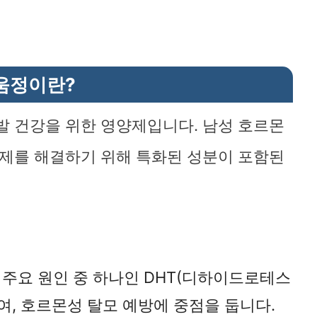
움정이란?
발 건강을 위한 영양제입니다. 남성 호르몬
문제를 해결하기 위해 특화된 성분이 포함된
의 주요 원인 중 하나인 DHT(디하이드로테스
여, 호르몬성 탈모 예방에 중점을 둡니다.