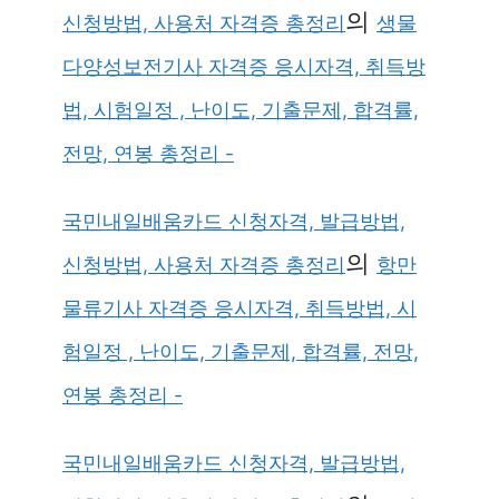
의
신청방법, 사용처 자격증 총정리
생물
다양성보전기사 자격증 응시자격, 취득방
법, 시험일정 , 난이도, 기출문제, 합격률,
전망, 연봉 총정리 -
국민내일배움카드 신청자격, 발급방법,
의
신청방법, 사용처 자격증 총정리
항만
물류기사 자격증 응시자격, 취득방법, 시
험일정 , 난이도, 기출문제, 합격률, 전망,
연봉 총정리 -
국민내일배움카드 신청자격, 발급방법,