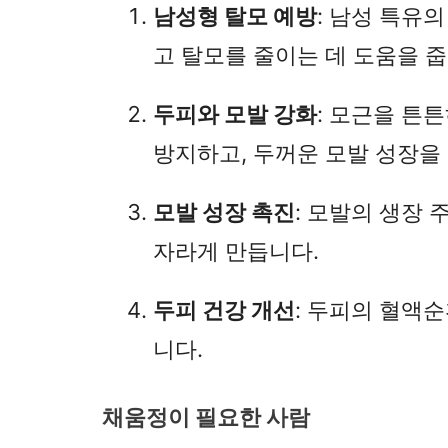
남성형 탈모 예방
: 남성 특유
고 탈모를 줄이는 데 도움을 줍
두피와 모발 강화
: 모근을 튼
방지하고, 두꺼운 모발 성장을
모발 성장 촉진
: 모발의 생장
자라게 만듭니다.
두피 건강 개선
: 두피의 혈액
니다.
채움정이 필요한 사람