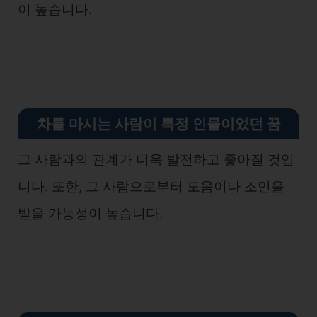
이 높습니다.
차를 마시는 사람이 특정 인물이
었던 꿈
그 사람과의 관계가 더욱 발전하고 좋아질 것입
니다. 또한, 그 사람으로부터 도움이나 조언을
받을 가능성이 높습니다.