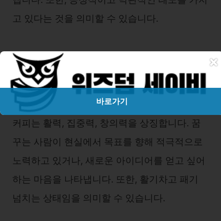
고 있다는 것을 의미할 수 있습니다.
×
커피를 마시는 꿈
바로가기
커피는 활력, 집중력, 창의력을 상징합니다. 꿈
꾸는 사람이 현실에서 목표를 향해 적극적으로
노력하고 있거나, 새로운 아이디어를 얻고 싶어
하는 마음을 나타냅니다. 또한, 활기차고 패기
넘치는 상태임을 의미할 수 있습니다.