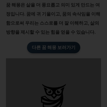
꿈 해몽은 삶을 더 풍요롭고 의미 있게 만드는 여
정입니다. 꿈에 귀 기울이고, 꿈의 속삭임을 이해
함으로써 우리는 스스로를 더 잘 이해하고, 삶의
방향을 제시할 수 있는 힘을 얻을 수 있습니다.
다른 꿈 해몽 보러가기