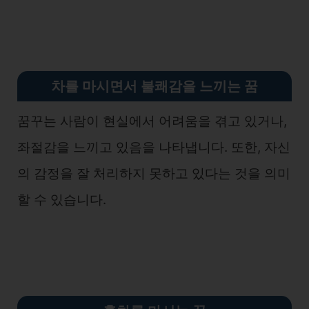
차를 마시면서 불쾌감을 느끼는 꿈
꿈꾸는 사람이 현실에서 어려움을 겪고 있거나,
좌절감을 느끼고 있음을 나타냅니다. 또한, 자신
의 감정을 잘 처리하지 못하고 있다는 것을 의미
할 수 있습니다.