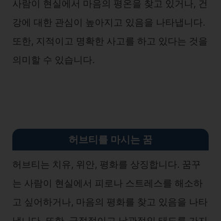
사람이 현실에서 마음의 평온을 찾고 있거나, 건
강에 대한 관심이 높아지고 있음을 나타냅니다.
또한, 지적이고 명확한 사고를 하고 있다는 것을
의미할 수 있습니다.
허브티를 마시는 꿈
허브티는 치유, 위안, 평화를 상징합니다. 꿈꾸
는 사람이 현실에서 피로나 스트레스를 해소하
고 싶어하거나, 마음의 평화를 찾고 있음을 나타
냅니다. 또한, 긍정적이고 낙관적인 태도를 가지