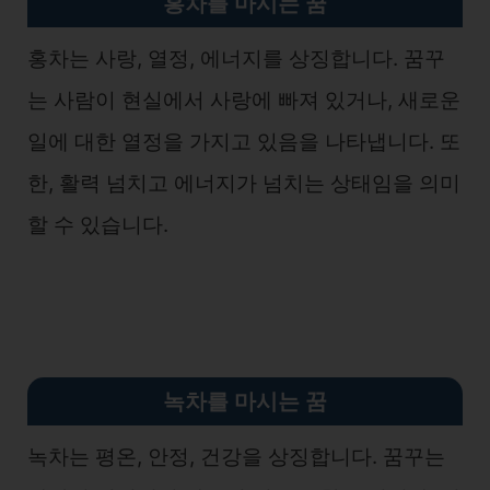
홍차를 마시는 꿈
홍차는 사랑, 열정, 에너지를 상징합니다. 꿈꾸
는 사람이 현실에서 사랑에 빠져 있거나, 새로운
일에 대한 열정을 가지고 있음을 나타냅니다. 또
한, 활력 넘치고 에너지가 넘치는 상태임을 의미
할 수 있습니다.
녹차를 마시는 꿈
녹차는 평온, 안정, 건강을 상징합니다. 꿈꾸는