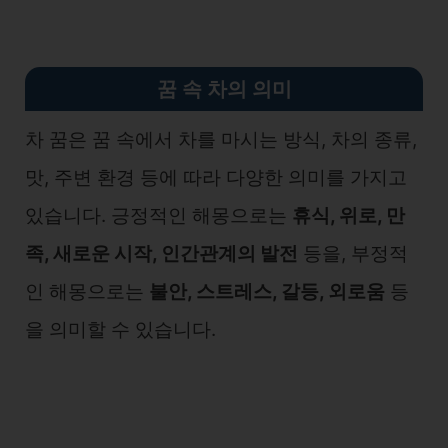
꿈 속 차의 의미
차 꿈은 꿈 속에서 차를 마시는 방식, 차의 종류,
맛, 주변 환경 등에 따라 다양한 의미를 가지고
있습니다. 긍정적인 해몽으로는
휴식, 위로, 만
족, 새로운 시작, 인간관계의 발전
등을, 부정적
인 해몽으로는
불안, 스트레스, 갈등, 외로움
등
을 의미할 수 있습니다.