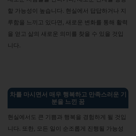
할 가능성이 높습니다. 현실에서 답답하거나 지
루함을 느끼고 있다면, 새로운 변화를 통해 활력
을 얻고 삶의 새로운 의미를 찾을 수 있을 것입
니다.
차를 마시면서 매우 행복하고 만족스러운 기
분을 느낀 꿈
현실에서도 큰 기쁨과 행복을 경험하게 될 것입
니다. 또한, 모든 일이 순조롭게 진행될 가능성