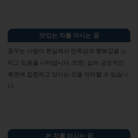
맛있는 차를 마시는 꿈
꿈꾸는 사람이 현실에서 만족감과 행복감을 느
끼고 있음을 나타냅니다. 또한, 삶의 긍정적인
측면에 집중하고 있다는 것을 의미할 수 있습니
다.
쓴 차를 마시는 꿈