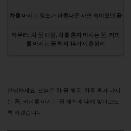
차를 마시는 장소가 아름다운 자연 속이었던 꿈
마무리: 차 꿈 해몽, 차를 혼자 마시는 꿈, 커피
를 마시는 꿈 해석 14가지 총정리
안녕하세요. 오늘은 차 꿈 해몽, 차를 혼자 마시
는 꿈, 커피를 마시는 꿈 해석에 대해 알아보도
록 하겠습니다.