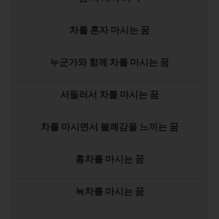
차를 혼자 마시는 꿈
누군가와 함께 차를 마시는 꿈
서둘러서 차를 마시는 꿈
차를 마시면서 불쾌감을 느끼는 꿈
홍차를 마시는 꿈
녹차를 마시는 꿈