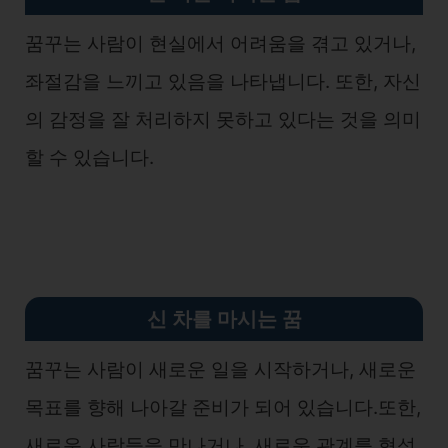
꿈꾸는 사람이 현실에서 어려움을 겪고 있거나,
좌절감을 느끼고 있음을 나타냅니다. 또한, 자신
의 감정을 잘 처리하지 못하고 있다는 것을 의미
할 수 있습니다.
신 차를 마시는 꿈
꿈꾸는 사람이 새로운 일을 시작하거나, 새로운
목표를 향해 나아갈 준비가 되어 있습니다.또한,
새로운 사람들을 만나거나, 새로운 관계를 형성