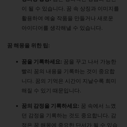
이 될 수 있습니다. 꿈 속 상징과 이미지를
활용하여 예술 작품을 만들거나 새로운
아이디어를 생각해낼 수 있습니다.
꿈 해몽을 위한 팁:
꿈을 기록하세요:
꿈을 꾸고 나서 가능한
빨리 꿈의 내용을 기록하는 것이 중요합
니다. 꿈의 기억은 시간이 지날수록 희미
해질 수 있기 때문입니다.
꿈의 감정을 기록하세요:
꿈 속에서 느꼈
던 감정을 기록하는 것도 중요합니다. 감
정은 꿈 해몽에 중요한 단서가 될 수 있습