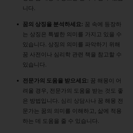
니다.
꿈의 상징을 분석하세요:
꿈 속에 등장하
는 상징은 특별한 의미를 가지고 있을 수
있습니다. 상징의 의미를 파악하기 위해
꿈 사전이나 심리학 관련 책을 참고할 수
있습니다.
전문가의 도움을 받으세요:
꿈 해몽이 어
려울 경우, 전문가의 도움을 받는 것도 좋
은 방법입니다.
심리 상담사
나 꿈 해몽 전
문가는 꿈의 의미를 이해하고, 삶에 적용
하는 데 도움을 줄 수 있습니다.