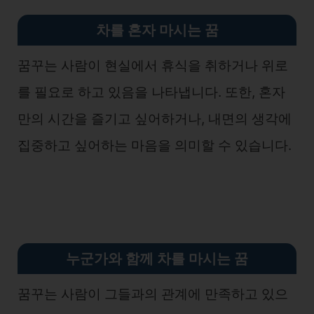
차를 혼자 마시는 꿈
꿈꾸는 사람이 현실에서 휴식을 취하거나 위로
를 필요로 하고 있음을 나타냅니다. 또한, 혼자
만의 시간을 즐기고 싶어하거나, 내면의 생각에
집중하고 싶어하는 마음을 의미할 수 있습니다.
누군가와 함께 차를 마시는 꿈
꿈꾸는 사람이 그들과의 관계에 만족하고 있으