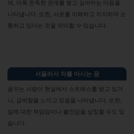
며, 더욱 돈독한 관계를 맺고 싶어하는 마음을
나타냅니다. 또한, 서로를 이해하고 지지하며 소
통하고 있다는 것을 의미할 수 있습니다.
서둘러서 차를 마시는 꿈
꿈꾸는 사람이 현실에서 스트레스를 받고 있거
나, 급박함을 느끼고 있음을 나타냅니다. 또한,
일에 대한 부담감이나 불안감을 상징할 수도 있
습니다.