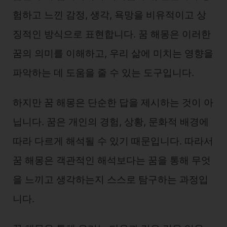
험하고 느낀 감정, 생각, 욕망을 비유적이고 상
징적인 방식으로 표현합니다. 꿈 해몽은 이러한
꿈의 의미를 이해하고, 우리 삶에 미치는 영향을
파악하는 데 도움을 줄 수 있는 도구입니다.
하지만 꿈 해몽은 단순한 답을 제시하는 것이 아
닙니다. 꿈은 개인의 경험, 상황, 문화적 배경에
따라 다르게 해석될 수 있기 때문입니다. 따라서
꿈 해몽은 객관적인 해석보다는 꿈을 통해 무엇
을 느끼고 생각하는지 스스로 탐구하는 과정입
니다.