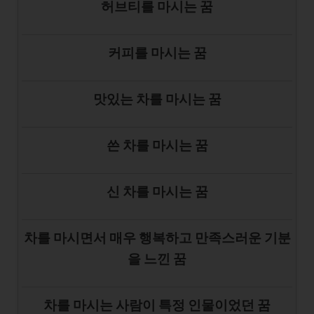
허브티를 마시는 꿈
커피를 마시는 꿈
맛있는 차를 마시는 꿈
쓴 차를 마시는 꿈
신 차를 마시는 꿈
차를 마시면서 매우 행복하고 만족스러운 기분
을 느낀 꿈
차를 마시는 사람이 특정 인물이었던 꿈