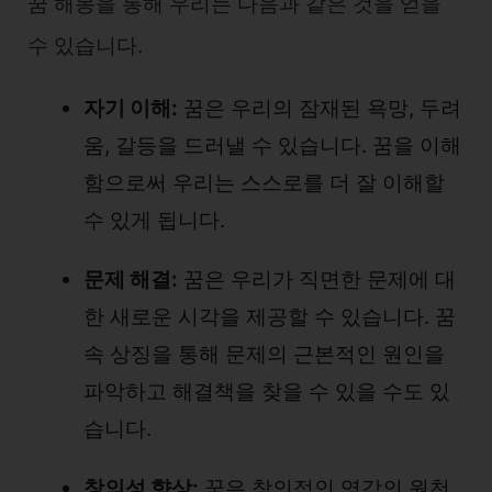
꿈 해몽을 통해 우리는 다음과 같은 것을 얻을
수 있습니다.
자기 이해:
꿈은 우리의 잠재된 욕망, 두려
움, 갈등을 드러낼 수 있습니다. 꿈을 이해
함으로써 우리는 스스로를 더 잘 이해할
수 있게 됩니다.
문제 해결:
꿈은 우리가 직면한 문제에 대
한 새로운 시각을 제공할 수 있습니다. 꿈
속 상징을 통해 문제의 근본적인 원인을
파악하고 해결책을 찾을 수 있을 수도 있
습니다.
창의성 향상:
꿈은 창의적인 영감의 원천