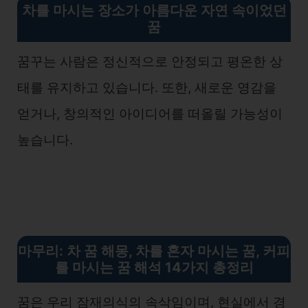
차를 마시는 장소가 아름다운 자연 속이었
던
꿈
꿈꾸는 사람은 정신적으로 안정되고 평온한 상
태를 유지하고 있습니다. 또한, 새로운 영감을
얻거나, 창의적인 아이디어를 떠올릴 가능성이
높습니다.
마무리: 차 꿈 해몽, 차를 혼자 마시는 꿈, 커피
를 마시는 꿈 해석 14가지 총정리
꿈은 우리 잠재의식의 속삭임이며, 현실에서 경