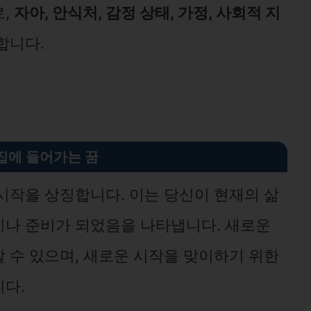
로,
자아, 안식처, 감정 상태, 가정, 사회적 지
합니다.
집에 들어가는 꿈
시작을 상징합니다. 이는 당신이 현재의 삶
지나 준비가 되었음을 나타냅니다. 새로운
 수 있으며, 새로운 시작을 맞이하기 위한
다.