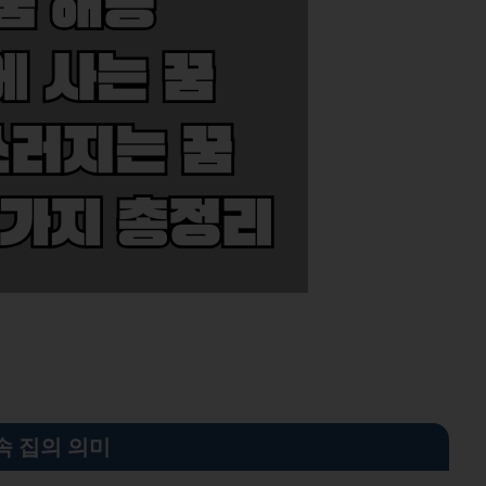
속 집의 의미