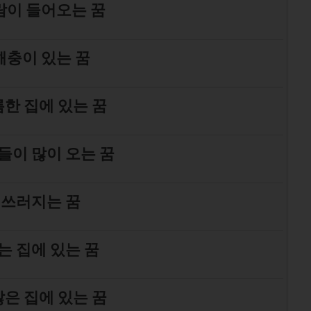
람이 들어오는 꿈
해충이 있는 꿈
한 집에 있는 꿈
들이 많이 오는 꿈
 쓰러지는 꿈
는 집에 있는 꿈
은 집에 있는 꿈