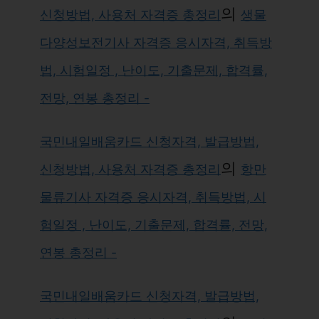
의
신청방법, 사용처 자격증 총정리
생물
다양성보전기사 자격증 응시자격, 취득방
법, 시험일정 , 난이도, 기출문제, 합격률,
전망, 연봉 총정리 -
국민내일배움카드 신청자격, 발급방법,
의
신청방법, 사용처 자격증 총정리
항만
물류기사 자격증 응시자격, 취득방법, 시
험일정 , 난이도, 기출문제, 합격률, 전망,
연봉 총정리 -
국민내일배움카드 신청자격, 발급방법,