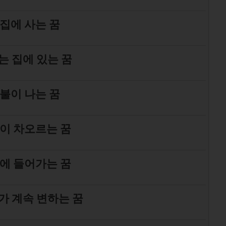
 집에 사는 꿈
는 집에 있는 꿈
 불이 나는 꿈
이 차오르는 꿈
에 들어가는 꿈
가 계속 변하는 꿈