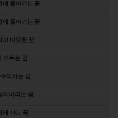
집에 들어가는 꿈
집에 들어가는 꿈
밝고 따뜻한 꿈
 어두운 꿈
 수리하는 꿈
잃어버리는 꿈
집에 사는 꿈