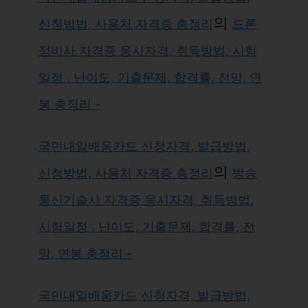
의
신청방법, 사용처 자격증 총정리
드론
정비사 자격증 응시자격, 취득방법, 시험
일정 , 난이도, 기출문제, 합격률, 전망, 연
봉 총정리 -
국민내일배움카드 신청자격, 발급방법,
의
신청방법, 사용처 자격증 총정리
방송
통신기술사 자격증 응시자격, 취득방법,
시험일정 , 난이도, 기출문제, 합격률, 전
망, 연봉 총정리 -
국민내일배움카드 신청자격, 발급방법,