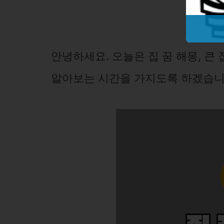
안녕하세요. 오늘은 집 꿈 해몽, 큰 
알아보는 시간을 가지도록 하겠습니