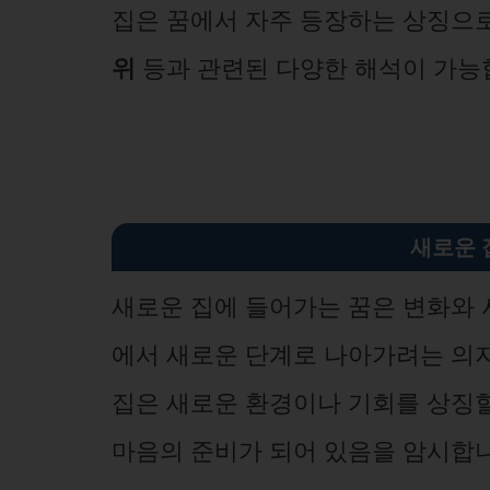
집은 꿈에서 자주 등장하는 상징으
위
등과 관련된 다양한 해석이 가능
새로운 
새로운 집에 들어가는 꿈은 변화와 
에서 새로운 단계로 나아가려는 의
집은 새로운 환경이나 기회를 상징할
마음의 준비가 되어 있음을 암시합니