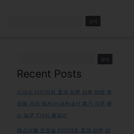
검색
검색
Recent Posts
시서스 다이어트 효과 성분 섭취 방법 부
작용 가격 최저가 내돈내산 후기 자주 묻
는 질문 7가지 총정리
에스더몰 모로실 다이어트 효과 성분 섭