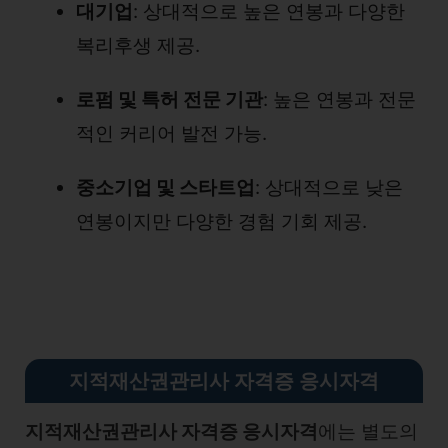
대기업
: 상대적으로 높은 연봉과 다양한
복리후생 제공.
로펌 및 특허 전문 기관
: 높은 연봉과 전문
적인 커리어 발전 가능.
중소기업 및 스타트업
: 상대적으로 낮은
연봉이지만 다양한 경험 기회 제공.
지적재산권관리사 자격증 응시자격
지적재산권관리사 자격증 응시자격
에는 별도의