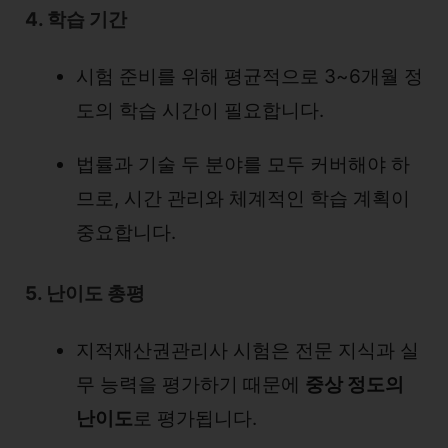
4. 학습 기간
시험 준비를 위해 평균적으로 3~6개월 정
도의 학습 시간이 필요합니다.
법률과 기술 두 분야를 모두 커버해야 하
므로, 시간 관리와 체계적인 학습 계획이
중요합니다.
5. 난이도 총평
지적재산권관리사 시험은 전문 지식과 실
무 능력을 평가하기 때문에
중상 정도의
난이도
로 평가됩니다.