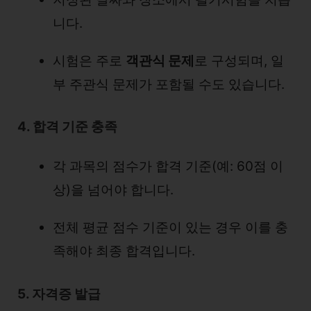
니다.
시험은 주로
객관식 문제
로 구성되며, 일
부 주관식 문제가 포함될 수도 있습니다.
4. 합격 기준 충족
각 과목의 점수가 합격 기준(예: 60점 이
상)을 넘어야 합니다.
전체 평균 점수 기준이 있는 경우 이를 충
족해야 최종 합격입니다.
5. 자격증 발급