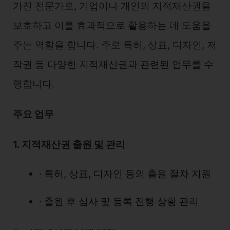
가진 전문가로, 기업이나 개인의 지적재산권을
보호하고 이를 효과적으로 활용하는 데 도움을
주는 역할을 합니다. 주로 특허, 상표, 디자인, 저
작권 등 다양한 지적재산권과 관련된 업무를 수
행합니다.
주요 업무
1. 지적재산권 출원 및 관리
· 특허, 상표, 디자인 등의 출원 절차 지원
· 출원 후 심사 및 등록 진행 상황 관리