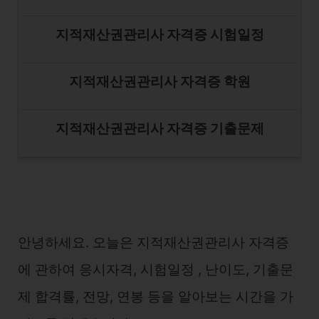
지적재산권관리사 자격증 시험일정
지적재산권관리사 자격증 학원
지적재산권관리사 자격증 기출문제
안녕하세요. 오늘은 지적재산권관리사 자격증
에 관하여 응시자격, 시험일정 , 난이도, 기출문
제 합격률, 전망, 연봉 등을 알아보는 시간을 가