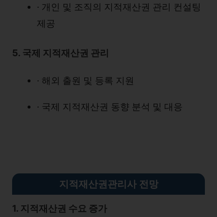
· 개인 및 조직의 지적재산권 관리 컨설팅
제공
5. 국제 지적재산권 관리
· 해외 출원 및 등록 지원
· 국제 지적재산권 동향 분석 및 대응
지적재산권관리사 전망
1. 지적재산권 수요 증가