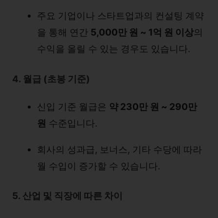
주요 기업이나 스타트업과의 컨설팅 계약
을 통해 연간
5,000만 원 ~ 1억 원 이상
의
수익을 올릴 수 있는 경우도 있습니다.
4. 월급 (초봉 기준)
신입 기준 월급은
약 230만 원 ~ 290만
원
수준입니다.
회사의 성과급, 보너스, 기타 수당에 따라
월 수입이 증가할 수 있습니다.
5. 산업 및 직장에 따른 차이