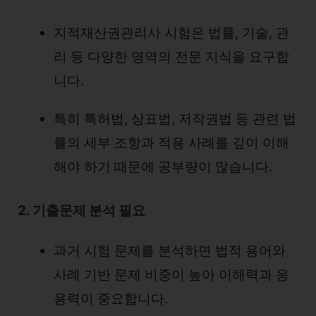
지적재산권관리사 시험은 법률, 기술, 관
리 등 다양한 영역의 전문 지식을 요구합
니다.
특히 특허법, 상표법, 저작권법 등 관련 법
률의 세부 조항과 적용 사례를 깊이 이해
해야 하기 때문에 공부량이 많습니다.
2. 기출문제 분석 필요
과거 시험 문제를 분석하면 법적 용어와
사례 기반 문제 비중이 높아 이해력과 응
용력이 중요합니다.