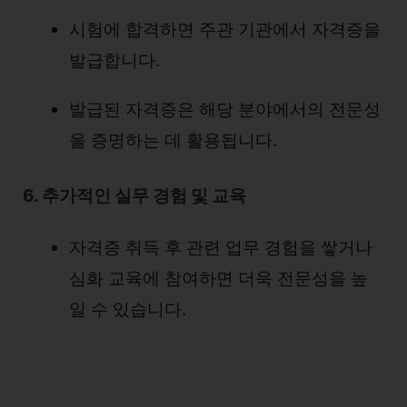
시험에 합격하면 주관 기관에서 자격증을
발급합니다.
발급된 자격증은 해당 분야에서의 전문성
을 증명하는 데 활용됩니다.
6. 추가적인 실무 경험 및 교육
자격증 취득 후 관련 업무 경험을 쌓거나
심화 교육에 참여하면 더욱 전문성을 높
일 수 있습니다.