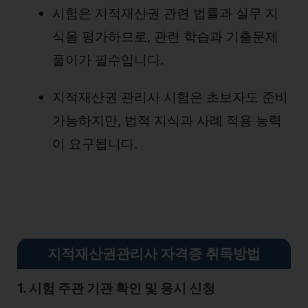
시험은 지적재산권 관련 법률과 실무 지
식을 평가하므로, 관련 학습과 기출문제
풀이가 필수입니다.
지적재산권 관리사 시험은 초보자도 준비
가능하지만, 법적 지식과 사례 적용 능력
이 요구됩니다.
지적재산권관리사 자격증 취득방법
1. 시험 주관 기관 확인 및 응시 신청