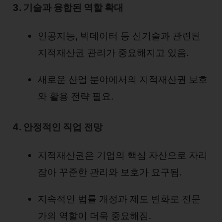
3. 기술과 융합된 역할 확대
인공지능, 빅데이터 등 신기술과 관련된
지적재산권 관리가 중요해지고 있음.
새로운 산업 분야에서의 지적재산권 보호
와 활용 전략 필요.
4. 안정적인 직업 전망
지적재산권은 기업의 핵심 자산으로 자리
잡아 꾸준한 관리와 보호가 요구됨.
지속적인 법률 개정과 제도 변화로 전문
가의 역할이 더욱 중요해짐.