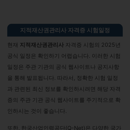
지적재산권관리사 자격증 시험일정
현재
지적재산권관리사
자격증 시험의 2025년
공식 일정은 확인하기 어렵습니다. 이러한 시험
일정은 주관 기관의 공식 웹사이트나 공지사항
을 통해 발표됩니다. 따라서, 정확한 시험 일정
과 관련된 최신 정보를 확인하시려면 해당 자격
증의 주관 기관 공식 웹사이트를 주기적으로 확
인하시는 것이 좋습니다.
또한, 한국산업인력공단(Q-Net)은 다양한 국가