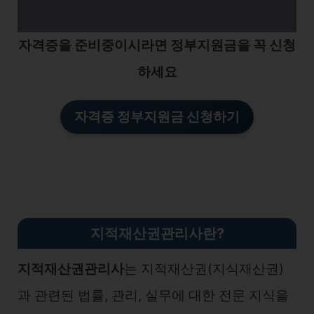
자격증을 준비중이시라면 정부지원금을 꼭 신청
하세요
자격증 정부지원금 신청하기
지적재산권관리사란?
지적재산권관리사
는 지적재산권(지식재산권)
과 관련된 법률, 관리, 실무에 대한 전문 지식을