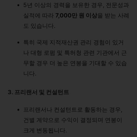
5년 이상의 경력을 보유한 경우, 전문성과
실적에 따라
7,000만 원 이상
을 받는 사례
도 있습니다.
특히 국제 지적재산권 관리 경험이 있거
나 대형 로펌 및 특허청 관련 기관에서 근
무할 경우 더 높은 연봉을 기대할 수 있습
니다.
3. 프리랜서 및 컨설턴트
프리랜서나 컨설턴트로 활동하는 경우,
건별 계약으로 수익이 결정되며 연봉이
크게 변동됩니다.