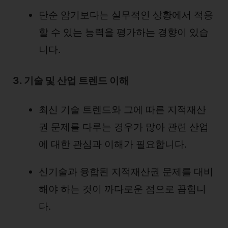
단순 암기보다는 실무적인 상황에서 적용
할 수 있는 능력을 평가하는 경향이 있습
니다.
3. 기술 및 산업 트렌드 이해
최신 기술 트렌드와 그에 따른 지적재산
권 문제를 다루는 경우가 많아 관련 산업
에 대한 관심과 이해가 필요합니다.
신기술과 융합된 지적재산권 문제를 대비
해야 하는 것이 까다로운 점으로 꼽힙니
다.