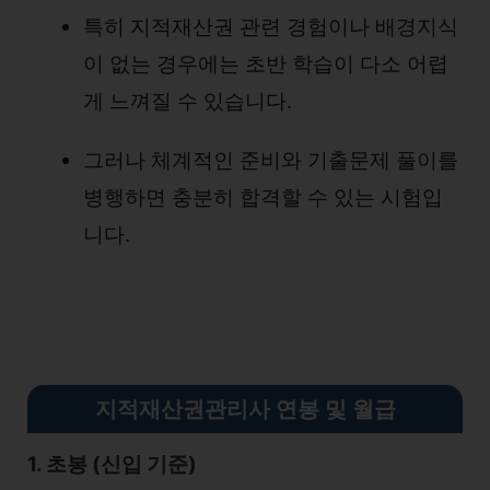
특히 지적재산권 관련 경험이나 배경지식
이 없는 경우에는 초반 학습이 다소 어렵
게 느껴질 수 있습니다.
그러나 체계적인 준비와 기출문제 풀이를
병행하면 충분히 합격할 수 있는 시험입
니다.
지적재산권관리사 연봉 및 월급
1. 초봉 (신입 기준)