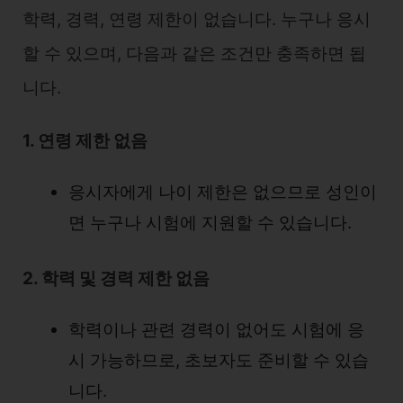
학력, 경력, 연령 제한이 없습니다. 누구나 응시
할 수 있으며, 다음과 같은 조건만 충족하면 됩
니다.
1. 연령 제한 없음
응시자에게 나이 제한은 없으므로 성인이
면 누구나 시험에 지원할 수 있습니다.
2. 학력 및 경력 제한 없음
학력이나 관련 경력이 없어도 시험에 응
시 가능하므로, 초보자도 준비할 수 있습
니다.