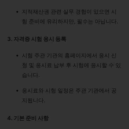
지적재산권 관련 실무 경험이 있으면 시
험 준비에 유리하지만, 필수는 아닙니다.
3. 자격증 시험 응시 등록
시험 주관 기관의 홈페이지에서 응시 신
청 및 응시료 납부 후 시험에 응시할 수 있
습니다.
응시료와 시험 일정은 주관 기관에서 공
지됩니다.
4. 기본 준비 사항