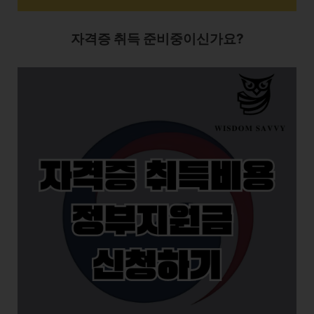
자격증 취득 준비중이신가요?