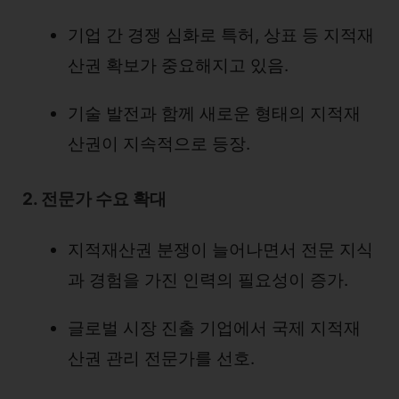
기업 간 경쟁 심화로 특허, 상표 등 지적재
산권 확보가 중요해지고 있음.
기술 발전과 함께 새로운 형태의 지적재
산권이 지속적으로 등장.
2. 전문가 수요 확대
지적재산권 분쟁이 늘어나면서 전문 지식
과 경험을 가진 인력의 필요성이 증가.
글로벌 시장 진출 기업에서 국제 지적재
산권 관리 전문가를 선호.