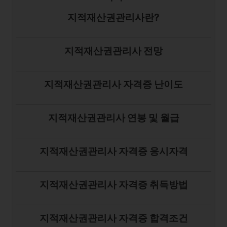
지적재산권관리사란?
지적재산권관리사 전망
지적재산권관리사 자격증 난이도
지적재산권관리사 연봉 및 월급
지적재산권관리사 자격증 응시자격
지적재산권관리사 자격증 취득방법
지적재산권관리사 자격증 합격조건