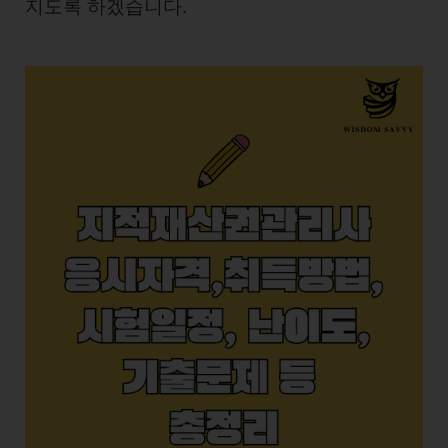
지도록 하겠습니다.