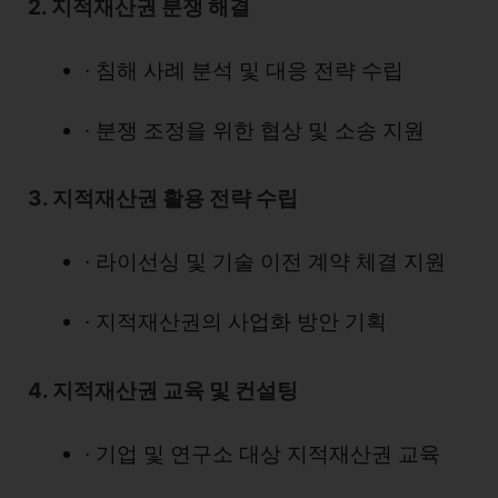
2. 지적재산권 분쟁 해결
· 침해 사례 분석 및 대응 전략 수립
· 분쟁 조정을 위한 협상 및 소송 지원
3. 지적재산권 활용 전략 수립
· 라이선싱 및 기술 이전 계약 체결 지원
· 지적재산권의 사업화 방안 기획
4. 지적재산권 교육 및 컨설팅
· 기업 및 연구소 대상 지적재산권 교육