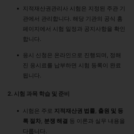
지적재산권관리사 시험은 지정된 주관 기
관에서 관리합니다. 해당 기관의 공식 홈
페이지에서 시험 일정과 공지사항을 확인
합니다.
응시 신청은 온라인으로 진행되며, 정해
진 응시료를 납부하면 시험 등록이 완료
됩니다.
2. 시험 과목 학습 및 준비
시험은 주로
지적재산권 법률
,
출원 및 등
록 절차
,
분쟁 해결
등 이론과 실무 내용을
다룹니다.