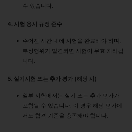
수 있습니다.
4. 시험 응시 규정 준수
주어진 시간 내에 시험을 완료해야 하며,
부정행위가 발견되면 시험이 무효 처리됩
니다.
5. 실기시험 또는 추가 평가 (해당 시)
일부 시험에서는 실기 또는 추가 평가가
포함될 수 있습니다. 이 경우 해당 평가에
서도 합격 기준을 충족해야 합니다.