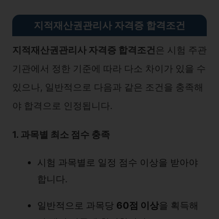
지적재산권관리사 자격증 합격조건
지적재산권관리사 자격증 합격조건
은 시험 주관
기관에서 정한 기준에 따라 다소 차이가 있을 수
있으나, 일반적으로 다음과 같은 조건을 충족해
야 합격으로 인정됩니다.
1. 과목별 최소 점수 충족
시험 과목별로 일정 점수 이상을 받아야
합니다.
일반적으로 과목당
60점 이상
을 획득해