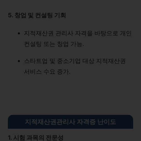
5. 창업 및 컨설팅 기회
지적재산권 관리사 자격을 바탕으로 개인
컨설팅 또는 창업 가능.
스타트업 및 중소기업 대상 지적재산권
서비스 수요 증가.
지적재산권관리사 자격증 난이도
1. 시험 과목의 전문성