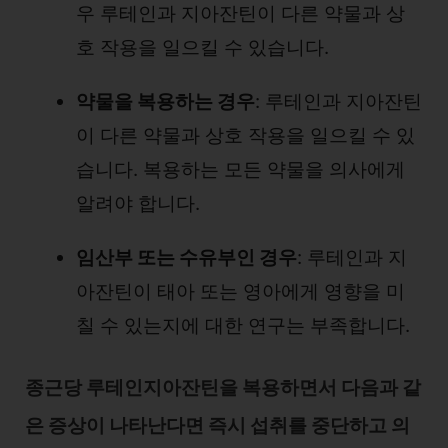
우 루테인과 지아잔틴이 다른 약물과 상
호 작용을 일으킬 수 있습니다.
약물을 복용하는 경우
: 루테인과 지아잔틴
이 다른 약물과 상호 작용을 일으킬 수 있
습니다. 복용하는 모든 약물을 의사에게
알려야 합니다.
임산부 또는 수유부인 경우
: 루테인과 지
아잔틴이 태아 또는 영아에게 영향을 미
칠 수 있는지에 대한 연구는 부족합니다.
종근당 루테인지아잔틴을 복용하면서 다음과 같
은 증상이 나타난다면 즉시 섭취를 중단하고 의