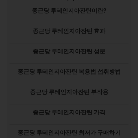
종근당 루테인지아잔틴이란?
종근당 루테인지아잔틴 효과
종근당 루테인지아잔틴 성분
종근당 루테인지아잔틴 복용법 섭취방법
종근당 루테인지아잔틴 부작용
종근당 루테인지아잔틴 가격
종근당 루테인지아잔틴 최저가 구매하기