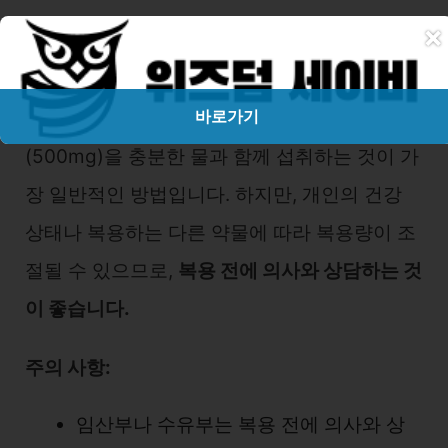
×
종근당 루테인지아잔틴 복용법 섭취방법
바로가기
종근당 루테인지아잔틴은 1일 1회, 1회 1캡슐
(500mg)을 충분한 물과 함께 섭취하는 것이 가
장 일반적인 방법입니다. 하지만, 개인의 건강
상태나 복용하는 다른 약물에 따라 복용량이 조
절될 수 있으므로,
복용 전에 의사와 상담하는 것
이 좋습니다.
주의 사항:
임산부나 수유부는 복용 전에 의사와 상