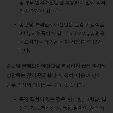
당 루테인지아잔틴을 복용하기 전에 의사
와 상담해야 합니다.
종근당 루테인지아잔틴은 건강 기능식품
이며, 의약품이 아닙니다. 따라서, 질병을
치료하거나 예방하는 데 사용할 수 없습
니다.
종근당 루테인지아잔틴을 복용하기 전에 의사와
상담하는 것이 중요합니다.
특히, 다음과 같은
경우 의사와 상담하는 것이 좋습니다.
특정 질환이 있는 경우
: 당뇨병, 고혈압, 갑
상선 기능 저하증 등 특정 질환이 있는 경