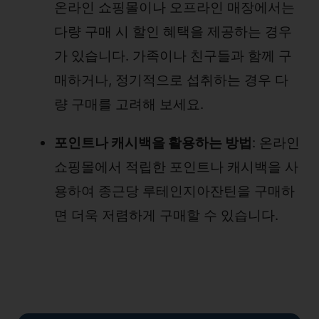
온라인 쇼핑몰이나 오프라인 매장에서는
다량 구매 시 할인 혜택을 제공하는 경우
가 있습니다. 가족이나 친구들과 함께 구
매하거나, 정기적으로 섭취하는 경우 다
량 구매를 고려해 보세요.
포인트나 캐시백을 활용하는 방법
: 온라인
쇼핑몰에서 적립한 포인트나 캐시백을 사
용하여 종근당 루테인지아잔틴을 구매하
면 더욱 저렴하게 구매할 수 있습니다.