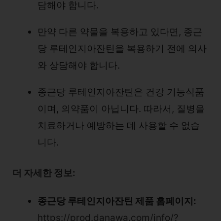
담해야 합니다.
만약 다른 약물을 복용하고 있다면, 종근
당 루테인지아잔틴을 복용하기 전에 의사
와 상담해야 합니다.
종근당 루테인지아잔틴은 건강 기능식품
이며, 의약품이 아닙니다. 따라서, 질병을
치료하거나 예방하는 데 사용할 수 없습
니다.
더 자세한 정보:
종근당 루테인지아잔틴 제품 홈페이지:
https://prod.danawa.com/info/?