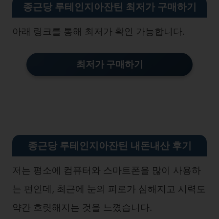
종근당 루테인지아잔틴 최저가 구매하기
아래 링크를 통해 최저가 확인 가능합니다.
최저가 구매하기
종근당 루테인지아잔틴 내돈내산 후기
저는 평소에 컴퓨터와 스마트폰을 많이 사용하
는 편인데, 최근에 눈의 피로가 심해지고 시력도
약간 흐릿해지는 것을 느꼈습니다.