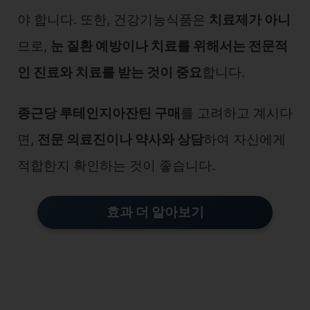
야 합니다. 또한, 건강기능식품은
치료제가 아니
므로,
눈 질환 예방이나 치료를 위해서는 전문적
인 진료와 치료를 받는 것이 중요
합니다.
종근당 루테인지아잔틴 구매
를 고려하고 계시다
면,
전문 의료진이나 약사와 상담
하여 자신에게
적합한지 확인하는 것이 좋습니다.
효과 더 알아보기