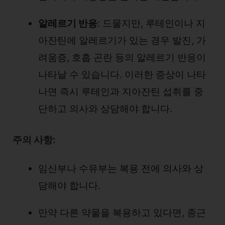
알레르기 반응
: 드물지만, 루테인이나 지
아잔틴에 알레르기가 있는 경우 발진, 가
려움증, 호흡 곤란 등의 알레르기 반응이
나타날 수 있습니다. 이러한 증상이 나타
나면 즉시 루테인과 지아잔틴 섭취를 중
단하고 의사와 상담해야 합니다.
주의 사항:
임산부나 수유부는 복용 전에 의사와 상
담해야 합니다.
만약 다른 약물을 복용하고 있다면, 종근