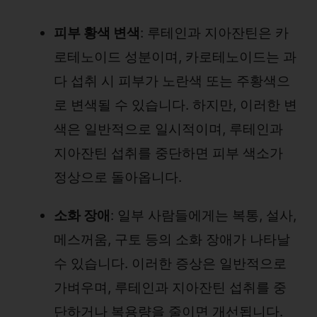
피부 황색 변색
: 루테인과 지아잔틴은 카
로테노이드 성분이며, 카로테노이드는 과
다 섭취 시 피부가 노란색 또는 주황색으
로 변색될 수 있습니다. 하지만, 이러한 변
색은 일반적으로 일시적이며, 루테인과
지아잔틴 섭취를 중단하면 피부 색소가
정상으로 돌아옵니다.
소화 장애
: 일부 사람들에게는 복통, 설사,
메스꺼움, 구토 등의 소화 장애가 나타날
수 있습니다. 이러한 증상은 일반적으로
가벼우며, 루테인과 지아잔틴 섭취를 중
단하거나 복용량을 줄이면 개선됩니다.