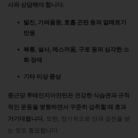
사와 상담해야 합니다.
발진, 가려움증, 호흡 곤란 등의 알레르기
반응
복통, 설사, 메스꺼움, 구토 등의 심각한 소
화 장애
기타 이상 증상
종근당 루테인지아잔틴은 건강한 식습관과 규칙
적인 운동을 병행하면서 꾸준히 섭취할 때 효과
가기대됩니다.
또한, 정기적으로 안과 검진을 받
는 것도 중요합니다.