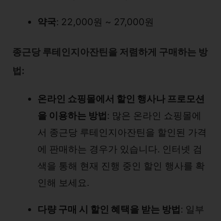
약국
: 22,000원 ~ 27,000원
종근당 루테인지아잔틴을 저렴하게 구매하는 방
법:
온라인 쇼핑몰에서 할인 행사나 프로모션
을 이용하는 방법
: 많은 온라인 쇼핑몰에
서 종근당 루테인지아잔틴을 할인된 가격
에 판매하는 경우가 있습니다. 인터넷 검
색을 통해 현재 진행 중인 할인 행사를 확
인해 보세요.
다량 구매 시 할인 혜택을 받는 방법
: 일부