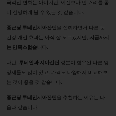
극적인 변화는 아니지만, 이전보다 먼 거리를 좀
더 선명하게 볼 수 있는 것 같습니다.
종근당 루테인지아잔틴
을 섭취하면서 다른 눈
건강 개선 효과는 아직 잘 모르겠지만,
지금까지
는 만족스럽습니다.
다만,
루테인과 지아잔틴
성분이 함유된 다른 영
양제들도 많이 있고, 가격도 다양해서 비교해보
는 것이 좋을 것 같습니다.
종근당 루테인지아잔틴
을 추천하는 이유는 다
음과 같습니다.