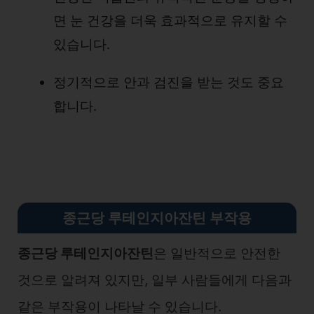
면 눈 건강을 더욱 효과적으로 유지할 수
있습니다.
정기적으로 안과 검진을 받는 것도 중요
합니다.
종근당 루테인지아잔틴 부작용
종근당 루테인지아잔틴
은 일반적으로 안전한
것으로 알려져 있지만, 일부 사람들에게 다음과
같은 부작용이 나타날 수 있습니다.