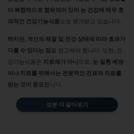
이 복합적으로 함유되어 있어 눈 건강에 매우 효
과적인 건강기능식품
으로 평가받고 있습니다.
하지만, 개인의 체질 및 건강 상태에 따라 효과가
다를 수 있다는 점
을 참고해야 합니다. 또한, 건
강기능식품은
치료제가 아니
므로,
눈 질환 예방
이나 치료를 위해서는 전문적인 진료와 치료를
받는 것이 중요
합니다.
성분 더 알아보기