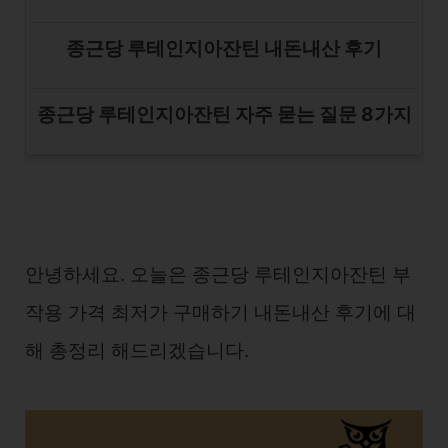
종근당 루테인지아잔틴 내돈내산 후기
종근당 루테인지아잔틴 자주 묻는 질문 8가지
안녕하세요. 오늘은 종근당 루테인지아잔틴 부
작용 가격 최저가 구매하기 내돈내산 후기에 대
해 총정리 해드리겠습니다.