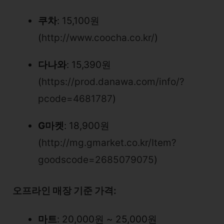
쿠차
: 15,100원
(
http://www.coocha.co.kr/
)
다나와
: 15,390원
(
https://prod.danawa.com/info/?
pcode=4681787
)
G마켓
: 18,900원
(
http://mg.gmarket.co.kr/Item?
goodscode=2685079075
)
오프라인 매장 기준 가격:
마트
: 20,000원 ~ 25,000원