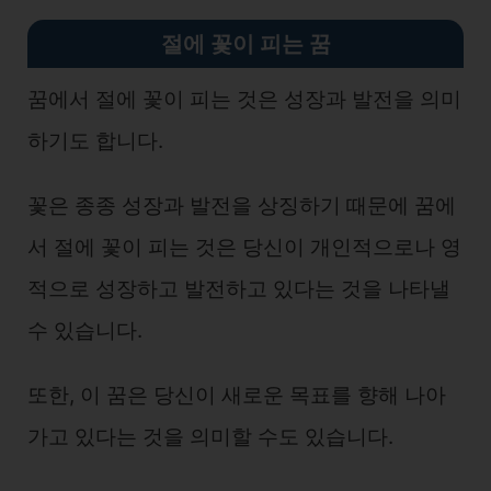
절에 꽃이 피는 꿈
꿈에서 절에 꽃이 피는 것은 성장과 발전을 의미
하기도 합니다.
꽃은 종종 성장과 발전을 상징하기 때문에 꿈에
서 절에 꽃이 피는 것은 당신이 개인적으로나 영
적으로 성장하고 발전하고 있다는 것을 나타낼
수 있습니다.
또한, 이 꿈은 당신이 새로운 목표를 향해 나아
가고 있다는 것을 의미할 수도 있습니다.