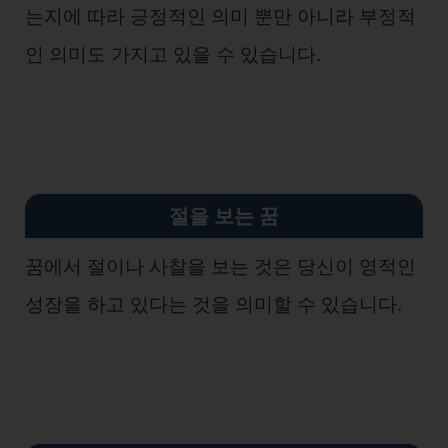
는지에 따라 긍정적인 의미 뿐만 아니라 부정적
인 의미도 가지고 있을 수 있습니다.
절을 보는 꿈
꿈에서 절이나 사찰을 보는 것은 당신이 영적인
성장을 하고 있다는 것을 의미할 수 있습니다.