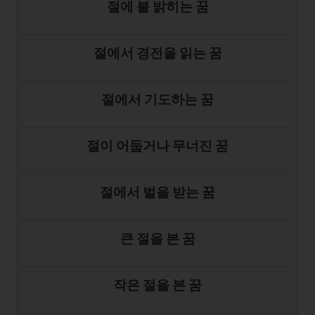
절에 불 밝히는 꿈
절에서 경전을 읽는 꿈
절에서 기도하는 꿈
절이 어둡거나 무너진 꿈
절에서 벌을 받는 꿈
큰 절을 본 꿈
작은 절을 본 꿈