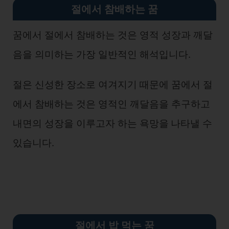
절에서 참배하는 꿈
꿈에서 절에서 참배하는 것은 영적 성장과 깨달
음을 의미하는 가장 일반적인 해석입니다.
절은 신성한 장소로 여겨지기 때문에 꿈에서 절
에서 참배하는 것은 영적인 깨달음을 추구하고
내면의 성장을 이루고자 하는 욕망을
나타낼 수
있습니다.
절에서 밥 먹는 꿈