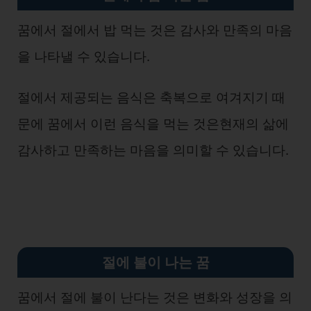
꿈에서 절에서 밥 먹는 것은 감사와 만족의 마음
을 나타낼 수 있습니다.
절에서 제공되는 음식은 축복으로 여겨지기 때
문에 꿈에서 이런 음식을 먹는 것은현재의 삶에
감사하고 만족하는 마음을 의미할 수 있습니다.
절에 불이 나는 꿈
꿈에서 절에 불이 난다는 것은 변화와 성장을 의