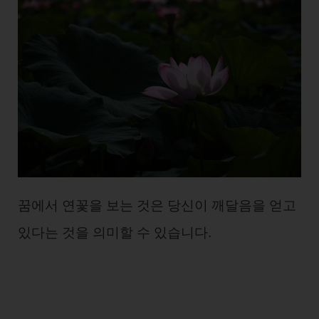
꿈에서 연꽃을 보는 것은 당신이 깨달음을 얻고
있다는 것을 의미할 수 있습니다.