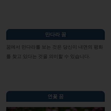
만다라 꿈
꿈에서 만다라를 보는 것은 당신이 내면의 평화
를 찾고 있다는 것을 의미할 수 있습니다.
연꽃 꿈