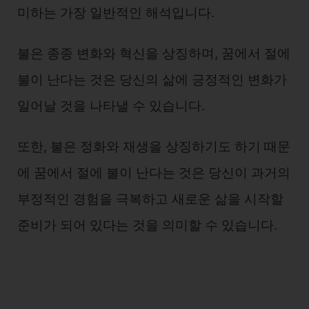
미하는 가장 일반적인 해석입니다.
불은 종종 변화와 혁신을 상징하며, 꿈에서 절에
불이 난다는 것은 당신의 삶에 긍정적인 변화가
일어날 것을 나타낼 수 있습니다.
또한, 불은 정화와 재생을 상징하기도 하기 때문
에 꿈에서 절에 불이 난다는 것은 당신이 과거의
부정적인 경험을 극복하고 새로운 삶을 시작할
준비가 되어 있다는 것을 의미할 수 있습니다.