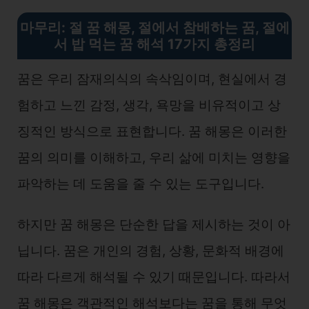
마무리
:
절 꿈 해몽, 절에서 참배하는 꿈, 절에
서 밥 먹는 꿈 해석 17가지 총정리
꿈은 우리 잠재의식의 속삭임이며, 현실에서 경
험하고 느낀 감정, 생각, 욕망을 비유적이고 상
징적인 방식으로 표현합니다. 꿈 해몽은 이러한
꿈의 의미를 이해하고, 우리 삶에 미치는 영향을
파악하는 데 도움을 줄 수 있는 도구입니다.
하지만 꿈 해몽은 단순한 답을 제시하는 것이 아
닙니다. 꿈은 개인의 경험, 상황, 문화적 배경에
따라 다르게 해석될 수 있기 때문입니다. 따라서
꿈 해몽은 객관적인 해석보다는 꿈을 통해 무엇