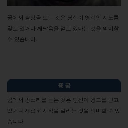
꿈에서 불상을 보는 것은 당신이 영적인 지도를
찾고 있거나 깨달음을 얻고 있다는 것을 의미할
수 있습니다.
종 꿈
꿈에서 종소리를 듣는 것은 당신이 경고를 받고
있거나 새로운 시작을 알리는 것을 의미할 수 있
습니다.