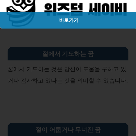
다는 것을 의미할 수 있습니다.
바로가기
절에서 기도하는 꿈
꿈에서 기도하는 것은 당신이 도움을 구하고 있
거나 감사하고 있다는 것을 의미할 수 있습니다.
절이 어둡거나 무너진 꿈