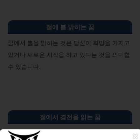
절에 불 밝히는 꿈
꿈에서 불을 밝히는 것은 당신이 희망을 가지고
있거나 새로운 시작을 하고 있다는 것을 의미할
수 있습니다.
절에서 경전을 읽는 꿈
꿈에서 경전을 읽는 것은 당신이 지혜를 얻고 있
×