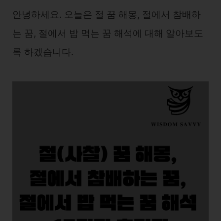
안녕하세요. 오늘은 절 꿈 해몽, 절에서 참배하
는 꿈, 절에서 밥 먹는 꿈 해석에 대해 알아보도
록 하겠습니다.