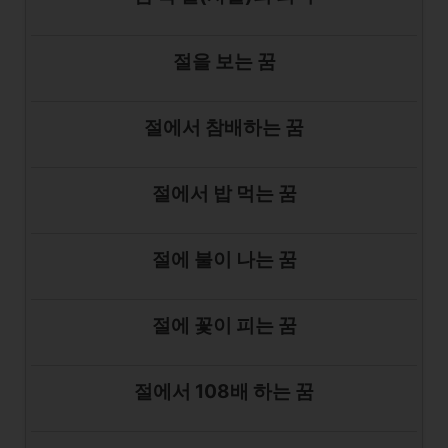
절을 보는 꿈
절에서 참배하는 꿈
절에서 밥 먹는 꿈
절에 불이 나는 꿈
절에 꽃이 피는 꿈
절에서 108배 하는 꿈