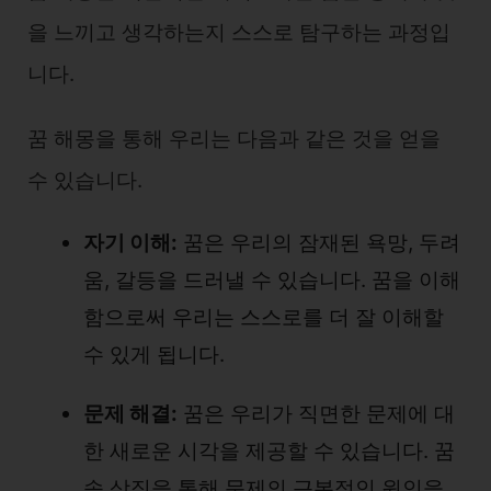
을 느끼고 생각하는지 스스로 탐구하는 과정입
니다.
꿈 해몽을 통해 우리는 다음과 같은 것을 얻을
수 있습니다.
자기 이해:
꿈은 우리의 잠재된 욕망, 두려
움, 갈등을 드러낼 수 있습니다. 꿈을 이해
함으로써 우리는 스스로를 더 잘 이해할
수 있게 됩니다.
문제 해결:
꿈은 우리가 직면한 문제에 대
한 새로운 시각을 제공할 수 있습니다. 꿈
속 상징을 통해 문제의 근본적인 원인을