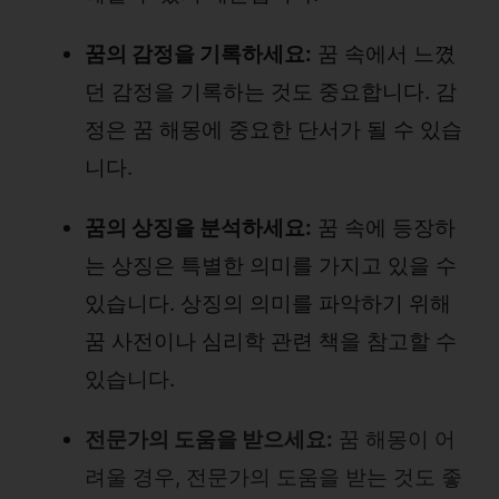
꿈의 감정을 기록하세요:
꿈 속에서 느꼈
던 감정을 기록하는 것도 중요합니다. 감
정은 꿈 해몽에 중요한 단서가 될 수 있습
니다.
꿈의 상징을 분석하세요:
꿈 속에 등장하
는 상징은 특별한 의미를 가지고 있을 수
있습니다. 상징의 의미를 파악하기 위해
꿈 사전이나 심리학 관련 책을 참고할 수
있습니다.
전문가의 도움을 받으세요:
꿈 해몽이 어
려울 경우, 전문가의 도움을 받는 것도 좋