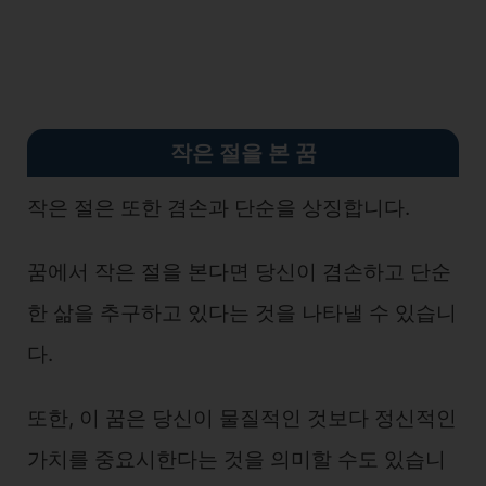
작은 절을 본 꿈
작은 절은 또한 겸손과 단순을 상징합니다.
꿈에서 작은 절을 본다면 당신이 겸손하고 단순
한 삶을 추구하고 있다는 것을 나타낼 수 있습니
다.
또한, 이 꿈은 당신이 물질적인 것보다 정신적인
가치를 중요시한다는 것을 의미할 수도 있습니