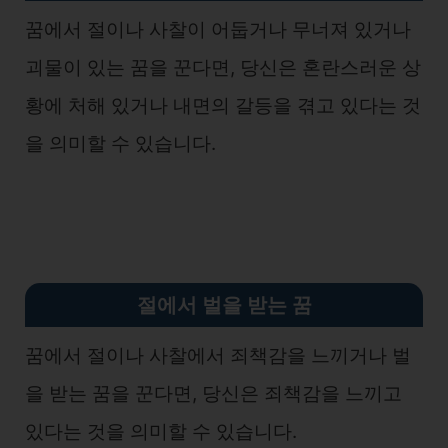
꿈에서 절이나 사찰이 어둡거나 무너져 있거나
괴물이 있는 꿈을 꾼다면, 당신은 혼란스러운 상
황에 처해 있거나 내면의 갈등을 겪고 있다는 것
을 의미할 수 있습니다.
절에서 벌을 받는 꿈
꿈에서 절이나 사찰에서 죄책감을 느끼거나 벌
을 받는 꿈을 꾼다면, 당신은 죄책감을 느끼고
있다는 것을 의미할 수 있습니다.