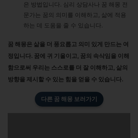
은 방법입니다. 심리 상담사나 꿈 해몽 전
문가는 꿈의 의미를 이해하고, 삶에 적용
하는 데 도움을 줄 수 있습니다.
꿈 해몽은 삶을 더 풍요롭고 의미 있게 만드는 여
정입니다. 꿈에 귀 기울이고, 꿈의 속삭임을 이해
함으로써 우리는 스스로를 더 잘 이해하고, 삶의
방향을 제시할 수 있는 힘을 얻을 수 있습니다.
다른 꿈 해몽 보러가기