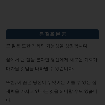
큰 절을 본 꿈
큰 절은 또한 기회와 가능성을 상징합니다.
꿈에서 큰 절을 본다면 당신에게 새로운 기회가
다가올 것임을 나타낼 수 있습니다.
또한, 이 꿈은 당신이 무엇이든 이룰 수 있는 잠
재력을 가지고 있다는 것을 의미할 수도 있습니
다.