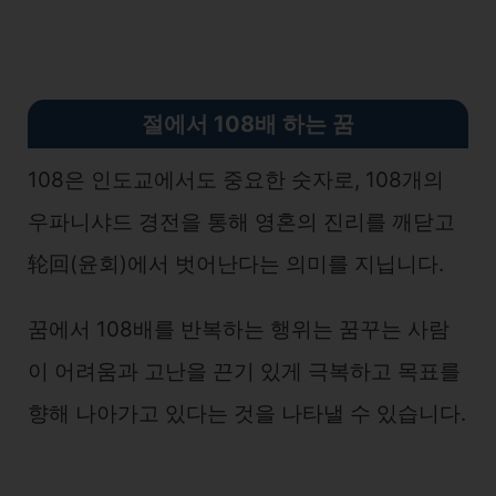
절에서 108배 하는 꿈
108은 인도교에서도 중요한 숫자로, 108개의
우파니샤드 경전을 통해 영혼의 진리를 깨닫고
轮回(윤회)에서 벗어난다는 의미를 지닙니다.
꿈에서 108배를 반복하는 행위는 꿈꾸는 사람
이 어려움과 고난을 끈기 있게 극복하고 목표를
향해 나아가고 있다는 것을 나타낼 수 있습니다.