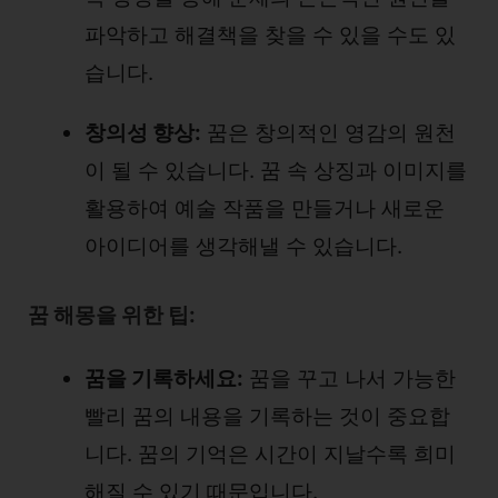
파악하고 해결책을 찾을 수 있을 수도 있
습니다.
창의성 향상:
꿈은 창의적인 영감의 원천
이 될 수 있습니다. 꿈 속 상징과 이미지를
활용하여 예술 작품을 만들거나 새로운
아이디어를 생각해낼 수 있습니다.
꿈 해몽을 위한 팁:
꿈을 기록하세요:
꿈을 꾸고 나서 가능한
빨리 꿈의 내용을 기록하는 것이 중요합
니다. 꿈의 기억은 시간이 지날수록 희미
해질 수 있기 때문입니다.