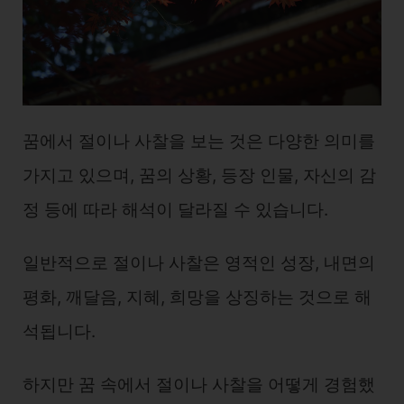
꿈에서 절이나 사찰을 보는 것은 다양한 의미를
가지고 있으며, 꿈의 상황, 등장 인물, 자신의 감
정 등에 따라 해석이 달라질 수 있습니다.
일반적으로 절이나 사찰은 영적인 성장, 내면의
평화, 깨달음, 지혜, 희망을 상징하는 것으로 해
석됩니다.
하지만 꿈 속에서 절이나 사찰을 어떻게 경험했