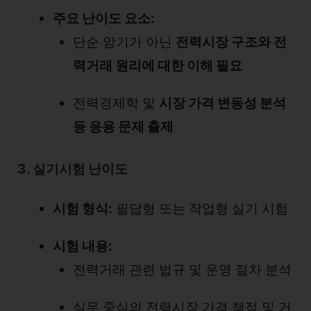
주요 난이도 요소:
단순 암기가 아닌
전력시장 구조와 전
력거래 원리에 대한 이해 필요
전력경제학 및
시장 가격 변동성 분석
등 응용 문제 출제
3. 실기시험 난이도
시험 형식:
필답형 또는 작업형 실기 시험
시험 내용:
전력거래 관련 법규 및 운영 절차 분석
실무 중심의 전력시장 가격 책정 및 거