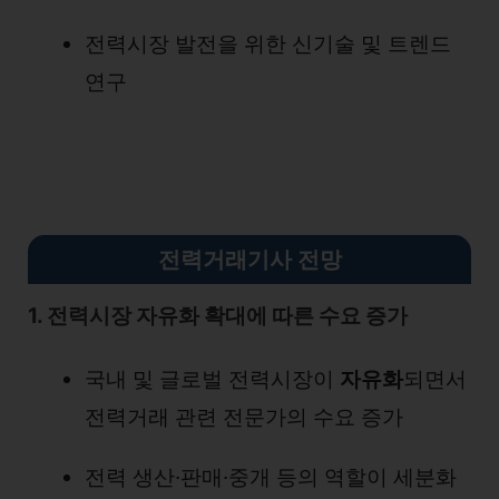
전력시장 발전을 위한 신기술 및 트렌드
연구
전력거래기사 전망
1. 전력시장 자유화 확대에 따른 수요 증가
국내 및 글로벌 전력시장이
자유화
되면서
전력거래 관련 전문가의 수요 증가
전력 생산·판매·중개 등의 역할이 세분화