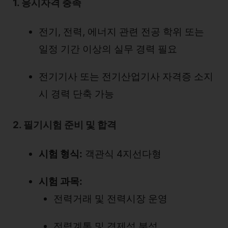
1. 응시자격 충족
전기, 전력, 에너지 관련 전공 학위 또는
일정 기간 이상의 실무 경력 필요
전기기사 또는 전기산업기사 자격증 소지
시 경력 단축 가능
2. 필기시험 준비 및 합격
시험 형식:
객관식 4지선다형
시험 과목:
전력거래 및 전력시장 운영
전력계통 및 경제성 분석