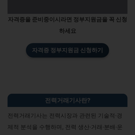
자격증을 준비중이시라면 정부지원금을 꼭 신청
하세요
자격증 정부지원금 신청하기
전력거래기사란?
전력거래기사는 전력시장과 관련된 기술적·경
제적 분석을 수행하며, 전력 생산·거래·분배·운