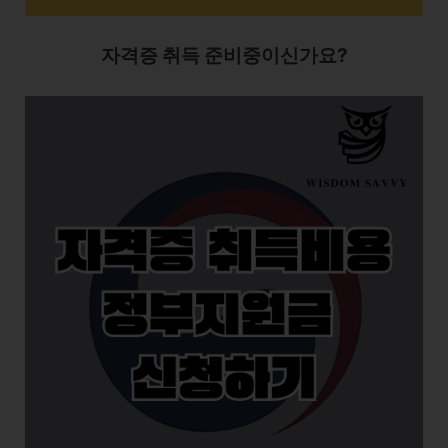
자격증 취득 준비중이신가요?