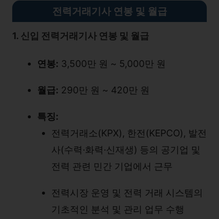
전력거래기사 연봉 및 월급
1. 신입 전력거래기사 연봉 및 월급
연봉:
3,500만 원 ~ 5,000만 원
월급:
290만 원 ~ 420만 원
특징:
전력거래소(KPX), 한전(KEPCO), 발전
사(수력·화력·신재생) 등의 공기업 및
전력 관련 민간 기업에서 근무
전력시장 운영 및 전력 거래 시스템의
기초적인 분석 및 관리 업무 수행