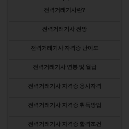
전력거래기사란?
전력거래기사 전망
전력거래기사 자격증 난이도
전력거래기사 연봉 및 월급
전력거래기사 자격증 응시자격
전력거래기사 자격증 취득방법
전력거래기사 자격증 합격조건