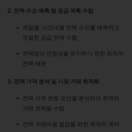
2. 전력 수요 예측 및 공급 계획 수립
계절별, 시간대별 전력 수요를 예측하고
적절한 공급 전략 수립
전력망의 안정성을 유지하기 위한 최적의
전력 배분
3. 전력 가격 분석 및 시장 거래 최적화
전력 가격 변동 요인을 분석하여 최적의
거래 전략을 수립
전력 구매비용 절감을 위한 최적의 계약