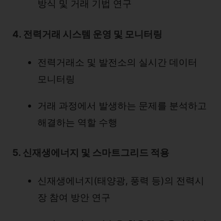
방식 및 거래 기법 연구
4. 전력거래 시스템 운영 및 모니터링
전력거래소 및 발전소의 실시간 데이터
모니터링
거래 과정에서 발생하는 문제를 분석하고
해결하는 역할 수행
5. 신재생에너지 및 스마트그리드 적용
신재생에너지(태양광, 풍력 등)의 전력시
장 참여 방안 연구