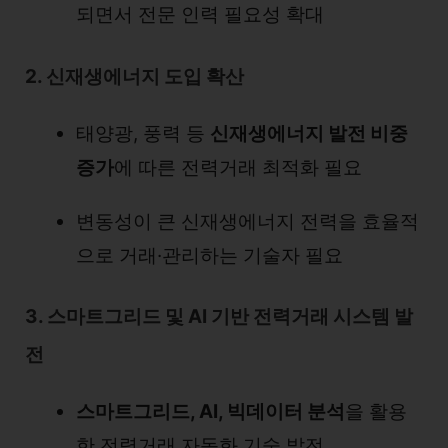
되면서 전문 인력 필요성 확대
2. 신재생에너지 도입 확산
태양광, 풍력 등
신재생에너지 발전 비중
증가
에 따른 전력거래 최적화 필요
변동성이 큰 신재생에너지 전력을 효율적
으로 거래·관리하는 기술자 필요
3. 스마트그리드 및 AI 기반 전력거래 시스템 발
전
스마트그리드, AI, 빅데이터 분석
을 활용
한 전력거래 자동화 기술 발전