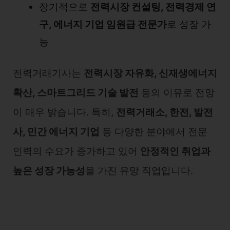
장기적으로
전력시장 컨설팅, 전력경제 연
구, 에너지 기업 임원급 전문가
로 성장 가
능
전력거래기사는
전력시장 자유화, 신재생에너지
확산, 스마트그리드 기술 발전
등의 이유로 전망
이 매우 밝습니다. 특히,
전력거래소, 한전, 발전
사, 민간 에너지 기업
등 다양한 분야에서 전문
인력의 수요가 증가하고 있어
안정적인 취업과
높은 성장 가능성
을 가진 유망 직업입니다.