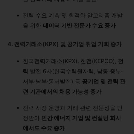
전력 수요 예측 및 최적화 알고리즘 개발
을 위한
데이터 기반 전문가 수요 증가
4. 전력거래소(KPX) 및 공기업 취업 기회 증가
한국전력거래소(KPX), 한전(KEPCO), 전
력 발전 6사(한국수력원자력, 남동·중부·
서부·남부·동서발전) 등
공기업 및 전력 관
련 기관에서의 채용 가능성 증가
전력 시장 운영과 거래 관련 전문성을 인
정받아
민간 에너지 기업 및 컨설팅 회사
에서도 수요 증가