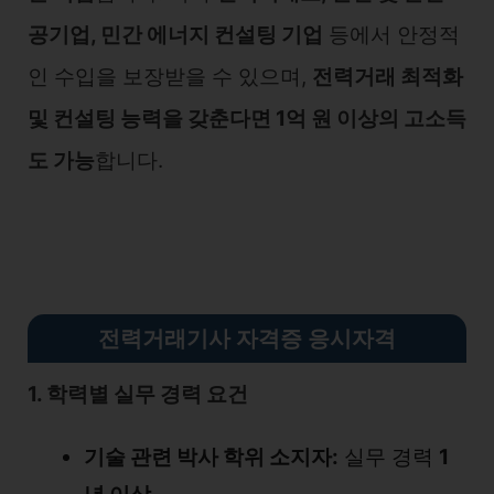
공기업, 민간 에너지 컨설팅 기업
등에서 안정적
인 수입을 보장받을 수 있으며,
전력거래 최적화
및 컨설팅 능력을 갖춘다면 1억 원 이상의 고소득
도 가능
합니다.
전력거래기사 자격증 응시자격
1. 학력별 실무 경력 요건
기술 관련 박사 학위 소지자:
실무 경력
1