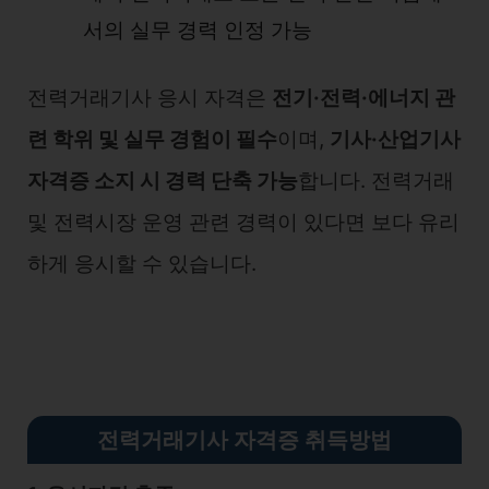
서의 실무 경력 인정 가능
전력거래기사 응시 자격은
전기·전력·에너지 관
련 학위 및 실무 경험이 필수
이며,
기사·산업기사
자격증 소지 시 경력 단축 가능
합니다. 전력거래
및 전력시장 운영 관련 경력이 있다면 보다 유리
하게 응시할 수 있습니다.
전력거래기사 자격증 취득방법