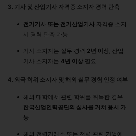
3. 기사 및 산업기사 자격증 소지자 경력 단축
전기기사 또는 전기산업기사
자격증 소지
시 경력 단축 가능
기사 소지자는 실무 경력
2년 이상
, 산업
기사 소지자는
4년 이상
필요
4. 외국 학위 소지자 및 해외 실무 경험 인정 여부
해외 대학에서 관련 학위를 취득한 경우
한국산업인력공단의 심사를 거쳐 응시 가
능
해외 전력거래소 또는 전력 관련 기업에