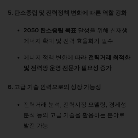
5. 탄소중립 및 전력정책 변화에 따른 역할 강화
2050 탄소중립 목표
달성을 위해 신재생
에너지 확대 및 전력 효율화가 필수
에너지 정책 변화에 따라
전력거래 최적화
및 전력망 운영 전문가 필요성 증가
6. 고급 기술 인력으로의 성장 가능성
전력거래 분석, 전력시장 모델링, 경제성
분석 등의 고급 기술을 활용하는 분야로
발전 가능