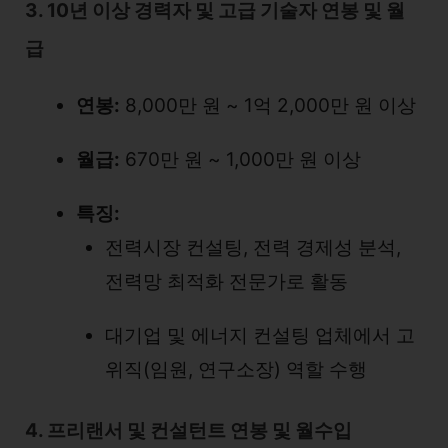
3. 10년 이상 경력자 및 고급 기술자 연봉 및 월
급
연봉:
8,000만 원 ~ 1억 2,000만 원 이상
월급:
670만 원 ~ 1,000만 원 이상
특징:
전력시장 컨설팅, 전력 경제성 분석,
전력망 최적화 전문가로 활동
대기업 및 에너지 컨설팅 업체에서 고
위직(임원, 연구소장) 역할 수행
4. 프리랜서 및 컨설턴트 연봉 및 월수입