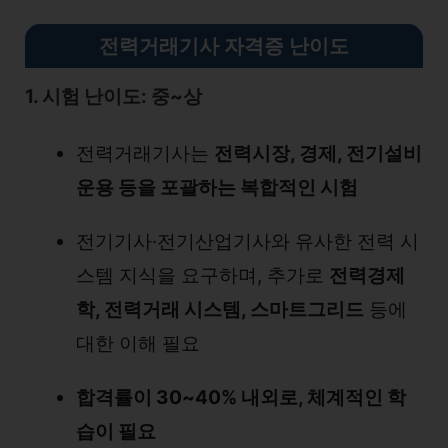
전력거래기사 자격증 난이도
1. 시험 난이도: 중~상
전력거래기사는
전력시장, 경제, 전기설비
운용 등을 포괄하는 복합적인 시험
전기기사·전기산업기사와 유사한 전력 시
스템 지식을 요구하며, 추가로
전력경제
학, 전력거래 시스템, 스마트그리드
등에
대한 이해 필요
합격률이 30~40% 내외로, 체계적인 학
습이 필요