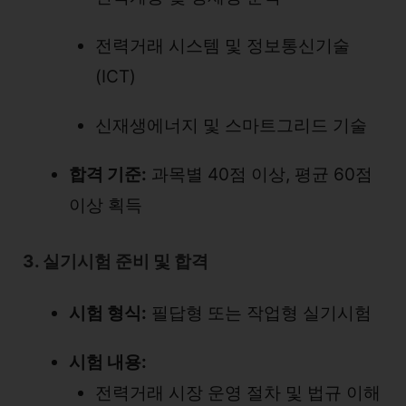
전력거래 시스템 및 정보통신기술
(ICT)
신재생에너지 및 스마트그리드 기술
합격 기준:
과목별 40점 이상, 평균 60점
이상 획득
3. 실기시험 준비 및 합격
시험 형식:
필답형 또는 작업형 실기시험
시험 내용:
전력거래 시장 운영 절차 및 법규 이해