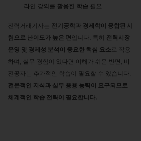
라인 강의를 활용한 학습 필요
전력거래기사는
전기공학과 경제학이 융합된 시
험으로 난이도가 높은 편
입니다. 특히
전력시장
운영 및 경제성 분석이 중요한 핵심 요소
로 작용
하며, 실무 경험이 있다면 이해가 쉬운 반면, 비
전공자는 추가적인 학습이 필요할 수 있습니다.
전문적인 지식과 실무 응용 능력이 요구되므로
체계적인 학습 전략이 필요합니다.