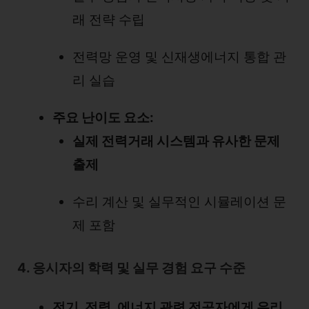
래 전략 수립
전력망 운영 및 신재생에너지 통합 관
리 실습
주요 난이도 요소:
실제 전력거래 시스템과 유사한 문제
출제
수리 계산 및 실무적인 시뮬레이션 문
제 포함
4. 응시자의 학력 및 실무 경험 요구 수준
전기, 전력, 에너지 관련 전공자에게 유리