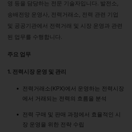
영 등을 담당하는 전문 기술자입니다. 발전소,
송배전망 운영사, 전력거래소, 전력 관련 기업
및 공공기관에서 전력거래 및 시장 운영과 관련
된 업무를 수행합니다.
주요 업무
1. 전력시장 운영 및 관리
전력거래소(KPX)에서 운영하는 전력시장
에서 거래되는 전력의 흐름을 분석
전력 구매 및 판매 과정에서 효율적인 시
장 운영을 위한 전략 수립