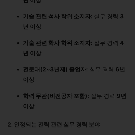
년 이상
기술 관련 석사 학위 소지자:
실무 경력
3
년 이상
기술 관련 학사 학위 소지자:
실무 경력
4
년 이상
전문대(2~3년제) 졸업자:
실무 경력
6년
이상
학력 무관(비전공자 포함):
실무 경력
9년
이상
2. 인정되는 전력 관련 실무 경력 분야