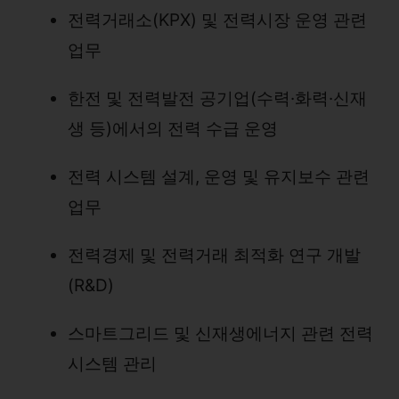
전력거래소(KPX) 및 전력시장 운영 관련
업무
한전 및 전력발전 공기업(수력·화력·신재
생 등)에서의 전력 수급 운영
전력 시스템 설계, 운영 및 유지보수 관련
업무
전력경제 및 전력거래 최적화 연구 개발
(R&D)
스마트그리드 및 신재생에너지 관련 전력
시스템 관리