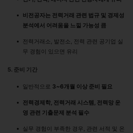
비전공자는 전력거래 관련 법규 및 경제성
분석에서 어려움을 느낄 가능성 큼
전력거래소, 발전소, 전력 관련 공기업 실
무 경험이 있으면 유리
5. 준비 기간
일반적으로
3~6개월 이상 준비 필요
전력경제학, 전력거래 시스템, 전력망 운
영 관련 기출문제 분석 필수
실무 경험이 부족한 경우, 관련 서적 및 온