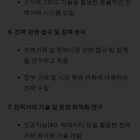
스마트그리드 기술을 활용한 효율적인 전
력거래 시스템 도입
6. 전력 관련 법규 및 정책 분석
전력거래 및 전력시장 관련 법규 및 정책
을 연구하고 적용
정부 규제 및 시장 환경 변화에 대응하는
전략 수립
7. 전력거래 기술 및 운영 최적화 연구
인공지능(AI), 빅데이터 등을 활용한 전력
거래 최적화 기술 개발