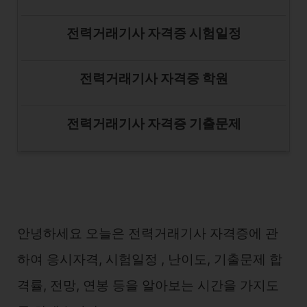
전력거래기사 자격증 시험일정
전력거래기사 자격증 학원
전력거래기사 자격증 기출문제
안녕하세요 오늘은 전력거래기사 자격증에 관
하여 응시자격, 시험일정 , 난이도, 기출문제 합
격률, 전망, 연봉 등을 알아보는 시간을 가지도