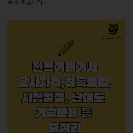
록 하겠습니다.