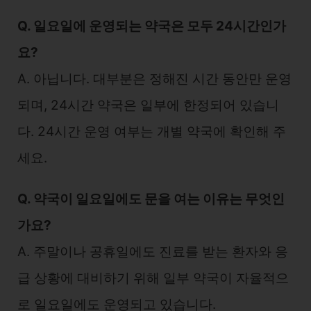
Q. 일요일에 운영되는 약국은 모두 24시간인가
요?
A. 아닙니다. 대부분은 정해진 시간 동안만 운영
되며, 24시간 약국은 일부에 한정되어 있습니
다. 24시간 운영 여부는 개별 약국에 확인해 주
세요.
Q. 약국이 일요일에도 문을 여는 이유는 무엇인
가요?
A. 주말이나 공휴일에도 진료를 받는 환자와 응
급 상황에 대비하기 위해 일부 약국이 자율적으
로 일요일에도 운영되고 있습니다.