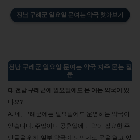
전남 구례군 일요일 문여는 약국 찾아보기
전남 구례군 일요일 문여는 약국 자주 묻는 질
문
Q. 전남 구례군에 일요일에도 문 여는 약국이 있
나요?
A. 네, 구례군에는 일요일에도 운영하는 약국이
있습니다. 주말이나 공휴일에도 약이 필요한 주
민들을 위해 일부 약국이 당번제로 문을 열고 있