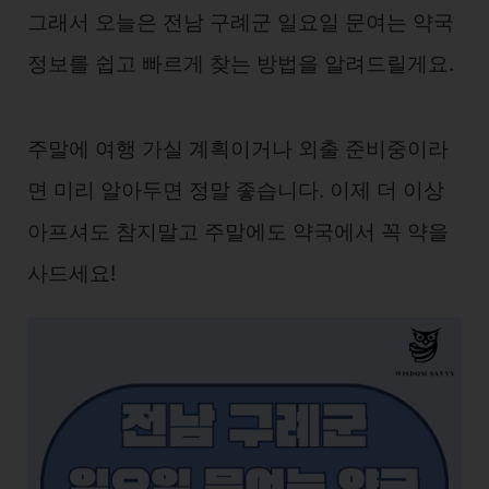
그래서 오늘은 전남 구례군 일요일 문여는 약국
정보를 쉽고 빠르게 찾는 방법을 알려드릴게요.
주말에 여행 가실 계획이거나 외출 준비중이라
면 미리 알아두면 정말 좋습니다. 이제 더 이상
아프셔도 참지말고 주말에도 약국에서 꼭 약을
사드세요!