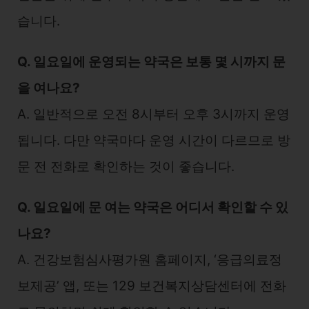
습니다.
Q. 일요일에 운영되는 약국은 보통 몇 시까지 문
을 여나요?
A. 일반적으로 오전 8시부터 오후 3시까지 운영
됩니다. 다만 약국마다 운영 시간이 다르므로 방
문 전 전화로 확인하는 것이 좋습니다.
Q. 일요일에 문 여는 약국은 어디서 확인할 수 있
나요?
A. 건강보험심사평가원 홈페이지, ‘응급의료정
보제공’ 앱, 또는 129 보건복지상담센터에 전화