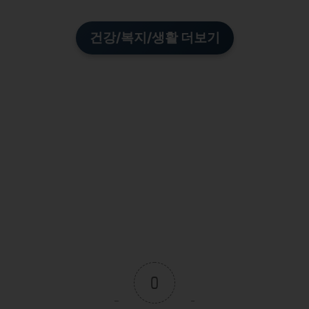
건강/복지/생활 더보기
0