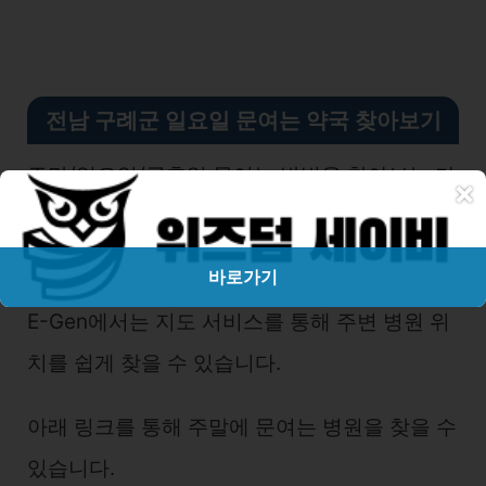
전남 구례군 일요일 문여는 약국 찾아보기
주말/일요일/공휴일 문여는 방법을 찾아보는 가
×
장 쉬운 방법은 응급의료포털 사이트에 접속 하
는 방법입니다.
바로가기
E-Gen에서는 지도 서비스를 통해 주변 병원 위
치를 쉽게 찾을 수 있습니다.
아래 링크를 통해 주말에 문여는 병원을 찾을 수
있습니다.