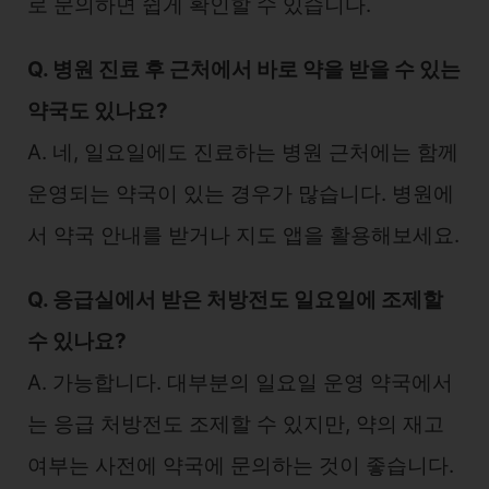
로 문의하면 쉽게 확인할 수 있습니다.
Q. 병원 진료 후 근처에서 바로 약을 받을 수 있는
약국도 있나요?
A. 네, 일요일에도 진료하는 병원 근처에는 함께
운영되는 약국이 있는 경우가 많습니다. 병원에
서 약국 안내를 받거나 지도 앱을 활용해보세요.
Q. 응급실에서 받은 처방전도 일요일에 조제할
수 있나요?
A. 가능합니다. 대부분의 일요일 운영 약국에서
는 응급 처방전도 조제할 수 있지만, 약의 재고
여부는 사전에 약국에 문의하는 것이 좋습니다.