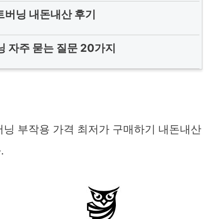
트버닝 내돈내산 후기
 자주 묻는 질문 20가지
버닝 부작용 가격 최저가 구매하기 내돈내산
.