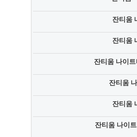
잔티움 
잔티움 
잔티움 나이트
잔티움 
잔티움 
잔티움 나이트