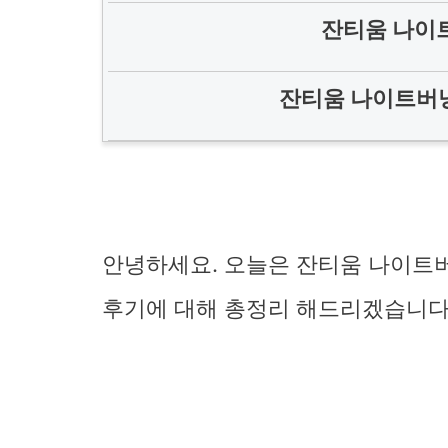
잔티움 나이
잔티움 나이트버닝
안녕하세요. 오늘은 잔티움 나이트
후기에 대해 총정리 해드리겠습니다