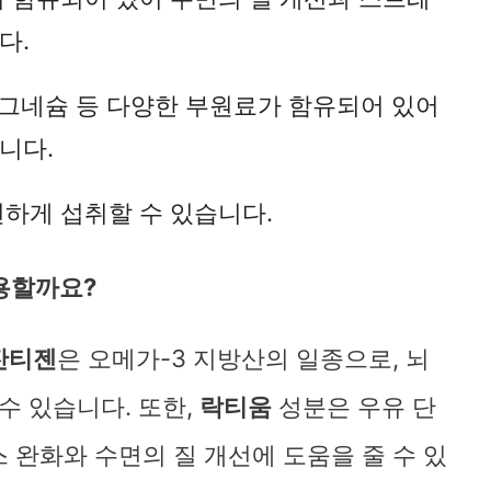
다.
바로가기
마그네슘 등 다양한 부원료가 함유되어 있어
니다.
편하게 섭취할 수 있습니다.
용할까요?
잔티젠
은 오메가-3 지방산의 일종으로, 뇌
수 있습니다. 또한,
락티움
성분은 우유 단
 완화와 수면의 질 개선에 도움을 줄 수 있