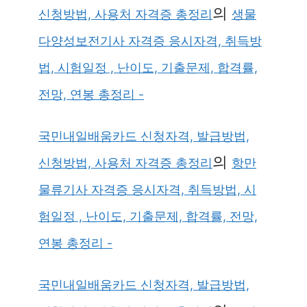
의
신청방법, 사용처 자격증 총정리
생물
다양성보전기사 자격증 응시자격, 취득방
법, 시험일정 , 난이도, 기출문제, 합격률,
전망, 연봉 총정리 -
국민내일배움카드 신청자격, 발급방법,
의
신청방법, 사용처 자격증 총정리
항만
물류기사 자격증 응시자격, 취득방법, 시
험일정 , 난이도, 기출문제, 합격률, 전망,
연봉 총정리 -
국민내일배움카드 신청자격, 발급방법,