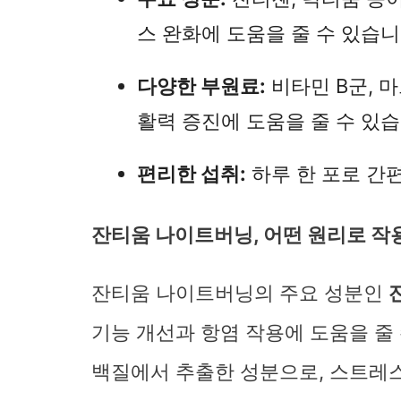
스 완화에 도움을 줄 수 있습니
다양한 부원료:
비타민 B군, 
활력 증진에 도움을 줄 수 있습
편리한 섭취:
하루 한 포로 간
잔티움 나이트버닝, 어떤 원리로 작
잔티움 나이트버닝의 주요 성분인
기능 개선과 항염 작용에 도움을 줄 
백질에서 추출한 성분으로, 스트레스