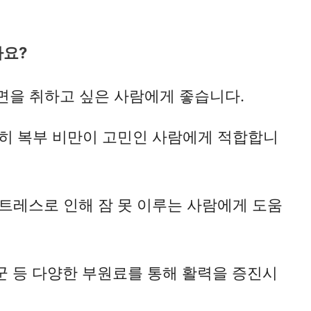
까요?
면을 취하고 싶은 사람에게 좋습니다.
히 복부 비만이 고민인 사람에게 적합합니
트레스로 인해 잠 못 이루는 사람에게 도움
군 등 다양한 부원료를 통해 활력을 증진시