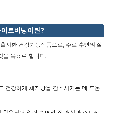
나이트버닝이란?
 출시한 건강기능식품으로, 주로
수면의 질
것을 목표로 합니다.
도 건강하게 체지방을 감소시키는 데 도움
이 함유되어 있어 수면의 질 개선과 스트레