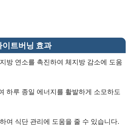
나이트버닝 효과
지방 연소를 촉진하여 체지방 감소에 도움
 하루 종일 에너지를 활발하게 소모하도
하여 식단 관리에 도움을 줄 수 있습니다.