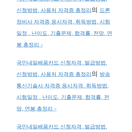
의
신청방법, 사용처 자격증 총정리
드론
정비사 자격증 응시자격, 취득방법, 시험
일정 , 난이도, 기출문제, 합격률, 전망, 연
봉 총정리 -
국민내일배움카드 신청자격, 발급방법,
의
신청방법, 사용처 자격증 총정리
방송
통신기술사 자격증 응시자격, 취득방법,
시험일정 , 난이도, 기출문제, 합격률, 전
망, 연봉 총정리 -
국민내일배움카드 신청자격, 발급방법,