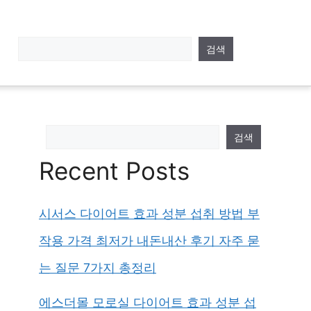
검색
검색
Recent Posts
시서스 다이어트 효과 성분 섭취 방법 부
작용 가격 최저가 내돈내산 후기 자주 묻
는 질문 7가지 총정리
에스더몰 모로실 다이어트 효과 성분 섭