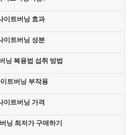
나이트버닝 효과
나이트버닝 성분
버닝 복용법 섭취 방법
나이트버닝 부작용
나이트버닝 가격
버닝 최저가 구매하기