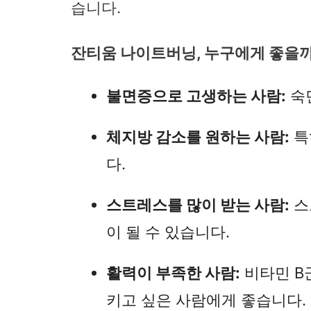
습니다.
잔티움 나이트버닝, 누구에게 좋을
불면증으로 고생하는 사람:
숙
체지방 감소를 원하는 사람:
특
다.
스트레스를 많이 받는 사람:
스
이 될 수 있습니다.
활력이 부족한 사람:
비타민 B
키고 싶은 사람에게 좋습니다.