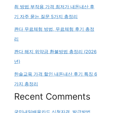
취 방법 부작용 가격 최저가 내돈내산 후
기 자주 묻는 질문 5가지 총정리
콴다 무료체험 방법, 무료체험 후기 총정
리
콴다 해지 위약금 환불방법 총정리 (2026
년)
한솔교육 가격 할인 내돈내산 후기 특징 6
가지 총정리
Recent Comments
국민내일배움카드 신청자격, 발급방법,