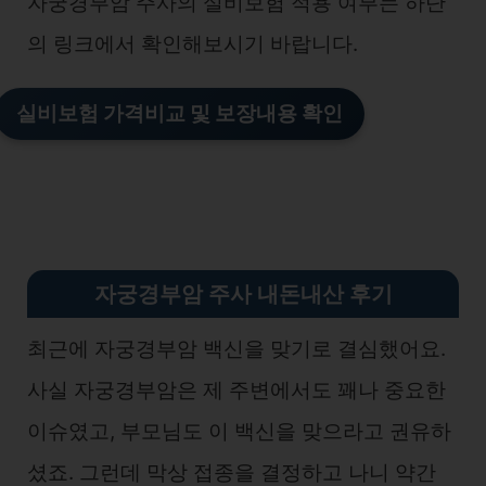
자궁경부암 주사의 실비보험 적용 여부는 하단
의 링크에서 확인해보시기 바랍니다.
실비보험 가격비교 및 보장내용 확인
자궁경부암 주사 내돈내산 후기
최근에 자궁경부암 백신을 맞기로 결심했어요.
사실 자궁경부암은 제 주변에서도 꽤나 중요한
이슈였고, 부모님도 이 백신을 맞으라고 권유하
셨죠. 그런데 막상 접종을 결정하고 나니 약간