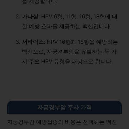
를 제공합니다.
가다실
: HPV 6형, 11형, 16형, 18형에 대
한 예방 효과를 제공하는 백신입니다.
서바릭스
: HPV 16형과 18형을 예방하는
백신으로, 자궁경부암을 유발하는 두 가
지 주요 HPV 유형을 대상으로 합니다.
자궁경부암 주사 가격
자궁경부암 예방접종의 비용은 선택하는 백신