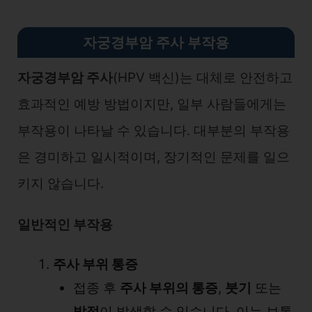
자궁경부암 주사 부작용
자궁경부암 주사
(HPV 백신)는 대체로 안전하고
효과적인 예방 방법이지만, 일부 사람들에게는
부작용이 나타날 수 있습니다. 대부분의 부작용
은 경미하고 일시적이며, 장기적인 문제를 일으
키지 않습니다.
일반적인 부작용
주사 부위 통증
접종 후
주사 부위의 통증
,
붓기
또는
발적
이 발생할 수 있습니다. 이는 보통