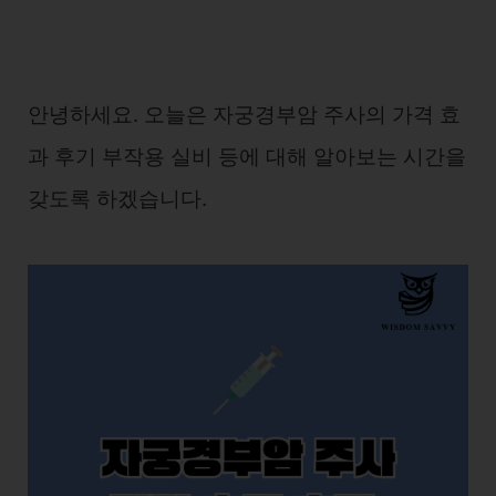
안녕하세요. 오늘은 자궁경부암 주사의 가격 효
과 후기 부작용 실비 등에 대해 알아보는 시간을
갖도록 하겠습니다.