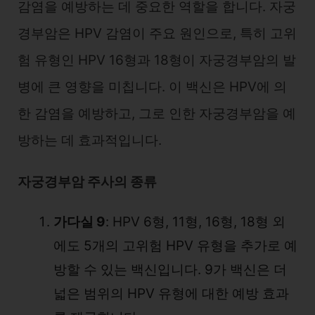
감염을 예방하는 데 중요한 역할을 합니다. 자궁
경부암은 HPV 감염이 주요 원인으로, 특히 고위
험 유형인 HPV 16형과 18형이 자궁경부암의 발
병에 큰 영향을 미칩니다. 이 백신은 HPV에 의
한 감염을 예방하고, 그로 인한 자궁경부암을 예
방하는 데 효과적입니다.
자궁경부암 주사의 종류
가다실 9
: HPV 6형, 11형, 16형, 18형 외
에도 5개의 고위험 HPV 유형을 추가로 예
방할 수 있는 백신입니다. 9가 백신은 더
넓은 범위의 HPV 유형에 대한 예방 효과