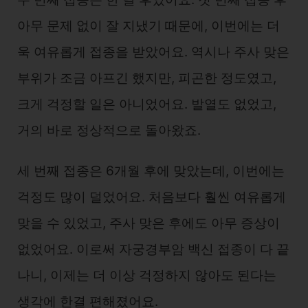
아무 문제 없이 잘 지냈기 때문에, 이번에는 더
욱 여유롭게 접종을 받았어요. 역시나 주사 맞은
부위가 조금 아프긴 했지만, 피곤한 정도였고,
크게 걱정할 일은 아니었어요. 발열도 없었고,
거의 바로 정상적으로 돌아왔죠.
세 번째 접종은 6개월 후에 맞았는데, 이번에는
걱정도 많이 덜었어요. 처음보다 훨씬 여유롭게
맞을 수 있었고, 주사 맞은 후에도 아무 증상이
없었어요. 이로써 자궁경부암 백신 접종이 다 끝
나니, 이제는 더 이상 걱정하지 않아도 된다는
생각에 한결 편해졌어요.