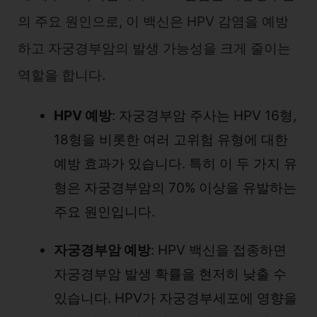
의 주요 원인으로, 이 백신은 HPV 감염을 예방
하고 자궁경부암의 발생 가능성을 크게 줄이는
역할을 합니다.
HPV 예방
: 자궁경부암 주사는 HPV 16형,
18형을 비롯한 여러 고위험 유형에 대한
예방 효과가 있습니다. 특히 이 두 가지 유
형은 자궁경부암의 70% 이상을 유발하는
주요 원인입니다.
자궁경부암 예방
: HPV 백신을 접종하면
자궁경부암 발생 확률을 현저히 낮출 수
있습니다. HPV가 자궁경부세포에 영향을