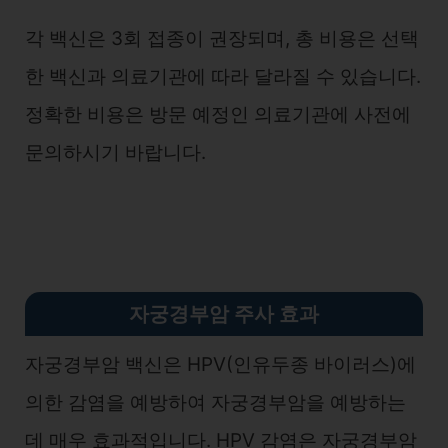
각 백신은 3회 접종이 권장되며, 총 비용은 선택
한 백신과 의료기관에 따라 달라질 수 있습니다.
정확한 비용은 방문 예정인 의료기관에 사전에
문의하시기 바랍니다.
자궁경부암 주사 효과
자궁경부암 백신은 HPV(인유두종 바이러스)에
의한 감염을 예방하여 자궁경부암을 예방하는
데 매우 효과적입니다. HPV 감염은 자궁경부암