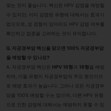
맞는 것이 좋습니다. 백신은 HPV 감염을 예방할
수 있지만, 이미 감염된 유형에 대해서는 효과가
없으므로, 성 경험이 있더라도 HPV 감염 여부를
확인하고 접종을 고려하는 것이 유익합니다.
Q. 자궁경부암 백신을 맞으면 100% 자궁경부암
을 예방할 수 있나요?
A. 자궁경부암 백신은
HPV 16형
과
18형
을 예방
하며, 이들 유형이 자궁경부암의 주요 원인이므
로 예방 효과가 높습니다. 그러나 모든 자궁경부
암을 100% 예방할 수는 없으며, 다른 HPV 유형
으로 인한 감염에 대해서는 예방하지 못할 수 있