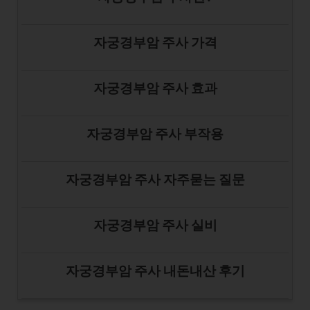
자궁경부암 주사 가격
자궁경부암 주사 효과
자궁경부암 주사 부작용
자궁경부암 주사 자주묻는 질문
자궁경부암 주사 실비
자궁경부암 주사 내돈내산 후기