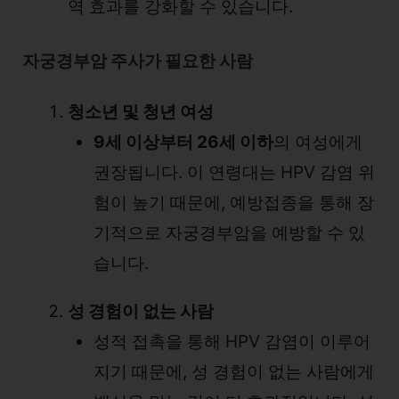
역 효과를 강화할 수 있습니다.
자궁경부암 주사가 필요한 사람
청소년 및 청년 여성
9세 이상부터 26세 이하
의 여성에게
권장됩니다. 이 연령대는 HPV 감염 위
험이 높기 때문에, 예방접종을 통해 장
기적으로 자궁경부암을 예방할 수 있
습니다.
성 경험이 없는 사람
성적 접촉을 통해 HPV 감염이 이루어
지기 때문에, 성 경험이 없는 사람에게