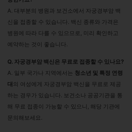
A. 대부분의 병원과 보건소에서 자궁경부암 백
신을 접종할 수 있습니다. 백신 종류와 가격은
병원에 따라 다를 수 있으므로, 미리 확인하고
예약하는 것이 좋습니다.
Q. 자궁경부암 백신은 무료로 접종할 수 있나요?
A. 일부 국가나 지역에서는
청소년 및 특정 연령
대
의 여성에게 자궁경부암 백신을 무료로 제공
하는 경우가 있습니다. 보건소나 공공기관을 통
해 무료 접종이 가능할 수 있으니, 해당 기관에
문의해보세요.