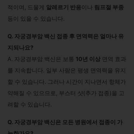
적이며, 드물게
알레르기 반응
이나
림프절 부종
등이 있을 수 있습니다.
Q. 자궁경부암 백신 접종 후 면역력은 얼마나 유
지되나요?
A. 자궁경부암 백신은 보통
10년 이상
면역 효과
를 지속합니다. 일부 사람은 평생 면역력을 유지
할 수 있습니다. 그러나 시간이 지나면서 항체가
약해질 수 있으므로, 부스터 샷(추가 접종)을 고
려할 수 있습니다.
Q. 자궁경부암 백신은 모든 병원에서 접종이 가
능한가요?