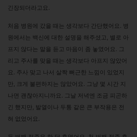
긴장되더라고요.
처음 병원에 갔을 때는 생각보다 간단했어요. 병
원에서는 백신에 대한 설명을 해주셨고, 별로 아
프지 않다는 말을 듣고 마음이 좀 놓였어요. 그
리고 주사를 맞을 때는 생각보다 아프지 않았어
요. 주사 맞고 나서 살짝 뻐근한 느낌이 있었지
만, 크게 불편하지는 않았어요. 그냥 몇 시간 지
나면 괜찮아지니까요. 그날 저녁엔 조금 피곤하
긴 했지만, 발열이나 두통 같은 큰 부작용은 전
혀 없었어요.
두 번째 접종은 한 달 후였어요. 첫 번째 접종 후