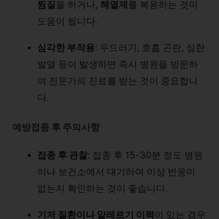
찜질
을 하거나,
해열제
를 복용하는 것이
도움이 됩니다.
심각한 부작용
: 두드러기, 호흡 곤란, 심한
발열 등이 발생하면 즉시 병원을 방문하
여 전문가의 진료를 받는 것이 중요합니
다.
예방접종 후 주의사항
접종 후 관찰
: 접종 후 15-30분 정도 병원
이나 보건소에서 대기하여 이상 반응이
없는지 확인하는 것이 좋습니다.
기저 질환이나 알레르기 이력
이 있는 경우