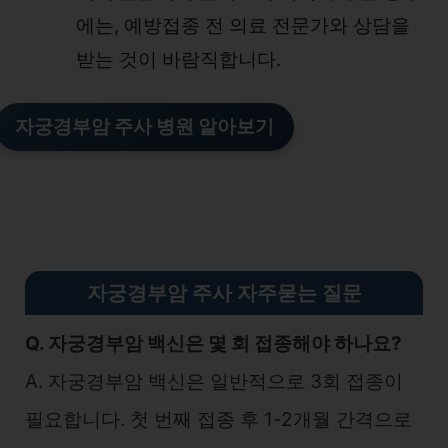
에는, 예방접종 전 의료 전문가와 상담을
받는 것이 바람직합니다.
자궁경부암 주사 병원 알아보기
자궁경부암 주사 자주묻는 질문
Q. 자궁경부암 백신은 몇 회 접종해야 하나요?
A. 자궁경부암 백신은 일반적으로 3회 접종이
필요합니다. 첫 번째 접종 후 1-2개월 간격으로