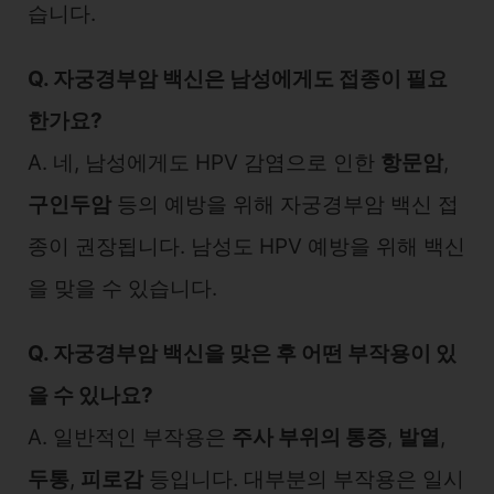
습니다.
Q. 자궁경부암 백신은 남성에게도 접종이 필요
한가요?
A. 네, 남성에게도 HPV 감염으로 인한
항문암
,
구인두암
등의 예방을 위해 자궁경부암 백신 접
종이 권장됩니다. 남성도 HPV 예방을 위해 백신
을 맞을 수 있습니다.
Q. 자궁경부암 백신을 맞은 후 어떤 부작용이 있
을 수 있나요?
A. 일반적인 부작용은
주사 부위의 통증
,
발열
,
두통
,
피로감
등입니다. 대부분의 부작용은 일시