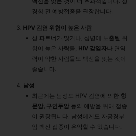
백신을 맞는 것이 더 효과적입니다. 성
경험 전 예방접종을 권장합니다.
HPV 감염 위험이 높은 사람
성 파트너가 많거나, 성병에 노출될 위
험이 높은 사람들,
HIV 감염자
나 면역
력이 약한 사람들도 백신을 맞는 것이
좋습니다.
남성
최근에는 남성도 HPV 감염에 의한
항
문암, 구인두암
등의 예방을 위해 접종
이 권장됩니다. 남성에게도 자궁경부
암 백신 접종이 유익할 수 있습니다.