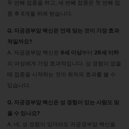
두 번째 접종을 하고, 세 번째 접종은 첫 번째 접
종 후 6개월 뒤에 받습니다.
Q. 자궁경부암 백신은 언제 맞는 것이 가장 효과
적일까요?
A. 자궁경부암 백신은
9세 이상
부터
26세 이하
의 여성에게 가장 효과적입니다. 성 경험이 없을
때 접종을 시작하는 것이 최적의 효과를 볼 수
있습니다.
Q. 자궁경부암 백신은 성 경험이 있는 사람도 맞
을 수 있나요?
A. 네, 성 경험이 있더라도 자궁경부암 백신을