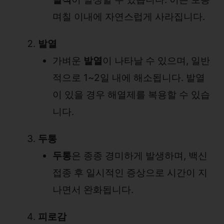
며칠 이내에 자연스럽게 사라집니다.
발열
가벼운
발열
이 나타날 수 있으며, 일반
적으로 1~2일 내에 해소됩니다. 발열
이 있을 경우 해열제를 복용할 수 있습
니다.
두통
두통
은 종종 경미하게 발생하며, 백신
접종 후 일시적인 증상으로 시간이 지
나면서 완화됩니다.
피로감