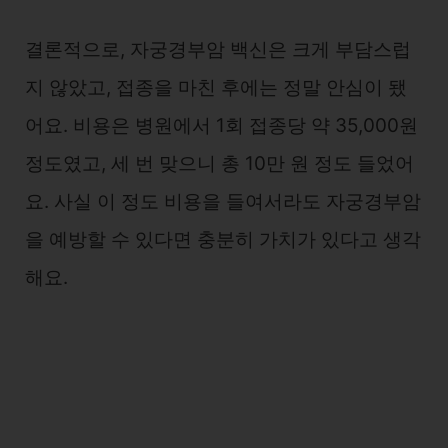
결론적으로, 자궁경부암 백신은 크게 부담스럽
지 않았고, 접종을 마친 후에는 정말 안심이 됐
어요. 비용은 병원에서 1회 접종당 약 35,000원
정도였고, 세 번 맞으니 총 10만 원 정도 들었어
요. 사실 이 정도 비용을 들여서라도 자궁경부암
을 예방할 수 있다면 충분히 가치가 있다고 생각
해요.