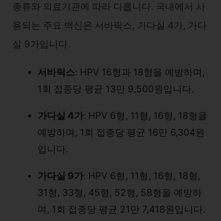
종류와 의료기관에 따라 다릅니다. 국내에서 사
용되는 주요 백신은 서바릭스, 가다실 4가, 가다
실 9가입니다.
서바릭스
: HPV 16형과 18형을 예방하며,
1회 접종당 평균 13만 9,500원입니다.
가다실 4가
: HPV 6형, 11형, 16형, 18형을
예방하며, 1회 접종당 평균 16만 6,304원
입니다.
가다실 9가
: HPV 6형, 11형, 16형, 18형,
31형, 33형, 45형, 52형, 58형을 예방하
며, 1회 접종당 평균 21만 7,418원입니다.