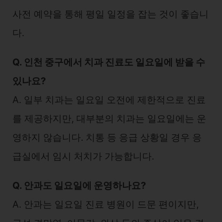
사전 예약을 통해 평일 일정을 잡는 것이 좋습니
다.
Q. 인천 중구에서 치과 진료도 일요일에 받을 수
있나요?
A. 일부 치과는 일요일 오전에 제한적으로 진료
를 제공하지만, 대부분의 치과는 일요일에는 운
영하지 않습니다. 치통 등 응급 상황일 경우 응
급실에서 임시 처치가 가능합니다.
Q. 안과도 일요일에 운영하나요?
A. 안과는 일요일 진료 병원이 드문 편이지만,