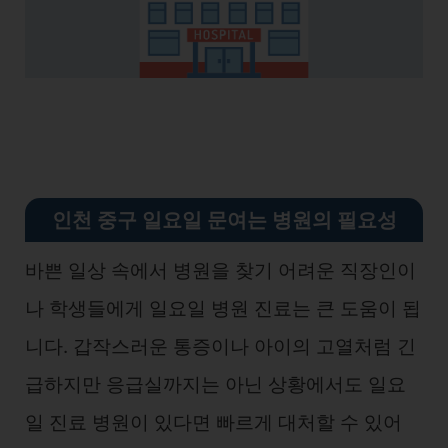
인천 중구 일요일 문여는 병원의 필요성
바쁜 일상 속에서 병원을 찾기 어려운 직장인이
나 학생들에게 일요일 병원 진료는 큰 도움이 됩
니다. 갑작스러운 통증이나 아이의 고열처럼 긴
급하지만 응급실까지는 아닌 상황에서도 일요
일 진료 병원이 있다면 빠르게 대처할 수 있어