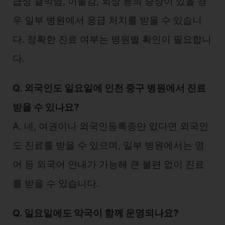
급성 결막염, 이물감, 외상 등의 증상이 있을 경
우 일부 병원에서 응급 처치를 받을 수 있습니
다. 정확한 진료 여부는 병원별 확인이 필요합니
다.
Q. 외국인도 일요일에 인천 중구 병원에서 진료
받을 수 있나요?
A. 네, 여권이나 외국인등록증만 있다면 외국인
도 진료를 받을 수 있으며, 일부 병원에서는 영
어 등 외국어 안내가 가능해 큰 불편 없이 진료
를 받을 수 있습니다.
Q. 일요일에도 약국이 함께 운영되나요?