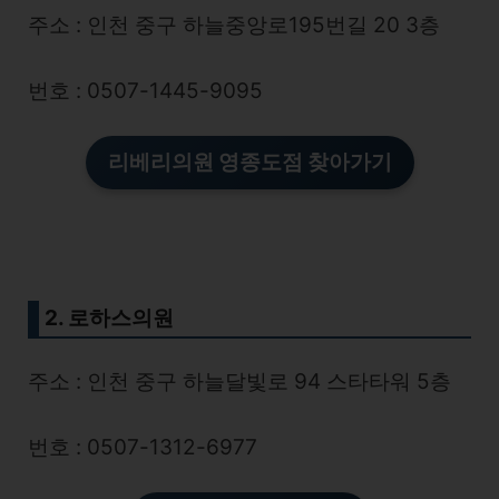
주소 : 인천 중구 하늘중앙로195번길 20 3층
번호 : 0507-1445-9095
리베리의원 영종도점
찾아가기
2. 로하스의원
주소 : 인천 중구 하늘달빛로 94 스타타워 5층
번호 : 0507-1312-6977