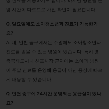
장 진료를 제공하기도 합니다. 하지만 병원별 운
영 시간이 다르므로 사전 확인이 필요합니다.
Q. 일요일에도 소아청소년과 진료가 가능한가
요?
A. 네, 인천 중구에서는 주말에도 소아청소년과
진료를 받을 수 있는 병원이 있습니다. 특히 영
종국제도시나 신포시장 근처에는 소아과 병원
이 주말 진료를 운영해 응급이 아닌 증상에 빠르
게 대응할 수 있습니다.
Q. 인천 중구에 24시간 운영되는 응급실이 있나
요?