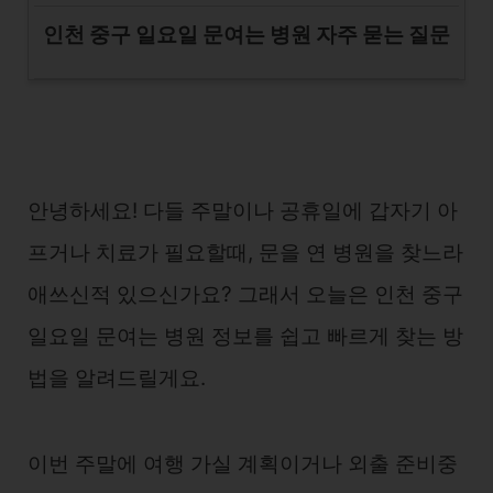
인천 중구 일요일 문여는 병원 자주 묻는 질문
안녕하세요! 다들 주말이나 공휴일에 갑자기 아
프거나 치료가 필요할때, 문을 연 병원을 찾느라
애쓰신적 있으신가요? 그래서 오늘은 인천 중구
일요일 문여는 병원 정보를 쉽고 빠르게 찾는 방
법을 알려드릴게요.
이번 주말에 여행 가실 계획이거나 외출 준비중