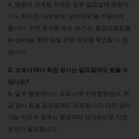
A. 병원과 연계된 약국은 일부 일요일에 운영되
기도 하지만, 대부분은 ‘당번약국’을 이용하게
됩니다. 인천 중구청 또는 보건소, 응급의료포털
(e-gen)을 통해 당일 운영 약국을 확인할 수 있
습니다.
Q. 코로나19나 독감 검사는 일요일에도 받을 수
있나요?
A. 일부 병원에서는 코로나19 신속항원검사, 독
감 검사 등을 일요일에도 제공합니다. 다만 검사
가능 시간과 종류는 병원마다 상이하므로 사전
문의가 필요합니다.