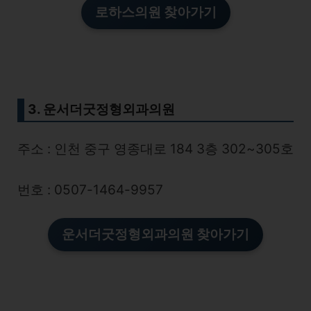
로하스의원 찾아가기
3. 운서더굿정형외과의원
주소 : 인천 중구 영종대로 184 3층 302~305호
번호 : 0507-1464-9957
운서더굿정형외과의원 찾아가기