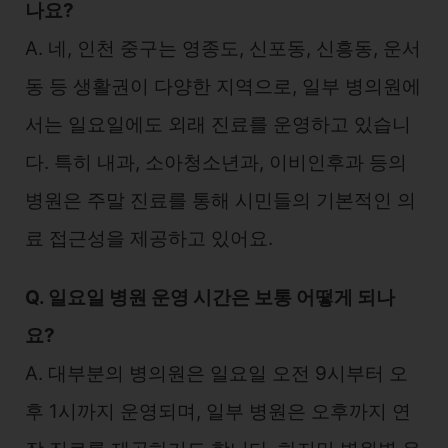
나요?
A. 네, 인천 중구는 영종도, 신포동, 신흥동, 운서
동 등 생활권이 다양한 지역으로, 일부 병의원에
서는 일요일에도 외래 진료를 운영하고 있습니
다. 특히 내과, 소아청소년과, 이비인후과 등의
병원은 주말 진료를 통해 시민들의 기본적인 의
료 접근성을 제공하고 있어요.
Q. 일요일 병원 운영 시간은 보통 어떻게 되나
요?
A. 대부분의 병의원은 일요일 오전 9시부터 오
후 1시까지 운영되며, 일부 병원은 오후까지 연