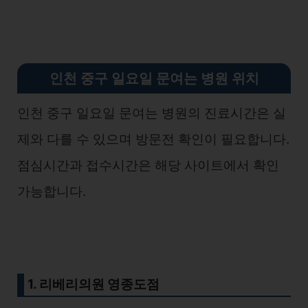
인천 중구 일요일 문여는 병원 위치
인천 중구 일요일 문여는 병원의 진료시간은 실
제와 다를 수 있으며 방문전 확인이 필요합니다.
점심시간과 접수시간은 해당 사이트에서 확인
가능합니다.
1. 리베리의원 영종도점