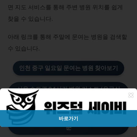
면 지도 서비스를 통해 주변 병원 위치를 쉽게
찾을 수 있습니다.
아래 링크를 통해 주말에 문여는 병원을 검색할
수 있습니다.
인천 중구 일요일 문여는 병
원
찾아보기
서울 수도권 24시간 병원 리스트 (응급실
×
포함)
24시간 병원과 응급실의 차이점과 선택 기
바로가기
준