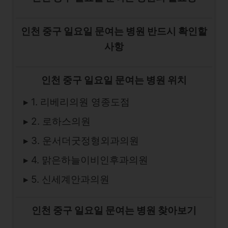
인천 중구 일요일 문여는 병원 반드시 확인할
사항
인천 중구 일요일 문여는 병원 위치
▸ 1. 리베리의원 영종도점
▸ 2. 로하스의원
▸ 3. 운서더굿정형외과의원
▸ 4. 맑은하늘이비인후과의원
▸ 5. 신세계안과의원
인천 중구 일요일 문여는 병원 찾아보기