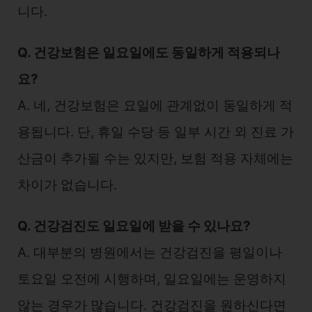
니다.
Q. 건강보험은 일요일에도 동일하게 적용되나
요?
A. 네, 건강보험은 요일에 관계없이 동일하게 적
용됩니다. 단, 휴일 수당 등 일부 시간 외 진료 가
산금이 추가될 수는 있지만, 보험 적용 자체에는
차이가 없습니다.
Q. 건강검진도 일요일에 받을 수 있나요?
A. 대부분의 병원에서는 건강검진을 평일이나
토요일 오전에 시행하며, 일요일에는 운영하지
않는 경우가 많습니다. 건강검진을 원하신다면