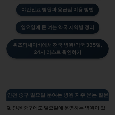
야간진료 병원과 응급실 이용 방법
일요일에 문 여는 약국 지역별 정리
위즈덤세이비에서 전국 병
원/
약국 365일,
24시 리스트 확인하기
인천 중구 일요일 문여는 병원 자주 묻는 질문
Q. 인천 중구에도 일요일에 운영하는 병원이 있