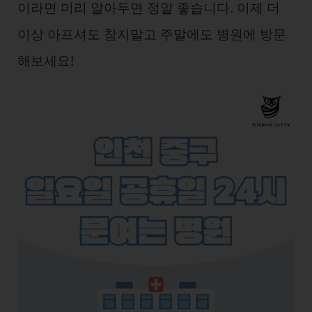
이라면 미리 알아두면 정말 좋습니다. 이제 더
이상 아프셔도 참지말고 주말에도 병원에 방문
해보세요!