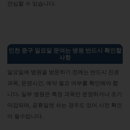
안심할 수 있습니다.
인천 중구 일요일 문여는 병원 반드시 확인할
사항
일요일에 병원을 방문하기 전에는 반드시 진료
과목, 운영시간, 예약 필요 여부를 확인해야 합
니다. 일부 병원은 특정 과목만 운영하거나 조기
마감되며, 공휴일엔 쉬는 경우도 있어 사전 확인
이 필수입니다.