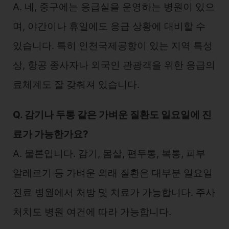
A. 네, 중구에는 응급실을 운영하는 병원이 있으
며, 야간이나 휴일에도 응급 상황에 대비할 수
있습니다. 특히 인천국제공항이 있는 지역 특성
상, 항공 종사자나 외국인 관광객을 위한 응급의
료체계도 잘 갖춰져 있습니다.
Q. 감기나 두통 같은 가벼운 질환도 일요일에 진
료가 가능한가요?
A. 물론입니다. 감기, 몸살, 편두통, 복통, 피부
알레르기 등 가벼운 외래 질환은 대부분 일요일
진료 병원에서 처방 및 치료가 가능합니다. 주사
처치도 병원 여건에 따라 가능합니다.