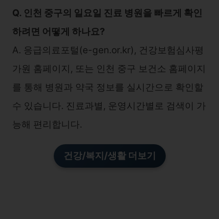
Q. 인천 중구의 일요일 진료 병원을 빠르게 확인
하려면 어떻게 하나요?
A. 응급의료포털(e-gen.or.kr), 건강보험심사평
가원 홈페이지, 또는 인천 중구 보건소 홈페이지
를 통해 병원과 약국 정보를 실시간으로 확인할
수 있습니다. 진료과별, 운영시간별로 검색이 가
능해 편리합니다.
건강/복지/생활 더보기