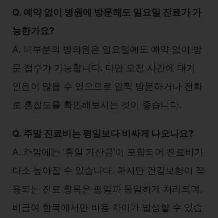
Q. 예약 없이 병원에 방문해도 일요일 진료가 가
능한가요?
A. 대부분의 병의원은 일요일에도 예약 없이 방
문 접수가 가능합니다. 다만 오전 시간에 대기
인원이 많을 수 있으므로 일찍 방문하거나 전화
로 혼잡도를 확인해보시는 것이 좋습니다.
Q. 주말 진료비는 평일보다 비싸게 나오나요?
A. 주말에는 ‘휴일 가산금’이 포함되어 진료비가
다소 높아질 수 있습니다. 하지만 건강보험이 적
용되는 진료 항목은 평일과 동일하게 처리되며,
비급여 항목에서만 비용 차이가 발생할 수 있습