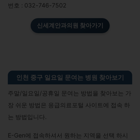
번호 : 032-746-7502
신세계안과의원 찾아가기
인천 중구 일요일 문여는 병원 찾아보기
주말/일요일/공휴일 문여는 방법을 찾아보는 가
장 쉬운 방법은 응급의료포털 사이트에 접속 하
는 방법입니다.
E-Gen에 접속하셔서 원하는 지역을 선택 하시