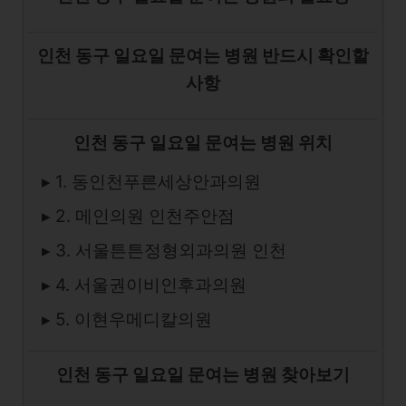
인천 동구 일요일 문여는 병원 반드시 확인할
사항
인천 동구 일요일 문여는 병원 위치
▸ 1. 동인천푸른세상안과의원
▸ 2. 메인의원 인천주안점
▸ 3. 서울튼튼정형외과의원 인천
▸ 4. 서울권이비인후과의원
▸ 5. 이현우메디칼의원
인천 동구 일요일 문여는 병원 찾아보기