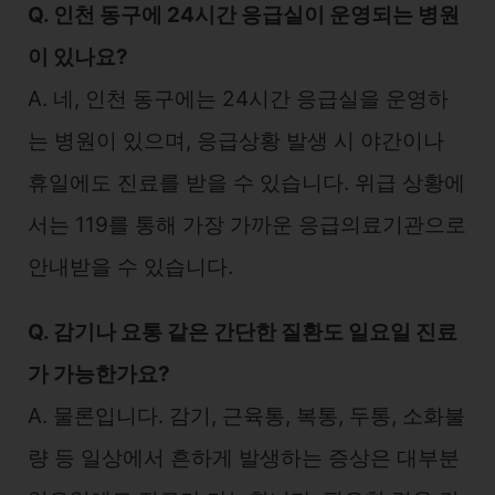
Q. 인천 동구에 24시간 응급실이 운영되는 병원
이 있나요?
A. 네, 인천 동구에는 24시간 응급실을 운영하
는 병원이 있으며, 응급상황 발생 시 야간이나
휴일에도 진료를 받을 수 있습니다. 위급 상황에
서는 119를 통해 가장 가까운 응급의료기관으로
안내받을 수 있습니다.
Q. 감기나 요통 같은 간단한 질환도 일요일 진료
가 가능한가요?
A. 물론입니다. 감기, 근육통, 복통, 두통, 소화불
량 등 일상에서 흔하게 발생하는 증상은 대부분