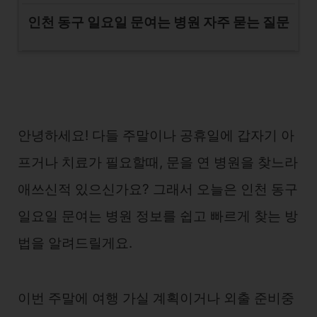
인천 동구 일요일 문여는 병원 자주 묻는 질문
안녕하세요! 다들 주말이나 공휴일에 갑자기 아
프거나 치료가 필요할때, 문을 연 병원을 찾느라
애쓰신적 있으신가요? 그래서 오늘은 인천 동구
일요일 문여는 병원 정보를 쉽고 빠르게 찾는 방
법을 알려드릴게요.
이번 주말에 여행 가실 계획이거나 외출 준비중