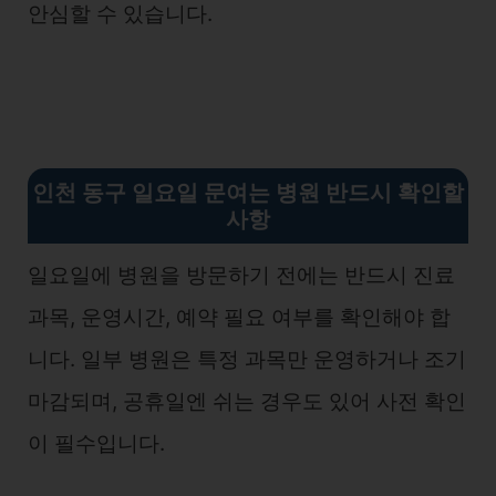
안심할 수 있습니다.
인천 동구 일요일 문여는 병원 반드시 확인할
사항
일요일에 병원을 방문하기 전에는 반드시 진료
과목, 운영시간, 예약 필요 여부를 확인해야 합
니다. 일부 병원은 특정 과목만 운영하거나 조기
마감되며, 공휴일엔 쉬는 경우도 있어 사전 확인
이 필수입니다.