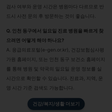
검사 여부와 운영 시간은 병원마다 다르므로 반
드시 사전 문의 후 방문하는 것이 좋습니다.
Q. 인천 동구에서 일요일 진료 병원을 빠르게 찾
으려면 어떻게 해야 하나요?
A. 응급의료포털(e-gen.or.kr), 건강보험심사평
가원 홈페이지, 또는 인천 동구 보건소 홈페이지
를 통해 병원 및 약국의 일요일 운영 정보를 실
시간으로 확인할 수 있습니다. 진료과, 지역, 운
영 시간 기준 검색도 가능합니다.
건강/복지/생활 더보기