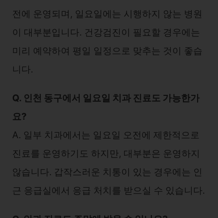
전에 운영되며, 일요일에는 시행하지 않는 병원
이 대부분입니다. 건강검진이 필요할 경우에는
미리 예약하여 평일 일정으로 맞추는 것이 좋습
니다.
Q. 인천 동구에서 일요일 치과 진료도 가능한가
요?
A. 일부 치과에서는 일요일 오전에 제한적으로
진료를 운영하기도 하지만, 대부분은 운영하지
않습니다. 갑작스러운 치통이 있는 경우에는 인
근 응급실에서 응급 처치를 받으실 수 있습니다.