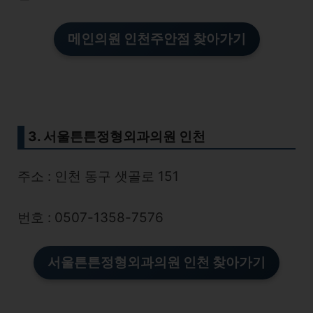
메인의원 인천주안점 찾아가기
3. 서울튼튼정형외과의원 인천
주소 : 인천 동구 샛골로 151
번호 : 0507-1358-7576
서울튼튼정형외과의원 인천
찾아가기