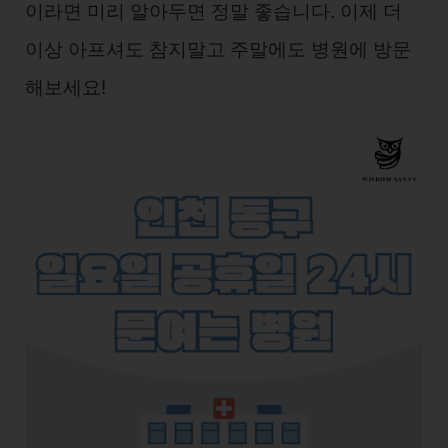
이라면 미리 알아두면 정말 좋습니다. 이제 더
이상 아프셔도 참지말고 주말에도 병원에 방문
해보세요!