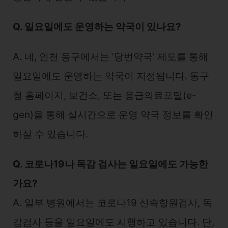
Q. 일요일에도 운영하는 약국이 있나요?
A. 네, 인천 동구에서는 ‘당번약국’ 제도를 통해
일요일에도 운영하는 약국이 지정됩니다. 동구
청 홈페이지, 보건소, 또는 응급의료포털(e-
gen)을 통해 실시간으로 운영 약국 정보를 확인
하실 수 있습니다.
Q. 코로나19나 독감 검사는 일요일에도 가능한
가요?
A. 일부 병원에서는 코로나19 신속항원검사, 독
감검사 등을 일요일에도 시행하고 있습니다. 단,