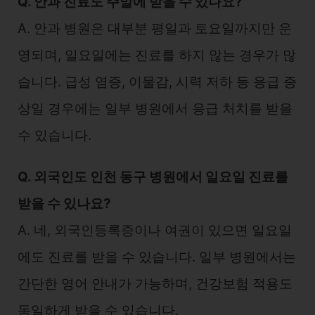
Q. 안과 진료도 주말에 받을 수 있나요?
A. 안과 병원은 대부분 평일과 토요일까지만 운
영되며, 일요일에는 진료를 하지 않는 경우가 많
습니다. 급성 염증, 이물감, 시력 저하 등 응급 증
상일 경우에는 일부 병원에서 응급 처치를 받을
수 있습니다.
Q. 외국인도 인천 동구 병원에서 일요일 진료를
받을 수 있나요?
A. 네, 외국인등록증이나 여권이 있으면 일요일
에도 진료를 받을 수 있습니다. 일부 병원에서는
간단한 영어 안내가 가능하며, 건강보험 적용도
동일하게 받을 수 있습니다.