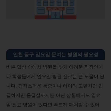
인천 동구 일요일 문여는 병원의 필요성
바쁜 일상 속에서 병원을 찾기 어려운 직장인이
나 학생들에게 일요일 병원 진료는 큰 도움이 됩
니다. 갑작스러운 통증이나 아이의 고열처럼 긴
급하지만 응급실까지는 아닌 상황에서도 일요
일 진료 병원이 있다면 빠르게 대처할 수 있어