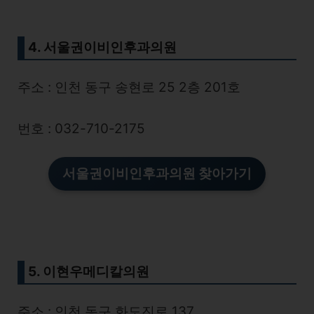
4. 서울권이비인후과의원
주소 : 인천 동구 송현로 25 2층 201호
번호 : 032-710-2175
서울권이비인후과의원 찾아가기
5. 이현우메디칼의원
주소 : 인천 동구 화도진로 137