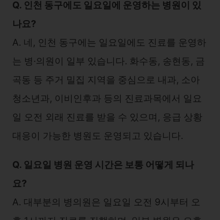
Q. 인천 동구에도 일요일에 운영하는 병원이 있
나요?
A. 네, 인천 동구에는 일요일에도 진료를 운영하
는 병·의원이 일부 있습니다. 화수동, 송현동, 금
곡동 등 주거 밀집 지역을 중심으로 내과, 소아
청소년과, 이비인후과 등의 진료과목에서 일요
일 오전 외래 진료를 받을 수 있으며, 응급 상황
대응이 가능한 병원도 운영되고 있습니다.
Q. 일요일 병원 운영 시간은 보통 어떻게 되나
요?
A. 대부분의 병의원은 일요일 오전 9시부터 오