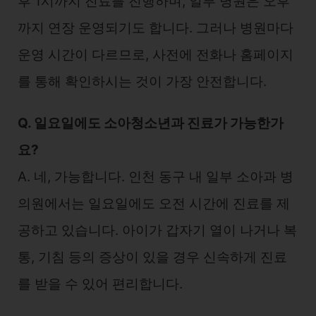
후 1시까지 진료를 진행하며, 일부 병원은 오후
까지 연장 운영되기도 합니다. 그러나 병원마다
운영 시간이 다르므로, 사전에 전화나 홈페이지
를 통해 확인하시는 것이 가장 안전합니다.
Q. 일요일에도 소아청소년과 진료가 가능한가
요?
A. 네, 가능합니다. 인천 동구 내 일부 소아과 병
의원에서는 일요일에도 오전 시간에 진료를 제
공하고 있습니다. 아이가 갑자기 열이 나거나 복
통, 기침 등의 증상이 있을 경우 신속하게 진료
를 받을 수 있어 편리합니다.