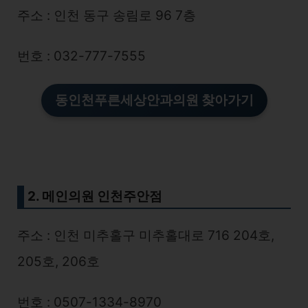
주소 : 인천 동구 송림로 96 7층
번호 : 032-777-7555
동인천푸른세상안과의원 찾아가기
2. 메인의원 인천주안점
주소 : 인천 미추홀구 미추홀대로 716 204호,
205호, 206호
번호 : 0507-1334-8970