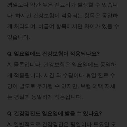
평일보다 약간 높은 진료비가 발생할 수 있습니
다. 하지만 건강보험이 적용되는 항목은 동일하
게 처리되며, 비급여 항목에서만 차이가 있을 수
있습니다.
Q. 일요일에도 건강보험이 적용되나요?
A. 물론입니다. 건강보험은 일요일에도 동일하
게 적용됩니다. 시간 외 수당이나 휴일 진료 수
당이 별도로 추가될 수 있지만, 보험 혜택 자체
는 평일과 동일하게 적용됩니다.
Q. 건강검진도 일요일에 받을 수 있나요?
A. 일반적으로 건강검진은 평일이나 토요일 오