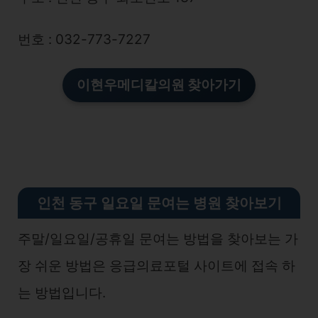
번호 : 032-773-7227
이현우메디칼의원 찾아가기
인천 동구 일요일 문여는 병원 찾아보기
주말/일요일/공휴일 문여는 방법을 찾아보는 가
장 쉬운 방법은 응급의료포털 사이트에 접속 하
는 방법입니다.