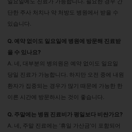
일요일에도 진료가 가능합니다. 필요한 경우 간
단한 주사 처치나 약 처방도 병원에서 받을 수
있습니다.
Q. 예약 없이도 일요일에 병원에 방문해 진료받
을 수 있나요?
A. 네, 대부분의 병의원은 예약 없이도 일요일
당일 진료가 가능합니다. 하지만 오전 중에 내원
환자가 집중되는 경우가 많기 때문에 가능한 한
이른 시간에 방문하시는 것이 좋습니다.
Q. 주말에는 병원 진료비가 평일보다 비싼가요?
A. 네, 주말 진료에는 ‘휴일 가산금’이 포함되어