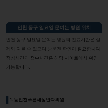
인천 동구 일요일 문여는 병원 위치
인천 동구 일요일 문여는 병원의 진료시간은 실
제와 다를 수 있으며 방문전 확인이 필요합니다.
점심시간과 접수시간은 해당 사이트에서 확인
가능합니다.
1. 동인천푸른세상안과의원