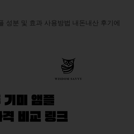
플 성분 및 효과 사용방법 내돈내산 후기에