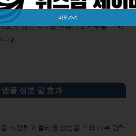
바로가기
고, 민감한 피부도 안심하고 사용할 수 있
니다.
 앰플 성분 및 효과
을 촉진하고 콜라겐 생성을 도와 피부 탄력