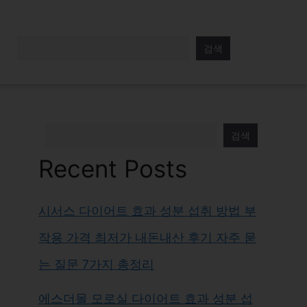
검색
검색
Recent Posts
시서스 다이어트 효과 성분 섭취 방법 부
작용 가격 최저가 내돈내산 후기 자주 묻
는 질문 7가지 총정리
에스더몰 모로실 다이어트 효과 성분 섭