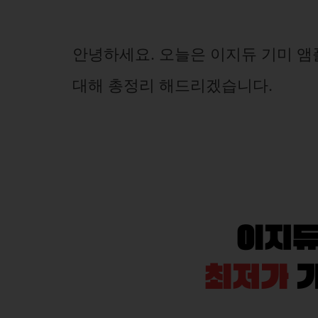
안녕하세요. 오늘은 이지듀 기미 앰
대해 총정리 해드리겠습니다.