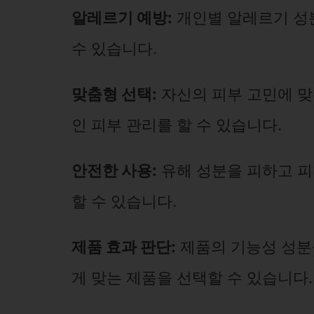
알레르기 예방:
개인별 알레르기 성
수 있습니다.
맞춤형 선택:
자신의 피부 고민에 맞
인 피부 관리를 할 수 있습니다.
안전한 사용:
유해 성분을 피하고 피
할 수 있습니다.
제품 효과 판단:
제품의 기능성 성분
게 맞는 제품을 선택할 수 있습니다.