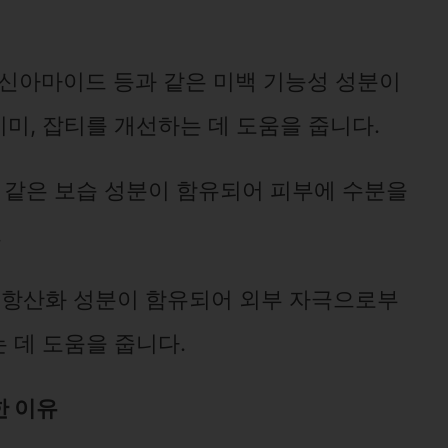
신아마이드 등과 같은 미백 기능성 성분이
미, 잡티를 개선하는 데 도움을 줍니다.
 같은 보습 성분이 함유되어 피부에 수분을
.
같은 항산화 성분이 함유되어 외부 자극으로부
 데 도움을 줍니다.
한 이유