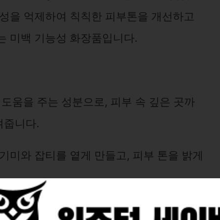
생성을 억제하여 칙칙한 피부톤을 개선하고
는 미백 기능성 화장품입니다.
도움을 주는 성분으로, 피부 속 깊은 곳까
켜줍니다.
기미와 잡티를 옅게 만들고, 피부 톤을 밝게
건조함을 완화하고, 촉촉하고 윤기 있는 피