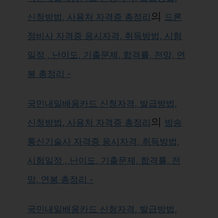
의
신청방법, 사용처 자격증 총정리
드론
정비사 자격증 응시자격, 취득방법, 시험
일정 , 난이도, 기출문제, 합격률, 전망, 연
봉 총정리 -
국민내일배움카드 신청자격, 발급방법,
의
신청방법, 사용처 자격증 총정리
방송
통신기술사 자격증 응시자격, 취득방법,
시험일정 , 난이도, 기출문제, 합격률, 전
망, 연봉 총정리 -
국민내일배움카드 신청자격, 발급방법,