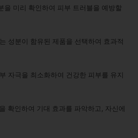
분을 미리 확인하여 피부 트러블을 예방할
는 성분이 함유된 제품을 선택하여 효과적
부 자극을 최소화하여 건강한 피부를 유지
을 확인하여 기대 효과를 파악하고, 자신에