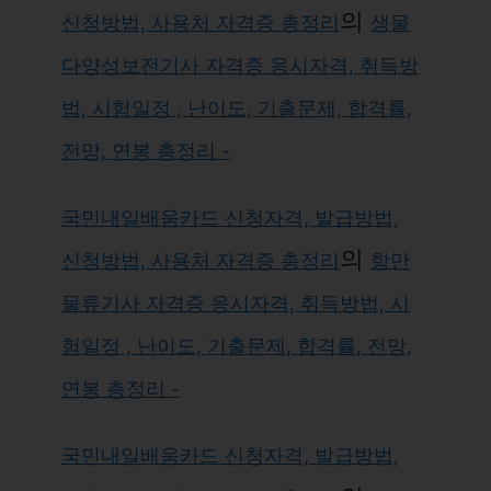
의
신청방법, 사용처 자격증 총정리
생물
다양성보전기사 자격증 응시자격, 취득방
법, 시험일정 , 난이도, 기출문제, 합격률,
전망, 연봉 총정리 -
국민내일배움카드 신청자격, 발급방법,
의
신청방법, 사용처 자격증 총정리
항만
물류기사 자격증 응시자격, 취득방법, 시
험일정 , 난이도, 기출문제, 합격률, 전망,
연봉 총정리 -
국민내일배움카드 신청자격, 발급방법,