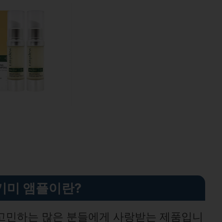
기미 앰플이란?
 고민하는 많은 분들에게 사랑받는 제품입니