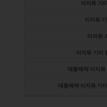
이지듀 기미
이지듀 기
이지듀 
이지듀 기미 
대웅제약 이지듀 
대웅제약 이지듀 기미 