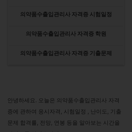
의약품수출입관리사 자격증 시험일정
의약품수출입관리사 자격증 학원
의약품수출입관리사 자격증 기출문제
안녕하세요. 오늘은 의약품수출입관리사 자격
증에 관하여 응시자격, 시험일정 , 난이도, 기출
문제 합격률, 전망, 연봉 등을 알아보는 시간을