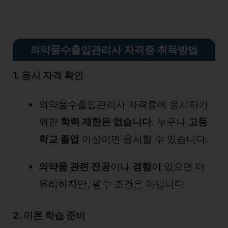
의약품수출입관리사 자격증 취득방법
1. 응시 자격 확인
의약품수출입관리사 자격증에 응시하기
위한
학력 제한은 없습니다
. 누구나
고등
학교 졸업
이상이면 응시할 수 있습니다.
의약품 관련 전공
이나
경험
이 있으면 더
유리하지만, 필수 조건은 아닙니다.
2. 이론 학습 준비