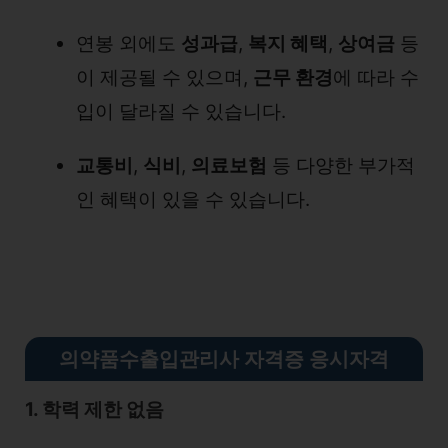
연봉 외에도
성과급
,
복지 혜택
,
상여금
등
이 제공될 수 있으며,
근무 환경
에 따라 수
입이 달라질 수 있습니다.
교통비
,
식비
,
의료보험
등 다양한 부가적
인 혜택이 있을 수 있습니다.
의약품수출입관리사 자격증 응시자격
1. 학력 제한 없음