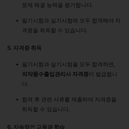
문제 해결 능력을 평가합니다.
필기시험과 실기시험에 모두 합격해야 자
격증을 취득할 수 있습니다.
5. 자격증 취득
필기시험과 실기시험을 모두 합격하면,
의약품수출입관리사 자격증
이 발급됩니
다.
합격 후 관련 서류를 제출하여 자격증을
취득할 수 있습니다.
6. 지속적인 교육과 학습