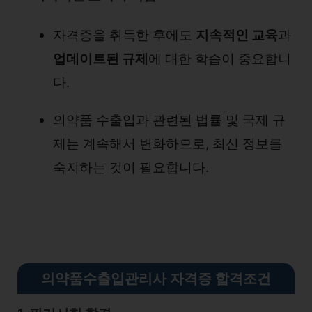
자격증을 취득한 후에도
지속적인 교육
과
업데이트된 규제
에 대한 학습이 중요합니
다.
의약품 수출입과 관련된 법률 및 국제 규
제는 계속해서 변화하므로, 최신 정보를
숙지하는 것이 필요합니다.
의약품수출입관리사 자격증 합격조건