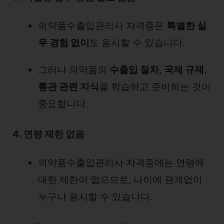
의약품수출입관리사 자격증은
특별한 실
무 경험 없이
도 응시할 수 있습니다.
그러나 의약품의
수출입 절차
,
국제 규제
,
통관 관련 지식
을 학습하고 준비하는 것이
중요합니다.
4. 연령 제한 없음
의약품수출입관리사 자격증에는 연령에
대한 제한이 없으므로, 나이에 관계없이
누구나 응시할 수 있습니다.