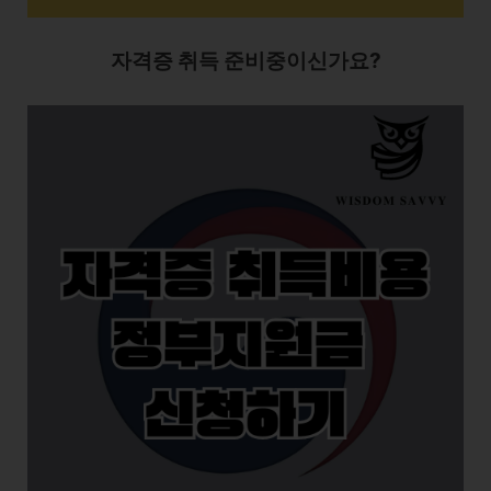
자격증 취득 준비중이신가요?