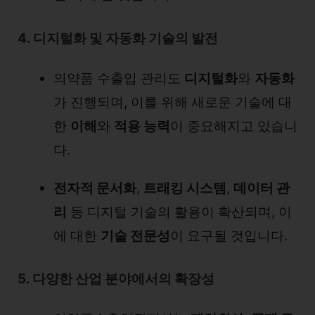
4. 디지털화 및 자동화 기술의 발전
의약품 수출입 관리도
디지털화
와
자동화
가 진행되며, 이를 위해 새로운 기술에 대
한
이해
와
적용 능력
이 중요해지고 있습니
다.
전자적 문서화
,
트래킹 시스템
,
데이터 관
리
등 디지털 기술의 활용이 확산되며, 이
에 대한
기술 전문성
이 요구될 것입니다.
5. 다양한 산업 분야에서의 확장성