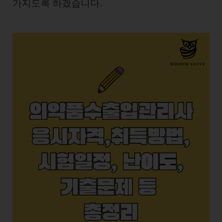
가지도록 하겠습니다.