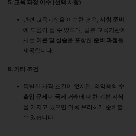
5. 교육 과정 이수 (선택 사항)
관련 교육과정을 이수한 경우,
시험 준비
에 도움이 될 수 있으며, 일부 교육기관에
서는
이론 및 실습
을 포함한
준비 과정
을
제공합니다.
6. 기타 조건
특별한 자격 조건이 없지만, 의약품의
수
출입 규제
나
국제 거래
에 대한
기본 지식
을 가지고 있으면 더욱 유리하게 준비할
수 있습니다.