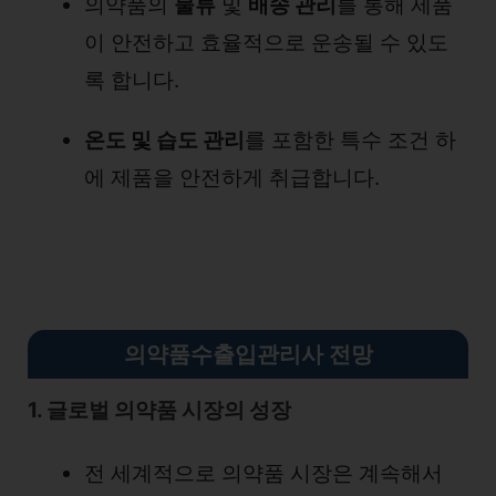
의약품의
물류
및
배송 관리
를 통해 제품
이 안전하고 효율적으로 운송될 수 있도
록 합니다.
온도 및 습도 관리
를 포함한 특수 조건 하
에 제품을 안전하게 취급합니다.
의약품수출입관리사 전망
1. 글로벌 의약품 시장의 성장
전 세계적으로 의약품 시장은 계속해서