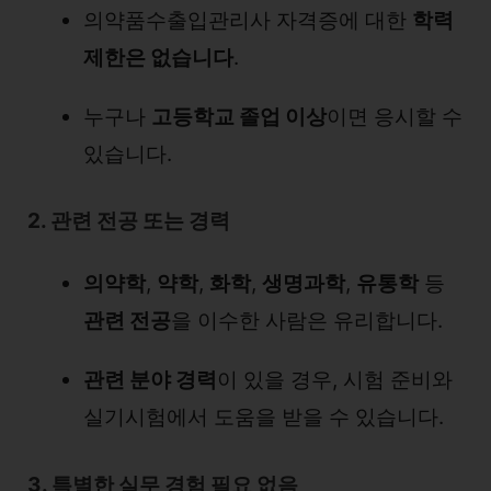
의약품수출입관리사 자격증에 대한
학력
제한은 없습니다
.
누구나
고등학교 졸업 이상
이면 응시할 수
있습니다.
2. 관련 전공 또는 경력
의약학
,
약학
,
화학
,
생명과학
,
유통학
등
관련 전공
을 이수한 사람은 유리합니다.
관련 분야 경력
이 있을 경우, 시험 준비와
실기시험에서 도움을 받을 수 있습니다.
3. 특별한 실무 경험 필요 없음