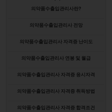
의약품수출입관리사란?
의약품수출입관리사 전망
의약품수출입관리사 자격증 난이도
의약품수출입관리사 연봉 및 월급
의약품수출입관리사 자격증 응시자격
의약품수출입관리사 자격증 취득방법
의약품수출입관리사 자격증 합격조건