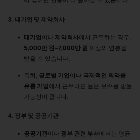
이 쌓이면 연봉이 더 높아질 수 있습니다.
3. 대기업 및 제약회사
대기업
이나
제약회사
에서 근무하는 경우,
5,000만 원~7,000만 원
이상의 연봉을
받을 수 있습니다.
특히,
글로벌 기업
이나
국제적인 의약품
유통 기업
에서 근무하면 높은 보수를 받을
가능성이 큽니다.
4. 정부 및 공공기관
공공기관
이나
정부 관련 부서
에서는 평균