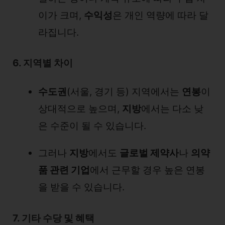
이가 크며,
수익성
은 개인 역량에 따라 달
라집니다.
6. 지역별 차이
수도권
(서울, 경기 등) 지역에서는
연봉
이
상대적으로 높으며,
지방
에서는 다소 낮
은 수준이 될 수 있습니다.
그러나
지방
에서도
글로벌 제약사
나
의약
품 관련 기업
에서 근무할 경우 높은 연봉
을 받을 수 있습니다.
7. 기타 수당 및 혜택