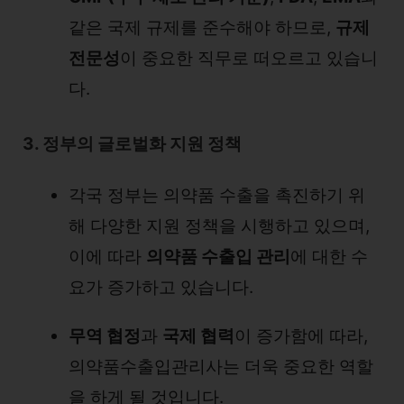
같은 국제 규제를 준수해야 하므로,
규제
전문성
이 중요한 직무로 떠오르고 있습니
다.
3. 정부의 글로벌화 지원 정책
각국 정부는 의약품 수출을 촉진하기 위
해 다양한 지원 정책을 시행하고 있으며,
이에 따라
의약품 수출입 관리
에 대한 수
요가 증가하고 있습니다.
무역 협정
과
국제 협력
이 증가함에 따라,
의약품수출입관리사는 더욱 중요한 역할
을 하게 될 것입니다.