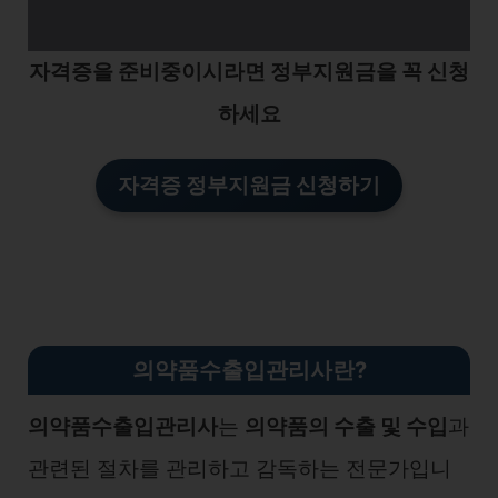
자격증을 준비중이시라면 정부지원금을 꼭 신청
하세요
자격증 정부지원금 신청하기
의약품수출입관리사란?
의약품수출입관리사
는
의약품의 수출 및 수입
과
관련된 절차를 관리하고 감독하는 전문가입니