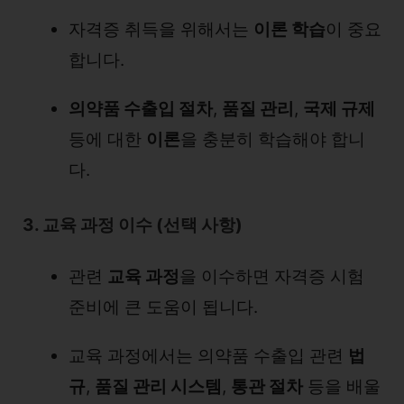
자격증 취득을 위해서는
이론 학습
이 중요
합니다.
의약품 수출입 절차
,
품질 관리
,
국제 규제
등에 대한
이론
을 충분히 학습해야 합니
다.
3. 교육 과정 이수 (선택 사항)
관련
교육 과정
을 이수하면 자격증 시험
준비에 큰 도움이 됩니다.
교육 과정에서는 의약품 수출입 관련
법
규
,
품질 관리 시스템
,
통관 절차
등을 배울