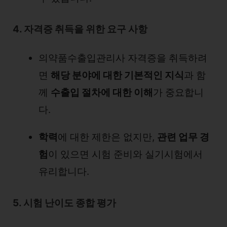
4. 자격증 취득을 위한 요구 사항
의약품수출입관리사 자격증을 취득하려
면
해당 분야에 대한 기본적인 지식
과 함
께
수출입 절차에 대한 이해
가 중요합니
다.
학력
에 대한 제한은 없지만,
관련 업무 경
험
이 있으면 시험 준비와 실기시험에서
유리합니다.
5. 시험 난이도 종합 평가