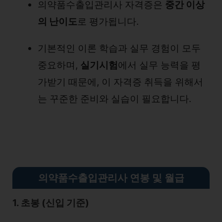
의약품수출입관리사 자격증은
중간 이상
의 난이도
로 평가됩니다.
기본적인 이론 학습과 실무 경험이 모두
중요하며,
실기시험
에서 실무 능력을 평
가받기 때문에, 이 자격증 취득을 위해서
는 꾸준한 준비와 실습이 필요합니다.
의약품수출입관리사 연봉 및 월급
1. 초봉 (신입 기준)