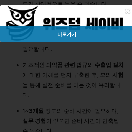
도가 상대적으로 높을 수 있습니다.
×
3. 준비 시간과 학습 방법
바로가기
이론 학습
과
실습 훈련
을 병행하는 것이
필요합니다.
기초적인 의약품 관련 법규
와
수출입 절차
에 대한 이해를 먼저 구축한 후,
모의 시험
을 통해 실전 준비를 하는 것이 유리합니
다.
1~3개월
정도의 준비 시간이 필요하며,
실무 경험
이 있으면 준비 시간이 단축될
수 있습니다.