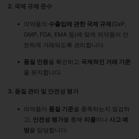
2. 국제 규제 준수
의약품의
수출입에 관한 국제 규제
(GxP,
GMP, FDA, EMA 등)에 맞게 의약품이 안
전하게 거래되도록 관리합니다.
품질 인증
을 확인하고
국제적인 거래 기준
을 유지합니다.
3. 품질 관리 및 안전성 평가
의약품이
품질 기준
을 충족하는지 점검하
고,
안전성 평가
를 통해
리콜
이나
사고 예
방
을 담당합니다.