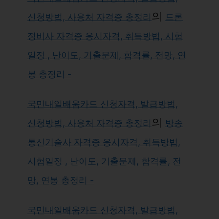
의
신청방법, 사용처 자격증 총정리
드론
정비사 자격증 응시자격, 취득방법, 시험
일정 , 난이도, 기출문제, 합격률, 전망, 연
봉 총정리 -
국민내일배움카드 신청자격, 발급방법,
의
신청방법, 사용처 자격증 총정리
방송
통신기술사 자격증 응시자격, 취득방법,
시험일정 , 난이도, 기출문제, 합격률, 전
망, 연봉 총정리 -
국민내일배움카드 신청자격, 발급방법,