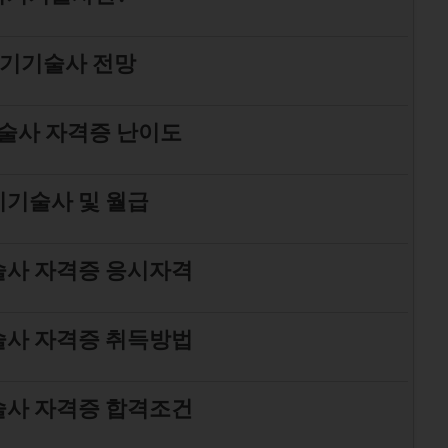
기기술사 전망
술사 자격증 난이도
기술사 및 월급
사 자격증 응시자격
사 자격증 취득방법
사 자격증 합격조건