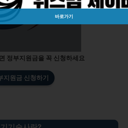
바로가기
면 정부지원금을 꼭 신청하세요
부지원금 신청하기
기기술사란?