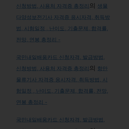
의
신청방법, 사용처 자격증 총정리
생물
다양성보전기사 자격증 응시자격, 취득방
법, 시험일정 , 난이도, 기출문제, 합격률,
전망, 연봉 총정리 -
국민내일배움카드 신청자격, 발급방법,
의
신청방법, 사용처 자격증 총정리
항만
물류기사 자격증 응시자격, 취득방법, 시
험일정 , 난이도, 기출문제, 합격률, 전망,
연봉 총정리 -
국민내일배움카드 신청자격, 발급방법,