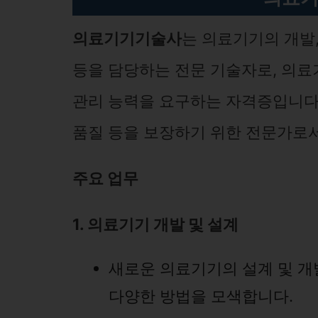
의료기기기술사
는 의료기기의 개발, 
등을 담당하는 전문 기술자로, 의료
관리 능력을 요구하는 자격증입니다.
품질 등을 보장하기 위한 전문가로
주요 업무
1. 의료기기 개발 및 설계
새로운 의료기기의 설계 및 개
다양한 방법을 모색합니다.