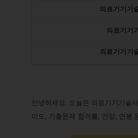
의료기기기술
의료기기기
의료기기기술
안녕하세요. 오늘은 의료기기기술사 
이도, 기출문제 합격률, 전망, 연봉