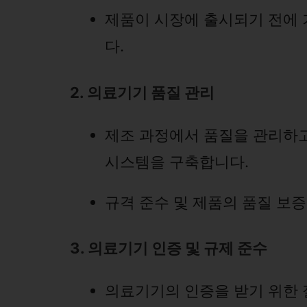
제품이 시장에 출시되기 전에
다.
2. 의료기기 품질 관리
제조 과정에서 품질을 관리하고
시스템을 구축합니다.
규격 준수 및 제품의 품질 보
3. 의료기기 인증 및 규제 준수
의료기기의 인증을 받기 위한 