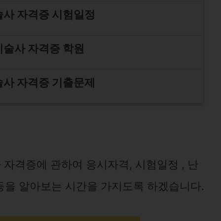
사 자격증 시험일정
술사 자격증 학원
사 자격증 기출문제
자격증에 관하여 응시자격, 시험일정 , 난
 등을 알아보는 시간을 가지도록 하겠습니다.