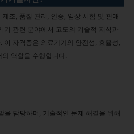
제조, 품질 관리, 인증, 임상 시험 및 판매
기기 관련 분야에서 고도의 기술적 지식과
 이 자격증은 의료기기의 안전성, 효율성,
서의 역할을 수행합니다.
발을 담당하며, 기술적인 문제 해결을 위해