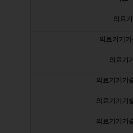
의료기
의료기기기
의료기기
의료기기기술
의료기기기술
의료기기기술