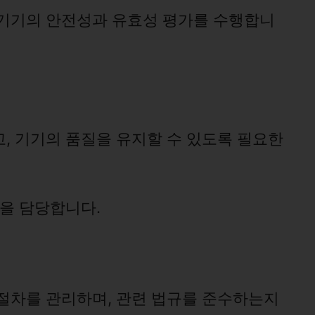
 기기의 안전성과 유효성 평가를 수행합니
, 기기의 품질을 유지할 수 있도록 필요한
증을 담당합니다.
절차를 관리하며, 관련 법규를 준수하는지