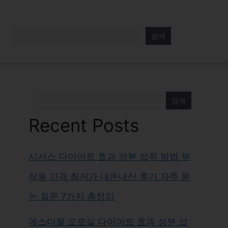
검색
검색
Recent Posts
시서스 다이어트 효과 성분 섭취 방법 부
작용 가격 최저가 내돈내산 후기 자주 묻
는 질문 7가지 총정리
에스더몰 모로실 다이어트 효과 성분 섭