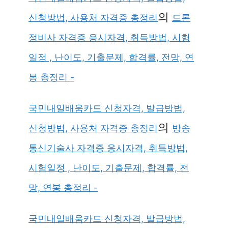
의
신청방법, 사용처 자격증 총정리
드론
정비사 자격증 응시자격, 취득방법, 시험
일정 , 난이도, 기출문제, 합격률, 전망, 연
봉 총정리 -
국민내일배움카드 신청자격, 발급방법,
의
신청방법, 사용처 자격증 총정리
방송
통신기술사 자격증 응시자격, 취득방법,
시험일정 , 난이도, 기출문제, 합격률, 전
망, 연봉 총정리 -
국민내일배움카드 신청자격, 발급방법,