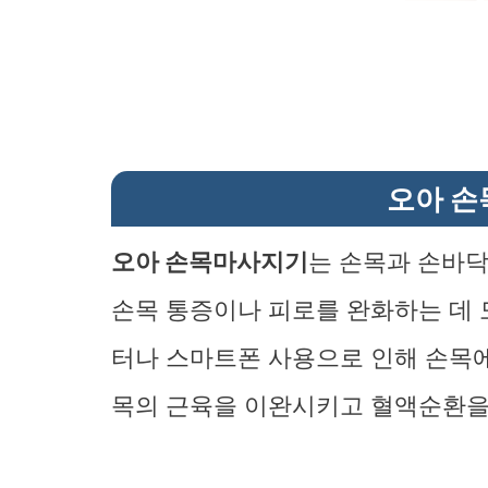
오아 손
오아 손목마사지기
는 손목과 손바
손목 통증이나 피로를 완화하는 데 
터나 스마트폰 사용으로 인해 손목에
목의 근육을 이완시키고 혈액순환을