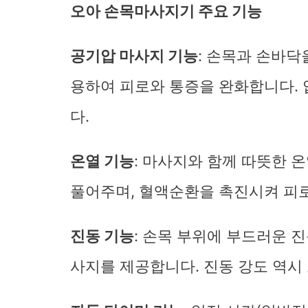
오아 손목마사지기 주요 기능
공기압 마사지 기능
: 손목과 손바
용하여 피로와 통증을 완화합니다. 
다.
온열 기능
: 마사지와 함께 따뜻한 
풀어주며, 혈액순환을 촉진시켜 피로
진동 기능
: 손목 부위에 부드러운 
사지를 제공합니다. 진동 강도 역시