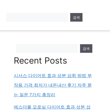
검색
검색
Recent Posts
시서스 다이어트 효과 성분 섭취 방법 부
작용 가격 최저가 내돈내산 후기 자주 묻
는 질문 7가지 총정리
에스더몰 모로실 다이어트 효과 성분 섭