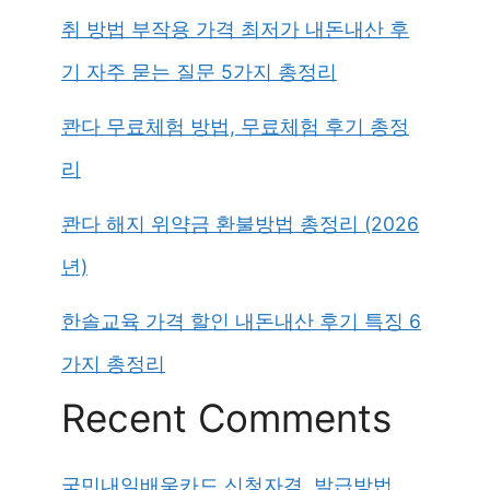
취 방법 부작용 가격 최저가 내돈내산 후
기 자주 묻는 질문 5가지 총정리
콴다 무료체험 방법, 무료체험 후기 총정
리
콴다 해지 위약금 환불방법 총정리 (2026
년)
한솔교육 가격 할인 내돈내산 후기 특징 6
가지 총정리
Recent Comments
국민내일배움카드 신청자격, 발급방법,