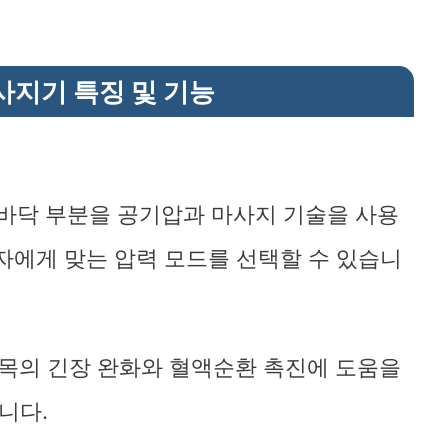
바로가기
사지기 특징 및 기능
손바닥 부분을 공기압과 마사지 기술을 사용
자에게 맞는 압력 모드를 선택할 수 있습니
손목의 긴장 완화와 혈액순환 촉진에 도움을
니다.