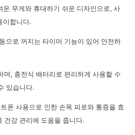
가벼운 무게와 휴대하기 쉬운 디자인으로, 사
 용이합니다.
자동으로 꺼지는 타이머 기능이 있어 안전하
능하며, 충전식 배터리로 편리하게 사용할 수
수 있습니다.
스마트폰 사용으로 인한 손목 피로와 통증을 효
 건강 관리에 도움을 줍니다.