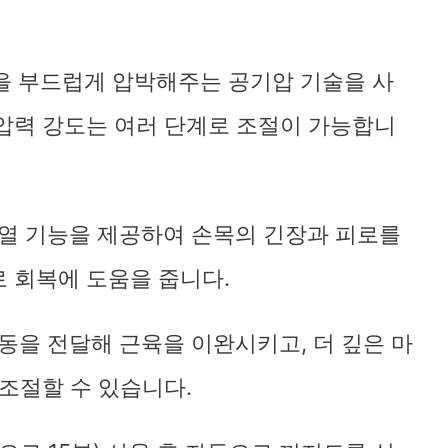
닥을 부드럽게 압박해주는 공기압 기술을 사
압력 강도는 여러 단계로 조절이 가능합니
온열 기능을 제공하여 손목의 긴장과 피로를
 회복에 도움을 줍니다.
진동을 전달해 근육을 이완시키고, 더 깊은 마
 조절할 수 있습니다.