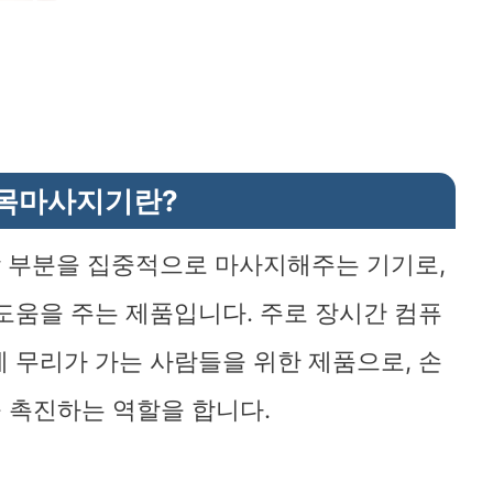
목마사지기란?
닥 부분을 집중적으로 마사지해주는 기기로,
도움을 주는 제품입니다. 주로 장시간 컴퓨
 무리가 가는 사람들을 위한 제품으로, 손
 촉진하는 역할을 합니다.