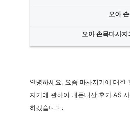
오아 손
오아 손목마사지기
안녕하세요. 요즘 마사지기에 대한 
지기에 관하여 내돈내산 후기 AS
하겠습니다.