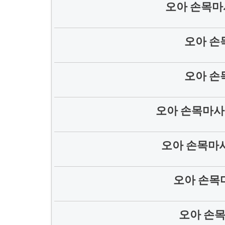
오아 손목마
오아 손
오아 손
오아 손목마사
오아 손목마
오아 손목
오아 손