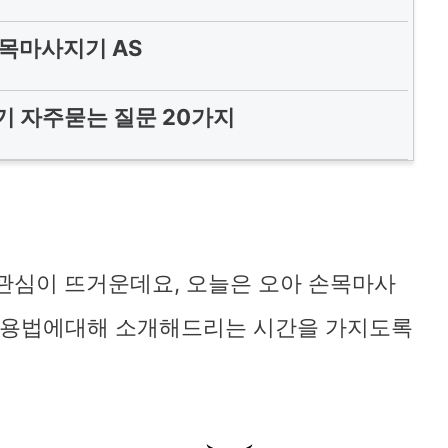
목마사지기 AS
 자주묻는 질문 20가지
관심이 뜨거운데요, 오늘은 오아 손목마사
 사용법에대해 소개해드리는 시간을 가지도록