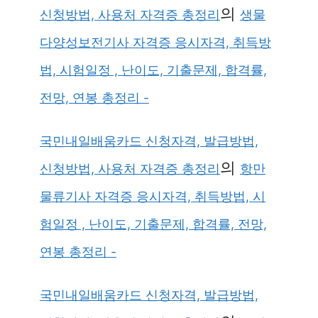
의
신청방법, 사용처 자격증 총정리
생물
다양성보전기사 자격증 응시자격, 취득방
법, 시험일정 , 난이도, 기출문제, 합격률,
전망, 연봉 총정리 -
국민내일배움카드 신청자격, 발급방법,
의
신청방법, 사용처 자격증 총정리
항만
물류기사 자격증 응시자격, 취득방법, 시
험일정 , 난이도, 기출문제, 합격률, 전망,
연봉 총정리 -
국민내일배움카드 신청자격, 발급방법,