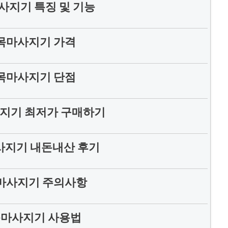
사지기 특징 및 기능
목마사지기 가격
목마사지기 단점
지기 최저가 구매하기
사지기 내돈내산 후기
마사지기 주의사항
목마사지기 사용법