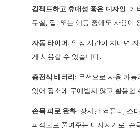
컴팩트하고 휴대성 좋은 디자인
: 
무실, 집, 또는 이동 중에도 사용이
자동 타이머
: 일정 시간이 지나면 
게 사용할 수 있습니다.
충전식 배터리
: 무선으로 사용 가
있어 장소에 구애받지 않고 활용할 
손목 피로 완화
: 장시간 컴퓨터, 
과적으로 줄여주는 마사지기로, 손목