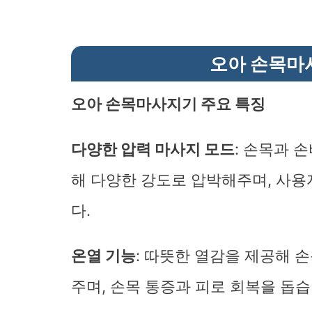
오아 손목마
오아 손목마사지기 주요 특징
다양한 압력 마사지 모드
: 손목과 
해 다양한 강도로 압박해주며, 사용
다.
온열 기능
: 따뜻한 열감을 제공해 
주며, 손목 통증과 피로 회복을 돕습