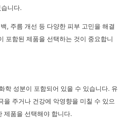
있습니다.
미백, 주름 개선 등 다양한 피부 고민을 해결
이 포함된 제품을 선택하는 것이 중요합니
 화학 성분이 포함되어 있을 수 있습니다. 유
극을 주거나 건강에 악영향을 미칠 수 있으
 제품을 선택해야 합니다.