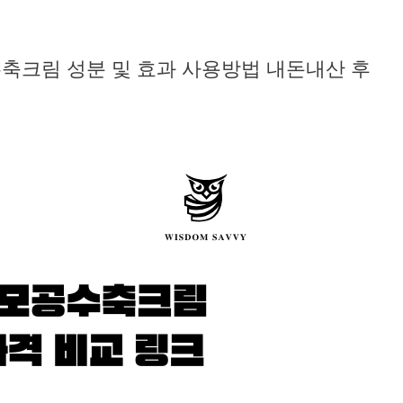
축크림 성분 및 효과 사용방법 내돈내산 후