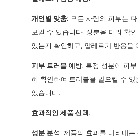
개인별 맞춤
: 모든 사람의 피부는 
보일 수 있습니다. 성분을 미리 확
있는지 확인하고, 알레르기 반응을 
피부 트러블 예방
: 특정 성분이 피
히 확인하여 트러블을 일으킬 수 있
있습니다.
효과적인 제품 선택
:
성분 분석
: 제품의 효과를 나타내는