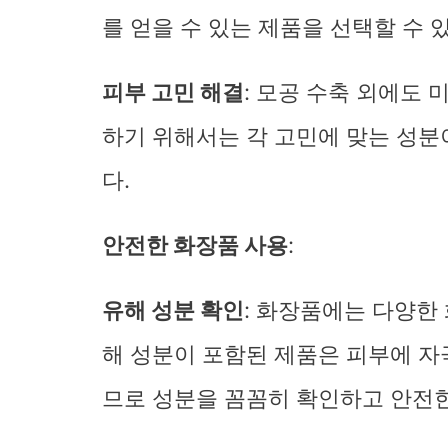
를 얻을 수 있는 제품을 선택할 수 
피부 고민 해결
: 모공 수축 외에도 
하기 위해서는 각 고민에 맞는 성분
다.
안전한 화장품 사용
:
유해 성분 확인
: 화장품에는 다양한
해 성분이 포함된 제품은 피부에 자
므로 성분을 꼼꼼히 확인하고 안전한