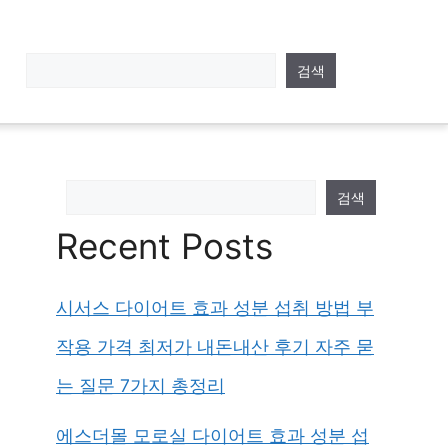
검색
검색
Recent Posts
시서스 다이어트 효과 성분 섭취 방법 부
작용 가격 최저가 내돈내산 후기 자주 묻
는 질문 7가지 총정리
에스더몰 모로실 다이어트 효과 성분 섭