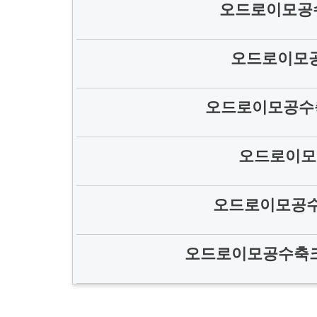
오드로이모공수
오드로이모
오드로이모공수
오드로이모
오드로이모공수
오드로이모공수축크림