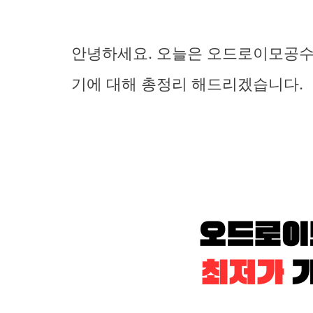
안녕하세요. 오늘은 오드로이모공수
기에 대해 총정리 해드리겠습니다.