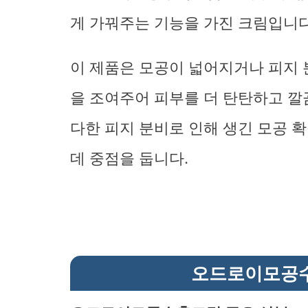
게 가꿔주는 기능을 가진 크림입니다
이 제품은 모공이 넓어지거나 피지 
을 조여주어 피부를 더 탄탄하고 깔
다한 피지 분비로 인해 생긴 모공 
데 중점을 둡니다.
오드로이모공수