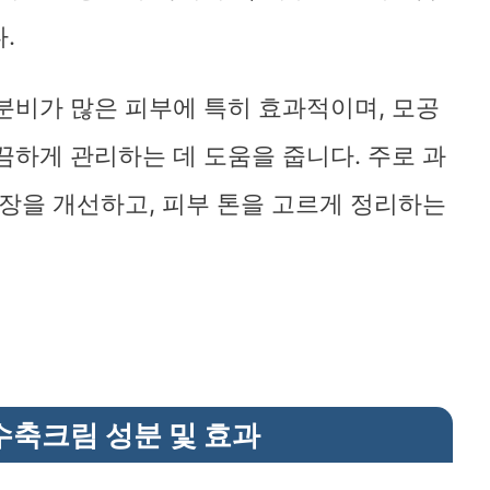
.
분비가 많은 피부에 특히 효과적이며, 모공
끔하게 관리하는 데 도움을 줍니다. 주로 과
확장을 개선하고, 피부 톤을 고르게 정리하는
축크림 성분 및 효과