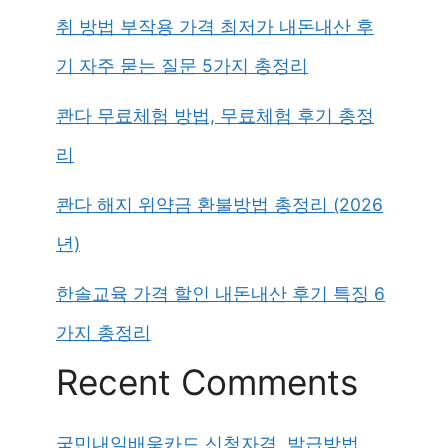
취 방법 부작용 가격 최저가 내돈내산 후
기 자주 묻는 질문 5가지 총정리
콴다 무료체험 방법, 무료체험 후기 총정
리
콴다 해지 위약금 환불방법 총정리 (2026
년)
한솔교육 가격 할인 내돈내산 후기 특징 6
가지 총정리
Recent Comments
국민내일배움카드 신청자격, 발급방법,