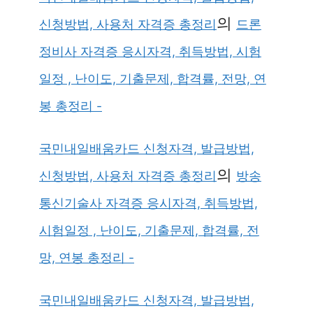
의
신청방법, 사용처 자격증 총정리
드론
정비사 자격증 응시자격, 취득방법, 시험
일정 , 난이도, 기출문제, 합격률, 전망, 연
봉 총정리 -
국민내일배움카드 신청자격, 발급방법,
의
신청방법, 사용처 자격증 총정리
방송
통신기술사 자격증 응시자격, 취득방법,
시험일정 , 난이도, 기출문제, 합격률, 전
망, 연봉 총정리 -
국민내일배움카드 신청자격, 발급방법,