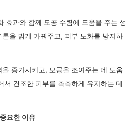
바로가기
 효과와 함께 모공 수렴에 도움을 주는 성
부톤을 밝게 가꿔주고, 피부 노화를 방지하
을 증가시키고, 모공을 조여주는 데 도움
어서 건조한 피부를 촉촉하게 유지하는 데
중요한 이유