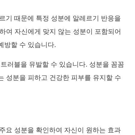
다르기 때문에 특정 성분에 알레르기 반응을
인하여 자신에게 맞지 않는 성분이 포함되어
예방할 수 있습니다.
부 트러블을 유발할 수 있습니다. 성분을 꼼꼼
는 성분을 피하고 건강한 피부를 유지할 수
 주요 성분을 확인하여 자신이 원하는 효과