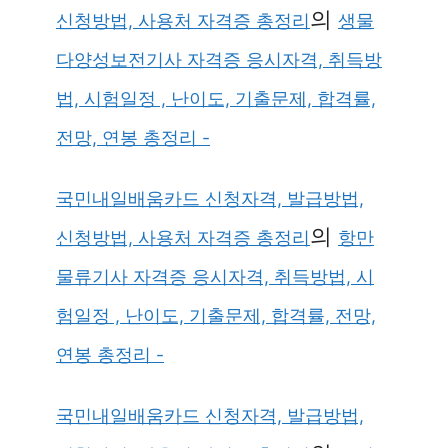
의
신청방법, 사용처 자격증 총정리
생물
다양성보전기사 자격증 응시자격, 취득방
법, 시험일정 , 난이도, 기출문제, 합격률,
전망, 연봉 총정리 -
국민내일배움카드 신청자격, 발급방법,
의
신청방법, 사용처 자격증 총정리
항만
물류기사 자격증 응시자격, 취득방법, 시
험일정 , 난이도, 기출문제, 합격률, 전망,
연봉 총정리 -
국민내일배움카드 신청자격, 발급방법,