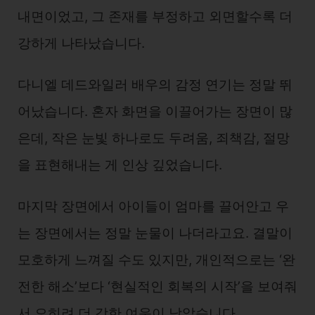
내면이었고, 그 존재를 부정하고 외면할수록 더
강하게 나타났습니다.
다니엘 데드와일러 배우의 감정 연기는 정말 뛰
어났습니다. 혼자 화면을 이끌어가는 장면이 많
은데, 작은 눈빛 하나로도 두려움, 죄책감, 절망
을 표현해내는 게 인상 깊었습니다.
마지막 장면에서 아이들이 엄마를 끌어안고 우
는 장면에서는 정말 눈물이 나더라고요. 결말이
모호하게 느껴질 수도 있지만, 개인적으로는 ‘완
전한 해소’보다 ‘현실적인 회복의 시작’을 보여줘
서 오히려 더 강한 여운이 남았습니다.