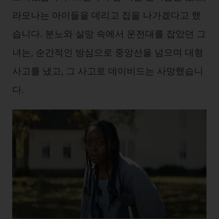
라모나는 아이들을 데리고 집을 나가겠다고 했
습니다. 분노와 실망 속에서 운전대를 잡았던 그
녀는, 순간적인 방심으로 중앙선을 넘으며 대형
사고를 냈고, 그 사고로 데이비드는 사망했습니
다.