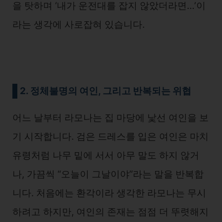
을 탓하며 ‘내가 운전대를 잡지 않았더라면…’이
라는 생각에 사로잡혀 있습니다.
2. 정체불명의 여인, 그리고 반복되는 위협
어느 날부터 라모나는 집 마당에 낯선 여인을 보
기 시작합니다. 검은 드레스를 입은 여인은 마치
유령처럼 나무 밑에 서서 아무 말도 하지 않거
나, 가끔씩 “오늘이 그날이야”라는 말을 반복합
니다. 처음에는 환각이라 생각한 라모나는 무시
하려고 하지만, 여인의 존재는 점점 더 뚜렷해지