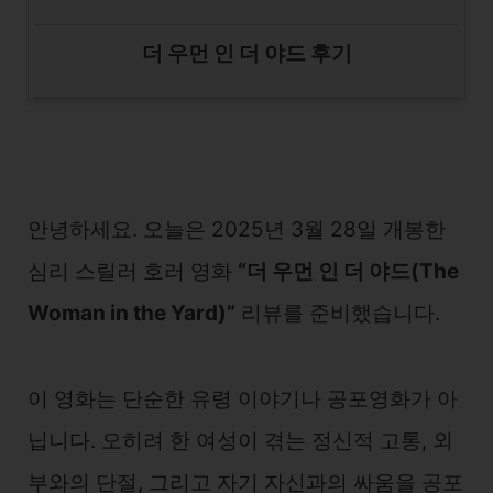
더 우먼 인 더 야드 후기
안녕하세요. 오늘은 2025년 3월 28일 개봉한
심리 스릴러 호러 영화
“더 우먼 인 더 야드(The
Woman in the Yard)”
리뷰를 준비했습니다.
이 영화는 단순한 유령 이야기나 공포영화가 아
닙니다. 오히려 한 여성이 겪는 정신적 고통, 외
부와의 단절, 그리고 자기 자신과의 싸움을 공포