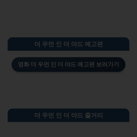
더 우먼 인 더 야드 예고편
영화 더 우먼 인 더 야드
예고편 보러가기
더 우먼 인 더 야드 줄거리