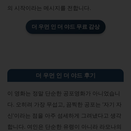
의 시작이라는 메시지를 전합니다.
더 우먼 인 더 야드 무료 감상
더 우먼 인 더 야드 후기
이 영화는 정말 단순한 공포영화가 아니었습니
다. 오히려 가장 무섭고, 끔찍한 공포는 ‘자기 자
신’이라는 점을 아주 섬세하게 그려냈다고 생각
합니다. 여인은 단순한 유령이 아니라 라모나의