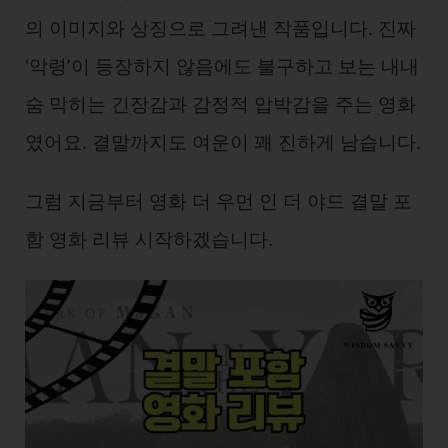
의 이미지와 상징으로 그려낸 작품입니다. 진짜
‘악령’이 등장하지 않음에도 불구하고 보는 내내
숨 막히는 긴장감과 감정적 압박감을 주는 영화
였어요. 결말까지도 여운이 꽤 진하게 남습니다.
그럼 지금부터 영화 더 우먼 인 더 야드 결말 포
함 영화 리뷰 시작하겠습니다.