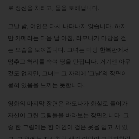
로 정신을 차리고, 물을 토해냅니다.
그날 밤, 여인은 다시 나타나지 않습니다. 하지
만 카메라는 다음 날 아침, 라모나가 마당을 걷
는 모습을 보여줍니다. 그녀는 마당 한복판에서
멈추고 허리를 숙여 땅을 만집니다. 거기엔 아무
것도 없지만, 그녀는 그 자리에 ‘그날’의 장면이
묻혀 있음을 느끼는 듯합니다.
영화의 마지막 장면은 라모나가 화실로 들어가
자신이 그린 그림들을 바라보는 장면입니다. 그
중 한 그림에는 한 여인이 검은 옷을 입고 서 있
고, 그 옆에는 자신처럼 생긴 여인이 그림자처럼