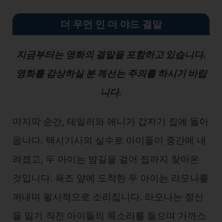
더 우먼 인 더 야드 결말
지금부터는 영화의 결말을 포함하고 있습니다.
영화를 감상하실 분 께선는 주의를 하시기 바랍
니다.
마지막 순간, 테일러와 애니가 갑자기 집에 돌아
옵니다. 택시기사의 실수로 아이들이 중간에 내
려졌고, 두 아이는 밤길을 걸어 집까지 찾아온
것입니다. 욕조 앞에 도착한 두 아이는 라모나를
꺼내며 필사적으로 소리칩니다. 라모나는 정신
을 잃기 직전 아이들의 목소리를 들으며 가까스