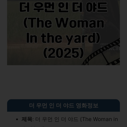
더 우먼 인 더 야드 영화정보
제목
: 더 우먼 인 더 야드 (The Woman in