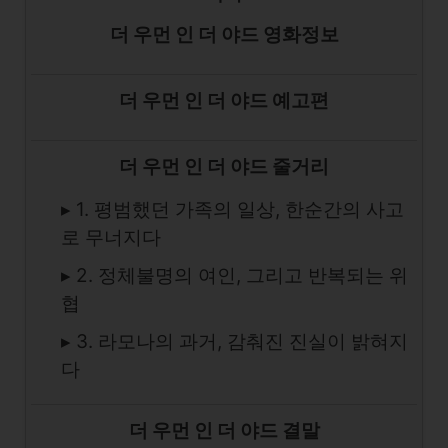
더 우먼 인 더 야드 영화정보
더 우먼 인 더 야드 예고편
더 우먼 인 더 야드 줄거리
▸ 1. 평범했던 가족의 일상, 한순간의 사고
로 무너지다
▸ 2. 정체불명의 여인, 그리고 반복되는 위
협
▸ 3. 라모나의 과거, 감춰진 진실이 밝혀지
다
더 우먼 인 더 야드 결말