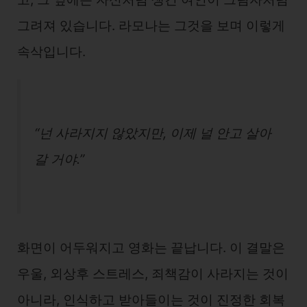
그려져 있습니다. 라모나는 그것을 보며 이렇게
속삭입니다.
“넌 사라지지 않았지만, 이제 널 안고 살아
갈 거야.”
화면이 어두워지고 영화는 끝납니다. 이 결말은
우울, 외상후 스트레스, 죄책감이 사라지는 것이
아니라, 인식하고 받아들이는 것이 진정한 회복