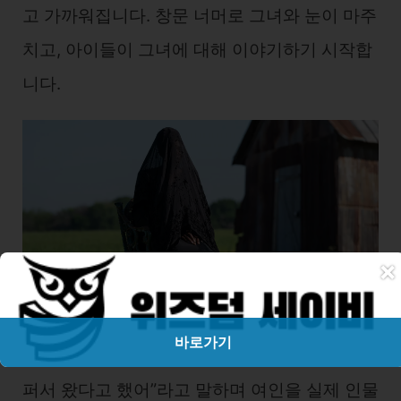
고 가까워집니다. 창문 너머로 그녀와 눈이 마주
치고, 아이들이 그녀에 대해 이야기하기 시작합
니다.
×
바로가기
특히 어린 딸 애니는 “그 언니가 우리 엄마가 슬
퍼서 왔다고 했어”라고 말하며 여인을 실제 인물