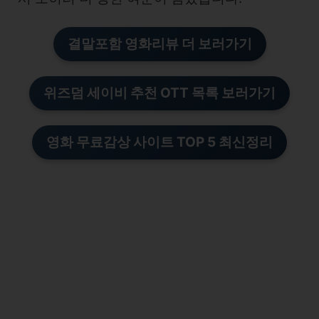
결말포함 영화리뷰 더
보러가기
위즈덤 세이비 추천 OTT 목록 보러가기
영화 무료감상 사이트 TOP 5 최신정리