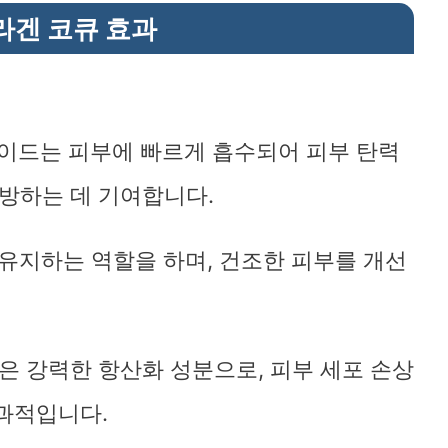
라겐 코큐 효과
바로가기
타이드는 피부에 빠르게 흡수되어 피부 탄력
예방하는 데 기여합니다.
 유지하는 역할을 하며, 건조한 피부를 개선
텐)은 강력한 항산화 성분으로, 피부 세포 손상
과적입니다.