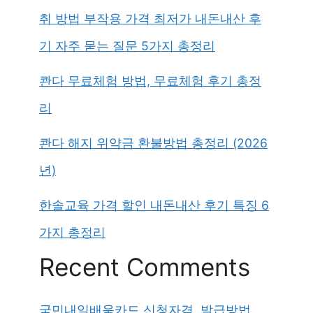
취 방법 부작용 가격 최저가 내돈내산 후
기 자주 묻는 질문 5가지 총정리
콴다 무료체험 방법, 무료체험 후기 총정
리
콴다 해지 위약금 환불방법 총정리 (2026
년)
한솔교육 가격 할인 내돈내산 후기 특징 6
가지 총정리
Recent Comments
국민내일배움카드 신청자격, 발급방법,