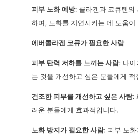
피부 노화 예방
: 콜라겐과 코큐텐의
하며, 노화를 지연시키는 데 도움이
에버콜라겐 코큐가 필요한 사람
피부 탄력 저하를 느끼는 사람
: 나
는 것을 개선하고 싶은 분들에게 적
건조한 피부를 개선하고 싶은 사람
:
려운 분들에게 효과적입니다.
노화 방지가 필요한 사람
: 피부 노