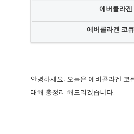
에버콜라겐 
에버콜라겐 코큐 
안녕하세요. 오늘은 에버콜라겐 코
대해 총정리 해드리겠습니다.