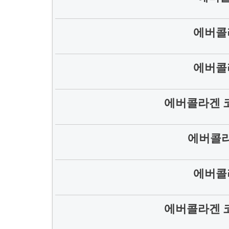
에버콜
에버콜
에버콜라겐 
에버콜라
에버콜
에버콜라겐 