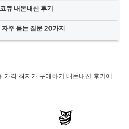
코큐 내돈내산 후기
자주 묻는 질문 20가지
큐 가격 최저가 구매하기 내돈내산 후기에