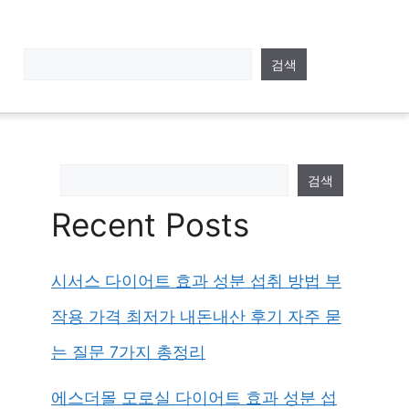
검색
검색
Recent Posts
시서스 다이어트 효과 성분 섭취 방법 부
작용 가격 최저가 내돈내산 후기 자주 묻
는 질문 7가지 총정리
에스더몰 모로실 다이어트 효과 성분 섭