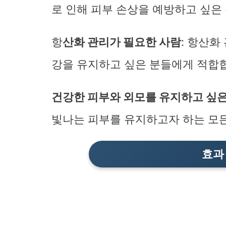
로 인해 피부 손상을 예방하고 싶은
항
산화 관리가 필요한 사람
: 항산화
강을 유지하고 싶은 분들에게 적합
건강한 피부와 외모를 유지하고 싶은
빛나는 피부를 유지하고자 하는 모든
효과