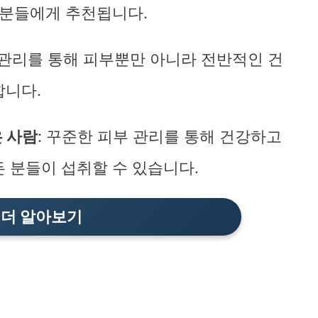
 분들에게 추천됩니다.
 관리를 통해 피부뿐만 아니라 전반적인 건
합니다.
 사람
: 꾸준한 피부 관리를 통해 건강하고
 분들이 섭취할 수 있습니다.
 더 알아보기