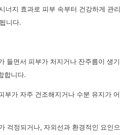
 시너지 효과로 피부 속부터 건강하게 관리
 됩니다.
이가 들면서 피부가 처지거나 잔주름이 생기
합합니다.
 피부가 자주 건조해지거나 수분 유지가 어
화가 걱정되거나, 자외선과 환경적인 요인으