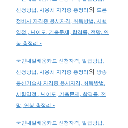
의
신청방법, 사용처 자격증 총정리
드론
정비사 자격증 응시자격, 취득방법, 시험
일정 , 난이도, 기출문제, 합격률, 전망, 연
봉 총정리 -
국민내일배움카드 신청자격, 발급방법,
의
신청방법, 사용처 자격증 총정리
방송
통신기술사 자격증 응시자격, 취득방법,
시험일정 , 난이도, 기출문제, 합격률, 전
망, 연봉 총정리 -
국민내일배움카드 신청자격, 발급방법,