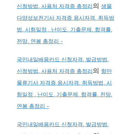
의
신청방법, 사용처 자격증 총정리
생물
다양성보전기사 자격증 응시자격, 취득방
법, 시험일정 , 난이도, 기출문제, 합격률,
전망, 연봉 총정리 -
국민내일배움카드 신청자격, 발급방법,
의
신청방법, 사용처 자격증 총정리
항만
물류기사 자격증 응시자격, 취득방법, 시
험일정 , 난이도, 기출문제, 합격률, 전망,
연봉 총정리 -
국민내일배움카드 신청자격, 발급방법,