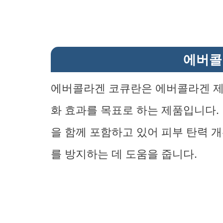
에버콜
에버콜라겐 코큐란은 에버콜라겐 제품
화 효과를 목표로 하는 제품입니다. 
을 함께 포함하고 있어 피부 탄력 
를 방지하는 데 도움을 줍니다.