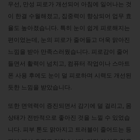
우선, 만성 피로가 개선되어 아침에 일어나는 것
이 한결 수월해졌고, 집중력이 향상되어 업무 효
율도 높아졌습니다. 특히 눈이 쉽게 피로해지는
편이었는데, 눈의 피로가 줄어들고 더욱 맑아진
느낌을 받아 만족스러웠습니다. 피로감이 줄어
들면서 활력이 넘치고, 컴퓨터 작업이나 스마트
폰 사용 후에도 눈이 덜 피로하며 시력도 개선된
듯한 느낌을 받았습니다.
또한 면역력이 증진되면서 감기에 덜 걸리고, 몸
상태가 전반적으로 좋아진 것을 느낄 수 있었습
니다. 피부 톤도 맑아지고 트러블이 줄어드는 등