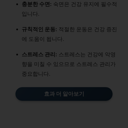
충분한 수면:
숙면은 건강 유지에 필수적
입니다.
규칙적인 운동:
적절한 운동은 건강 증진
에 도움이 됩니다.
스트레스 관리:
스트레스는 건강에 악영
향을 미칠 수 있으므로 스트레스 관리가
중요합니다.
효과 더 알아보기