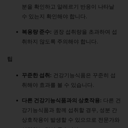
분을 확인하고 알레르기 반응이 나타날
수 있는지 확인해야 합니다.
복용량 준수:
권장 섭취량을 초과하여 섭
취하지 않도록 주의해야 합니다.
팁
꾸준한 섭취:
건강기능식품은 꾸준히 섭
취해야 효과를 볼 수 있습니다.
다른 건강기능식품과의 상호작용:
다른 건
강기능식품과 함께 섭취할 경우, 성분 간
상호작용이 발생할 수 있으므로 전문가와