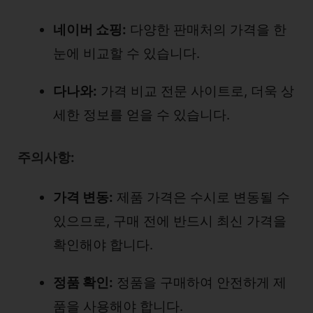
네이버 쇼핑:
다양한 판매처의 가격을 한
눈에 비교할 수 있습니다.
다나와:
가격 비교 전문 사이트로, 더욱 상
세한 정보를 얻을 수 있습니다.
주의사항:
가격 변동:
제품 가격은 수시로 변동될 수
있으므로, 구매 전에 반드시 최신 가격을
확인해야 합니다.
정품 확인:
정품을 구매하여 안전하게 제
품을 사용해야 합니다.