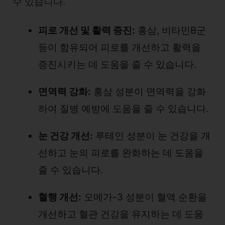
수 있습니다.
피로 개선 및 활력 증진:
홍삼, 비타민B군
등이 함유되어 피로를 개선하고 활력을
증진시키는 데 도움을 줄 수 있습니다.
면역력 강화:
홍삼 성분이 면역력을 강화
하여 질병 예방에 도움을 줄 수 있습니다.
눈 건강 개선:
루테인 성분이 눈 건강을 개
선하고 눈의 피로를 완화하는 데 도움을
줄 수 있습니다.
혈행 개선:
오메가-3 성분이 혈액 순환을
개선하고 혈관 건강을 유지하는 데 도움