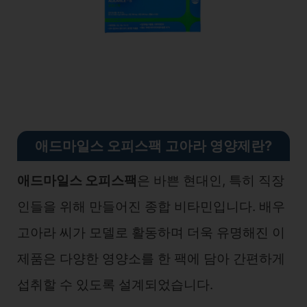
애드마일스 오피스팩 고아라 영양제란?
애드마일스 오피스팩
은 바쁜 현대인, 특히 직장
인들을 위해 만들어진 종합 비타민입니다. 배우
고아라 씨가 모델로 활동하며 더욱 유명해진 이
제품은 다양한 영양소를 한 팩에 담아 간편하게
섭취할 수 있도록 설계되었습니다.