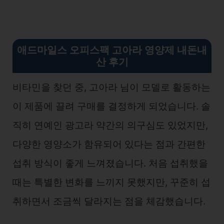
애드마일스 오피스팩 고아라 영양제 내돈내
산 후기
비타민을 찾던 중, 고아라 님이 모델로 활동하는
이 제품에 끌려 구매를 결정하게 되었습니다. 솔
직히 연예인 광고라 약간의 의구심도 있었지만,
다양한 영양소가 함유되어 있다는 점과 간편한
섭취 방식이 좋게 느껴졌습니다. 처음 섭취했을
때는 특별한 변화를 느끼지 못했지만, 꾸준히 섭
취하면서 조금씩 달라지는 점을 체감했습니다.