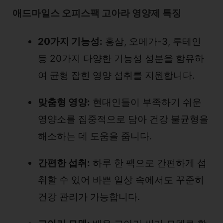
애드마일스 오피스팩 고아라 영양제 특징
20가지 기능성:
홍삼, 오메가-3, 루테인
등 20가지 다양한 기능성 성분을 함유하
여 균형 잡힌 영양 섭취를 지원합니다.
맞춤형 영양:
현대인들이 부족하기 쉬운
영양소를 집중적으로 담아 건강 불균형을
해소하는 데 도움을 줍니다.
간편한 섭취:
하루 한 팩으로 간편하게 섭
취할 수 있어 바쁜 일상 속에서도 꾸준히
건강 관리가 가능합니다.