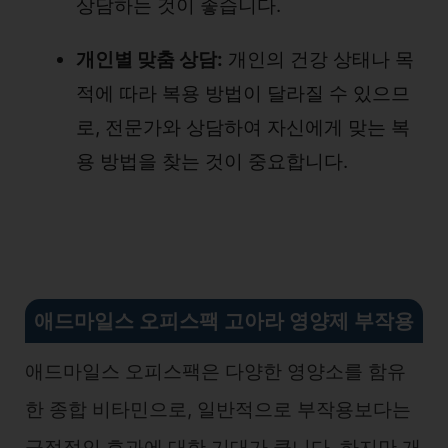
상담하는 것이 좋습니다.
개인별 맞춤 상담:
개인의 건강 상태나 목
적에 따라 복용 방법이 달라질 수 있으므
로, 전문가와 상담하여 자신에게 맞는 복
용 방법을 찾는 것이 중요합니다.
애드마일스 오피스팩 고아라 영양제 부작용
애드마일스 오피스팩은 다양한 영양소를 함유
한 종합 비타민으로, 일반적으로 부작용보다는
긍정적인 효과에 대한 기대가 큽니다. 하지만 개