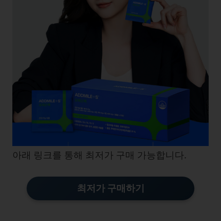
아래 링크를 통해 최저가 구매 가능합니다.
최저가 구매하기