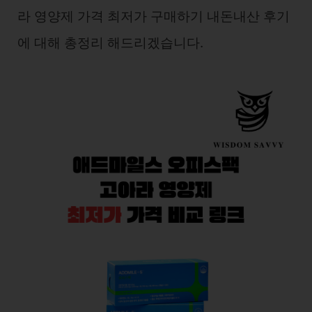
라 영양제 가격 최저가 구매하기 내돈내산 후기
에 대해 총정리 해드리겠습니다.