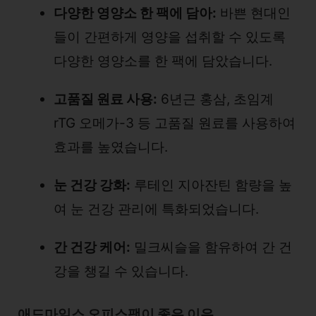
다양한 영양소 한 팩에 담아:
바쁜 현대인
들이 간편하게 영양을 섭취할 수 있도록
다양한 영양소를 한 팩에 담았습니다.
고품질 원료 사용:
6년근 홍삼, 초임계
rTG 오메가-3 등 고품질 원료를 사용하여
효과를 높였습니다.
눈 건강 강화:
루테인 지아잔틴 함량을 높
여 눈 건강 관리에 특화되었습니다.
간 건강 케어:
밀크씨슬을 함유하여 간 건
강을 챙길 수 있습니다.
애드마일스 오피스팩이 좋은 이유