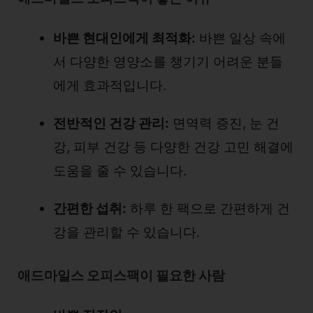
바쁜 현대인에게 최적화:
바쁜 일상 속에
서 다양한 영양소를 챙기기 어려운 분들
에게 효과적입니다.
전반적인 건강 관리:
면역력 증진, 눈 건
강, 피부 건강 등 다양한 건강 고민 해결에
도움을 줄 수 있습니다.
간편한 섭취:
하루 한 팩으로 간편하게 건
강을 관리할 수 있습니다.
애드마일스 오피스팩이 필요한 사람