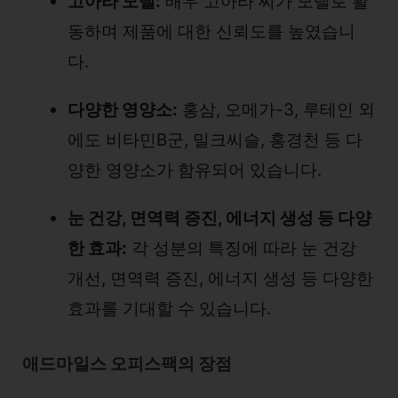
고아라 모델:
배우 고아라 씨가 모델로 활
동하며 제품에 대한 신뢰도를 높였습니
다.
다양한 영양소:
홍삼, 오메가-3, 루테인 외
에도 비타민B군, 밀크씨슬, 홍경천 등 다
양한 영양소가 함유되어 있습니다.
눈 건강, 면역력 증진, 에너지 생성 등 다양
한 효과:
각 성분의 특징에 따라 눈 건강
개선, 면역력 증진, 에너지 생성 등 다양한
효과를 기대할 수 있습니다.
애드마일스 오피스팩의 장점