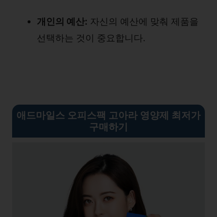
개인의 예산:
자신의 예산에 맞춰 제품을
선택하는 것이 중요합니다.
애드마일스 오피스팩 고아라 영양제 최저가
구매하기