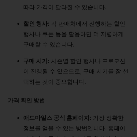
따라 가격이 달라질 수 있습니다.
할인 행사:
각 판매처에서 진행하는 할인
행사나 쿠폰 등을 활용하면 더 저렴하게
구매할 수 있습니다.
구매 시기:
시즌별 할인 행사나 프로모션
이 진행될 수 있으므로, 구매 시기를 잘 선
택하는 것이 중요합니다.
가격 확인 방법
애드마일스 공식 홈페이지:
가장 정확한
정보를 얻을 수 있는 방법입니다. 홈페이