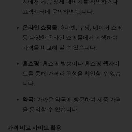
지에서 제품 상세 페이지를 확인하거나
고객센터에 문의하면 됩니다.
온라인 쇼핑몰:
G마켓, 쿠팡, 네이버 쇼핑
등 다양한 온라인 쇼핑몰에서 검색하여
가격을 비교해 볼 수 있습니다.
홈쇼핑:
홈쇼핑 방송이나 홈쇼핑 웹사이
트를 통해 가격과 구성을 확인할 수 있습
니다.
약국:
가까운 약국에 방문하여 제품 가격
을 문의할 수 있습니다.
가격 비교 사이트 활용