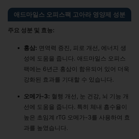
애드마일스 오피스팩 고아라 영양제 성분
주요 성분 및 효능:
홍삼:
면역력 증진, 피로 개선, 에너지 생
성에 도움을 줍니다. 애드마일스 오피스
팩에는 6년근 홍삼이 함유되어 있어 더욱
강화된 효과를 기대할 수 있습니다.
오메가-3:
혈행 개선, 눈 건강, 뇌 기능 개
선에 도움을 줍니다. 특히 체내 흡수율이
높은 초임계 rTG 오메가-3를 사용하여 효
과를 높였습니다.