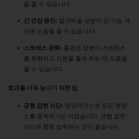
을 줄 수 있습니다.
간 건강 증진:
밀크씨슬 성분이 간 기능 개
선에 도움을 줄 수 있습니다.
스트레스 완화:
홍경천 성분이 스트레스
를 완화하고 기분을 좋게 하는 데 도움을
줄 수 있습니다.
효과를 더욱 높이기 위한 팁
균형 잡힌 식단:
영양제만으로 모든 영양
소를 충족하기는 어렵습니다. 균형 잡힌
식단과 함께 섭취하는 것이 좋습니다.