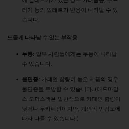
에 알레르기가 있는 경우 가려움증, 두드
러기 등의 알레르기 반응이 나타날 수 있
습니다.
드물게 나타날 수 있는 부작용
두통:
일부 사람들에게는 두통이 나타날
수 있습니다.
불면증:
카페인 함량이 높은 제품의 경우
불면증을 유발할 수 있습니다. (애드마일
스 오피스팩은 일반적으로 카페인 함량이
낮거나 무카페인이지만, 개인의 민감도에
따라 다를 수 있습니다.)