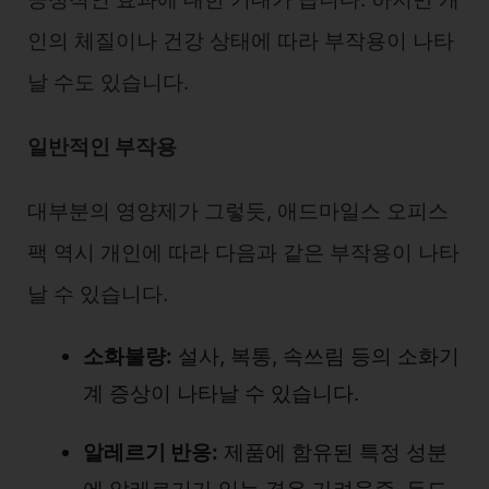
인의 체질이나 건강 상태에 따라 부작용이 나타
날 수도 있습니다.
일반적인 부작용
대부분의 영양제가 그렇듯, 애드마일스 오피스
팩 역시 개인에 따라 다음과 같은 부작용이 나타
날 수 있습니다.
소화불량:
설사, 복통, 속쓰림 등의 소화기
계 증상이 나타날 수 있습니다.
알레르기 반응:
제품에 함유된 특정 성분