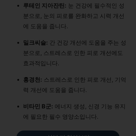
루테인 지아잔틴:
눈 건강에 필수적인 성
분으로, 눈의 피로를 완화하고 시력 개선
에 도움을 줍니다.
밀크씨슬:
간 건강 개선에 도움을 주는 성
분으로, 스트레스로 인한 피로 개선에도
효과적입니다.
홍경천:
스트레스로 인한 피로 개선, 기억
력 개선에 도움을 줍니다.
비타민 B군:
에너지 생성, 신경 기능 유지
에 필요한 필수 영양소입니다.