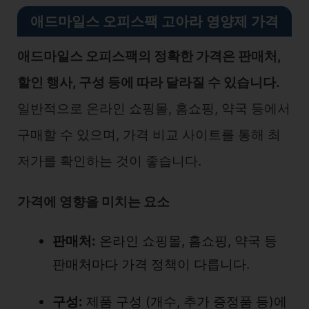
애드마일스 오피스팩 고아라 영양제 가격
애드마일스 오피스팩의 정확한 가격은 판매처,
할인 행사, 구성 등에 따라 달라질 수 있습니다.
일반적으로 온라인 쇼핑몰, 홈쇼핑, 약국 등에서
구매할 수 있으며, 가격 비교 사이트를 통해 최
저가를 확인하는 것이 좋습니다.
가격에 영향을 미치는 요소
판매처:
온라인 쇼핑몰, 홈쇼핑, 약국 등
판매처마다 가격 정책이 다릅니다.
구성:
제품 구성 (개수, 추가 증정품 등)에