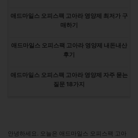
애드마일스 오피스팩 고아라 영양제 최저가 구
매하기
애드마일스 오피스팩 고아라 영양제 내돈내산
후기
애드마일스 오피스팩 고아라 영양제 자주 묻는
질문 18가지
안녕하세요. 오늘은 애드마일스 오피스팩 고아