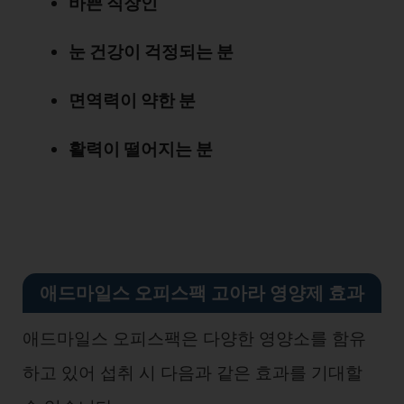
바쁜 직장인
눈 건강이 걱정되는 분
면역력이 약한 분
활력이 떨어지는 분
애드마일스 오피스팩 고아라 영양제 효과
애드마일스 오피스팩은 다양한 영양소를 함유
하고 있어 섭취 시 다음과 같은 효과를 기대할