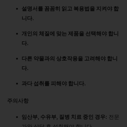
설명서를 꼼꼼히 읽고 복용법을 지켜야 합
니다.
개인의 체질에 맞는 제품을 선택해야 합니
다.
다른 약물과의 상호작용을 고려해야 합니
다.
과다 섭취를 피해야 합니다.
주의사항
임산부, 수유부, 질병 치료 중인 경우:
전문
가와 상담 후 섭취해야 합니다.