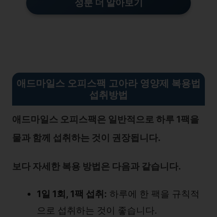
성분 더 알아보기
애드마일스 오피스팩 고아라 영양제 복용법
섭취방법
애드마일스 오피스팩은 일반적으로 하루 1팩을
물과 함께 섭취하는 것이 권장됩니다.
보다 자세한 복용 방법은 다음과 같습니다.
1일 1회, 1팩 섭취:
하루에 한 팩을 규칙적
으로 섭취하는 것이 좋습니다.