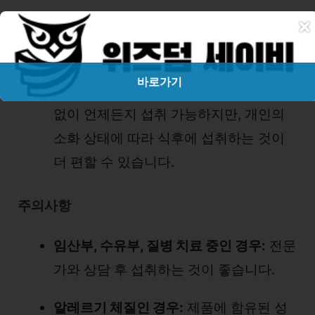
×
물과 함께 섭취:
물과 함께 섭취하면 영양
소 흡수를 도울 수 있습니다.
바로가기
식사와 관계없이 섭취 가능:
식사와 상관
없이 언제든지 섭취 가능하지만, 개인의
소화 상태에 따라 식후에 섭취하는 것이
더 편할 수 있습니다.
주의사항
임산부, 수유부, 질병 치료 중인 경우:
전문
가와 상담 후 섭취하는 것이 좋습니다.
알레르기 체질인 경우:
제품에 함유된 성