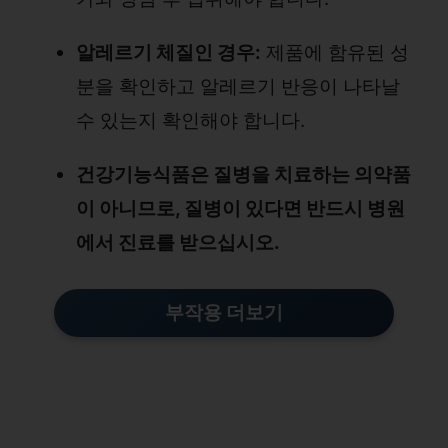
알레르기 체질인 경우:
제품에 함유된 성
분을 확인하고 알레르기 반응이 나타날
수 있는지 확인해야 합니다.
건강기능식품은 질병을 치료하는 의약품
이 아니므로, 질병이 있다면 반드시 병원
에서 진료를 받으십시오.
부작용 더보기