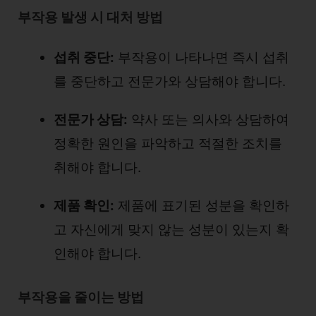
부작용 발생 시 대처 방법
섭취 중단:
부작용이 나타나면 즉시 섭취
를 중단하고 전문가와 상담해야 합니다.
전문가 상담:
약사 또는 의사와 상담하여
정확한 원인을 파악하고 적절한 조치를
취해야 합니다.
제품 확인:
제품에 표기된 성분을 확인하
고 자신에게 맞지 않는 성분이 있는지 확
인해야 합니다.
부작용을 줄이는 방법