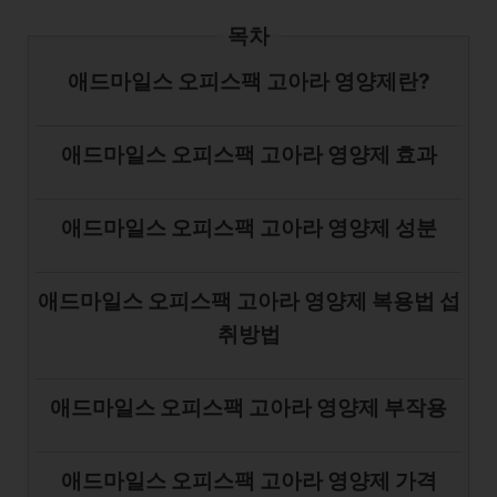
목차
애드마일스 오피스팩 고아라 영양제란?
애드마일스 오피스팩 고아라 영양제 효과
애드마일스 오피스팩 고아라 영양제 성분
애드마일스 오피스팩 고아라 영양제 복용법 섭
취방법
애드마일스 오피스팩 고아라 영양제 부작용
애드마일스 오피스팩 고아라 영양제 가격