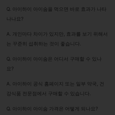
Q. 아이하이 아이숨을 먹으면 바로 효과가 나타
나나요?
A. 개인마다 차이가 있지만, 효과를 보기 위해서
는 꾸준히 섭취하는 것이 좋습니다.
Q. 아이하이 아이숨은 어디서 구매할 수 있나
요?
A. 아이하이 공식 홈페이지 또는 일부 약국, 건
강식품 전문점에서 구매할 수 있습니다.
Q. 아이하이 아이숨 가격은 어떻게 되나요?