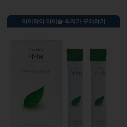
아이하이 아이숨 최저가 구매하기