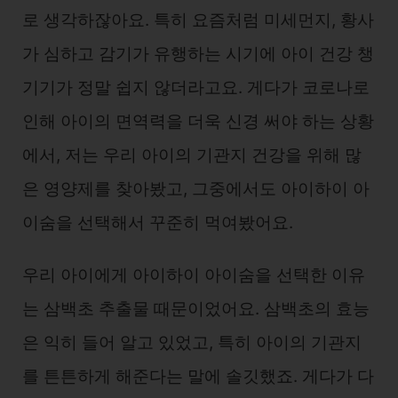
로 생각하잖아요. 특히 요즘처럼 미세먼지, 황사
가 심하고 감기가 유행하는 시기에 아이 건강 챙
기기가 정말 쉽지 않더라고요. 게다가 코로나로
인해 아이의 면역력을 더욱 신경 써야 하는 상황
에서, 저는 우리 아이의 기관지 건강을 위해 많
은 영양제를 찾아봤고, 그중에서도 아이하이 아
이숨을 선택해서 꾸준히 먹여봤어요.
우리 아이에게 아이하이 아이숨을 선택한 이유
는 삼백초 추출물 때문이었어요. 삼백초의 효능
은 익히 들어 알고 있었고, 특히 아이의 기관지
를 튼튼하게 해준다는 말에 솔깃했죠. 게다가 다