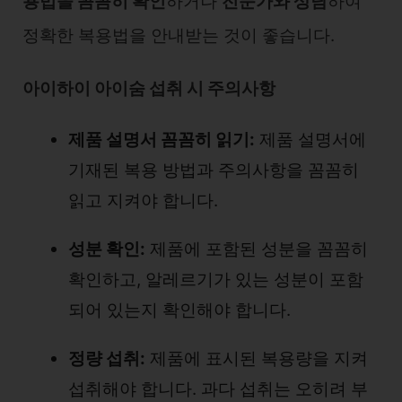
용법을 꼼꼼히 확인
하거나
전문가와 상담
하여
정확한 복용법을 안내받는 것이 좋습니다.
아이하이 아이숨 섭취 시 주의사항
제품 설명서 꼼꼼히 읽기:
제품 설명서에
기재된 복용 방법과 주의사항을 꼼꼼히
읽고 지켜야 합니다.
성분 확인:
제품에 포함된 성분을 꼼꼼히
확인하고, 알레르기가 있는 성분이 포함
되어 있는지 확인해야 합니다.
정량 섭취:
제품에 표시된 복용량을 지켜
섭취해야 합니다. 과다 섭취는 오히려 부