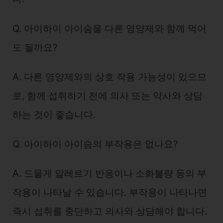
Q. 아이하이 아이숨을 다른 영양제와 함께 먹어
도 될까요?
A. 다른 영양제와의 상호 작용 가능성이 있으므
로, 함께 섭취하기 전에 의사 또는 약사와 상담
하는 것이 좋습니다.
Q. 아이하이 아이숨의 부작용은 없나요?
A. 드물게 알레르기 반응이나 소화불량 등의 부
작용이 나타날 수 있습니다. 부작용이 나타나면
즉시 섭취를 중단하고 의사와 상담해야 합니다.