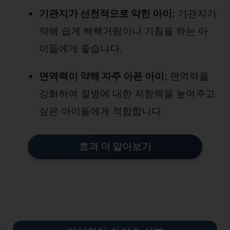
기관지가 선천적으로 약한 아이:
기관지가
약해 쉽게 쌕쌕거림이나 기침을 하는 아
이들에게 좋습니다.
면역력이 약해 자주 아픈 아이:
면역력을
강화하여 질병에 대한 저항력을 높여주고
싶은 아이들에게 적합합니다.
효과 더 알아보기