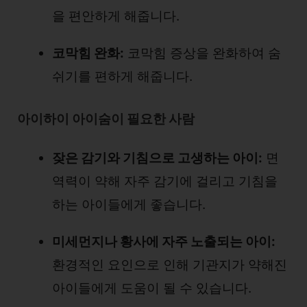
을 편안하게 해줍니다.
코막힘 완화:
코막힘 증상을 완화하여 숨
쉬기를 편하게 해줍니다.
아이하이 아이숨이 필요한 사람
잦은 감기와 기침으로 고생하는 아이:
면
역력이 약해 자주 감기에 걸리고 기침을
하는 아이들에게 좋습니다.
미세먼지나 황사에 자주 노출되는 아이:
환경적인 요인으로 인해 기관지가 약해진
아이들에게 도움이 될 수 있습니다.