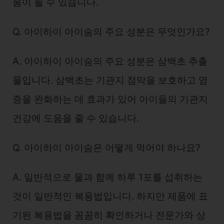
움이 될 수 있습니다.
Q. 아이하이 아이숨의 주요 성분은 무엇인가요?
A. 아이하이 아이숨의 주요 성분은 삼백초 추출
물입니다. 삼백초는 기관지 점막을 보호하고 염
증을 완화하는 데 효과가 있어 아이들의 기관지
건강에 도움을 줄 수 있습니다.
Q. 아이하이 아이숨은 어떻게 먹어야 하나요?
A. 일반적으로 물과 함께 하루 1포를 섭취하는
것이 일반적인 복용법입니다. 하지만 제품에 표
기된 복용법을 꼼꼼히 확인하거나 전문가와 상