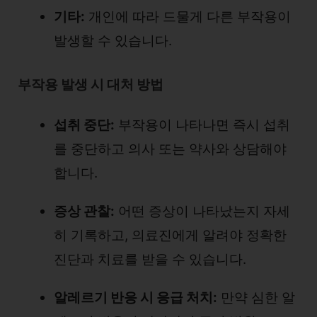
기타:
개인에 따라 드물게 다른 부작용이
발생할 수 있습니다.
부작용 발생 시 대처 방법
섭취 중단:
부작용이 나타나면 즉시 섭취
를 중단하고 의사 또는 약사와 상담해야
합니다.
증상 관찰:
어떤 증상이 나타났는지 자세
히 기록하고, 의료진에게 알려야 정확한
진단과 치료를 받을 수 있습니다.
알레르기 반응 시 응급 처치:
만약 심한 알