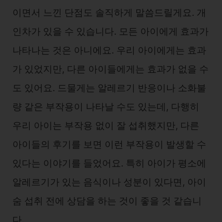
이면서 느낀 단점도 솔직하게 말씀드릴게요. 개
인차가 있을 수 있습니다. 모든 아이에게 효과가
나타나는 것은 아니에요. 우리 아이에게는 효과
가 있었지만, 다른 아이들에게는 효과가 없을 수
도 있어요. 드물게는 알레르기 반응이나 소화불
량 같은 부작용이 나타날 수도 있는데, 다행히
우리 아이는 부작용 없이 잘 섭취했지만, 다른
아이들의 후기를 보면 이런 부작용이 발생할 수
있다는 이야기를 들었어요. 특히 아이가 평소에
알레르기가 있는 음식이나 성분이 있다면, 아이
숨 섭취 전에 상담을 하는 것이 좋을 것 같습니
다.