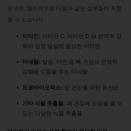
있으며, 일반적으로 다음과 같은 성분들이 포함
될 수 있습니다.
비타민:
비타민 C, 비타민 D 등 면역력 강
화와 성장 발달에 필요한 비타민
미네랄:
칼슘, 아연 등 뼈 건강과 면역력
강화에 도움을 주는 미네랄
프로바이오틱스:
장 건강을 위한 유산균
기타 식물 추출물:
폐 건강에 도움을 줄 수
있는 다양한 식물 추출물