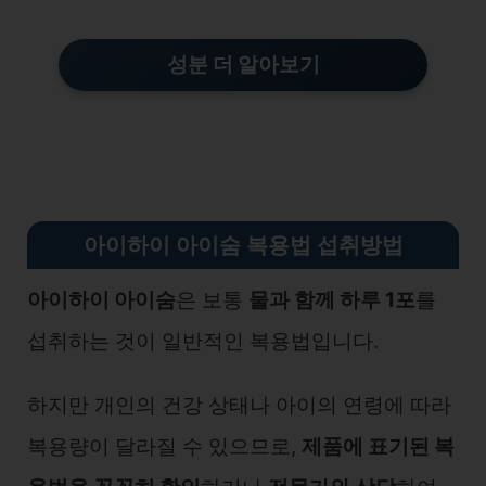
성분 더 알아보기
아이하이 아이숨 복용법 섭취방법
아이하이 아이숨
은 보통
물과 함께 하루 1포
를
섭취하는 것이 일반적인 복용법입니다.
하지만 개인의 건강 상태나 아이의 연령에 따라
복용량이 달라질 수 있으므로,
제품에 표기된 복