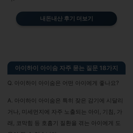
내돈내산 후기 더보기
아이하이 아이숨 자주 묻는 질문 18가지
Q. 아이하이 아이숨은 어떤 아이에게 좋나요?
A. 아이하이 아이숨은 특히 잦은 감기에 시달리
거나, 미세먼지에 자주 노출되는 아이, 기침, 가
래, 코막힘 등 호흡기 질환을 겪는 아이에게 도