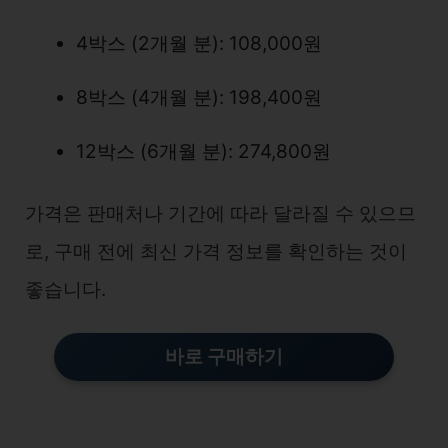
4박스 (2개월 분): 108,000원
8박스 (4개월 분): 198,400원
12박스 (6개월 분): 274,800원
가격은 판매처나 기간에 따라 달라질 수 있으므
로, 구매 전에 최신 가격 정보를 확인하는 것이
좋습니다.
바로 구매하기