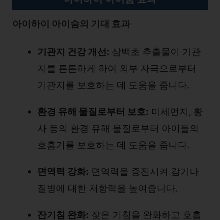
아이하이 아이숨의 기대 효과
기관지 건강 개선:
삼백초 추출물이 기관
지를 튼튼하게 하여 외부 자극으로부터
기관지를 보호하는 데 도움을 줍니다.
환경 유해 물질로부터 보호:
미세먼지, 황
사 등의 환경 유해 물질로부터 아이들의
호흡기를 보호하는 데 도움을 줍니다.
면역력 강화:
면역력을 증진시켜 감기나
질병에 대한 저항력을 높여줍니다.
잔기침 완화:
잦은 기침을 완화하고 호흡