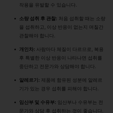
작용을 유발할 수 있습니다.
소량 섭취 후 관찰:
처음 섭취할 때는 소량
을 섭취하고, 이상 반응이 없는지 며칠간
관찰해야 합니다.
개인차:
사람마다 체질이 다르므로, 복용
후 특별한 이상 반응이 나타나면 섭취를
중단하고 전문가와 상담해야 합니다.
알레르기:
제품에 함유된 성분에 알레르
기가 있는 경우 섭취를 피해야 합니다.
임산부 및 수유부:
임산부나 수유부는 전
문가와 상담 후 섭취하는 것이 좋습니다.