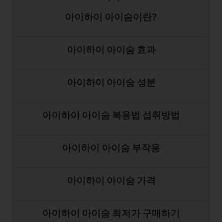
아이하이 아이숨이란?
아이하이 아이숨 효과
아이하이 아이숨 성분
아이하이 아이숨 복용법 섭취방법
아이하이 아이숨 부작용
아이하이 아이숨 가격
아이하이 아이숨 최저가 구매하기