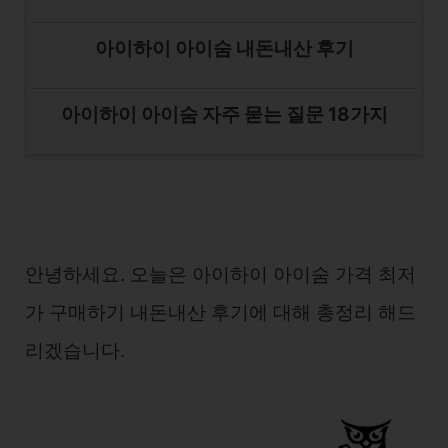
아이하이 아이숨 내돈내산 후기
아이하이 아이숨 자주 묻는 질문 18가지
안녕하세요. 오늘은 아이하이 아이숨 가격 최저
가 구매하기 내돈내산 후기에 대해 총정리 해드
리겠습니다.