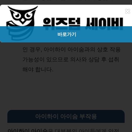
×
기타 질환:
만성 질환이 있는 경우 전문가
와 상담 후 섭취하는 것이 좋습니다.
바로가기
다른 약과의 상호 작용:
다른 약을 복용 중
인 경우, 아이하이 아이숨과의 상호 작용
가능성이 있으므로 의사와 상담 후 섭취
해야 합니다.
아이하이 아이숨 부작용
아이하이 아이숨
은 대부분의 아이들에게 안전