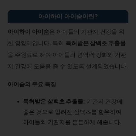
아이하이 아이숨이란?
아이하이 아이숨
은 아이들의 기관지 건강을 위
한 영양제입니다. 특히
특허받은 삼백초 추출물
을 주원료로 하여 아이들의 면역력 강화와 기관
지 건강에 도움을 줄 수 있도록 설계되었습니다.
아이숨의 주요 특징
특허받은 삼백초 추출물:
기관지 건강에
좋은 것으로 알려진 삼백초를 함유하여
아이들의 기관지를 튼튼하게 해줍니다.