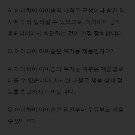
A. 아이하이 아이숨의 가격은 구성이나 할인 행
사에 따라 달라질 수 있으므로, 아이하이 공식
홈페이지에서 확인하는 것이 가장 정확합니다.
Q. 아이하이 아이숨은 유기농 제품인가요?
A. 아이하이 아이숨의 유기농 여부는 제품별로
다를 수 있습니다. 자세한 내용은 제품 상세 정
보를 참고하시기 바랍니다.
Q. 아이하이 아이숨은 임산부나 수유부도 먹을
수 있나요?