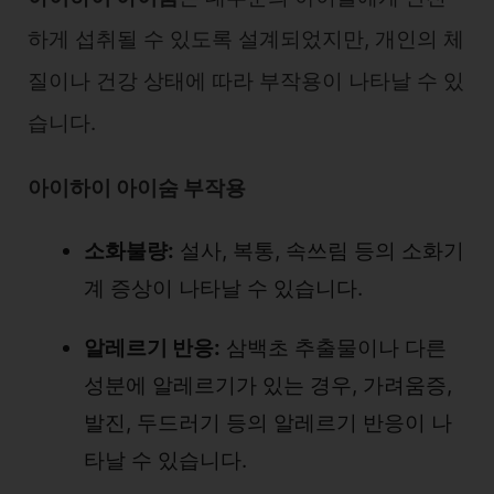
하게 섭취될 수 있도록 설계되었지만, 개인의 체
질이나 건강 상태에 따라 부작용이 나타날 수 있
습니다.
아이하이 아이숨 부작용
소화불량:
설사, 복통, 속쓰림 등의 소화기
계 증상이 나타날 수 있습니다.
알레르기 반응:
삼백초 추출물이나 다른
성분에 알레르기가 있는 경우, 가려움증,
발진, 두드러기 등의 알레르기 반응이 나
타날 수 있습니다.