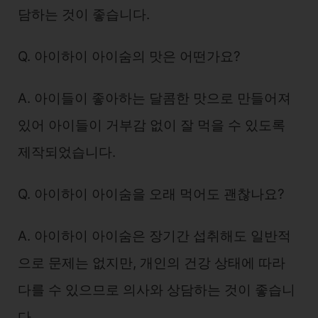
담하는 것이 좋습니다.
Q. 아이하이 아이숨의 맛은 어떤가요?
A. 아이들이 좋아하는 달콤한 맛으로 만들어져
있어 아이들이 거부감 없이 잘 먹을 수 있도록
제작되었습니다.
Q. 아이하이 아이숨을 오래 먹어도 괜찮나요?
A. 아이하이 아이숨은 장기간 섭취해도 일반적
으로 문제는 없지만, 개인의 건강 상태에 따라
다를 수 있으므로 의사와 상담하는 것이 좋습니
다.