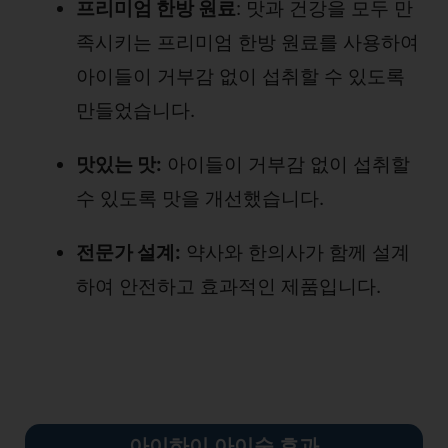
프리미엄 한방 원료
: 맛과 건강을 모두 만
족시키는 프리미엄 한방 원료를 사용하여
아이들이 거부감 없이 섭취할 수 있도록
만들었습니다.
맛있는 맛:
아이들이 거부감 없이 섭취할
수 있도록 맛을 개선했습니다.
전문가 설계:
약사와 한의사가 함께 설계
하여 안전하고 효과적인 제품입니다.
아이하이 아이숨 효과