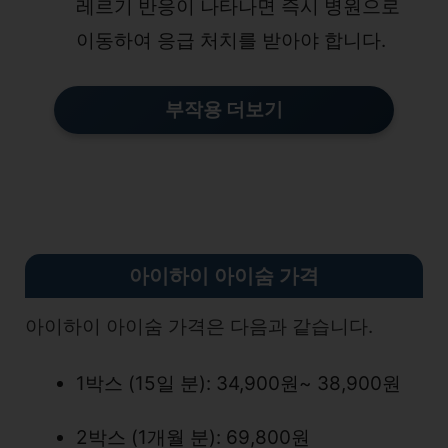
레르기 반응이 나타나면 즉시 병원으로
이동하여 응급 처치를 받아야 합니다.
부작용 더보기
아이하이 아이숨 가격
아이하이 아이숨 가격은 다음과 같습니다.
1박스 (15일 분): 34,900원~ 38,900원
2박스 (1개월 분): 69,800원