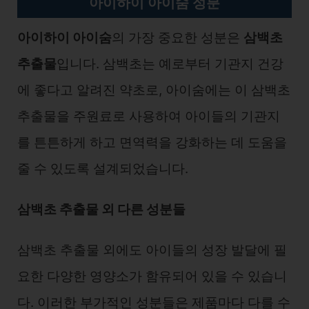
아이하이 아이숨 성분
아이하이 아이숨
의 가장 중요한 성분은
삼백초
추출물
입니다. 삼백초는 예로부터 기관지 건강
에 좋다고 알려진 약초로, 아이숨에는 이 삼백초
추출물을 주원료로 사용하여 아이들의 기관지
를 튼튼하게 하고 면역력을 강화하는 데 도움을
줄 수 있도록 설계되었습니다.
삼백초 추출물 외 다른 성분들
삼백초 추출물 외에도 아이들의 성장 발달에 필
요한 다양한 영양소가 함유되어 있을 수 있습니
다. 이러한 부가적인 성분들은 제품마다 다를 수