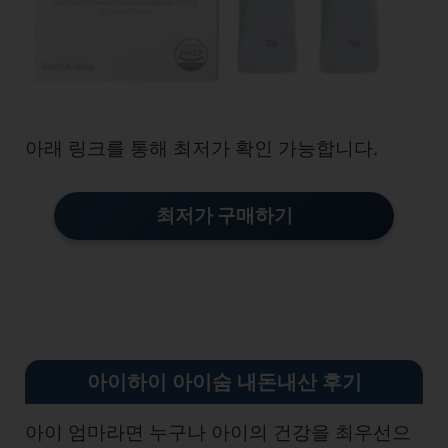
아래 링크를 통해 최저가 확인 가능합니다.
최저가 구매하기
아이하이 아이숨 내돈내산 후기
아이 엄마라면 누구나 아이의 건강을 최우선으