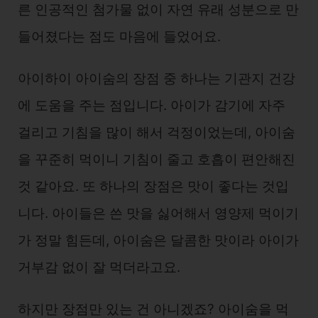
른 인공적인 첨가물 없이 자연 유래 성분으로 만
들어졌다는 점도 마음에 들었어요.
아이하이 아이숨의 장점 중 하나는 기관지 건강
에 도움을 주는 점입니다. 아이가 감기에 자주
걸리고 기침을 많이 해서 걱정이었는데, 아이숨
을 꾸준히 먹이니 기침이 줄고 호흡이 편안해진
것 같아요. 또 하나의 장점은 맛이 좋다는 것입
니다. 아이들은 쓴 맛을 싫어해서 영양제 먹이기
가 정말 힘든데, 아이숨은 달콤한 맛이라 아이가
거부감 없이 잘 먹더라고요.
하지만 장점만 있는 건 아니겠죠? 아이숨을 먹