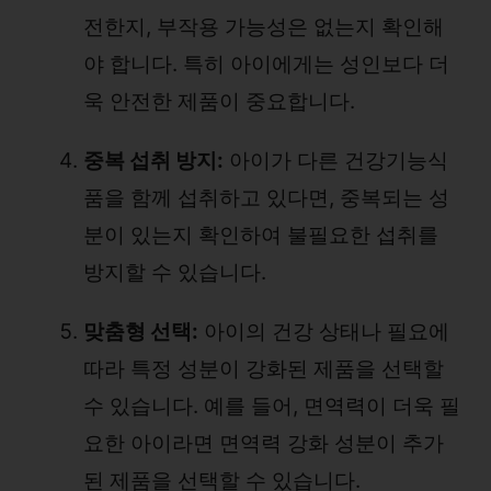
전한지, 부작용 가능성은 없는지 확인해
야 합니다. 특히 아이에게는 성인보다 더
욱 안전한 제품이 중요합니다.
중복 섭취 방지:
아이가 다른 건강기능식
품을 함께 섭취하고 있다면, 중복되는 성
분이 있는지 확인하여 불필요한 섭취를
방지할 수 있습니다.
맞춤형 선택:
아이의 건강 상태나 필요에
따라 특정 성분이 강화된 제품을 선택할
수 있습니다. 예를 들어, 면역력이 더욱 필
요한 아이라면 면역력 강화 성분이 추가
된 제품을 선택할 수 있습니다.