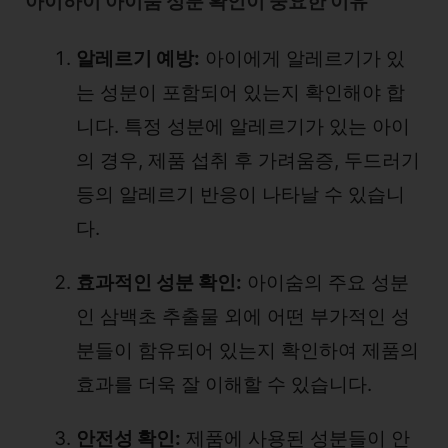
아이하이 아이숨 성분 확인이 중요한 이유
알레르기 예방:
아이에게 알레르기가 있
는 성분이 포함되어 있는지 확인해야 합
니다. 특정 성분에 알레르기가 있는 아이
의 경우, 제품 섭취 후 가려움증, 두드러기
등의 알레르기 반응이 나타날 수 있습니
다.
효과적인 성분 확인:
아이숨의 주요 성분
인 삼백초 추출물 외에 어떤 부가적인 성
분들이 함유되어 있는지 확인하여 제품의
효과를 더욱 잘 이해할 수 있습니다.
안전성 확인:
제품에 사용된 성분들이 안