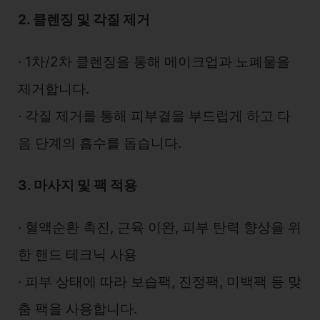
2. 클렌징 및 각질 제거
∙ 1차/2차 클렌징을 통해 메이크업과 노폐물을
제거합니다.
∙ 각질 제거를 통해 피부결을 부드럽게 하고 다
음 단계의 흡수를 돕습니다.
3. 마사지 및 팩 적용
∙ 혈액순환 촉진, 근육 이완, 피부 탄력 향상을 위
한 핸드 테크닉 사용
∙ 피부 상태에 따라 보습팩, 진정팩, 미백팩 등 맞
춤 팩을 사용합니다.