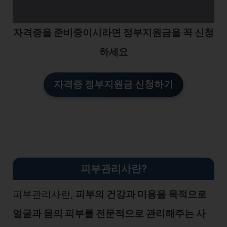
자격증을 준비중이시라면 정부지원금을 꼭 신청
하세요
자격증 정부지원금 신청하기
피부관리사란?
피부관리사란,
피부의 건강과 미용을 목적으로
얼굴과 몸의 피부를 전문적으로 관리해주는 사