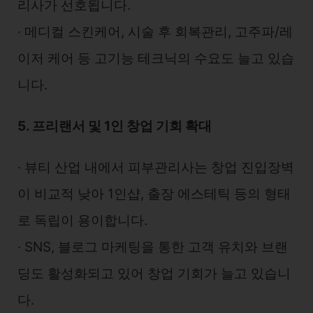
리사가 선호됩니다.
∙ 메디컬 스킨케어, 시술 후 회복관리, 고주파/레
이저 케어 등 고기능 테크닉의 수요도 늘고 있습
니다.
5. 프리랜서 및 1인 창업 기회 확대
∙ 뷰티 산업 내에서 피부관리사는 창업 진입장벽
이 비교적 낮아 1인샵, 출장 에스테틱 등의 형태
로 독립이 용이합니다.
∙ SNS, 블로그 마케팅을 통한 고객 유치와 브랜
딩도 활성화되고 있어 창업 기회가 늘고 있습니
다.