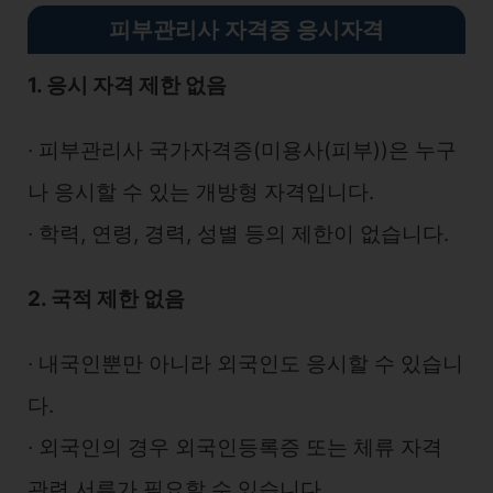
피부관리사 자격증 응시자격
1. 응시 자격 제한 없음
∙ 피부관리사 국가자격증(미용사(피부))은 누구
나 응시할 수 있는 개방형 자격입니다.
∙ 학력, 연령, 경력, 성별 등의 제한이 없습니다.
2. 국적 제한 없음
∙ 내국인뿐만 아니라 외국인도 응시할 수 있습니
다.
∙ 외국인의 경우 외국인등록증 또는 체류 자격
관련 서류가 필요할 수 있습니다.