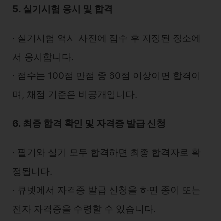
5. 실기시험 응시 및 합격
∙ 실기시험 역시 사전에 접수 후 지정된 장소에
서 응시합니다.
∙ 점수는 100점 만점 중 60점 이상이면 합격이
며, 채점 기준은 비공개입니다.
6. 최종 합격 확인 및 자격증 발급 신청
∙ 필기와 실기 모두 합격하면 최종 합격자로 확
정됩니다.
∙ 큐넷에서 자격증 발급 신청을 하면 종이 또는
전자 자격증을 수령할 수 있습니다.