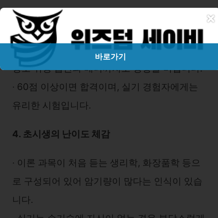
∙ 실기시험은 실제 작업형으로 진행되며, 관리
×
순서, 위생, 테크닉 정확도 등을 평가합니다.
∙ 손기술이 중요한 만큼 반복 연습이 필수이며,
바로가기
평소 위생 습관과 매너까지도 영향을 미칩니다.
∙ 60점 이상이면 합격이며, 실기 경험자에게는
유리한 시험입니다.
4. 초시생의 난이도 체감
∙ 이론 과목이 처음 듣는 생리학, 화장품학 등으
로 구성되어 있어 암기량이 많다는 인식이 있습
니다.