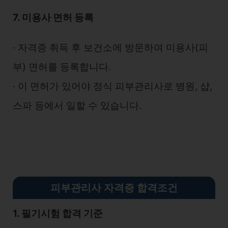
7. 미용사 면허 등록
∙ 자격증 취득 후 보건소에 방문하여 미용사(피
부) 면허를 등록합니다.
∙ 이 면허가 있어야 정식 피부관리사로 병원, 샵,
스파 등에서 일할 수 있습니다.
피부관리사 자격증 합격조건
1. 필기시험 합격 기준