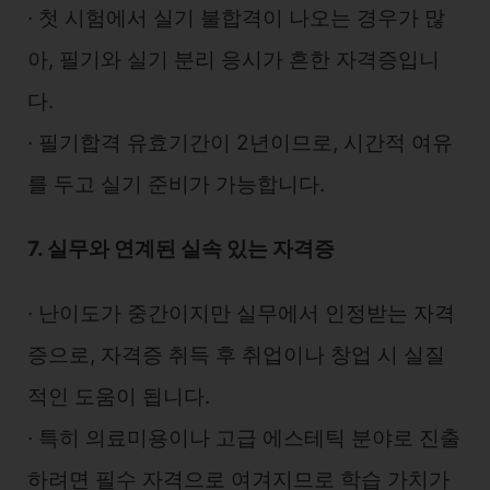
∙ 첫 시험에서 실기 불합격이 나오는 경우가 많
아, 필기와 실기 분리 응시가 흔한 자격증입니
다.
∙ 필기합격 유효기간이 2년이므로, 시간적 여유
를 두고 실기 준비가 가능합니다.
7. 실무와 연계된 실속 있는 자격증
∙ 난이도가 중간이지만 실무에서 인정받는 자격
증으로, 자격증 취득 후 취업이나 창업 시 실질
적인 도움이 됩니다.
∙ 특히 의료미용이나 고급 에스테틱 분야로 진출
하려면 필수 자격으로 여겨지므로 학습 가치가