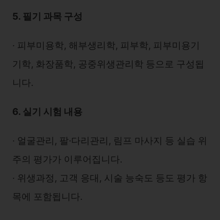
5. 필기 과목 구성
∙ 피부미용학, 해부생리학, 피부학, 피부미용기
기학, 화장품학, 공중위생관리학 등으로 구성됩
니다.
6. 실기 시험 내용
∙ 얼굴관리, 팔·다리관리, 림프 마사지 등 실습 위
주의 평가가 이루어집니다.
∙ 위생과정, 고객 응대, 시술 능숙도 등도 평가 항
목에 포함됩니다.