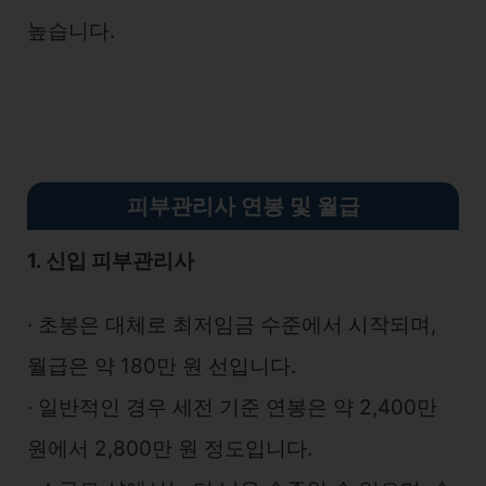
높습니다.
피부관리사 연봉 및 월급
1. 신입 피부관리사
∙ 초봉은 대체로 최저임금 수준에서 시작되며,
월급은 약 180만 원 선입니다.
∙ 일반적인 경우 세전 기준 연봉은 약 2,400만
원에서 2,800만 원 정도입니다.