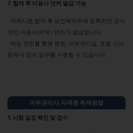
7. 합격 후 미용사 면허 발급 가능
∙ 자격시험 합격 후 보건복지부에 등록하면 공식
적인 미용사(피부) 면허가 발급됩니다.
∙ 해당 면허를 통해 병원, 피부관리실, 호텔 스파
등에서 정식 업무를 수행할 수 있습니다.
피부관리사 자격증 취득방법
1. 시험 일정 확인 및 접수