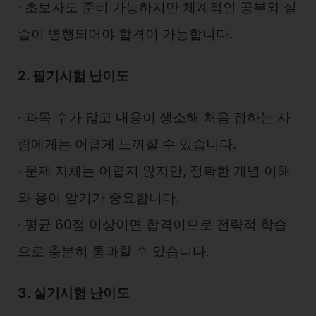
∙ 초보자도 준비 가능하지만 체계적인 공부와 실
습이 병행되어야 합격이 가능합니다.
2. 필기시험 난이도
∙ 과목 수가 많고 내용이 생소해 처음 접하는 사
람에게는 어렵게 느껴질 수 있습니다.
∙ 문제 자체는 어렵지 않지만, 정확한 개념 이해
와 용어 암기가 중요합니다.
∙ 평균 60점 이상이면 합격이므로 전략적 학습
으로 충분히 통과할 수 있습니다.
3. 실기시험 난이도