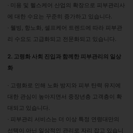
∙ 미용 및 헬스케어 산업의 확장으로 피부관리사
에 대한 수요는 꾸준히 증가하고 있습니다.
∙ 웰빙, 항노화, 셀프케어 트렌드에 따라 피부관
리 수요도 고급화되고 전문화되고 있습니다.
2. 고령화 사회 진입과 함께한 피부관리의 일상
화
∙ 고령화로 인해 노화 방지와 피부 탄력 유지에
대한 관심이 높아지면서 중장년층 고객층이 확
대되고 있습니다.
∙ 피부관리 서비스는 더 이상 특정 연령대만의
선택이 아닌 일상적인 관리로 자리 잡고 있습니