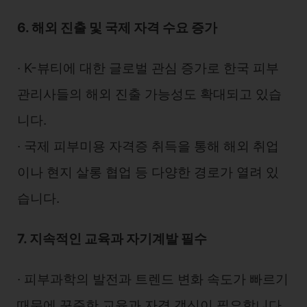
6. 해외 진출 및 국제 자격 수요 증가
∙ K-뷰티에 대한 글로벌 관심 증가로 한국 피부
관리사들의 해외 진출 가능성도 확대되고 있습
니다.
∙ 국제 피부미용 자격증 취득을 통해 해외 취업
이나 현지 살롱 협업 등 다양한 경로가 열려 있
습니다.
7. 지속적인 교육과 자기계발 필수
∙ 피부과학의 발전과 트렌드 변화 속도가 빠르기
때문에 꾸준한 교육과 자격 갱신이 필요합니다.