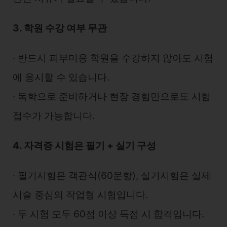
3. 학원 수강 여부 무관
∙ 반드시 피부미용 학원을 수강하지 않아도 시험
에 응시할 수 있습니다.
∙ 독학으로 준비하거나 현장 경험만으로도 시험
접수가 가능합니다.
4. 자격증 시험은 필기 + 실기 구성
∙ 필기시험은 객관식(60문항), 실기시험은 실제
시술 중심의 작업형 시험입니다.
∙ 두 시험 모두 60점 이상 득점 시 합격입니다.