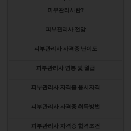
피부관리사란?
피부관리사 전망
피부관리사 자격증 난이도
피부관리사 연봉 및 월급
피부관리사 자격증 응시자격
피부관리사 자격증 취득방법
피부관리사 자격증 합격조건