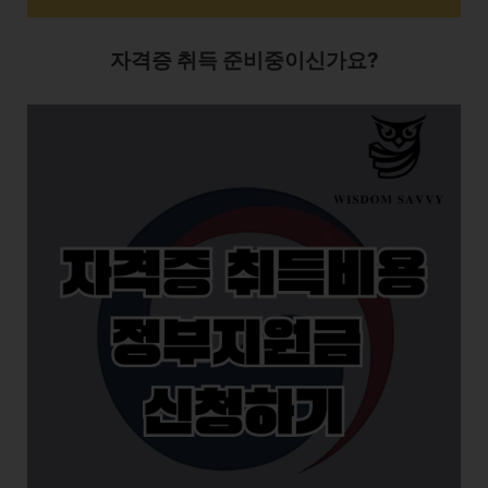
자격증 취득 준비중이신가요?