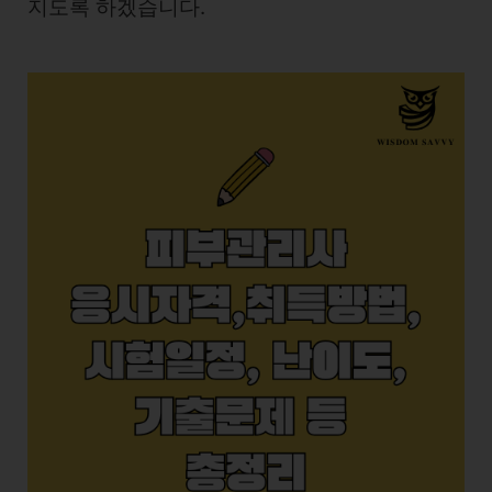
지도록 하겠습니다.