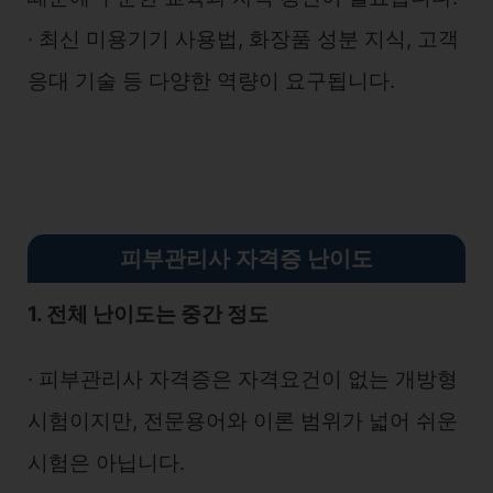
∙ 최신 미용기기 사용법, 화장품 성분 지식, 고객
응대 기술 등 다양한 역량이 요구됩니다.
피부관리사 자격증 난이도
1. 전체 난이도는 중간 정도
∙ 피부관리사 자격증은 자격요건이 없는 개방형
시험이지만, 전문용어와 이론 범위가 넓어 쉬운
시험은 아닙니다.