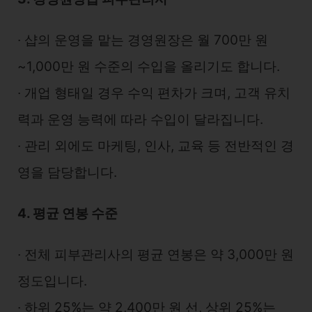
∙ 샵의 운영을 맡는 경영원장은 월 700만 원
~1,000만 원 수준의 수입을 올리기도 합니다.
∙ 개업 형태일 경우 수익 편차가 크며, 고객 유치
력과 운영 능력에 따라 수입이 달라집니다.
∙ 관리 외에도 마케팅, 인사, 교육 등 전반적인 경
영을 담당합니다.
4. 평균 연봉 수준
∙ 전체 피부관리사의 평균 연봉은 약 3,000만 원
정도입니다.
∙ 하위 25%는 약 2,400만 원 선, 상위 25%는