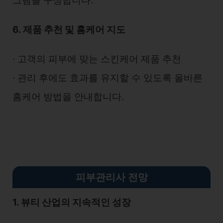
그램을 구성합니다.
6. 제품 추천 및 홈케어 지도
∙ 고객의 피부에 맞는 스킨케어 제품 추천
∙ 관리 후에도 효과를 유지할 수 있도록 올바른
홈케어 방법을 안내합니다.
피부관리사 전망
1. 뷰티 산업의 지속적인 성장