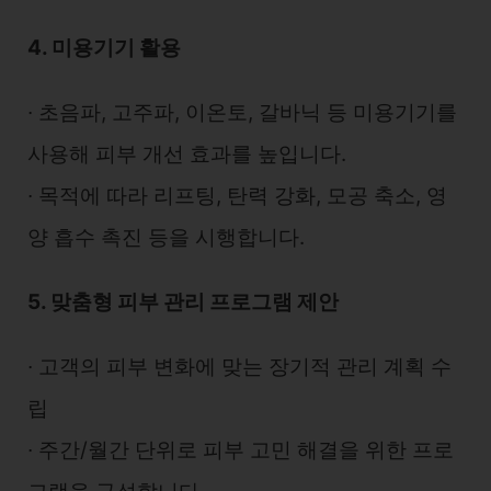
4. 미용기기 활용
∙ 초음파, 고주파, 이온토, 갈바닉 등 미용기기를
사용해 피부 개선 효과를 높입니다.
∙ 목적에 따라 리프팅, 탄력 강화, 모공 축소, 영
양 흡수 촉진 등을 시행합니다.
5. 맞춤형 피부 관리 프로그램 제안
∙ 고객의 피부 변화에 맞는 장기적 관리 계획 수
립
∙ 주간/월간 단위로 피부 고민 해결을 위한 프로