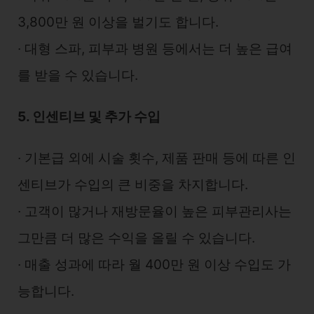
3,800만 원 이상을 벌기도 합니다.
∙ 대형 스파, 피부과 병원 등에서는 더 높은 급여
를 받을 수 있습니다.
5. 인센티브 및 추가 수입
∙ 기본급 외에 시술 횟수, 제품 판매 등에 따른 인
센티브가 수입의 큰 비중을 차지합니다.
∙ 고객이 많거나 재방문율이 높은 피부관리사는
그만큼 더 많은 수익을 올릴 수 있습니다.
∙ 매출 성과에 따라 월 400만 원 이상 수입도 가
능합니다.