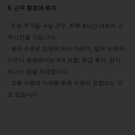
6. 근무 환경과 복지
∙ 주로 주 5일~6일 근무, 하루 8시간 내외의 근
무시간을 가집니다.
∙ 복지 수준은 업장에 따라 다르며, 일부 프랜차
이즈나 병원에서는 4대 보험, 유급 휴가, 정기
보너스 등을 제공합니다.
∙ 교육 지원과 자격증 취득 지원이 포함되는 곳
도 있습니다.