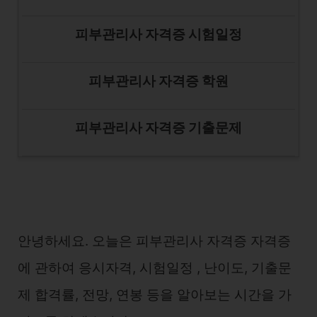
피부관리사 자격증 시험일정
피부관리사 자격증 학원
피부관리사 자격증 기출문제
안녕하세요. 오늘은 피부관리사 자격증 자격증
에 관하여 응시자격, 시험일정 , 난이도, 기출문
제 합격률, 전망, 연봉 등을 알아보는 시간을 가