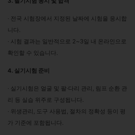
3. 필기시험 응시 및 합격
∙ 전국 시험장에서 지정된 날짜에 시험을 응시합
니다.
∙ 시험 결과는 일반적으로 2~3일 내 온라인으로
확인할 수 있습니다.
4. 실기시험 준비
∙ 실기시험은 얼굴 및 팔·다리 관리, 림프 순환 관
리 등 실습 위주로 구성됩니다.
∙ 위생관리, 도구 사용법, 절차의 정확성 등이 평
가 기준에 포함됩니다.