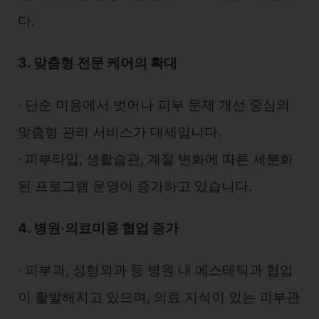
다.
3. 맞춤형 전문 케어의 확대
∙ 단순 미용에서 벗어나 피부 문제 개선 중심의
맞춤형 관리 서비스가 대세입니다.
∙ 피부타입, 생활습관, 계절 변화에 따른 세분화
된 프로그램 운영이 증가하고 있습니다.
4. 병원·의료미용 협업 증가
∙ 피부과, 성형외과 등 병원 내 에스테틱과 협업
이 활발해지고 있으며, 의료 지식이 있는 피부관