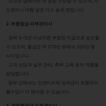
∙ 소규모 샵에서는 더 낮은 수준일 수 있으며, 수
도권이나 대형 샵은 다소 높은 편입니다.
2. 부원장급 피부관리사
∙ 경력 3~5년 이상이면 부원장 직급으로 승진할
수 있으며, 월급은 약 270만 원에서 320만 원
사이입니다.
∙ 고객 상담과 실무 관리, 후배 교육 등의 역할을
담당합니다.
∙ 일부 샵에서는 인센티브와 성과급이 포함되어
월수입이 더 많아질 수 있습니다.
3. 경영원장급 피부관리사