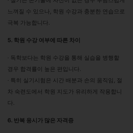
∙ 실기는 손기술에 자신이 없는 경우 부담스럽게
느껴질 수 있으나, 학원 수강과 충분한 연습으로
극복 가능합니다.
5. 학원 수강 여부에 따른 차이
∙ 독학보다는 학원 수강을 통해 실습을 병행할
경우 합격률이 높은 편입니다.
∙ 특히 실기시험은 시간 배분과 손의 움직임, 절
차 숙련도에서 학원 지도가 유리하게 작용합니
다.
6. 반복 응시가 많은 자격증