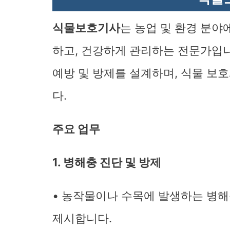
식물보호기사
는 농업 및 환경 분
하고, 건강하게 관리하는 전문가입니
예방 및 방제를 설계하며, 식물 보
다.
주요 업무
1. 병해충 진단 및 방제
• 농작물이나 수목에 발생하는 병해
제시합니다.