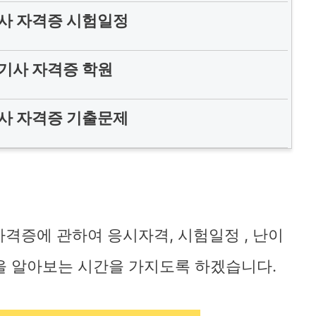
사 자격증 시험일정
기사 자격증 학원
사 자격증 기출문제
격증에 관하여 응시자격, 시험일정 , 난이
등을 알아보는 시간을 가지도록 하겠습니다.