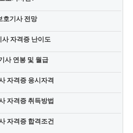
보호기사 전망
사 자격증 난이도
사 연봉 및 월급
사 자격증 응시자격
사 자격증 취득방법
사 자격증 합격조건