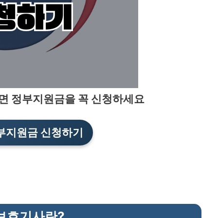
바로가기
면 정부지원금을 꼭 신청하세요
부지원금 신청하기
보호기사란?