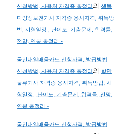
의
신청방법, 사용처 자격증 총정리
생물
다양성보전기사 자격증 응시자격, 취득방
법, 시험일정 , 난이도, 기출문제, 합격률,
전망, 연봉 총정리 -
국민내일배움카드 신청자격, 발급방법,
의
신청방법, 사용처 자격증 총정리
항만
물류기사 자격증 응시자격, 취득방법, 시
험일정 , 난이도, 기출문제, 합격률, 전망,
연봉 총정리 -
국민내일배움카드 신청자격, 발급방법,