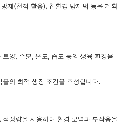
 방제(천적 활용), 친환경 방제법 등을 계획
토양, 수분, 온도, 습도 등의 생육 환경을
 식물의 최적 생장 조건을 조성합니다.
, 적정량을 사용하여 환경 오염과 부작용을