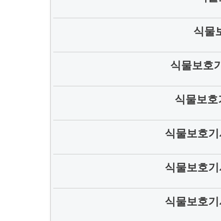
식물
식물보호기
식물보호기
식물보호기
식물보호기
식물보호기