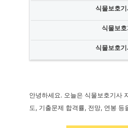
식물보호기
식물보호
식물보호기
안녕하세요. 오늘은 식물보호기사 자
도, 기출문제 합격률, 전망, 연봉 