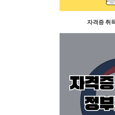
자격증 취