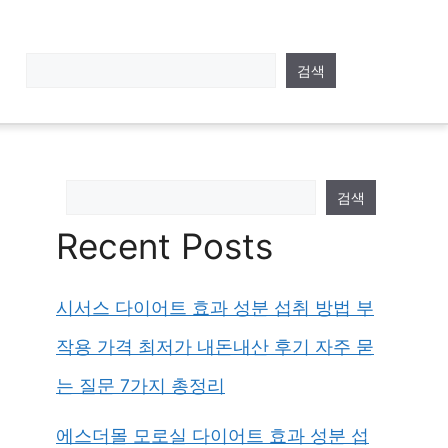
검색
검색
Recent Posts
시서스 다이어트 효과 성분 섭취 방법 부
작용 가격 최저가 내돈내산 후기 자주 묻
는 질문 7가지 총정리
에스더몰 모로실 다이어트 효과 성분 섭