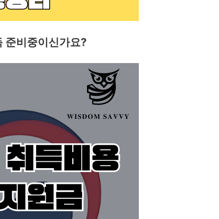
득 준비중이신가요?