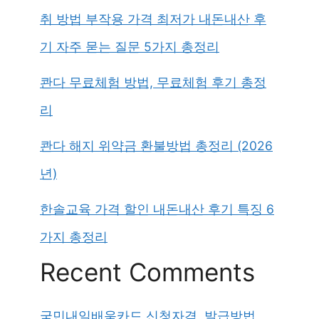
취 방법 부작용 가격 최저가 내돈내산 후
기 자주 묻는 질문 5가지 총정리
콴다 무료체험 방법, 무료체험 후기 총정
리
콴다 해지 위약금 환불방법 총정리 (2026
년)
한솔교육 가격 할인 내돈내산 후기 특징 6
가지 총정리
Recent Comments
국민내일배움카드 신청자격, 발급방법,