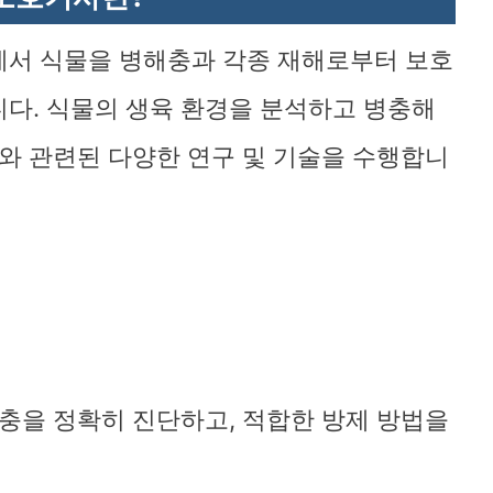
야에서 식물을 병해충과 각종 재해로부터 보호
다. 식물의 생육 환경을 분석하고 병충해
호와 관련된 다양한 연구 및 기술을 수행합니
충을 정확히 진단하고, 적합한 방제 방법을