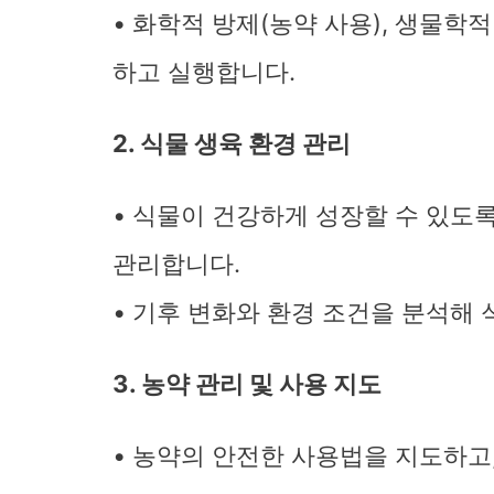
• 화학적 방제(농약 사용), 생물학적
하고 실행합니다.
2. 식물 생육 환경 관리
• 식물이 건강하게 성장할 수 있도록 
관리합니다.
• 기후 변화와 환경 조건을 분석해
3. 농약 관리 및 사용 지도
• 농약의 안전한 사용법을 지도하고