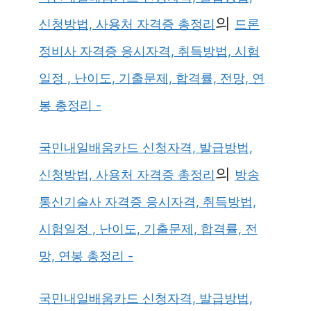
의
신청방법, 사용처 자격증 총정리
드론
정비사 자격증 응시자격, 취득방법, 시험
일정 , 난이도, 기출문제, 합격률, 전망, 연
봉 총정리 -
국민내일배움카드 신청자격, 발급방법,
의
신청방법, 사용처 자격증 총정리
방송
통신기술사 자격증 응시자격, 취득방법,
시험일정 , 난이도, 기출문제, 합격률, 전
망, 연봉 총정리 -
국민내일배움카드 신청자격, 발급방법,