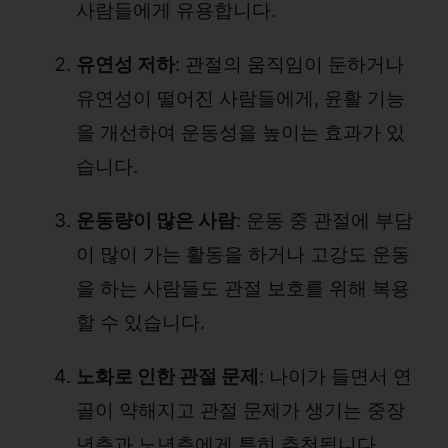
사람들에게 유용합니다.
유연성 저하
: 관절의 움직임이 둔하거나
유연성이 떨어진 사람들에게, 윤활 기능
을 개선하여 운동성을 높이는 효과가 있
습니다.
운동량이 많은 사람
: 운동 중 관절에 부담
이 많이 가는 활동을 하거나 고강도 운동
을 하는 사람들도 관절 보호를 위해 복용
할 수 있습니다.
노화로 인한 관절 문제
: 나이가 들면서 연
골이 약해지고 관절 문제가 생기는 중장
년층과 노년층에게 특히 추천됩니다.