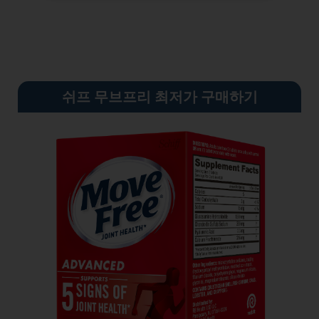
쉬프 무브프리 최저가 구매하기