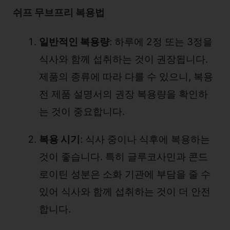
쉬프 무브프리 복용법
일반적인 복용량
: 하루에 2정 또는 3정을
식사와 함께 섭취하는 것이 권장됩니다.
제품의 종류에 따라 다를 수 있으니, 복용
전 제품 설명서의 권장 복용량을 확인하
는 것이 중요합니다.
복용 시기
: 식사 중이나 식후에 복용하는
것이 좋습니다. 특히 글루코사민과 콘드
로이틴 성분은 소화 기관에 부담을 줄 수
있어 식사와 함께 섭취하는 것이 더 안전
합니다.