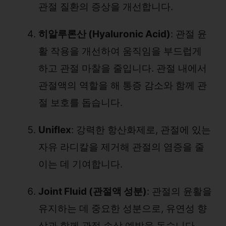
관절 질환의 증상을 개선합니다.
히알루론산 (Hyaluronic Acid)
: 관절 윤
활 작용을 개선하여 움직임을 부드럽게
하고 관절 마찰을 줄입니다. 관절 내에서
관절액의 역할을 해 통증 감소와 함께 관
절 보호를 돕습니다.
Uniflex
: 강력한 항산화제로, 관절에 있는
자유 라디칼을 제거해 관절의 염증을 줄
이는 데 기여합니다.
Joint Fluid (관절액 성분)
: 관절의 윤활을
유지하는 데 중요한 성분으로, 유연성 향
상과 함께 관절 손상 예방을 돕습니다.