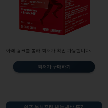
아래 링크를 통해 최저가 확인 가능합니다.
최저가 구매하기
쉬프 무브프리 내돈내산 후기