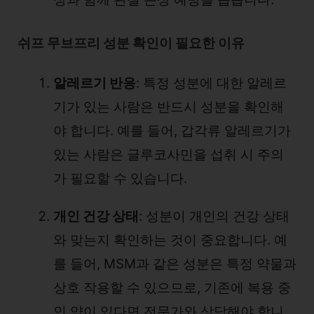
쉬프 무브프리 성분 확인이 필요한 이유
알레르기 반응
: 특정 성분에 대한 알레르
기가 있는 사람은 반드시 성분을 확인해
야 합니다. 예를 들어, 갑각류 알레르기가
있는 사람은 글루코사민을 섭취 시 주의
가 필요할 수 있습니다.
개인 건강 상태
: 성분이 개인의 건강 상태
와 맞는지 확인하는 것이 중요합니다. 예
를 들어, MSM과 같은 성분은 특정 약물과
상호 작용할 수 있으므로, 기존에 복용 중
인 약이 있다면 전문가와 상담해야 합니