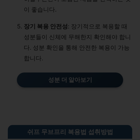
이 좋습니다.
장기 복용 안전성
: 장기적으로 복용할 때
성분들이 신체에 무해한지 확인해야 합니
다. 성분 확인을 통해 안전한 복용이 가능
합니다.
성분 더 알아보기
쉬프 무브프리 복용법 섭취방법