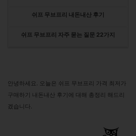
쉬프 무브프리 내돈내산 후기
쉬프 무브프리 자주 묻는 질문 22가지
안녕하세요. 오늘은 쉬프 무브프리 가격 최저가
구매하기 내돈내산 후기에 대해 총정리 해드리
겠습니다.