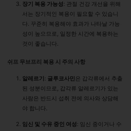
장기 복용 가능성
: 관절 건강 개선을 위해
서는 장기적인 복용이 필요할 수 있습니
다. 꾸준히 복용해야 효과가 나타날 가능
성이 높으므로, 일정한 시간에 복용하는
것이 좋습니다.
쉬프 무브프리 복용 시 주의 사항
알레르기
:
글루코사민
은 갑각류에서 추출
된 성분이므로, 갑각류 알레르기가 있는
사람은 반드시 섭취 전에 의사와 상담해
야 합니다.
임신 및 수유 중인 여성
: 임신 중이거나 수