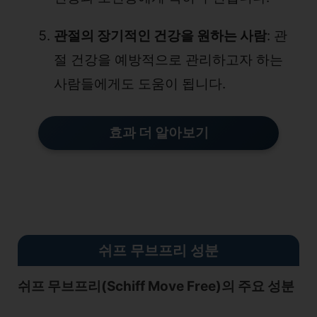
관절의 장기적인 건강을 원하는 사람
: 관
절 건강을 예방적으로 관리하고자 하는
사람들에게도 도움이 됩니다.
효과 더 알아보기
쉬프 무브프리 성분
쉬프 무브프리(Schiff Move Free)의 주요 성분