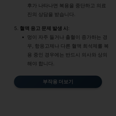
후가 나타나면 복용을 중단하고 의료
진의 상담을 받습니다.
혈액 응고 문제 발생 시
:
멍이 자주 들거나 출혈이 증가하는 경
우, 항응고제나 다른 혈액 희석제를 복
용 중인 경우에는 반드시 의사와 상의
해야 합니다.
부작용 더보기