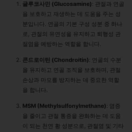
글루코사민 (Glucosamine)
: 관절과 연골
을 보호하고 재생하는 데 도움을 주는 성
분입니다. 연골의 기본 구성 성분 중 하나
로, 관절의 유연성을 유지하고 퇴행성 관
절염을 예방하는 역할을 합니다.
콘드로이틴 (Chondroitin)
: 연골의 수분
을 유지하고 연골 조직을 보호하며, 관절
손상과 마모를 방지하는 데 중요한 역할
을 합니다.
MSM (Methylsulfonylmethane)
: 염증
을 줄이고 관절 통증을 완화하는 데 도움
이 되는 천연 황 성분으로, 관절염 및 기타