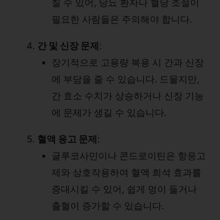
칠 수 있어, 당뇨 환자나 혈당 조절이
필요한 사람들은 주의해야 합니다.
간 및 신장 문제
:
장기적으로 고용량 복용 시 간과 신장
에 부담을 줄 수 있습니다. 드물지만,
간 효소 수치가 상승하거나 신장 기능
에 문제가 생길 수 있습니다.
혈액 응고 문제
:
글루코사민이나 콘드로이틴은 항응고
제와 상호작용하여 혈액 희석 효과를
증대시킬 수 있어, 쉽게 멍이 들거나
출혈이 증가할 수 있습니다.