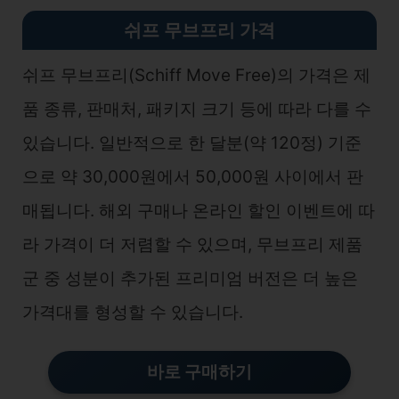
쉬프 무브프리 가격
쉬프 무브프리(Schiff Move Free)의 가격은 제
품 종류, 판매처, 패키지 크기 등에 따라 다를 수
있습니다. 일반적으로 한 달분(약 120정) 기준
으로 약 30,000원에서 50,000원 사이에서 판
매됩니다. 해외 구매나 온라인 할인 이벤트에 따
라 가격이 더 저렴할 수 있으며, 무브프리 제품
군 중 성분이 추가된 프리미엄 버전은 더 높은
가격대를 형성할 수 있습니다.
바로 구매하기