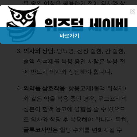
유 중인 여성은 복용하기 전에 의사와 상
×
의해야 합니다. 특정 성분이 태아나 아기
에게 영향을 미칠 수 있으므로 주의가 필
요합니다.
바로가기
의사와 상담
: 당뇨병, 신장 질환, 간 질환,
혈액 희석제를 복용 중인 사람은 복용 전
에 반드시 의사와 상담해야 합니다.
의약품 상호작용
: 항응고제(혈액 희석제)
와 같은 약을 복용 중인 경우, 무브프리의
성분이 혈액 응고에 영향을 줄 수 있으므
로 의사와 상담 후 복용해야 합니다. 특히,
글루코사민
은 혈당 수치를 변화시킬 수