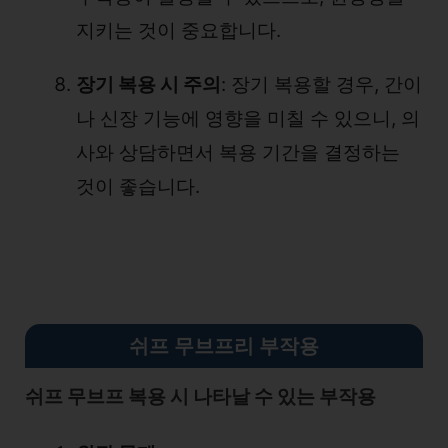
지키는 것이 중요합니다.
장기 복용 시 주의
: 장기 복용할 경우, 간이
나 신장 기능에 영향을 미칠 수 있으니, 의
사와 상담하면서 복용 기간을 결정하는
것이 좋습니다.
쉬프 무브프리 부작용
쉬프 무브프 복용 시 나타날 수 있는 부작용