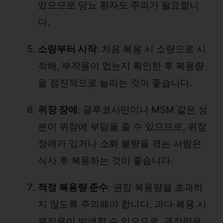
있으므로 당뇨 환자도 주의가 필요합니
다.
소량부터 시작
: 처음 복용 시 소량으로 시
작해, 부작용이 없는지 확인한 후 복용량
을 점진적으로 늘리는 것이 좋습니다.
위장 장애
: 글루코사민이나 MSM 같은 성
분이 위장에 부담을 줄 수 있으므로, 위장
장애가 있거나 소화 불량을 겪는 사람은
식사 후 복용하는 것이 좋습니다.
적정 복용량 준수
: 권장 복용량을 초과하
지 않도록 주의해야 합니다. 과다 복용 시
부작용이 발생할 수 있으므로, 권장량을