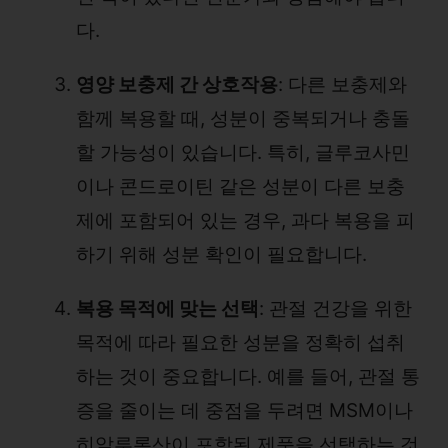
다.
영양 보충제 간 상호작용
: 다른 보충제와
함께 복용할 때, 성분이 중복되거나 충돌
할 가능성이 있습니다. 특히, 글루코사민
이나 콘드로이틴 같은 성분이 다른 보충
제에 포함되어 있는 경우, 과다 복용을 피
하기 위해 성분 확인이 필요합니다.
복용 목적에 맞는 선택
: 관절 건강을 위한
목적에 따라 필요한 성분을 정확히 섭취
하는 것이 중요합니다. 예를 들어, 관절 통
증을 줄이는 데 중점을 두려면 MSM이나
히알루론산이 포함된 제품을 선택하는 것