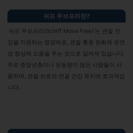
쉬프 무브프리란?
‘쉬프 무브프리(Schiff Move Free)’는 관절 건
강을 지원하는 영양제로, 관절 통증 완화와 유연
성 향상에 도움을 주는 것으로 알려져 있습니다.
주로 중장년층이나 운동량이 많은 사람들이 사
용하며, 관절 보호와 연골 건강 유지에 효과적입
니다.