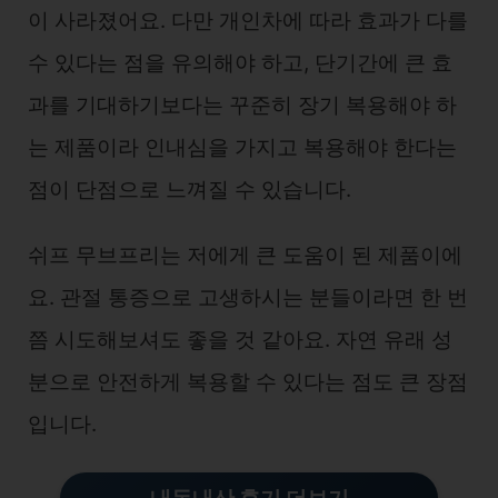
이 사라졌어요. 다만 개인차에 따라 효과가 다를
수 있다는 점을 유의해야 하고, 단기간에 큰 효
과를 기대하기보다는 꾸준히 장기 복용해야 하
는 제품이라 인내심을 가지고 복용해야 한다는
점이 단점으로 느껴질 수 있습니다.
쉬프 무브프리는 저에게 큰 도움이 된 제품이에
요. 관절 통증으로 고생하시는 분들이라면 한 번
쯤 시도해보셔도 좋을 것 같아요. 자연 유래 성
분으로 안전하게 복용할 수 있다는 점도 큰 장점
입니다.