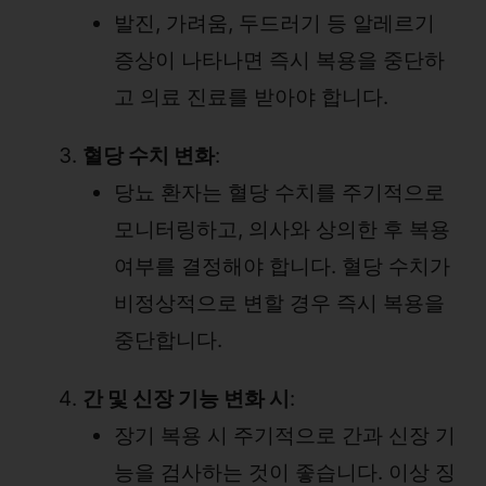
발진, 가려움, 두드러기 등 알레르기
증상이 나타나면 즉시 복용을 중단하
고 의료 진료를 받아야 합니다.
혈당 수치 변화
:
당뇨 환자는 혈당 수치를 주기적으로
모니터링하고, 의사와 상의한 후 복용
여부를 결정해야 합니다. 혈당 수치가
비정상적으로 변할 경우 즉시 복용을
중단합니다.
간 및 신장 기능 변화 시
:
장기 복용 시 주기적으로 간과 신장 기
능을 검사하는 것이 좋습니다. 이상 징