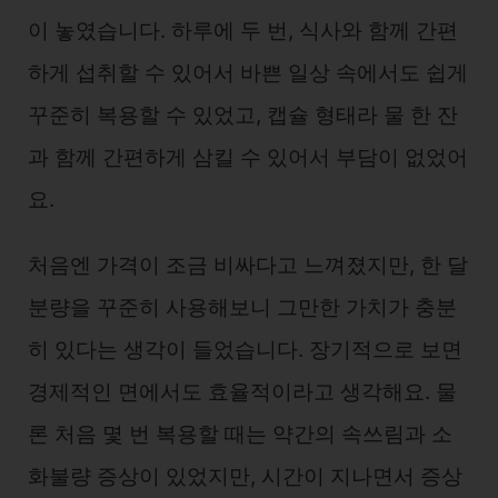
이 놓였습니다. 하루에 두 번, 식사와 함께 간편
하게 섭취할 수 있어서 바쁜 일상 속에서도 쉽게
꾸준히 복용할 수 있었고, 캡슐 형태라 물 한 잔
과 함께 간편하게 삼킬 수 있어서 부담이 없었어
요.
처음엔 가격이 조금 비싸다고 느껴졌지만, 한 달
분량을 꾸준히 사용해보니 그만한 가치가 충분
히 있다는 생각이 들었습니다. 장기적으로 보면
경제적인 면에서도 효율적이라고 생각해요. 물
론 처음 몇 번 복용할 때는 약간의 속쓰림과 소
화불량 증상이 있었지만, 시간이 지나면서 증상