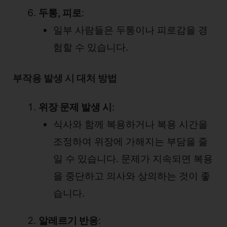
두통, 피로
:
일부 사람들은 두통이나 피로감을 경
험할 수 있습니다.
부작용 발생 시 대처 방법
위장 문제 발생 시
:
식사와 함께 복용하거나 복용 시간을
조정하여 위장에 가해지는 부담을 줄
일 수 있습니다. 문제가 지속되면 복용
을 중단하고 의사와 상의하는 것이 좋
습니다.
알레르기 반응
: