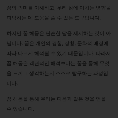
꿈의 의미를 이해하고, 우리 삶에 미치는 영향을
파악하는 데 도움을 줄 수 있는 도구입니다.
하지만 꿈 해몽은 단순한 답을 제시하는 것이 아
닙니다. 꿈은 개인의 경험, 상황, 문화적 배경에
따라 다르게 해석될 수 있기 때문입니다. 따라서
꿈 해몽은 객관적인 해석보다는 꿈을 통해 무엇
을 느끼고 생각하는지 스스로 탐구하는 과정입
니다.
꿈 해몽을 통해 우리는 다음과 같은 것을 얻을
수 있습니다.