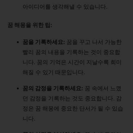
아이디어를 생각해낼 수 있습니다.
꿈 해몽을 위한 팁:
꿈을 기록하세요:
꿈을 꾸고 나서 가능한
빨리 꿈의 내용을 기록하는 것이 중요합
니다. 꿈의 기억은 시간이 지날수록 희미
해질 수 있기 때문입니다.
꿈의 감정을 기록하세요:
꿈 속에서 느꼈
던 감정을 기록하는 것도 중요합니다. 감
정은 꿈 해몽에 중요한 단서가 될 수 있습
니다.