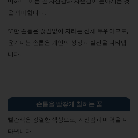
미하며, 이는 곧 자신감과 자존감이 높아지는 것
을 의미합니다.
또한 손톱은 끊임없이 자라는 신체 부위이므로,
윤기나는 손톱은 개인의 성장과 발전을 나타냅
니다.
손톱을 빨갛게 칠하는 꿈
빨간색은 강렬한 색상으로, 자신감과 매력을 나
타냅니다.