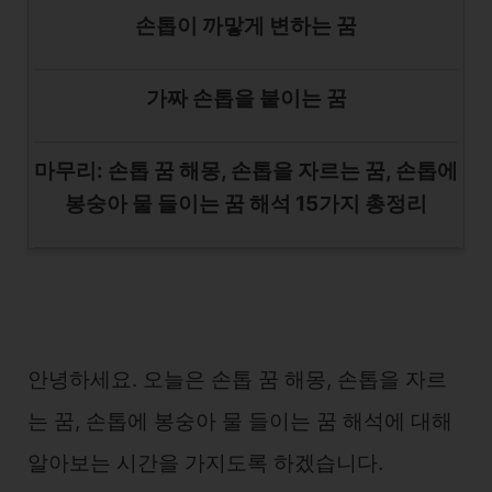
손톱이 까맣게 변하는 꿈
가짜 손톱을 붙이는 꿈
마무리: 손톱 꿈 해몽, 손톱을 자르는 꿈, 손톱에
봉숭아 물 들이는 꿈 해석 15가지 총정리
안녕하세요. 오늘은 손톱 꿈 해몽, 손톱을 자르
는 꿈, 손톱에 봉숭아 물 들이는 꿈 해석에 대해
알아보는 시간을 가지도록 하겠습니다.