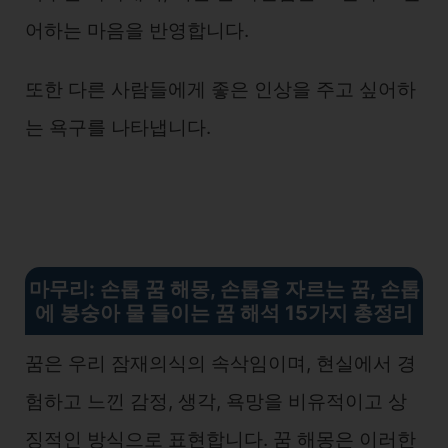
어하는 마음을 반영합니다.
또한 다른 사람들에게 좋은 인상을 주고 싶어하
는 욕구를 나타냅니다.
마무리
:
손톱 꿈 해몽, 손톱을 자르는 꿈, 손톱
에 봉숭아 물 들이는 꿈 해석 15가지 총정리
꿈은 우리 잠재의식의 속삭임이며, 현실에서 경
험하고 느낀 감정, 생각, 욕망을 비유적이고 상
징적인 방식으로 표현합니다. 꿈 해몽은 이러한