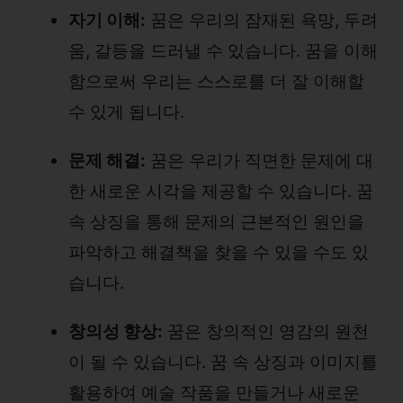
자기 이해:
꿈은 우리의 잠재된 욕망, 두려
움, 갈등을 드러낼 수 있습니다. 꿈을 이해
함으로써 우리는 스스로를 더 잘 이해할
수 있게 됩니다.
문제 해결:
꿈은 우리가 직면한 문제에 대
한 새로운 시각을 제공할 수 있습니다. 꿈
속 상징을 통해 문제의 근본적인 원인을
파악하고 해결책을 찾을 수 있을 수도 있
습니다.
창의성 향상:
꿈은 창의적인 영감의 원천
이 될 수 있습니다. 꿈 속 상징과 이미지를
활용하여 예술 작품을 만들거나 새로운