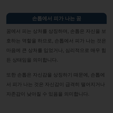
손톱에서 피가 나는 꿈
꿈에서 피는 상처를 상징하며, 손톱은 자신을 보
호하는 역할을 하므로, 손톱에서 피가 나는 것은
마음에 큰 상처를 입었거나, 심리적으로 매우 힘
든 상태임을 의미합니다.
또한 손톱은 자신감을 상징하기 때문에, 손톱에
서 피가 나는 것은 자신감이 급격히 떨어지거나
자존감이 낮아질 수 있음을 의미합니다.