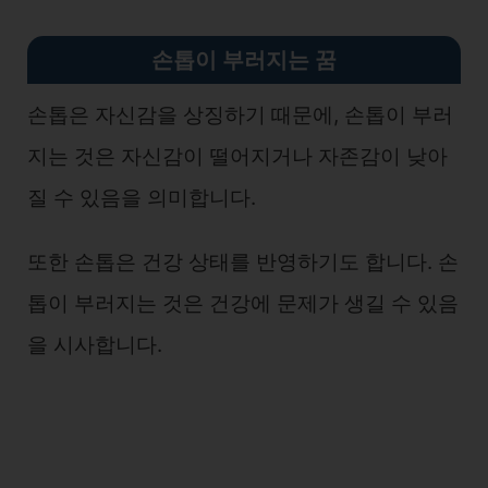
손톱이 부러지는 꿈
손톱은 자신감을 상징하기 때문에, 손톱이 부러
지는 것은 자신감이 떨어지거나 자존감이 낮아
질 수 있음을 의미합니다.
또한 손톱은 건강 상태를 반영하기도 합니다. 손
톱이 부러지는 것은 건강에 문제가 생길 수 있음
을 시사합니다.