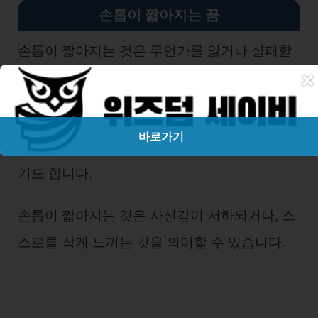
손톱이 짧아지는 꿈
손톱이 짧아지는 것은 무언가를 잃거나 실패할
×
가능성을 의미합니다.
노력했던 일이 뜻대로 되지 않거나, 소중한 것을
바로가기
잃을 수 있습니다. 또한 손톱은 자신감의 상징이
기도 합니다.
손톱이 짧아지는 것은 자신감이 저하되거나, 스
스로를 작게 느끼는 것을 의미할 수 있습니다.