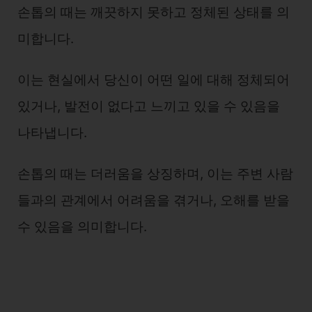
손톱의 때는 깨끗하지 못하고 정체된 상태를 의
미합니다.
이는 현실에서 당신이 어떤 일에 대해 정체되어
있거나, 발전이 없다고 느끼고 있을 수 있음을
나타냅니다.
손톱의 때는 더러움을 상징하며, 이는 주변 사람
들과의 관계에서 어려움을 겪거나, 오해를 받을
수 있음을 의미합니다.