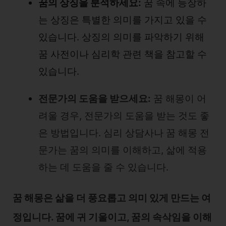
꿈의 상징을 분석하세요:
꿈 속에 등장하
는 상징은 특별한 의미를 가지고 있을 수
있습니다. 상징의 의미를 파악하기 위해
꿈 사전이나 심리학 관련 책을 참고할 수
있습니다.
전문가의 도움을 받으세요:
꿈 해몽이 어
려울 경우, 전문가의 도움을 받는 것도 좋
은 방법입니다. 심리 상담사나 꿈 해몽 전
문가는 꿈의 의미를 이해하고, 삶에 적용
하는 데 도움을 줄 수 있습니다.
꿈 해몽은 삶을 더 풍요롭고 의미 있게 만드는 여
정입니다. 꿈에 귀 기울이고, 꿈의 속삭임을 이해