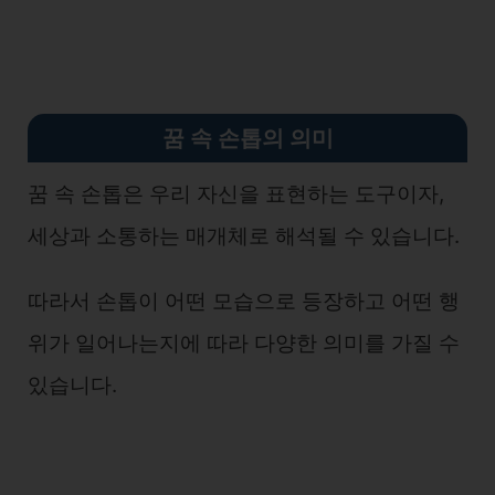
꿈 속 손톱의 의미
꿈 속 손톱은 우리 자신을 표현하는 도구이자,
세상과 소통하는 매개체로 해석될 수 있습니다.
따라서 손톱이 어떤 모습으로 등장하고 어떤 행
위가 일어나는지에 따라 다양한 의미를 가질 수
있습니다.