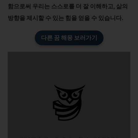
함으로써 우리는 스스로를 더 잘 이해하고, 삶의
방향을 제시할 수 있는 힘을 얻을 수 있습니다.
다른 꿈 해몽 보러가기