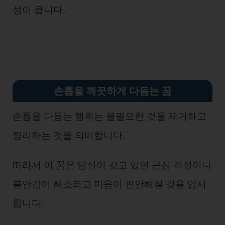
성이 큽니다.
손톱을 깨끗하게 다듬는 꿈
손톱을 다듬는 행위는 불필요한 것을 제거하고
정리하는 것을 의미합니다.
따라서 이 꿈은 당신이 갖고 있던 근심 걱정이나
불안감이 해소되고 마음이 편안해질 것을 암시
합니다.