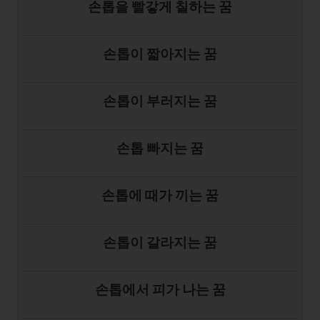
손톱을 빨갛게 칠하는 꿈
손톱이 짧아지는 꿈
손톱이 부러지는 꿈
손톱 빠지는 꿈
손톱에 때가 끼는 꿈
손톱이 갈라지는 꿈
손톱에서 피가 나는 꿈