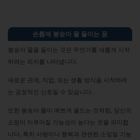
손톱에 봉숭아 물 들이는 꿈
봉숭아 물을 들이는 것은 무언가를 새롭게 시작
하려는 의지를 나타냅니다.
새로운 관계, 직업, 또는 생활 방식을 시작하려
는 긍정적인 신호일 수 있습니다.
또한 봉숭아 물이 예쁘게 물드는 것처럼, 당신의
소망이 이루어질 가능성이 높다는 것을 의미합
니다. 특히 사랑이나 행복과 관련된 소망일 가능