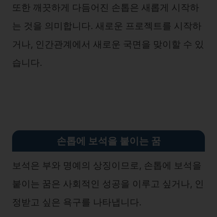
또한 깨끗하게 다듬어진 손톱은 새롭게 시작하
는 것을 의미합니다. 새로운 프로젝트를 시작하
거나, 인간관계에서 새로운 국면을 맞이할 수 있
습니다.
손톱에 보석을 붙이는 꿈
보석은 부와 명예의 상징이므로, 손톱에 보석을
붙이는 꿈은 사회적인 성공을 이루고 싶거나, 인
정받고 싶은 욕구를 나타냅니다.