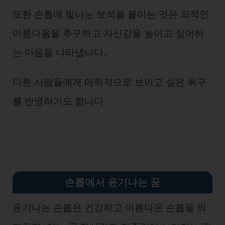
또한 손톱에 빛나는 보석을 붙이는 것은 외적인
아름다움을 추구하고 자신감을 높이고 싶어하
는 마음을 나타냅니다.
다른 사람들에게 매력적으로 보이고 싶은 욕구
를 반영하기도 합니다.
손톱에서 윤기나는 꿈
윤기나는 손톱은 건강하고 아름다운 손톱을 의