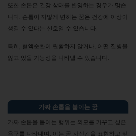
또한 손톱은 건강 상태를 반영하는 경우가 많습
니다. 손톱이 까맣게 변하는 꿈은 건강에 이상이
생길 수 있다는 신호일 수 있습니다.
특히, 혈액순환이 원활하지 않거나, 어떤 질병을
앓고 있을 가능성을 나타낼 수 있습니다.
가짜 손톱을 붙이는 꿈
가짜 손톱을 붙이는 행위는 외모를 가꾸고 싶은
욕구를 나타내며, 이는 곧 자신감을 표현하고 싶