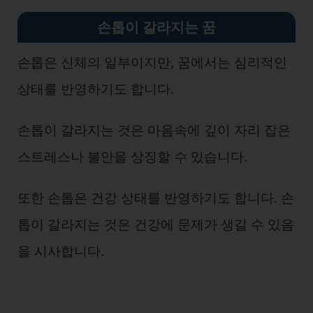
손톱이 갈라지는 꿈
손톱은 신체의 일부이지만, 꿈에서는 심리적인
상태를 반영하기도 합니다.
손톱이 갈라지는 것은 마음속에 깊이 자리 잡은
스트레스나 불안을 상징할 수 있습니다.
또한 손톱은 건강 상태를 반영하기도 합니다. 손
톱이 갈라지는 것은 건강에 문제가 생길 수 있음
을 시사합니다.