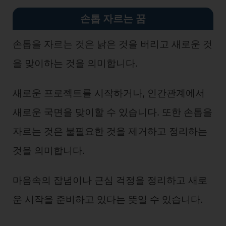
손톱 자르는 꿈
손톱을 자르는 것은 낡은 것을 버리고 새로운 것
을 맞이하는 것을 의미합니다.
새로운 프로젝트를 시작하거나, 인간관계에서
새로운 국면을 맞이할 수 있습니다. 또한 손톱을
자르는 것은 불필요한 것을 제거하고 정리하는
것을 의미합니다.
마음속의 잡념이나 근심 걱정을 정리하고 새로
운 시작을 준비하고 있다는 뜻일 수 있습니다.