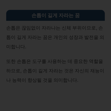
손톱이 길게 자라는 꿈
손톱은 끊임없이 자라나는 신체 부위이므로, 손
톱이 길게 자라는 꿈은 개인의 성장과 발전을 의
미합니다.
또한 손톱은 도구를 사용하는 데 중요한 역할을
하므로, 손톱이 길게 자라는 것은 자신의 재능이
나 능력이 향상될 것을 의미합니다.