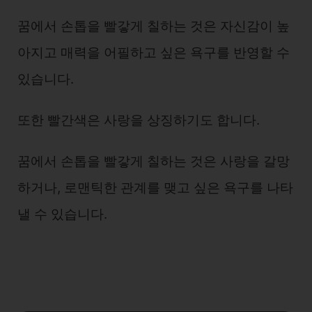
꿈에서 손톱을 빨갛게 칠하는 것은 자신감이 높
아지고 매력을 어필하고 싶은 욕구를 반영할 수
있습니다.
또한 빨간색은 사랑을 상징하기도 합니다.
꿈에서 손톱을 빨갛게 칠하는 것은 사랑을 갈망
하거나, 로맨틱한 관계를 맺고 싶은 욕구를 나타
낼 수 있습니다.