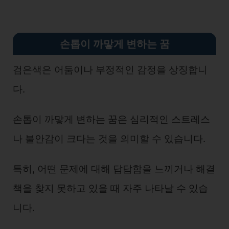
손톱이 까맣게 변하는 꿈
검은색은 어둠이나 부정적인 감정을 상징합니
다.
손톱이 까맣게 변하는 꿈은 심리적인 스트레스
나 불안감이 크다는 것을 의미할 수 있습니다.
특히, 어떤 문제에 대해 답답함을 느끼거나 해결
책을 찾지 못하고 있을 때 자주 나타날 수 있습
니다.