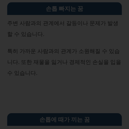
손톱 빠지는 꿈
주변 사람과의 관계에서 갈등이나 문제가 발생
할 수 있습니다.
특히 가까운 사람과의 관계가 소원해질 수 있습
니다. 또한 재물을 잃거나 경제적인 손실을 입을
수 있습니다.
손톱에 때가 끼는 꿈