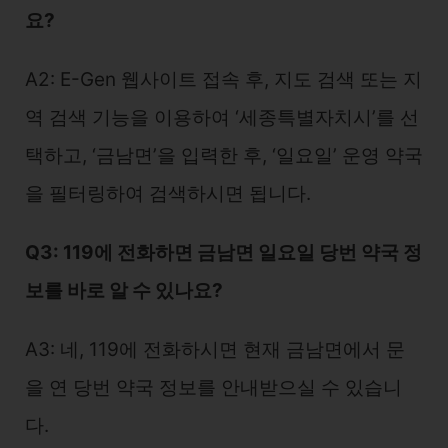
요?
A2: E-Gen 웹사이트 접속 후, 지도 검색 또는 지
역 검색 기능을 이용하여 ‘세종특별자치시’를 선
택하고, ‘금남면’을 입력한 후, ‘일요일’ 운영 약국
을 필터링하여 검색하시면 됩니다.
Q3: 119에 전화하면 금남면 일요일 당번 약국 정
보를 바로 알 수 있나요?
A3: 네, 119에 전화하시면 현재 금남면에서 문
을 연 당번 약국 정보를 안내받으실 수 있습니
다.