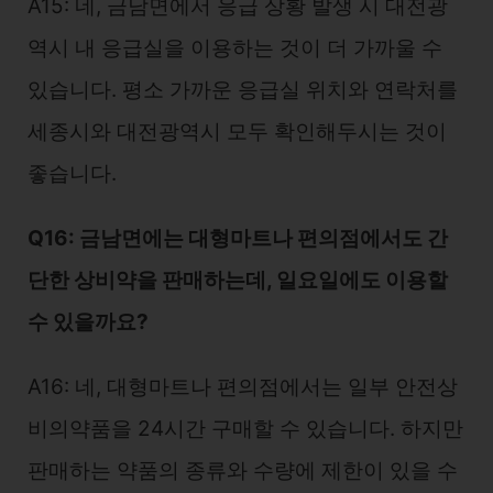
A15: 네, 금남면에서 응급 상황 발생 시 대전광
역시 내 응급실을 이용하는 것이 더 가까울 수
있습니다. 평소 가까운 응급실 위치와 연락처를
세종시와 대전광역시 모두 확인해두시는 것이
좋습니다.
Q16: 금남면에는 대형마트나 편의점에서도 간
단한 상비약을 판매하는데, 일요일에도 이용할
수 있을까요?
A16: 네, 대형마트나 편의점에서는 일부 안전상
비의약품을 24시간 구매할 수 있습니다. 하지만
판매하는 약품의 종류와 수량에 제한이 있을 수