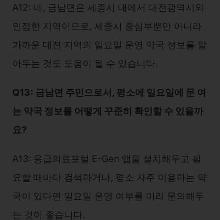
A12: 네, 금남면은 세종시 내에서 대전광역시와
인접한 지역이므로, 세종시 중심부뿐만 아니라
가까운 대전 지역의 일요일 운영 약국 정보를 알
아두는 것도 도움이 될 수 있습니다.
Q13: 금남면 주민으로서, 평소에 일요일에 문 여
는 약국 정보를 어떻게 꾸준히 확인할 수 있을까
요?
A13: 응급의료포털 E-Gen 앱을 설치해두고 필
요할 때마다 검색하거나, 평소 자주 이용하는 약
국이 있다면 일요일 운영 여부를 미리 문의해두
는 것이 좋습니다.