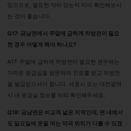
있으므로, 필요한 약이 있는지 미리 확인해보시
는 것이 좋습니다.
Q17: 금남면에서 주말에 급하게 처방전이 필요
한 경우 어떻게 해야 하나요?
A17: 주말에 급하게 처방전이 필요한 경우에는
가까운 응급실을 방문하여 진료를 받고 처방전
을 발급받으셔야 합니다. 세종시 또는 대전광역
시 내 응급실 정보를 미리 확인해두세요.
Q18: 금남면은 비교적 넓은 지역인데, 면 내에서
도 일요일에 문을 여는 약국 위치가 다를 수 있겠