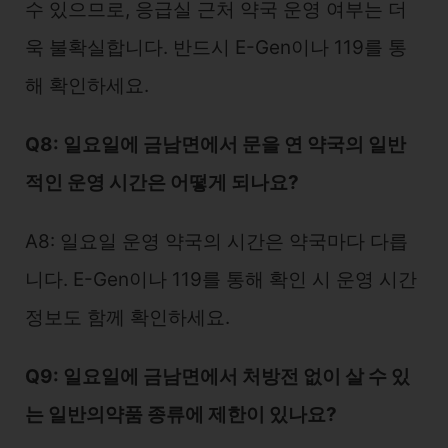
수 있으므로, 응급실 근처 약국 운영 여부는 더
욱 불확실합니다. 반드시 E-Gen이나 119를 통
해 확인하세요.
Q8: 일요일에 금남면에서 문을 연 약국의 일반
적인 운영 시간은 어떻게 되나요?
A8: 일요일 운영 약국의 시간은 약국마다 다릅
니다. E-Gen이나 119를 통해 확인 시 운영 시간
정보도 함께 확인하세요.
Q9: 일요일에 금남면에서 처방전 없이 살 수 있
는 일반의약품 종류에 제한이 있나요?