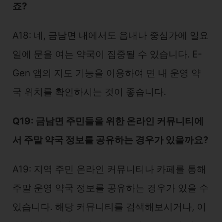
죠?
A18: 네, 금남면 내에서도 읍내나 중심가에 일요
일에 문을 여는 약국이 집중될 수 있습니다. E-
Gen 앱의 지도 기능을 이용하여 면 내 운영 약
국 위치를 확인하시는 것이 좋습니다.
Q19: 금남면 주민들을 위한 온라인 커뮤니티에
서 주말 약국 정보를 공유하는 경우가 있을까요?
A19: 지역 주민 온라인 커뮤니티나 카페를 통해
주말 운영 약국 정보를 공유하는 경우가 있을 수
있습니다. 해당 커뮤니티를 검색해보시거나, 이