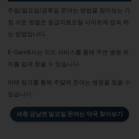
주말/일요일/공휴일 문여는 방법을 찾아보는 가
장 쉬운 방법은 응급의료포털 사이트에 접속 하
는 방법입니다.
E-Gen에서는 지도 서비스를 통해 주변 병원 위
치를 쉽게 찾을 수 있습니다.
아래 링크를 통해 주말에 문여는 병원을 찾을 수
있습니다.
세종 금남면 일요일 문여는 약국 찾아보기