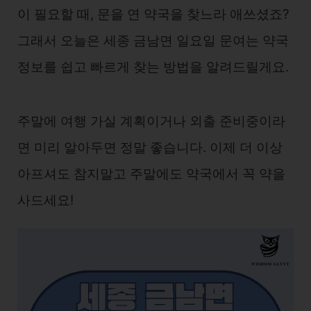
이 필요할 때, 문을 연 약국을 찾느라 애쓰셨죠?
그래서 오늘은 세종 금남면 일요일 문여는 약국
정보를 쉽고 빠르게 찾는 방법을 알려드릴게요.
주말에 여행 가실 계획이거나 외출 준비중이라
면 미리 알아두면 정말 좋습니다. 이제 더 이상
아프셔도 참지말고 주말에도 약국에서 꼭 약을
사드세요!