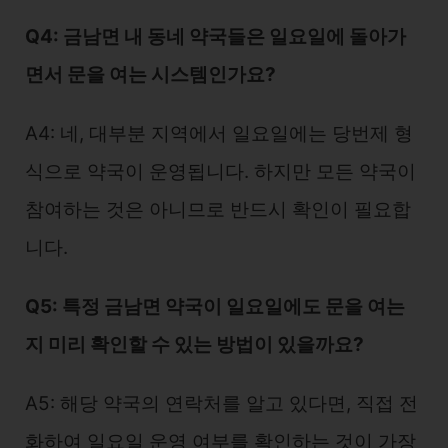
Q4: 금남면 내 동네 약국들은 일요일에 돌아가
면서 문을 여는 시스템인가요?
A4: 네, 대부분 지역에서 일요일에는 당번제 형
식으로 약국이 운영됩니다. 하지만 모든 약국이
참여하는 것은 아니므로 반드시 확인이 필요합
니다.
Q5: 특정 금남면 약국이 일요일에도 문을 여는
지 미리 확인할 수 있는 방법이 있을까요?
A5: 해당 약국의 연락처를 알고 있다면, 직접 전
화하여 일요일 운영 여부를 확인하는 것이 가장