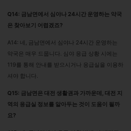
Q14: 금남면에서 심야나 24시간 운영하는 약국
은 찾아보기 어렵겠죠?
A14: 네, 금남면에서 심야나 24시간 운영하는
약국은 매우 드뭅니다. 심야 응급 상황 시에는
119를 통해 안내를 받으시거나 응급실을 이용하
셔야 합니다.
Q15: 금남면은 대전 생활권과 가까운데, 대전 지
역의 응급실 정보를 알아두는 것이 도움이 될까
요?