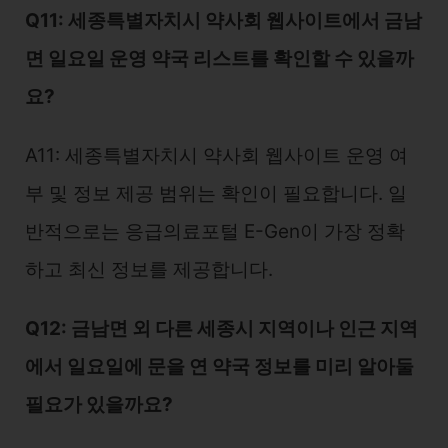
Q11: 세종특별자치시 약사회 웹사이트에서 금남
면 일요일 운영 약국 리스트를 확인할 수 있을까
요?
A11: 세종특별자치시 약사회 웹사이트 운영 여
부 및 정보 제공 범위는 확인이 필요합니다. 일
반적으로는 응급의료포털 E-Gen이 가장 정확
하고 최신 정보를 제공합니다.
Q12: 금남면 외 다른 세종시 지역이나 인근 지역
에서 일요일에 문을 연 약국 정보를 미리 알아둘
필요가 있을까요?