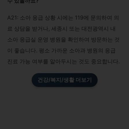
수 있을까요?
A21: 소아 응급 상황 시에는 119에 문의하여 의
료 상담을 받거나, 세종시 또는 대전광역시 내
소아 응급실 운영 병원을 확인하여 방문하는 것
이 좋습니다. 평소 가까운 소아과 병원의 응급
진료 가능 여부를 알아두시는 것도 중요합니다.
건강/복지/생활 더보기