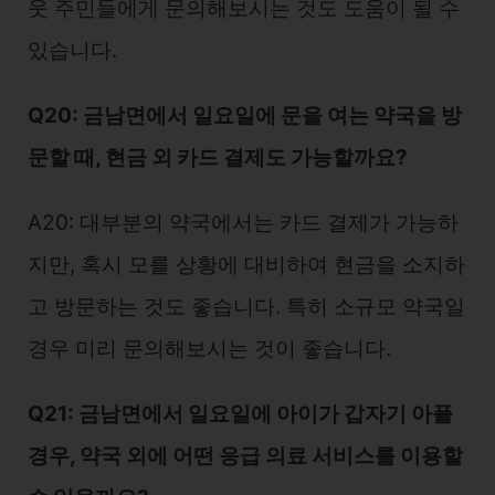
웃 주민들에게 문의해보시는 것도 도움이 될 수
있습니다.
Q20: 금남면에서 일요일에 문을 여는 약국을 방
문할 때, 현금 외 카드 결제도 가능할까요?
A20: 대부분의 약국에서는 카드 결제가 가능하
지만, 혹시 모를 상황에 대비하여 현금을 소지하
고 방문하는 것도 좋습니다. 특히 소규모 약국일
경우 미리 문의해보시는 것이 좋습니다.
Q21: 금남면에서 일요일에 아이가 갑자기 아플
경우, 약국 외에 어떤 응급 의료 서비스를 이용할