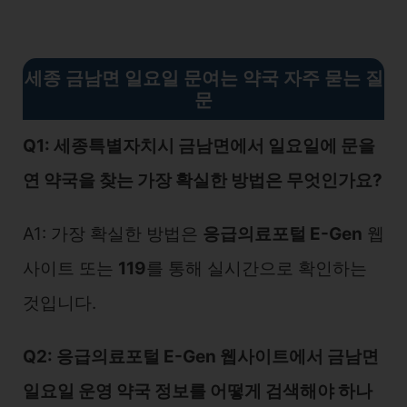
세종 금남면 일요일 문여는 약국 자주 묻는 질
문
Q1: 세종특별자치시 금남면에서 일요일에 문을
연 약국을 찾는 가장 확실한 방법은 무엇인가요?
A1: 가장 확실한 방법은
응급의료포털 E-Gen
웹
사이트 또는
119
를 통해 실시간으로 확인하는
것입니다.
Q2: 응급의료포털 E-Gen 웹사이트에서 금남면
일요일 운영 약국 정보를 어떻게 검색해야 하나