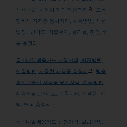
의
신청방법, 사용처 자격증 총정리
드론
정비사 자격증 응시자격, 취득방법, 시험
일정 , 난이도, 기출문제, 합격률, 전망, 연
봉 총정리 -
국민내일배움카드 신청자격, 발급방법,
의
신청방법, 사용처 자격증 총정리
방송
통신기술사 자격증 응시자격, 취득방법,
시험일정 , 난이도, 기출문제, 합격률, 전
망, 연봉 총정리 -
국민내일배움카드 신청자격, 발급방법,