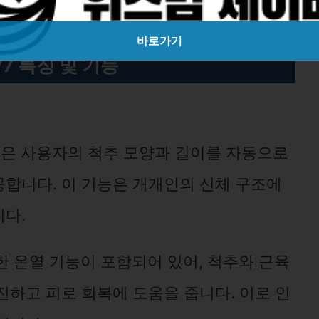
바로가기
7 특징 및 기능
V7은 사용자의 척추 모양과 길이를 자동으로
합니다. 이 기능은 개개인의 신체 구조에
다.
한 온열 기능이 포함되어 있어, 척추와 근육
진하고 피로 회복에 도움을 줍니다. 이로 인