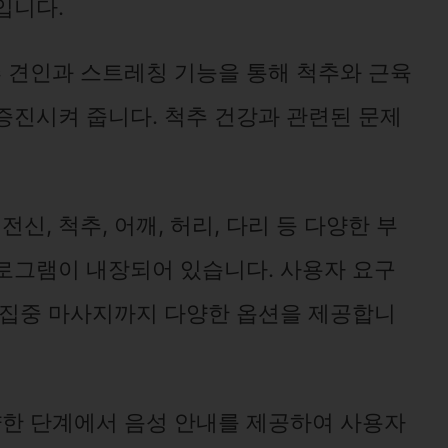
입니다.
척추 견인과 스트레칭 기능을 통해 척추와 근육
증진시켜 줍니다. 척추 건강과 관련된 문제
 전신, 척추, 어깨, 허리, 다리 등 다양한 부
로그램이 내장되어 있습니다. 사용자 요구
 집중 마사지까지 다양한 옵션을 제공합니
다양한 단계에서 음성 안내를 제공하여 사용자