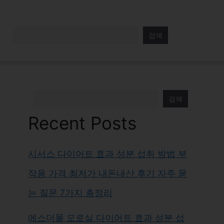
검색
검색
Recent Posts
시서스 다이어트 효과 성분 섭취 방법 부
작용 가격 최저가 내돈내산 후기 자주 묻
는 질문 7가지 총정리
에스더몰 모로실 다이어트 효과 성분 섭