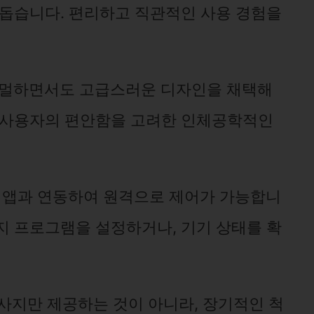
 돕습니다. 편리하고 직관적인 사용 경험을
미니멀하면서도 고급스러운 디자인을 채택해
, 사용자의 편안함을 고려한 인체공학적인
폰 앱과 연동하여 원격으로 제어가 가능합니
지 프로그램을 설정하거나, 기기 상태를 확
마사지만 제공하는 것이 아니라, 장기적인 척