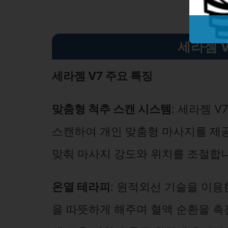
세라젬 V
세라젬 V7 주요 특징
맞춤형 척추 스캔 시스템
: 세라젬 
스캔하여 개인 맞춤형 마사지를 제공
맞춰 마사지 강도와 위치를 조절합니
온열 테라피
: 원적외선 기술을 이용
을 따뜻하게 해주며 혈액 순환을 촉