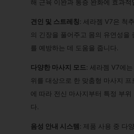
해 근육 이완과 통증 완화에 효과적
견인 및 스트레칭
: 세라젬 V7은 
의 긴장을 풀어주고 몸의 유연성을 
를 예방하는 데 도움을 줍니다.
다양한 마사지 모드
: 세라젬 V7에는
위를 대상으로 한 맞춤형 마사지 프
에 따라 전신 마사지부터 특정 부위
다.
음성 안내 시스템
: 제품 사용 중 