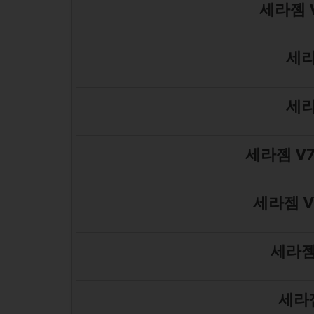
세라젬 
세라
세라
세라젬 V
세라젬 V
세라젬
세라젬