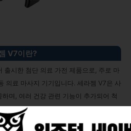
젬 V7이란?
 출시한 첨단 의료 가전 제품으로, 주로 마
 의료 마사지 기기입니다. 세라젬 V7은 사
하며, 여러 건강 관련 기능이 추가되어 척
을 줄 수 있습니다.