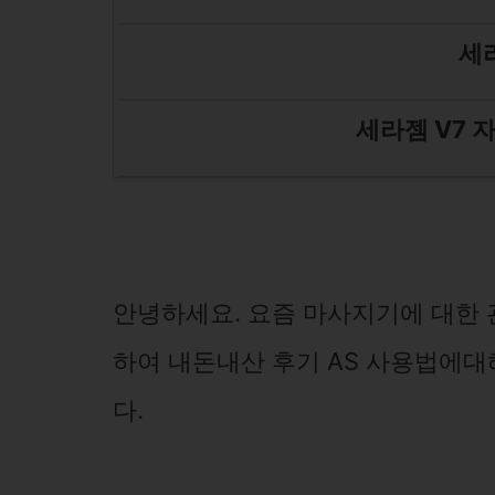
세라
세라젬 V7 
안녕하세요. 요즘 마사지기에 대한 
하여 내돈내산 후기 AS 사용법에
다.