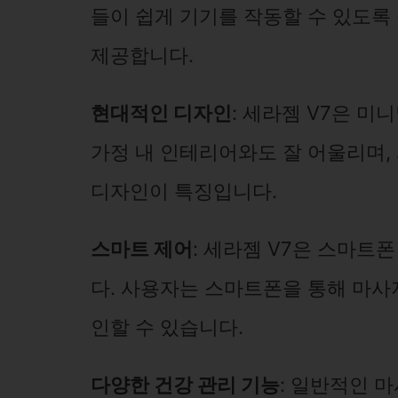
들이 쉽게 기기를 작동할 수 있도록
제공합니다.
현대적인 디자인
: 세라젬 V7은 
가정 내 인테리어와도 잘 어울리며
디자인이 특징입니다.
스마트 제어
: 세라젬 V7은 스마트
다. 사용자는 스마트폰을 통해 마사
인할 수 있습니다.
다양한 건강 관리 기능
: 일반적인 