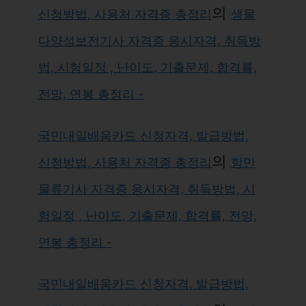
의
신청방법, 사용처 자격증 총정리
생물
다양성보전기사 자격증 응시자격, 취득방
법, 시험일정 , 난이도, 기출문제, 합격률,
전망, 연봉 총정리 -
국민내일배움카드 신청자격, 발급방법,
의
신청방법, 사용처 자격증 총정리
항만
물류기사 자격증 응시자격, 취득방법, 시
험일정 , 난이도, 기출문제, 합격률, 전망,
연봉 총정리 -
국민내일배움카드 신청자격, 발급방법,