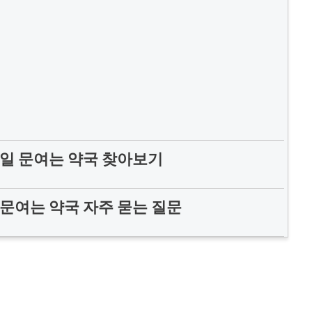
일 문여는 약국 찾아보기
문여는 약국 자주 묻는 질문