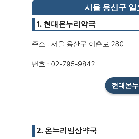
서울 용산구 일
1. 현대온누리약국
주소 : 서울 용산구 이촌로 280
번호 : 02-795-9842
현대온누
2. 온누리임상약국