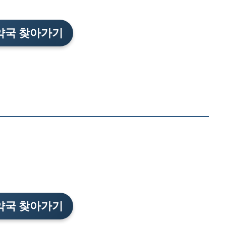
약국 찾아가기
1
약국 찾아가기