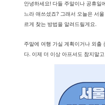
안녕하세요! 다들 주말이나 공휴일에 
느라 애쓰셨죠? 그래서 오늘은 서울
르게 찾는 방법을 알려드릴게요.
주말에 여행 가실 계획이거나 외출
다. 이제 더 이상 아프셔도 참지말