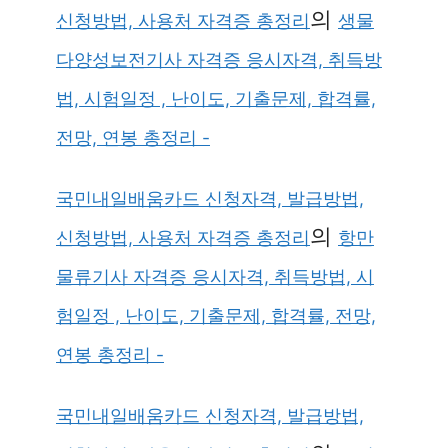
의
신청방법, 사용처 자격증 총정리
생물
다양성보전기사 자격증 응시자격, 취득방
법, 시험일정 , 난이도, 기출문제, 합격률,
전망, 연봉 총정리 -
국민내일배움카드 신청자격, 발급방법,
의
신청방법, 사용처 자격증 총정리
항만
물류기사 자격증 응시자격, 취득방법, 시
험일정 , 난이도, 기출문제, 합격률, 전망,
연봉 총정리 -
국민내일배움카드 신청자격, 발급방법,