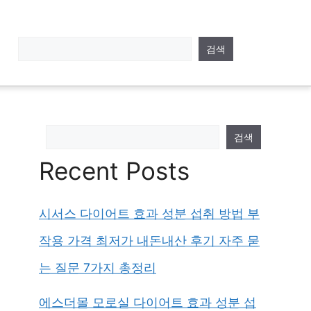
검색
검색
Recent Posts
시서스 다이어트 효과 성분 섭취 방법 부
작용 가격 최저가 내돈내산 후기 자주 묻
는 질문 7가지 총정리
에스더몰 모로실 다이어트 효과 성분 섭