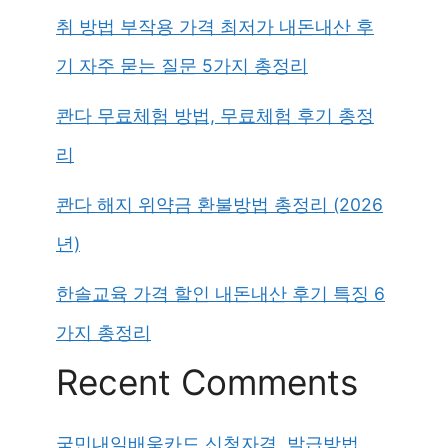
취 방법 부작용 가격 최저가 내돈내산 후
기 자주 묻는 질문 5가지 총정리
콴다 무료체험 방법, 무료체험 후기 총정
리
콴다 해지 위약금 환불방법 총정리 (2026
년)
한솔교육 가격 할인 내돈내산 후기 특징 6
가지 총정리
Recent Comments
국민내일배움카드 신청자격, 발급방법,