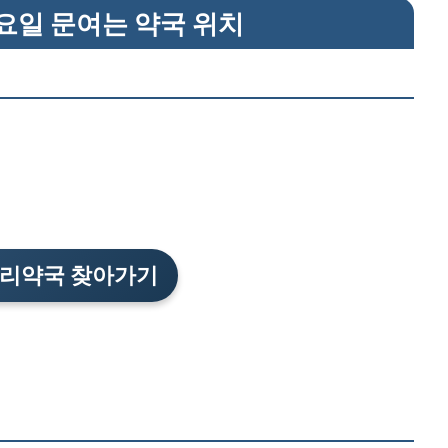
요일 문여는 약국 위치
리약국 찾아가기