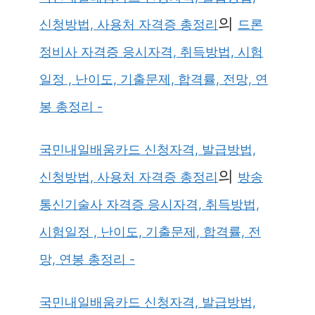
의
신청방법, 사용처 자격증 총정리
드론
정비사 자격증 응시자격, 취득방법, 시험
일정 , 난이도, 기출문제, 합격률, 전망, 연
봉 총정리 -
국민내일배움카드 신청자격, 발급방법,
의
신청방법, 사용처 자격증 총정리
방송
통신기술사 자격증 응시자격, 취득방법,
시험일정 , 난이도, 기출문제, 합격률, 전
망, 연봉 총정리 -
국민내일배움카드 신청자격, 발급방법,