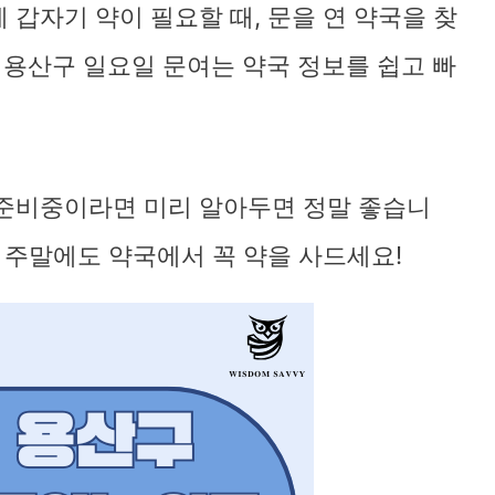
갑자기 약이 필요할 때, 문을 연 약국을 찾
 용산구 일요일 문여는 약국 정보를 쉽고 빠
 준비중이라면 미리 알아두면 정말 좋습니
고 주말에도 약국에서 꼭 약을 사드세요!